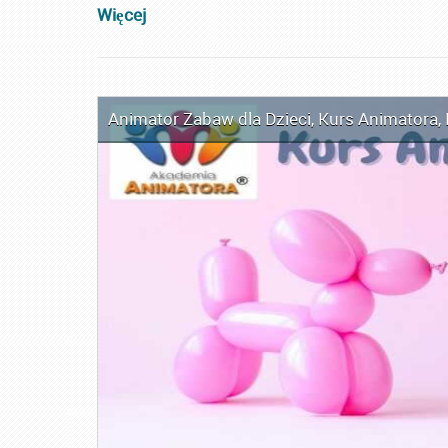
Więcej
Animator Zabaw dla Dzieci
,
Kurs Animatora
,