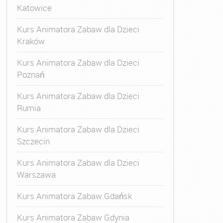
Katowice
Kurs Animatora Zabaw dla Dzieci
Kraków
Kurs Animatora Zabaw dla Dzieci
Poznań
Kurs Animatora Zabaw dla Dzieci
Rumia
Kurs Animatora Zabaw dla Dzieci
Szczecin
Kurs Animatora Zabaw dla Dzieci
Warszawa
Kurs Animatora Zabaw Gdańsk
Kurs Animatora Zabaw Gdynia