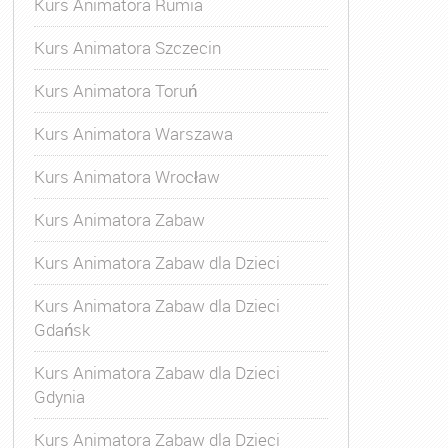
Kurs Animatora Rumia
Kurs Animatora Szczecin
Kurs Animatora Toruń
Kurs Animatora Warszawa
Kurs Animatora Wrocław
Kurs Animatora Zabaw
Kurs Animatora Zabaw dla Dzieci
Kurs Animatora Zabaw dla Dzieci
Gdańsk
Kurs Animatora Zabaw dla Dzieci
Gdynia
Kurs Animatora Zabaw dla Dzieci