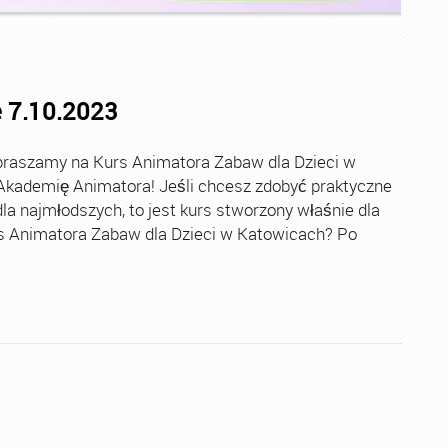
 7.10.2023
raszamy na Kurs Animatora Zabaw dla Dzieci w
kademię Animatora! Jeśli chcesz zdobyć praktyczne
la najmłodszych, to jest kurs stworzony właśnie dla
rs Animatora Zabaw dla Dzieci w Katowicach? Po