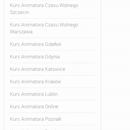
Kurs Animatora Czasu Wolnego
Szczecin
Kurs Animatora Czasu Wolnego
Warszawa
Kurs Animatora Gdańsk
Kurs Animatora Gdynia
Kurs Animatora Katowice
Kurs Animatora Kraków
Kurs Animatora Lublin
Kurs Animatora Online
Kurs Animatora Poznań