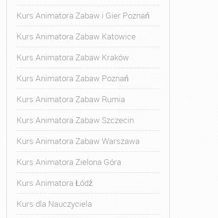
Kurs Animatora Zabaw i Gier Poznań
Kurs Animatora Zabaw Katowice
Kurs Animatora Zabaw Kraków
Kurs Animatora Zabaw Poznań
Kurs Animatora Zabaw Rumia
Kurs Animatora Zabaw Szczecin
Kurs Animatora Zabaw Warszawa
Kurs Animatora Zielona Góra
Kurs Animatora Łódź
Kurs dla Nauczyciela