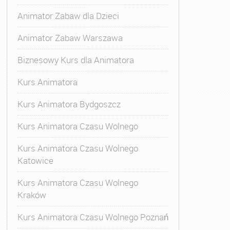
Animator Zabaw dla Dzieci
Animator Zabaw Warszawa
Biznesowy Kurs dla Animatora
Kurs Animatora
Kurs Animatora Bydgoszcz
Kurs Animatora Czasu Wolnego
Kurs Animatora Czasu Wolnego
Katowice
Kurs Animatora Czasu Wolnego
Kraków
Kurs Animatora Czasu Wolnego Poznań