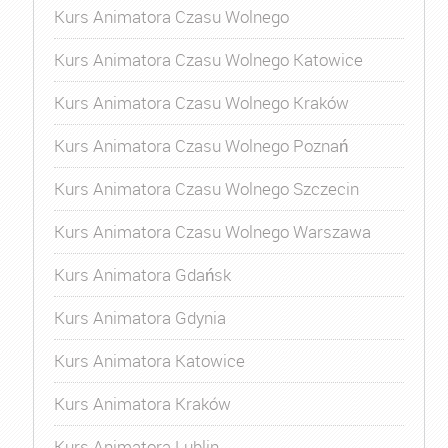
Kurs Animatora Czasu Wolnego
Kurs Animatora Czasu Wolnego Katowice
Kurs Animatora Czasu Wolnego Kraków
Kurs Animatora Czasu Wolnego Poznań
Kurs Animatora Czasu Wolnego Szczecin
Kurs Animatora Czasu Wolnego Warszawa
Kurs Animatora Gdańsk
Kurs Animatora Gdynia
Kurs Animatora Katowice
Kurs Animatora Kraków
Kurs Animatora Lublin