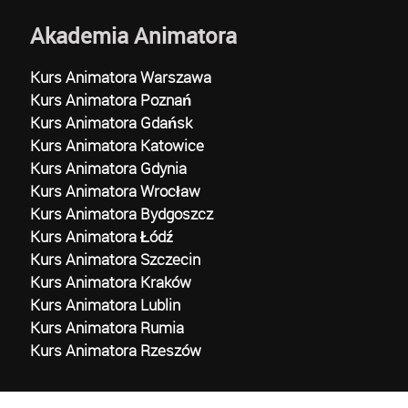
Akademia Animatora
Kurs Animatora Warszawa
Kurs Animatora Poznań
Kurs Animatora Gdańsk
Kurs Animatora Katowice
Kurs Animatora Gdynia
Kurs Animatora Wrocław
Kurs Animatora Bydgoszcz
Kurs Animatora Łódź
Kurs Animatora Szczecin
Kurs Animatora Kraków
Kurs Animatora Lublin
Kurs Animatora Rumia
Kurs Animatora Rzeszów