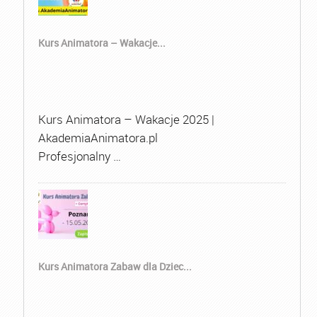
Kurs Animatora – Wakacje...
Kurs Animatora – Wakacje 2025 |
AkademiaAnimatora.pl
Profesjonalny …
Kurs Animatora Zabaw dla Dziec...