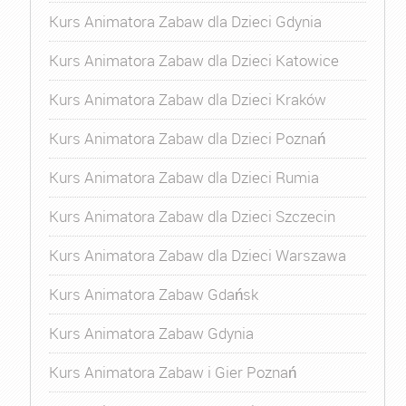
Kurs Animatora Zabaw dla Dzieci Gdynia
Kurs Animatora Zabaw dla Dzieci Katowice
Kurs Animatora Zabaw dla Dzieci Kraków
Kurs Animatora Zabaw dla Dzieci Poznań
Kurs Animatora Zabaw dla Dzieci Rumia
Kurs Animatora Zabaw dla Dzieci Szczecin
Kurs Animatora Zabaw dla Dzieci Warszawa
Kurs Animatora Zabaw Gdańsk
Kurs Animatora Zabaw Gdynia
Kurs Animatora Zabaw i Gier Poznań