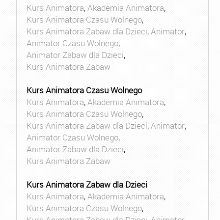
Kurs Animatora
,
Akademia Animatora
,
Kurs Animatora Czasu Wolnego
,
Kurs Animatora Zabaw dla Dzieci
,
Animator
,
Animator Czasu Wolnego
,
Animator Zabaw dla Dzieci
,
Kurs Animatora Zabaw
Kurs Animatora Czasu Wolnego
Kurs Animatora
,
Akademia Animatora
,
Kurs Animatora Czasu Wolnego
,
Kurs Animatora Zabaw dla Dzieci
,
Animator
,
Animator Czasu Wolnego
,
Animator Zabaw dla Dzieci
,
Kurs Animatora Zabaw
Kurs Animatora Zabaw dla Dzieci
Kurs Animatora
,
Akademia Animatora
,
Kurs Animatora Czasu Wolnego
,
Kurs Animatora Zabaw dla Dzieci
,
Animator
,