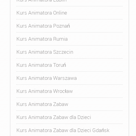
Kurs Animatora Online
Kurs Animatora Poznań
Kurs Animatora Rumia
Kurs Animatora Szczecin
Kurs Animatora Toruń
Kurs Animatora Warszawa
Kurs Animatora Wrocław
Kurs Animatora Zabaw
Kurs Animatora Zabaw dla Dzieci
Kurs Animatora Zabaw dla Dzieci Gdańsk