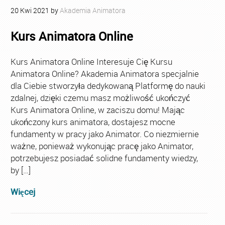
20
Kwi
2021
by
Akademia Animatora
Kurs Animatora Online
Kurs Animatora Online Interesuje Cię Kursu
Animatora Online? Akademia Animatora specjalnie
dla Ciebie stworzyła dedykowaną Platformę do nauki
zdalnej, dzięki czemu masz możliwość ukończyć
Kurs Animatora Online, w zaciszu domu! Mając
ukończony kurs animatora, dostajesz mocne
fundamenty w pracy jako Animator. Co niezmiernie
ważne, ponieważ wykonując pracę jako Animator,
potrzebujesz posiadać solidne fundamenty wiedzy,
by […]
Więcej