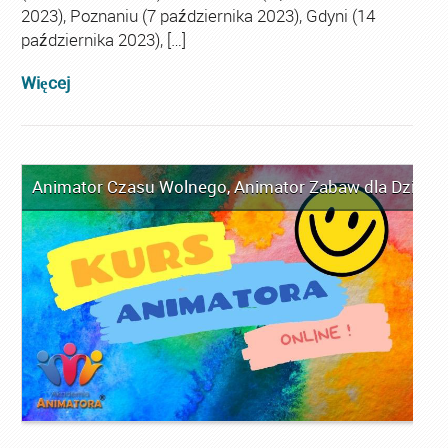
2023), Poznaniu (7 października 2023), Gdyni (14
października 2023), […]
Więcej
Animator Czasu Wolnego
,
Animator Zabaw dla Dzieci
,