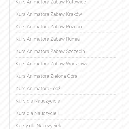
Kurs Animatora Zabaw Katowice
Kurs Animatora Zabaw Kraków
Kurs Animatora Zabaw Poznań
Kurs Animatora Zabaw Rumia
Kurs Animatora Zabaw Szczecin
Kurs Animatora Zabaw Warszawa
Kurs Animatora Zielona Góra
Kurs Animatora Łódź
Kurs dla Nauczyciela
Kurs dla Nauczycieli
Kursy dla Nauczyciela