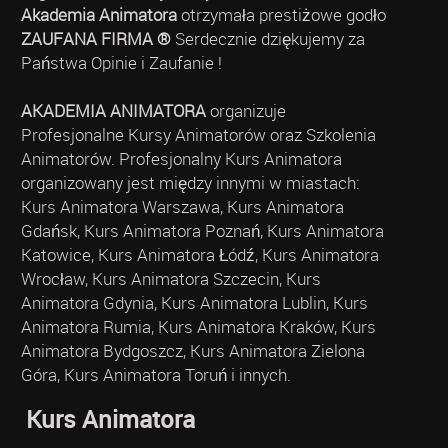
Akademia Animatora
otrzymała prestiżowe godło
ZAUFANA FIRMA ®
Serdecznie dziękujemy za
Państwa Opinie i Zaufanie !
AKADEMIA ANIMATORA
organizuje
Profesjonalne Kursy Animatorów oraz Szkolenia
Animatorów. Profesjonalny Kurs Animatora
organizowany jest między innymi w miastach:
Kurs Animatora Warszawa, Kurs Animatora
Gdańsk, Kurs Animatora Poznań, Kurs Animatora
Katowice, Kurs Animatora Łódź, Kurs Animatora
Wrocław, Kurs Animatora Szczecin, Kurs
Animatora Gdynia, Kurs Animatora Lublin, Kurs
Animatora Rumia, Kurs Animatora Kraków, Kurs
Animatora Bydgoszcz, Kurs Animatora Zielona
Góra, Kurs Animatora Toruń i innych.
Kurs Animatora