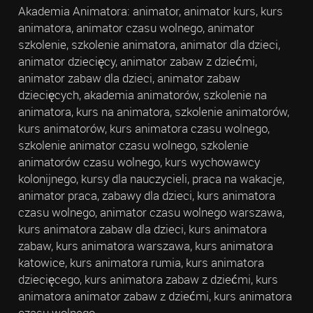
Akademia Animatora: animator, animator kurs, kurs
animatora, animator czasu wolnego, animator
szkolenie, szkolenie animatora, animator dla dzieci,
animator dziecięcy, animator zabaw z dziećmi,
animator zabaw dla dzieci, animator zabaw
dziecięcych, akademia animatorów, szkolenie na
animatora, kurs na animatora, szkolenie animatorów,
kurs animatorów, kurs animatora czasu wolnego,
szkolenie animator czasu wolnego, szkolenie
animatorów czasu wolnego, kurs wychowawcy
kolonijnego, kursy dla nauczycieli, praca na wakacje,
animator praca, zabawy dla dzieci, kurs animatora
czasu wolnego, animator czasu wolnego warszawa,
kurs animatora zabaw dla dzieci, kurs animatora
zabaw, kurs animatora warszawa, kurs animatora
katowice, kurs animatora rumia, kurs animatora
dziecięcego, kurs animatora zabaw z dziećmi, kurs
animatora animator zabaw z dziećmi, kurs animatora
czasu wolnego