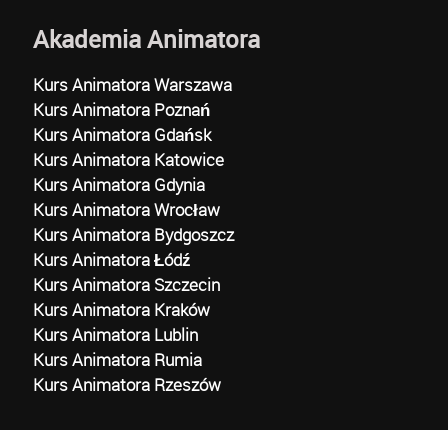
Akademia Animatora
Kurs Animatora Warszawa
Kurs Animatora Poznań
Kurs Animatora Gdańsk
Kurs Animatora Katowice
Kurs Animatora Gdynia
Kurs Animatora Wrocław
Kurs Animatora Bydgoszcz
Kurs Animatora Łódź
Kurs Animatora Szczecin
Kurs Animatora Kraków
Kurs Animatora Lublin
Kurs Animatora Rumia
Kurs Animatora Rzeszów