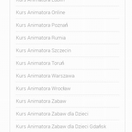
Kurs Animatora Online
Kurs Animatora Poznań
Kurs Animatora Rumia
Kurs Animatora Szczecin
Kurs Animatora Toruń
Kurs Animatora Warszawa
Kurs Animatora Wrocław
Kurs Animatora Zabaw
Kurs Animatora Zabaw dla Dzieci
Kurs Animatora Zabaw dla Dzieci Gdańsk