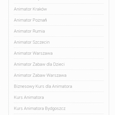
Animator Kraków
Animator Poznań
Animator Rumia
Animator Szczecin
Animator Warszawa
Animator Zabaw dla Dzieci
Animator Zabaw Warszawa
Biznesowy Kurs dla Animatora
Kurs Animatora
Kurs Animatora Bydgoszcz