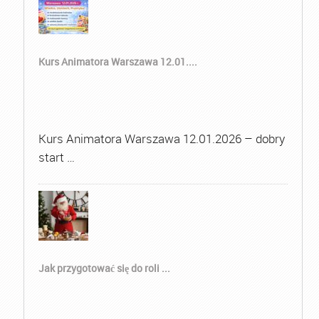
Kurs Animatora Warszawa 12.01....
Kurs Animatora Warszawa 12.01.2026 – dobry
start …
Jak przygotować się do roli ...