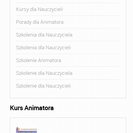
Kursy dla Nauczycieli
Porady dla Animatora
Szkolenia dla Nauczyciela
Szkolenia dla Nauczycieli
Szkolenie Animatora
Szkolenie dla Nauczyciela
Szkolenie dla Nauczycieli
Kurs Animatora