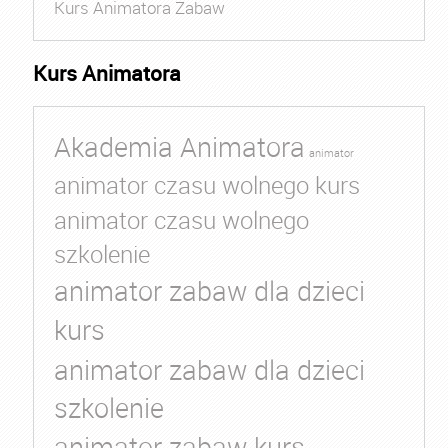
Kurs Animatora Zabaw
Kurs Animatora
Akademia Animatora
animator
animator czasu wolnego kurs
animator czasu wolnego
szkolenie
animator zabaw dla dzieci
kurs
animator zabaw dla dzieci
szkolenie
animator zabaw kurs