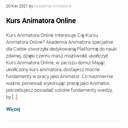
20
Kwi
2021
by
Akademia Animatora
Kurs Animatora Online
Kurs Animatora Online Interesuje Cię Kursu
Animatora Online? Akademia Animatora specjalnie
dla Ciebie stworzyła dedykowaną Platformę do nauki
zdalnej, dzięki czemu masz możliwość ukończyć
Kurs Animatora Online, w zaciszu domu! Mając
ukończony kurs animatora, dostajesz mocne
fundamenty w pracy jako Animator. Co niezmiernie
ważne, ponieważ wykonując pracę jako Animator,
potrzebujesz posiadać solidne fundamenty wiedzy,
by […]
Więcej