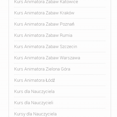
Kurs Animatora Zabaw Katowice
Kurs Animatora Zabaw Kraków
Kurs Animatora Zabaw Poznań
Kurs Animatora Zabaw Rumia
Kurs Animatora Zabaw Szczecin
Kurs Animatora Zabaw Warszawa
Kurs Animatora Zielona Góra
Kurs Animatora Łódź
Kurs dla Nauczyciela
Kurs dla Nauczycieli
Kursy dla Nauczyciela