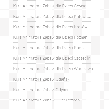
Kurs Animatora Zabaw dla Dzieci Gdynia
Kurs Animatora Zabaw dla Dzieci Katowice
Kurs Animatora Zabaw dla Dzieci Kraków
Kurs Animatora Zabaw dla Dzieci Poznań
Kurs Animatora Zabaw dla Dzieci Rumia
Kurs Animatora Zabaw dla Dzieci Szczecin
Kurs Animatora Zabaw dla Dzieci Warszawa
Kurs Animatora Zabaw Gdańsk
Kurs Animatora Zabaw Gdynia
Kurs Animatora Zabaw i Gier Poznań