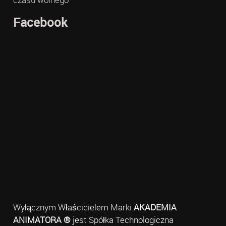
Facebook
Wyłącznym Właścicielem Marki
AKADEMIA
ANIMATORA ®
jest Spółka Technologiczna