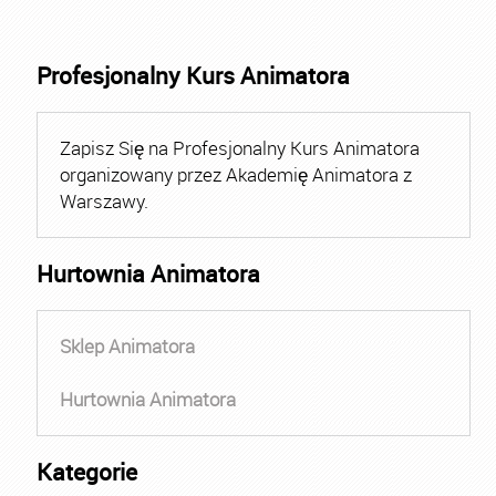
Profesjonalny Kurs Animatora
Zapisz Się na Profesjonalny Kurs Animatora
organizowany przez Akademię Animatora z
Warszawy.
Hurtownia Animatora
Sklep Animatora
Hurtownia Animatora
Kategorie