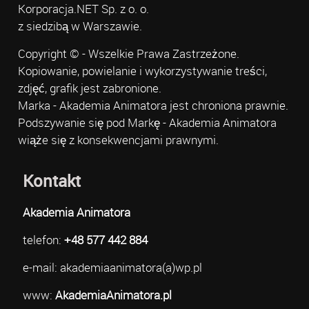
Korporacja.NET Sp. z o. o.
z siedzibą w Warszawie.
Copyright © - Wszelkie Prawa Zastrzeżone.
Kopiowanie, powielanie i wykorzystywanie treści,
zdjęć, grafik jest zabronione.
Marka - Akademia Animatora jest chroniona prawnie.
Podszywanie się pod Markę - Akademia Animatora
wiąże się z konsekwencjami prawnymi.
Kontakt
Akademia Animatora
telefon:
+48 577 442 884
e-mail: akademiaanimatora(a)wp.pl
www:
AkademiaAnimatora.pl