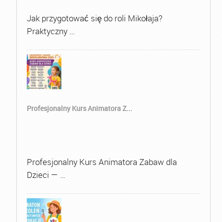
Jak przygotować się do roli Mikołaja?
Praktyczny …
Profesjonalny Kurs Animatora Z...
Profesjonalny Kurs Animatora Zabaw dla
Dzieci — …