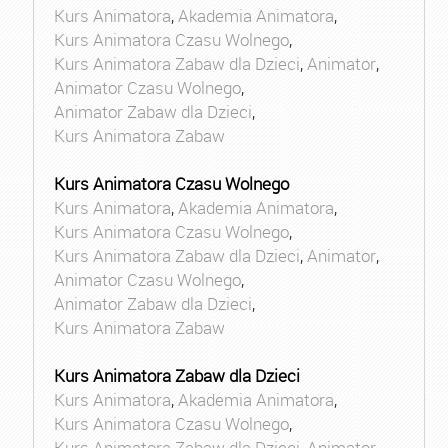
Kurs Animatora
,
Akademia Animatora
,
Kurs Animatora Czasu Wolnego
,
Kurs Animatora Zabaw dla Dzieci
,
Animator
,
Animator Czasu Wolnego
,
Animator Zabaw dla Dzieci
,
Kurs Animatora Zabaw
Kurs Animatora Czasu Wolnego
Kurs Animatora
,
Akademia Animatora
,
Kurs Animatora Czasu Wolnego
,
Kurs Animatora Zabaw dla Dzieci
,
Animator
,
Animator Czasu Wolnego
,
Animator Zabaw dla Dzieci
,
Kurs Animatora Zabaw
Kurs Animatora Zabaw dla Dzieci
Kurs Animatora
,
Akademia Animatora
,
Kurs Animatora Czasu Wolnego
,
Kurs Animatora Zabaw dla Dzieci
,
Animator
,