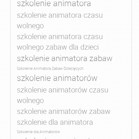
szkolenie animatora
szkolenie animatora czasu
wolnego
szkolenie animatora czasu
wolnego zabaw dla dzieci
szkolenie animatora zabaw
Szkolenie Animatora Zabaw Dziecięcych
szkolenie animatorów
szkolenie animatorów czasu
wolnego
szkolenie animatorów zabaw
szkolenie dla animatora
Szkolenie dla Animatorów