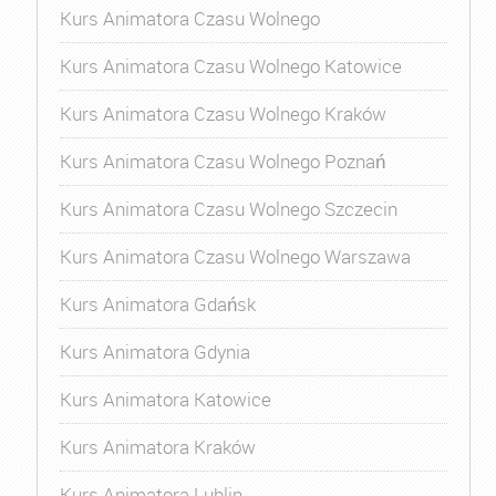
Kurs Animatora Czasu Wolnego
Kurs Animatora Czasu Wolnego Katowice
Kurs Animatora Czasu Wolnego Kraków
Kurs Animatora Czasu Wolnego Poznań
Kurs Animatora Czasu Wolnego Szczecin
Kurs Animatora Czasu Wolnego Warszawa
Kurs Animatora Gdańsk
Kurs Animatora Gdynia
Kurs Animatora Katowice
Kurs Animatora Kraków
Kurs Animatora Lublin