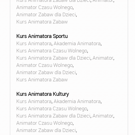
Animator Czasu Wolnego
,
Animator Zabaw dla Dzieci
,
Kurs Animatora Zabaw
Kurs Animatora Sportu
Kurs Animatora
,
Akademia Animatora
,
Kurs Animatora Czasu Wolnego
,
Kurs Animatora Zabaw dla Dzieci
,
Animator
,
Animator Czasu Wolnego
,
Animator Zabaw dla Dzieci
,
Kurs Animatora Zabaw
Kurs Animatora Kultury
Kurs Animatora
,
Akademia Animatora
,
Kurs Animatora Czasu Wolnego
,
Kurs Animatora Zabaw dla Dzieci
,
Animator
,
Animator Czasu Wolnego
,
Animator Zabaw dla Dzieci
,