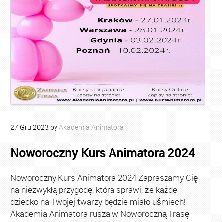
27
Gru
2023
by
Akademia Animatora
Noworoczny Kurs Animatora 2024
Noworoczny Kurs Animatora 2024 Zapraszamy Cię
na niezwykłą przygodę, która sprawi, że każde
dziecko na Twojej twarzy będzie miało uśmiech!
Akademia Animatora rusza w Noworoczną Trasę