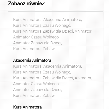
Zobacz również:
Kurs Animatora
,
Akademia Animatora
,
Kurs Animatora Czasu Wolnego
,
Kurs Animatora Zabaw dla Dzieci
,
Animator
,
Animator Czasu Wolnego
,
Animator Zabaw dla Dzieci
,
Kurs Animatora Zabaw
Akademia Animatora
Kurs Animatora
,
Akademia Animatora
,
Kurs Animatora Czasu Wolnego
,
Kurs Animatora Zabaw dla Dzieci
,
Animator
,
Animator Czasu Wolnego
,
Animator Zabaw dla Dzieci
,
Kurs Animatora Zabaw
Kurs Animatora