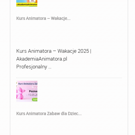
Kurs Animatora – Wakacje...
Kurs Animatora – Wakacje 2025 |
AkademiaAnimatora.pl
Profesjonalny …
Kurs Animatora Zabaw dla Dziec...