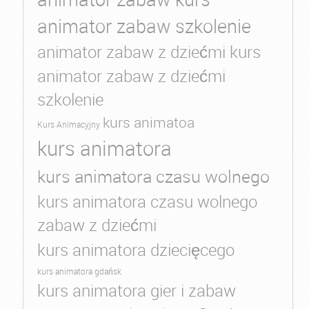
animator zabaw szkolenie
animator zabaw z dziećmi kurs
animator zabaw z dziećmi
szkolenie
kurs animatoa
Kurs Animacyjny
kurs animatora
kurs animatora czasu wolnego
kurs animatora czasu wolnego
zabaw z dziećmi
kurs animatora dziecięcego
kurs animatora gdańsk
kurs animatora gier i zabaw