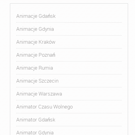
Animacje Gdańsk
Animacje Gdynia
Animacje Kraków
Animacje Poznań
Animacje Rumia
Animacje Szczecin
Animacje Warszawa
Animator Czasu Wolnego
Animator Gdańsk
Animator Gdynia