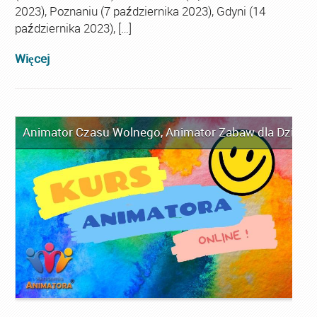
2023), Poznaniu (7 października 2023), Gdyni (14
października 2023), […]
Więcej
Animator Czasu Wolnego
,
Animator Zabaw dla Dzieci
,