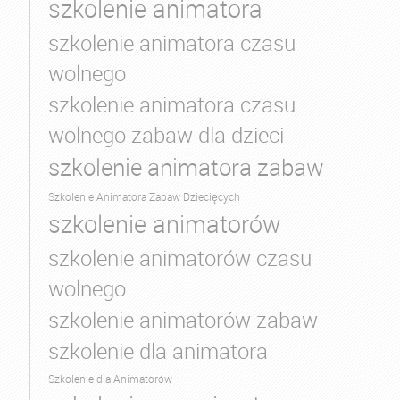
szkolenie animatora
szkolenie animatora czasu
wolnego
szkolenie animatora czasu
wolnego zabaw dla dzieci
szkolenie animatora zabaw
Szkolenie Animatora Zabaw Dziecięcych
szkolenie animatorów
szkolenie animatorów czasu
wolnego
szkolenie animatorów zabaw
szkolenie dla animatora
Szkolenie dla Animatorów