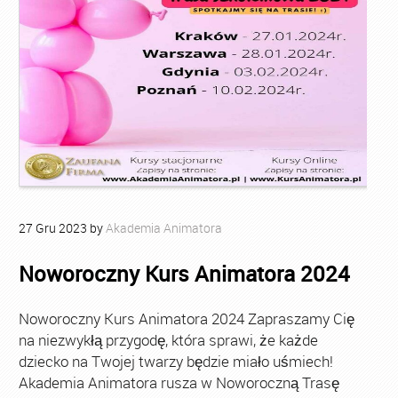
27
Gru
2023
by
Akademia Animatora
Noworoczny Kurs Animatora 2024
Noworoczny Kurs Animatora 2024 Zapraszamy Cię
na niezwykłą przygodę, która sprawi, że każde
dziecko na Twojej twarzy będzie miało uśmiech!
Akademia Animatora rusza w Noworoczną Trasę