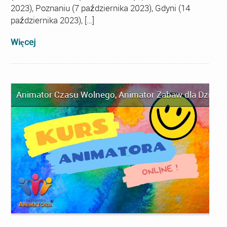
2023), Poznaniu (7 października 2023), Gdyni (14
października 2023), […]
Więcej
Animator Czasu Wolnego
,
Animator Zabaw dla Dzieci
,