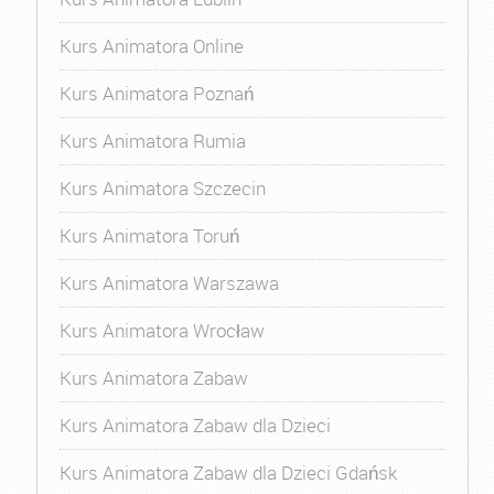
Kurs Animatora Online
Kurs Animatora Poznań
Kurs Animatora Rumia
Kurs Animatora Szczecin
Kurs Animatora Toruń
Kurs Animatora Warszawa
Kurs Animatora Wrocław
Kurs Animatora Zabaw
Kurs Animatora Zabaw dla Dzieci
Kurs Animatora Zabaw dla Dzieci Gdańsk