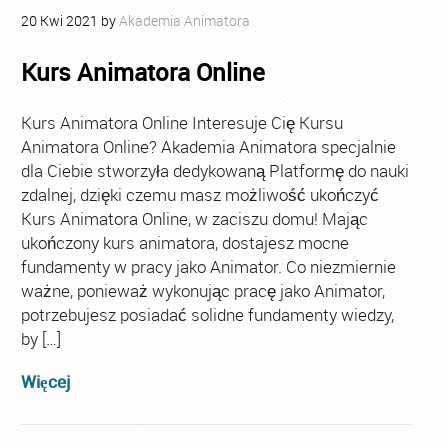
20
Kwi
2021
by
Akademia Animatora
Kurs Animatora Online
Kurs Animatora Online Interesuje Cię Kursu
Animatora Online? Akademia Animatora specjalnie
dla Ciebie stworzyła dedykowaną Platformę do nauki
zdalnej, dzięki czemu masz możliwość ukończyć
Kurs Animatora Online, w zaciszu domu! Mając
ukończony kurs animatora, dostajesz mocne
fundamenty w pracy jako Animator. Co niezmiernie
ważne, ponieważ wykonując pracę jako Animator,
potrzebujesz posiadać solidne fundamenty wiedzy,
by […]
Więcej