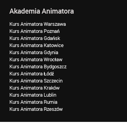
Akademia Animatora
Kurs Animatora Warszawa
Kurs Animatora Poznań
Kurs Animatora Gdańsk
Kurs Animatora Katowice
Kurs Animatora Gdynia
Kurs Animatora Wrocław
Kurs Animatora Bydgoszcz
Kurs Animatora Łódź
Kurs Animatora Szczecin
Kurs Animatora Kraków
Kurs Animatora Lublin
Kurs Animatora Rumia
Kurs Animatora Rzeszów