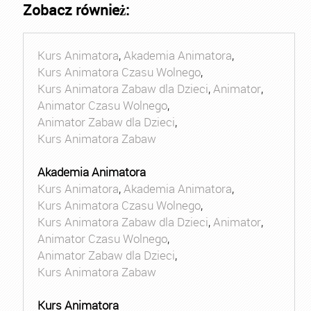
Zobacz również:
Kurs Animatora
,
Akademia Animatora
,
Kurs Animatora Czasu Wolnego
,
Kurs Animatora Zabaw dla Dzieci
,
Animator
,
Animator Czasu Wolnego
,
Animator Zabaw dla Dzieci
,
Kurs Animatora Zabaw
Akademia Animatora
Kurs Animatora
,
Akademia Animatora
,
Kurs Animatora Czasu Wolnego
,
Kurs Animatora Zabaw dla Dzieci
,
Animator
,
Animator Czasu Wolnego
,
Animator Zabaw dla Dzieci
,
Kurs Animatora Zabaw
Kurs Animatora