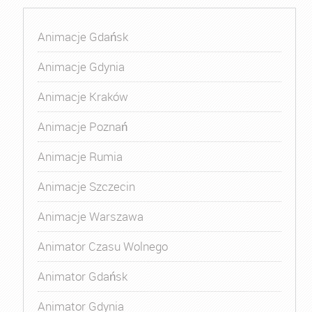
Animacje Gdańsk
Animacje Gdynia
Animacje Kraków
Animacje Poznań
Animacje Rumia
Animacje Szczecin
Animacje Warszawa
Animator Czasu Wolnego
Animator Gdańsk
Animator Gdynia