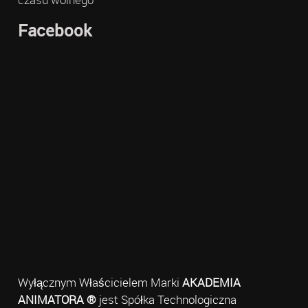
Facebook
Wyłącznym Właścicielem Marki
AKADEMIA
ANIMATORA ®
jest Spółka Technologiczna