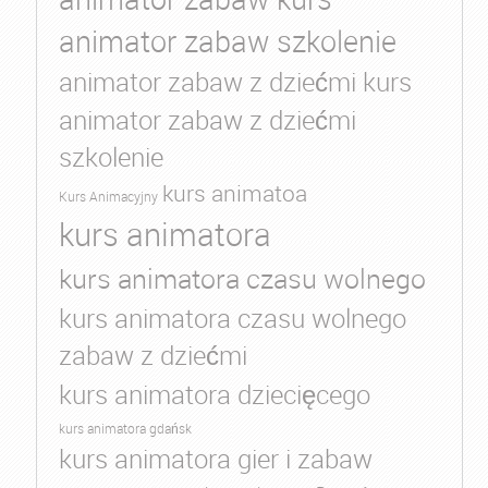
animator zabaw szkolenie
animator zabaw z dziećmi kurs
animator zabaw z dziećmi
szkolenie
kurs animatoa
Kurs Animacyjny
kurs animatora
kurs animatora czasu wolnego
kurs animatora czasu wolnego
zabaw z dziećmi
kurs animatora dziecięcego
kurs animatora gdańsk
kurs animatora gier i zabaw