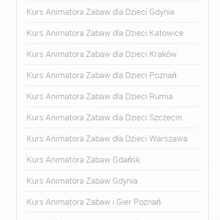
Kurs Animatora Zabaw dla Dzieci Gdynia
Kurs Animatora Zabaw dla Dzieci Katowice
Kurs Animatora Zabaw dla Dzieci Kraków
Kurs Animatora Zabaw dla Dzieci Poznań
Kurs Animatora Zabaw dla Dzieci Rumia
Kurs Animatora Zabaw dla Dzieci Szczecin
Kurs Animatora Zabaw dla Dzieci Warszawa
Kurs Animatora Zabaw Gdańsk
Kurs Animatora Zabaw Gdynia
Kurs Animatora Zabaw i Gier Poznań