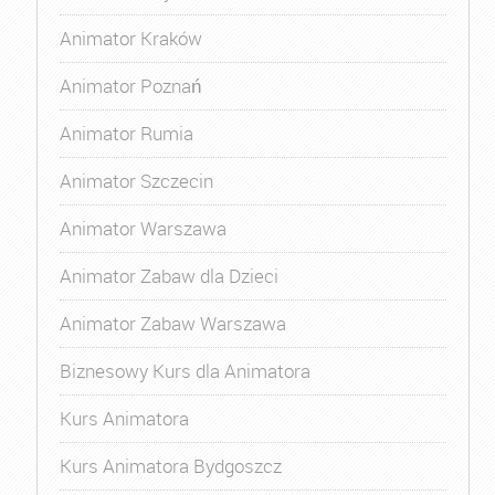
Animator Kraków
Animator Poznań
Animator Rumia
Animator Szczecin
Animator Warszawa
Animator Zabaw dla Dzieci
Animator Zabaw Warszawa
Biznesowy Kurs dla Animatora
Kurs Animatora
Kurs Animatora Bydgoszcz