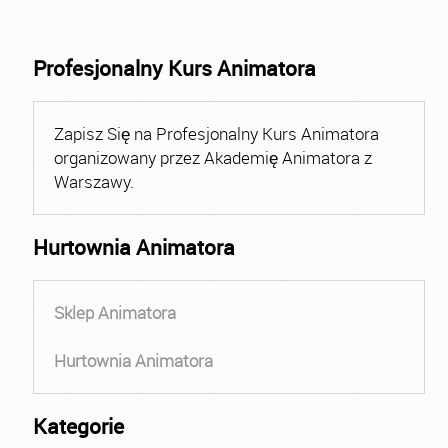
Profesjonalny Kurs Animatora
Zapisz Się na Profesjonalny Kurs Animatora
organizowany przez Akademię Animatora z
Warszawy.
Hurtownia Animatora
Sklep Animatora
Hurtownia Animatora
Kategorie