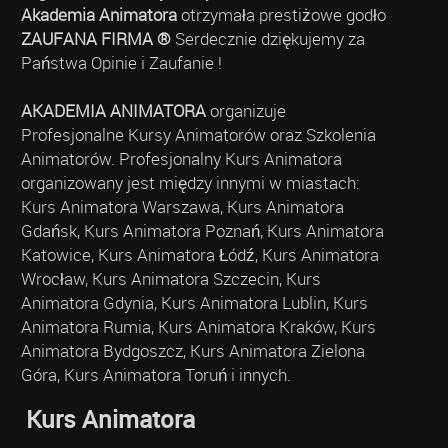
Akademia Animatora
otrzymała prestiżowe godło
ZAUFANA FIRMA ®
Serdecznie dziękujemy za
Państwa Opinie i Zaufanie !
AKADEMIA ANIMATORA
organizuje
Profesjonalne Kursy Animatorów oraz Szkolenia
Animatorów. Profesjonalny Kurs Animatora
organizowany jest między innymi w miastach:
Kurs Animatora Warszawa, Kurs Animatora
Gdańsk, Kurs Animatora Poznań, Kurs Animatora
Katowice, Kurs Animatora Łódź, Kurs Animatora
Wrocław, Kurs Animatora Szczecin, Kurs
Animatora Gdynia, Kurs Animatora Lublin, Kurs
Animatora Rumia, Kurs Animatora Kraków, Kurs
Animatora Bydgoszcz, Kurs Animatora Zielona
Góra, Kurs Animatora Toruń i innych.
Kurs Animatora