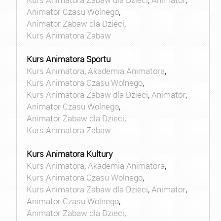
Animator Czasu Wolnego
,
Animator Zabaw dla Dzieci
,
Kurs Animatora Zabaw
Kurs Animatora Sportu
Kurs Animatora
,
Akademia Animatora
,
Kurs Animatora Czasu Wolnego
,
Kurs Animatora Zabaw dla Dzieci
,
Animator
,
Animator Czasu Wolnego
,
Animator Zabaw dla Dzieci
,
Kurs Animatora Zabaw
Kurs Animatora Kultury
Kurs Animatora
,
Akademia Animatora
,
Kurs Animatora Czasu Wolnego
,
Kurs Animatora Zabaw dla Dzieci
,
Animator
,
Animator Czasu Wolnego
,
Animator Zabaw dla Dzieci
,