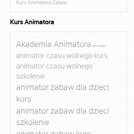
Kurs Animatora Zabaw
Kurs Animatora
Akademia Animatora
animator
animator czasu wolnego kurs
animator czasu wolnego
szkolenie
animator zabaw dla dzieci
kurs
animator zabaw dla dzieci
szkolenie
animator zabaw kurs