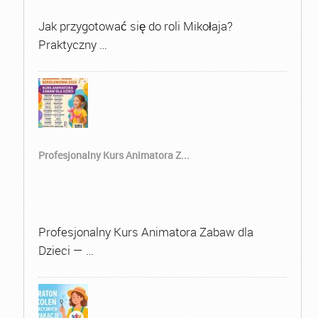
Jak przygotować się do roli Mikołaja?
Praktyczny …
Profesjonalny Kurs Animatora Z...
Profesjonalny Kurs Animatora Zabaw dla
Dzieci — …