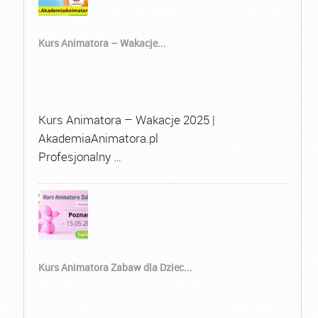
Kurs Animatora – Wakacje...
Kurs Animatora – Wakacje 2025 |
AkademiaAnimatora.pl
Profesjonalny …
Kurs Animatora Zabaw dla Dziec...