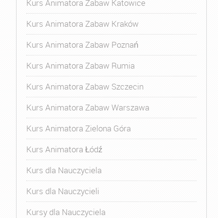
Kurs Animatora Zabaw Katowice
Kurs Animatora Zabaw Kraków
Kurs Animatora Zabaw Poznań
Kurs Animatora Zabaw Rumia
Kurs Animatora Zabaw Szczecin
Kurs Animatora Zabaw Warszawa
Kurs Animatora Zielona Góra
Kurs Animatora Łódź
Kurs dla Nauczyciela
Kurs dla Nauczycieli
Kursy dla Nauczyciela