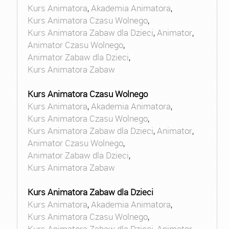
Kurs Animatora
,
Akademia Animatora
,
Kurs Animatora Czasu Wolnego
,
Kurs Animatora Zabaw dla Dzieci
,
Animator
,
Animator Czasu Wolnego
,
Animator Zabaw dla Dzieci
,
Kurs Animatora Zabaw
Kurs Animatora Czasu Wolnego
Kurs Animatora
,
Akademia Animatora
,
Kurs Animatora Czasu Wolnego
,
Kurs Animatora Zabaw dla Dzieci
,
Animator
,
Animator Czasu Wolnego
,
Animator Zabaw dla Dzieci
,
Kurs Animatora Zabaw
Kurs Animatora Zabaw dla Dzieci
Kurs Animatora
,
Akademia Animatora
,
Kurs Animatora Czasu Wolnego
,
Kurs Animatora Zabaw dla Dzieci
,
Animator
,