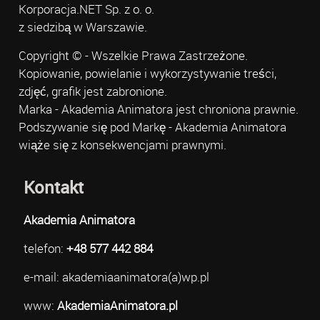
Korporacja.NET Sp. z o. o.
z siedzibą w Warszawie.
Copyright © - Wszelkie Prawa Zastrzeżone.
Kopiowanie, powielanie i wykorzystywanie treści,
zdjęć, grafik jest zabronione.
Marka - Akademia Animatora jest chroniona prawnie.
Podszywanie się pod Markę - Akademia Animatora
wiąże się z konsekwencjami prawnymi.
Kontakt
Akademia Animatora
telefon:
+48 577 442 884
e-mail: akademiaanimatora(a)wp.pl
www:
AkademiaAnimatora.pl