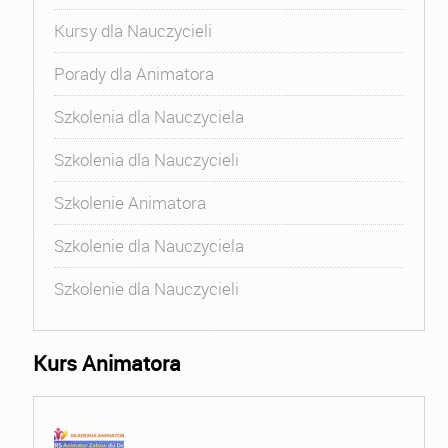
Kursy dla Nauczycieli
Porady dla Animatora
Szkolenia dla Nauczyciela
Szkolenia dla Nauczycieli
Szkolenie Animatora
Szkolenie dla Nauczyciela
Szkolenie dla Nauczycieli
Kurs Animatora