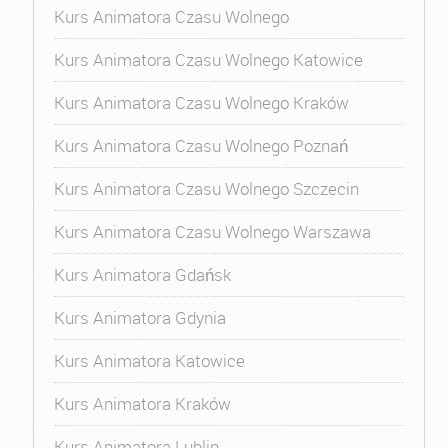
Kurs Animatora Czasu Wolnego
Kurs Animatora Czasu Wolnego Katowice
Kurs Animatora Czasu Wolnego Kraków
Kurs Animatora Czasu Wolnego Poznań
Kurs Animatora Czasu Wolnego Szczecin
Kurs Animatora Czasu Wolnego Warszawa
Kurs Animatora Gdańsk
Kurs Animatora Gdynia
Kurs Animatora Katowice
Kurs Animatora Kraków
Kurs Animatora Lublin