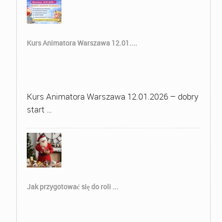
Kurs Animatora Warszawa 12.01....
Kurs Animatora Warszawa 12.01.2026 – dobry
start …
Jak przygotować się do roli ...