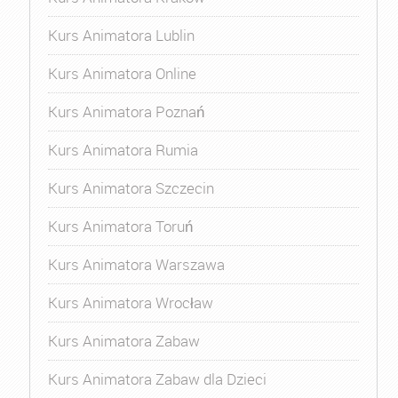
Kurs Animatora Lublin
Kurs Animatora Online
Kurs Animatora Poznań
Kurs Animatora Rumia
Kurs Animatora Szczecin
Kurs Animatora Toruń
Kurs Animatora Warszawa
Kurs Animatora Wrocław
Kurs Animatora Zabaw
Kurs Animatora Zabaw dla Dzieci