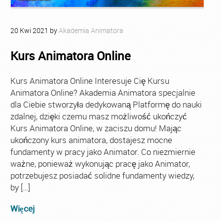
20
Kwi
2021
by
Akademia Animatora
Kurs Animatora Online
Kurs Animatora Online Interesuje Cię Kursu
Animatora Online? Akademia Animatora specjalnie
dla Ciebie stworzyła dedykowaną Platformę do nauki
zdalnej, dzięki czemu masz możliwość ukończyć
Kurs Animatora Online, w zaciszu domu! Mając
ukończony kurs animatora, dostajesz mocne
fundamenty w pracy jako Animator. Co niezmiernie
ważne, ponieważ wykonując pracę jako Animator,
potrzebujesz posiadać solidne fundamenty wiedzy,
by […]
Więcej