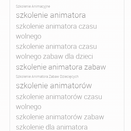
Szkolenie Animacyjne
szkolenie animatora
szkolenie animatora czasu
wolnego
szkolenie animatora czasu
wolnego zabaw dla dzieci
szkolenie animatora zabaw
Szkolenie Animatora Zabaw Dziecięcych
szkolenie animatorów
szkolenie animatorów czasu
wolnego
szkolenie animatorów zabaw
szkolenie dla animatora