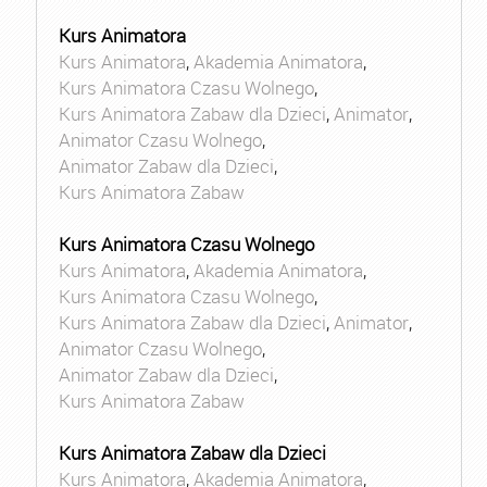
Kurs Animatora
Kurs Animatora
,
Akademia Animatora
,
Kurs Animatora Czasu Wolnego
,
Kurs Animatora Zabaw dla Dzieci
,
Animator
,
Animator Czasu Wolnego
,
Animator Zabaw dla Dzieci
,
Kurs Animatora Zabaw
Kurs Animatora Czasu Wolnego
Kurs Animatora
,
Akademia Animatora
,
Kurs Animatora Czasu Wolnego
,
Kurs Animatora Zabaw dla Dzieci
,
Animator
,
Animator Czasu Wolnego
,
Animator Zabaw dla Dzieci
,
Kurs Animatora Zabaw
Kurs Animatora Zabaw dla Dzieci
Kurs Animatora
,
Akademia Animatora
,