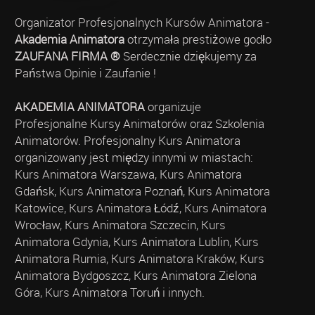
Organizator Profesjonalnych Kursów Animatora -
Akademia Animatora
otrzymała prestiżowe godło
ZAUFANA FIRMA ®
Serdecznie dziękujemy za
Państwa Opinie i Zaufanie !
AKADEMIA ANIMATORA
organizuje
Profesjonalne Kursy Animatorów oraz Szkolenia
Animatorów. Profesjonalny Kurs Animatora
organizowany jest między innymi w miastach:
Kurs Animatora Warszawa, Kurs Animatora
Gdańsk, Kurs Animatora Poznań, Kurs Animatora
Katowice, Kurs Animatora Łódź, Kurs Animatora
Wrocław, Kurs Animatora Szczecin, Kurs
Animatora Gdynia, Kurs Animatora Lublin, Kurs
Animatora Rumia, Kurs Animatora Kraków, Kurs
Animatora Bydgoszcz, Kurs Animatora Zielona
Góra, Kurs Animatora Toruń i innych.