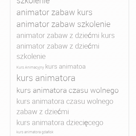
szkolenie
animator zabaw kurs
animator zabaw szkolenie
animator zabaw z dziećmi kurs
animator zabaw z dziećmi
szkolenie
kurs animatoa
Kurs Animacyjny
kurs animatora
kurs animatora czasu wolnego
kurs animatora czasu wolnego
zabaw z dziećmi
kurs animatora dziecięcego
kurs animatora gdańsk