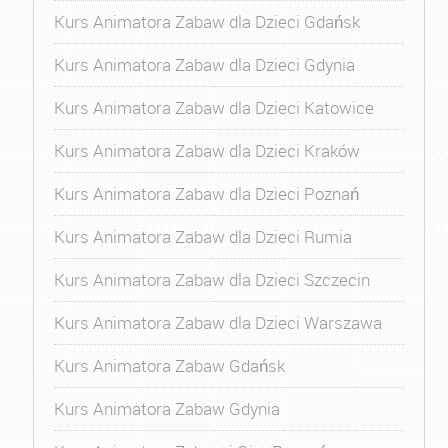
Kurs Animatora Zabaw dla Dzieci Gdańsk
Kurs Animatora Zabaw dla Dzieci Gdynia
Kurs Animatora Zabaw dla Dzieci Katowice
Kurs Animatora Zabaw dla Dzieci Kraków
Kurs Animatora Zabaw dla Dzieci Poznań
Kurs Animatora Zabaw dla Dzieci Rumia
Kurs Animatora Zabaw dla Dzieci Szczecin
Kurs Animatora Zabaw dla Dzieci Warszawa
Kurs Animatora Zabaw Gdańsk
Kurs Animatora Zabaw Gdynia