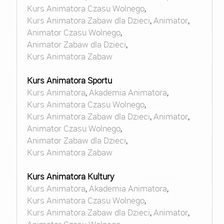
Kurs Animatora Czasu Wolnego
,
Kurs Animatora Zabaw dla Dzieci
,
Animator
,
Animator Czasu Wolnego
,
Animator Zabaw dla Dzieci
,
Kurs Animatora Zabaw
Kurs Animatora Sportu
Kurs Animatora
,
Akademia Animatora
,
Kurs Animatora Czasu Wolnego
,
Kurs Animatora Zabaw dla Dzieci
,
Animator
,
Animator Czasu Wolnego
,
Animator Zabaw dla Dzieci
,
Kurs Animatora Zabaw
Kurs Animatora Kultury
Kurs Animatora
,
Akademia Animatora
,
Kurs Animatora Czasu Wolnego
,
Kurs Animatora Zabaw dla Dzieci
,
Animator
,