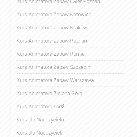
Kurs Animatora Zabaw i Gier Poznań
Kurs Animatora Zabaw Katowice
Kurs Animatora Zabaw Kraków
Kurs Animatora Zabaw Poznań
Kurs Animatora Zabaw Rumia
Kurs Animatora Zabaw Szczecin
Kurs Animatora Zabaw Warszawa
Kurs Animatora Zielona Góra
Kurs Animatora Łódź
Kurs dla Nauczyciela
Kurs dla Nauczycieli