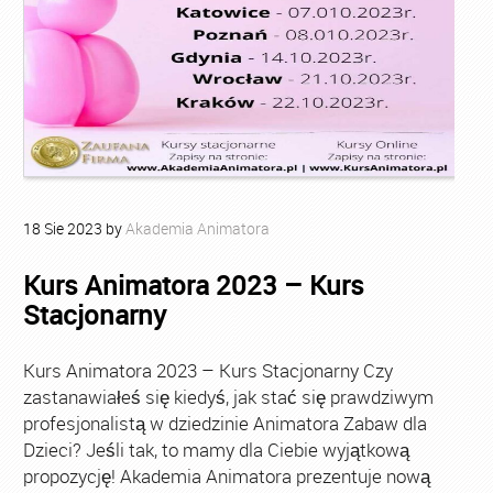
18
Sie
2023
by
Akademia Animatora
Kurs Animatora 2023 – Kurs
Stacjonarny
Kurs Animatora 2023 – Kurs Stacjonarny Czy
zastanawiałeś się kiedyś, jak stać się prawdziwym
profesjonalistą w dziedzinie Animatora Zabaw dla
Dzieci? Jeśli tak, to mamy dla Ciebie wyjątkową
propozycję! Akademia Animatora prezentuje nową