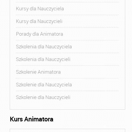
Kursy dla Nauczyciela
Kursy dla Nauczycieli
Porady dla Animatora
Szkolenia dla Nauczyciela
Szkolenia dla Nauczycieli
Szkolenie Animatora
Szkolenie dla Nauczyciela
Szkolenie dla Nauczycieli
Kurs Animatora