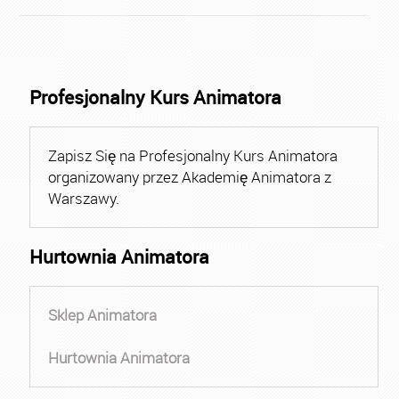
Profesjonalny Kurs Animatora
Zapisz Się na Profesjonalny Kurs Animatora
organizowany przez Akademię Animatora z
Warszawy.
Hurtownia Animatora
Sklep Animatora
Hurtownia Animatora