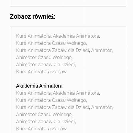
Zobacz również:
Kurs Animatora
,
Akademia Animatora
,
Kurs Animatora Czasu Wolnego
,
Kurs Animatora Zabaw dla Dzieci
,
Animator
,
Animator Czasu Wolnego
,
Animator Zabaw dla Dzieci
,
Kurs Animatora Zabaw
Akademia Animatora
Kurs Animatora
,
Akademia Animatora
,
Kurs Animatora Czasu Wolnego
,
Kurs Animatora Zabaw dla Dzieci
,
Animator
,
Animator Czasu Wolnego
,
Animator Zabaw dla Dzieci
,
Kurs Animatora Zabaw