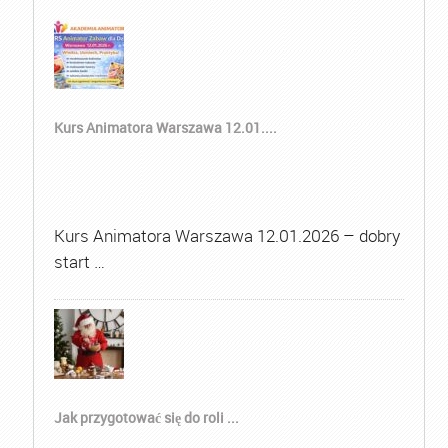
Kurs Animatora Warszawa 12.01....
Kurs Animatora Warszawa 12.01.2026 – dobry
start …
Jak przygotować się do roli ...