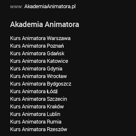
www:
AkademiaAnimatora.pl
Akademia Animatora
Kurs Animatora Warszawa
Kurs Animatora Poznań
Kurs Animatora Gdańsk
Kurs Animatora Katowice
Kurs Animatora Gdynia
Kurs Animatora Wrocław
Kurs Animatora Bydgoszcz
Kurs Animatora Łódź
Kurs Animatora Szczecin
Kurs Animatora Kraków
Kurs Animatora Lublin
Kurs Animatora Rumia
Kurs Animatora Rzeszów