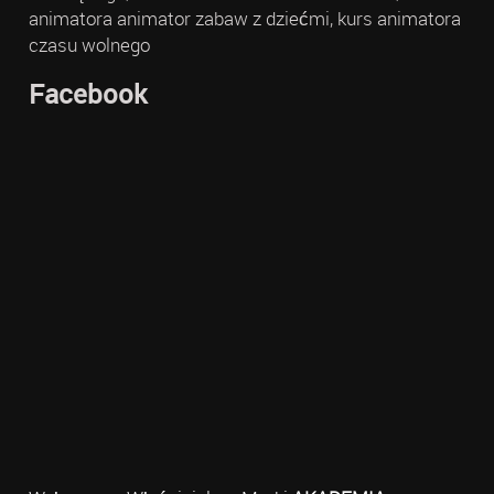
animatora animator zabaw z dziećmi, kurs animatora
czasu wolnego
Facebook