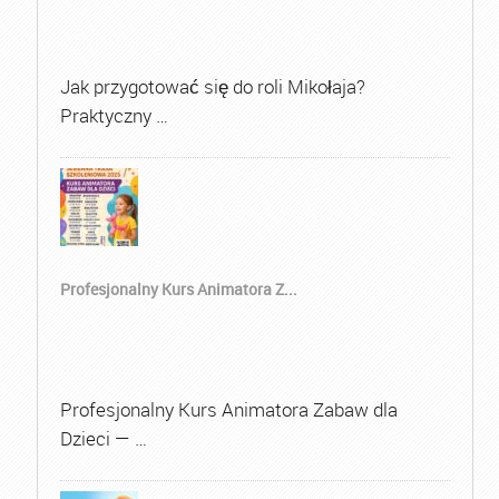
Jak przygotować się do roli Mikołaja?
Praktyczny …
Profesjonalny Kurs Animatora Z...
Profesjonalny Kurs Animatora Zabaw dla
Dzieci — …