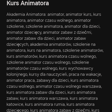
Kurs Animatora
Akademia Animatora: animator, animator kurs, kurs
animatora, animator czasu wolnego, animator
szkolenie, szkolenie animatora, animator dla dzieci,
animator dziecięcy, animator zabaw z dziećmi,
animator zabaw dla dzieci, animator zabaw
dziecięcych, akademia animatorów, szkolenie na
animatora, kurs na animatora, szkolenie animatorów,
kurs animatorów, kurs animatora czasu wolnego,
szkolenie animator czasu wolnego, szkolenie
animatorów czasu wolnego, kurs wychowawcy
kolonijnego, kursy dla nauczycieli, praca na wakacje,
animator praca, zabawy dla dzieci, kurs animatora
czasu wolnego, animator czasu wolnego warszawa,
kurs animatora zabaw dla dzieci, kurs animatora
zabaw, kurs animatora warszawa, kurs animatora
katowice, kurs animatora rumia, kurs animatora
dziecięcego, kurs animatora zabaw z dziećmi, kurs