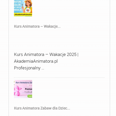
Kurs Animatora – Wakacje...
Kurs Animatora – Wakacje 2025 |
AkademiaAnimatora.pl
Profesjonalny …
Kurs Animatora Zabaw dla Dziec...