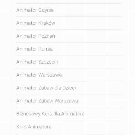
Animator Gdynia
Animator Kraków
Animator Poznań
Animator Rumia
Animator Szczecin
Animator Warszawa
Animator Zabaw dla Dzieci
Animator Zabaw Warszawa
Biznesowy Kurs dla Animatora
Kurs Animatora