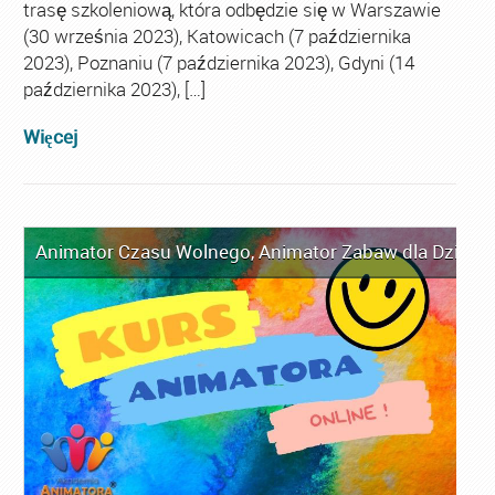
trasę szkoleniową, która odbędzie się w Warszawie
(30 września 2023), Katowicach (7 października
2023), Poznaniu (7 października 2023), Gdyni (14
października 2023), […]
Więcej
Animator Czasu Wolnego
,
Animator Zabaw dla Dzieci
,