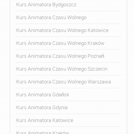
Kurs Animatora Bydgoszcz
Kurs Animatora Czasu Wolnego
Kurs Animatora Czasu Wolnego Katowice
Kurs Animatora Czasu Wolnego Kraków
Kurs Animatora Czasu Wolnego Poznań
Kurs Animatora Czasu Wolnego Szczecin
Kurs Animatora Czasu Wolnego Warszawa
Kurs Animatora Gdańsk
Kurs Animatora Gdynia
Kurs Animatora Katowice
Kurs Animatora Kraków