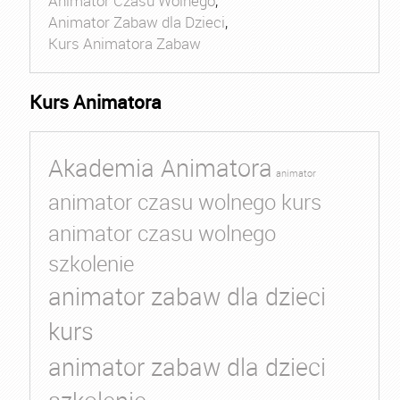
Animator Czasu Wolnego
,
Animator Zabaw dla Dzieci
,
Kurs Animatora Zabaw
Kurs Animatora
Akademia Animatora
animator
animator czasu wolnego kurs
animator czasu wolnego
szkolenie
animator zabaw dla dzieci
kurs
animator zabaw dla dzieci