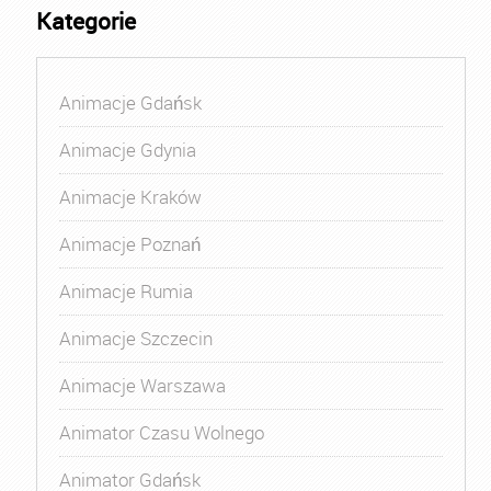
Kategorie
Animacje Gdańsk
Animacje Gdynia
Animacje Kraków
Animacje Poznań
Animacje Rumia
Animacje Szczecin
Animacje Warszawa
Animator Czasu Wolnego
Animator Gdańsk