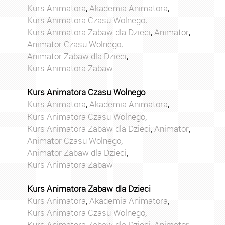
Kurs Animatora
,
Akademia Animatora
,
Kurs Animatora Czasu Wolnego
,
Kurs Animatora Zabaw dla Dzieci
,
Animator
,
Animator Czasu Wolnego
,
Animator Zabaw dla Dzieci
,
Kurs Animatora Zabaw
Kurs Animatora Czasu Wolnego
Kurs Animatora
,
Akademia Animatora
,
Kurs Animatora Czasu Wolnego
,
Kurs Animatora Zabaw dla Dzieci
,
Animator
,
Animator Czasu Wolnego
,
Animator Zabaw dla Dzieci
,
Kurs Animatora Zabaw
Kurs Animatora Zabaw dla Dzieci
Kurs Animatora
,
Akademia Animatora
,
Kurs Animatora Czasu Wolnego
,
Kurs Animatora Zabaw dla Dzieci
,
Animator
,