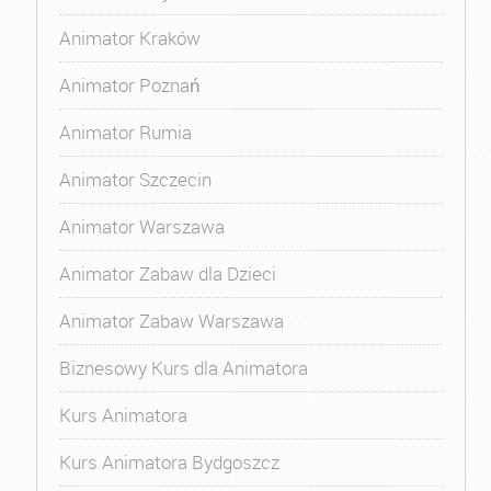
Animator Kraków
Animator Poznań
Animator Rumia
Animator Szczecin
Animator Warszawa
Animator Zabaw dla Dzieci
Animator Zabaw Warszawa
Biznesowy Kurs dla Animatora
Kurs Animatora
Kurs Animatora Bydgoszcz