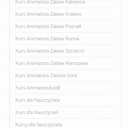
Kurs Animatora Zabaw Katowice
Kurs Animatora Zabaw Kraków
Kurs Animatora Zabaw Poznań
Kurs Animatora Zabaw Rumia
Kurs Animatora Zabaw Szczecin
Kurs Animatora Zabaw Warszawa
Kurs Animatora Zielona Góra
Kurs Animatora Łódź
Kurs dla Nauczyciela
Kurs dla Nauczycieli
Kursy dla Nauczyciela