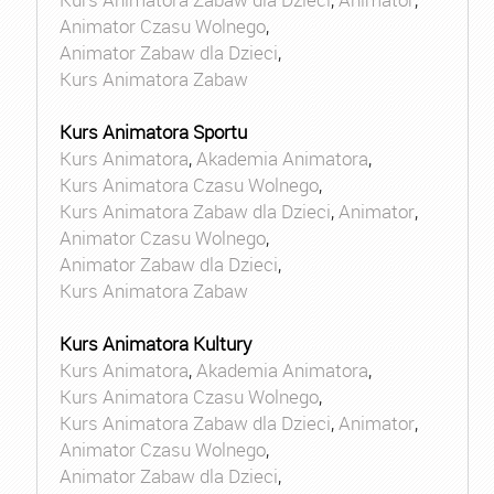
Animator Czasu Wolnego
,
Animator Zabaw dla Dzieci
,
Kurs Animatora Zabaw
Kurs Animatora Sportu
Kurs Animatora
,
Akademia Animatora
,
Kurs Animatora Czasu Wolnego
,
Kurs Animatora Zabaw dla Dzieci
,
Animator
,
Animator Czasu Wolnego
,
Animator Zabaw dla Dzieci
,
Kurs Animatora Zabaw
Kurs Animatora Kultury
Kurs Animatora
,
Akademia Animatora
,
Kurs Animatora Czasu Wolnego
,
Kurs Animatora Zabaw dla Dzieci
,
Animator
,
Animator Czasu Wolnego
,
Animator Zabaw dla Dzieci
,