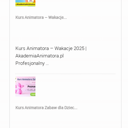
Kurs Animatora – Wakacje...
Kurs Animatora – Wakacje 2025 |
AkademiaAnimatora.pl
Profesjonalny …
Kurs Animatora Zabaw dla Dziec...