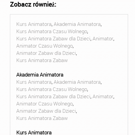
Zobacz również:
Kurs Animatora
,
Akademia Animatora
,
Kurs Animatora Czasu Wolnego
,
Kurs Animatora Zabaw dla Dzieci
,
Animator
,
Animator Czasu Wolnego
,
Animator Zabaw dla Dzieci
,
Kurs Animatora Zabaw
Akademia Animatora
Kurs Animatora
,
Akademia Animatora
,
Kurs Animatora Czasu Wolnego
,
Kurs Animatora Zabaw dla Dzieci
,
Animator
,
Animator Czasu Wolnego
,
Animator Zabaw dla Dzieci
,
Kurs Animatora Zabaw
Kurs Animatora