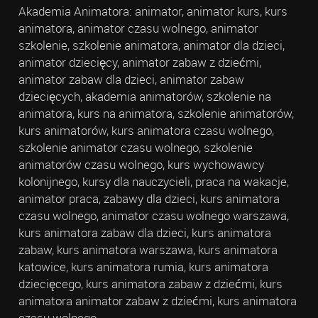
Akademia Animatora: animator, animator kurs, kurs
animatora, animator czasu wolnego, animator
szkolenie, szkolenie animatora, animator dla dzieci,
animator dziecięcy, animator zabaw z dziećmi,
animator zabaw dla dzieci, animator zabaw
dziecięcych, akademia animatorów, szkolenie na
animatora, kurs na animatora, szkolenie animatorów,
kurs animatorów, kurs animatora czasu wolnego,
szkolenie animator czasu wolnego, szkolenie
animatorów czasu wolnego, kurs wychowawcy
kolonijnego, kursy dla nauczycieli, praca na wakacje,
animator praca, zabawy dla dzieci, kurs animatora
czasu wolnego, animator czasu wolnego warszawa,
kurs animatora zabaw dla dzieci, kurs animatora
zabaw, kurs animatora warszawa, kurs animatora
katowice, kurs animatora rumia, kurs animatora
dziecięcego, kurs animatora zabaw z dziećmi, kurs
animatora animator zabaw z dziećmi, kurs animatora
czasu wolnego