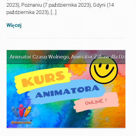
2023), Poznaniu (7 października 2023), Gdyni (14
października 2023), […]
Więcej
Animator Czasu Wolnego
,
Animator Zabaw dla Dzieci
,