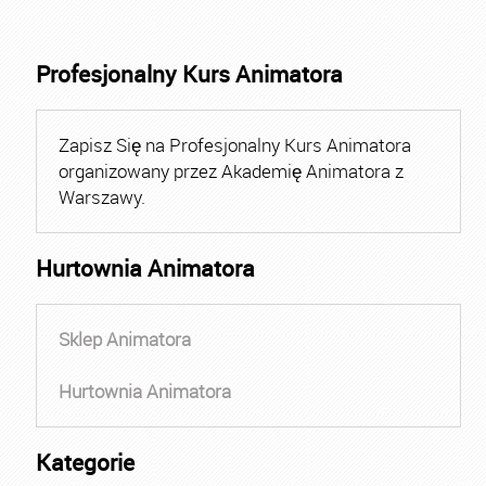
Profesjonalny Kurs Animatora
Zapisz Się na Profesjonalny Kurs Animatora
organizowany przez Akademię Animatora z
Warszawy.
Hurtownia Animatora
Sklep Animatora
Hurtownia Animatora
Kategorie