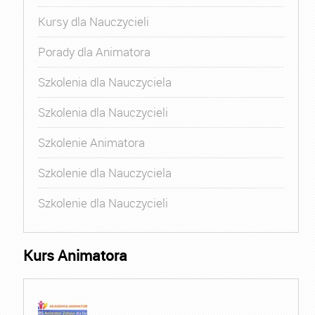
Kursy dla Nauczycieli
Porady dla Animatora
Szkolenia dla Nauczyciela
Szkolenia dla Nauczycieli
Szkolenie Animatora
Szkolenie dla Nauczyciela
Szkolenie dla Nauczycieli
Kurs Animatora