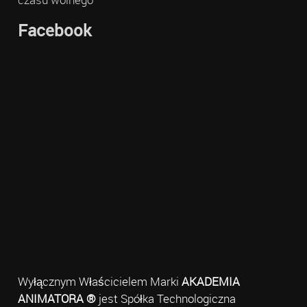
Facebook
Wyłącznym Właścicielem Marki
AKADEMIA
ANIMATORA ®
jest Spółka Technologiczna