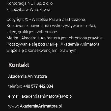
Korporacja.NET Sp. z o. o.
z siedzibą w Warszawie.
Copyright © - Wszelkie Prawa Zastrzeżone.
Kopiowanie, powielanie i wykorzystywanie treści,
zdjęć, grafik jest zabronione.
Marka - Akademia Animatora jest chroniona prawnie.
Podszywanie się pod Markę - Akademia Animatora
wiąże się z konsekwencjami prawnymi.
Kontakt
Akademia Animatora
telefon:
+48 577 442 884
e-mail: akademiaanimatora(a)wp.pl
www:
AkademiaAnimatora.pl