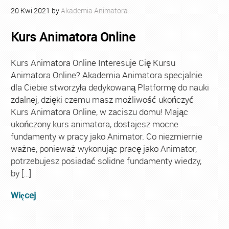
20
Kwi
2021
by
Akademia Animatora
Kurs Animatora Online
Kurs Animatora Online Interesuje Cię Kursu
Animatora Online? Akademia Animatora specjalnie
dla Ciebie stworzyła dedykowaną Platformę do nauki
zdalnej, dzięki czemu masz możliwość ukończyć
Kurs Animatora Online, w zaciszu domu! Mając
ukończony kurs animatora, dostajesz mocne
fundamenty w pracy jako Animator. Co niezmiernie
ważne, ponieważ wykonując pracę jako Animator,
potrzebujesz posiadać solidne fundamenty wiedzy,
by […]
Więcej