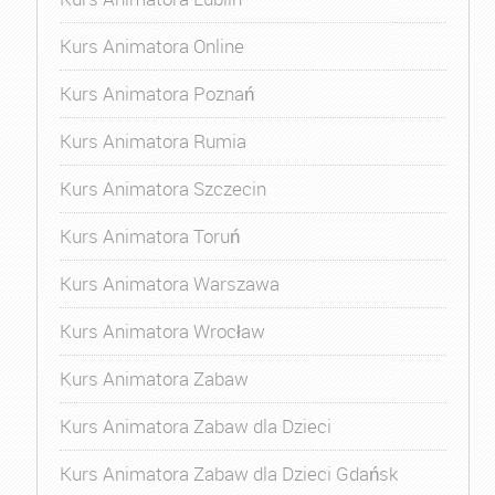
Kurs Animatora Online
Kurs Animatora Poznań
Kurs Animatora Rumia
Kurs Animatora Szczecin
Kurs Animatora Toruń
Kurs Animatora Warszawa
Kurs Animatora Wrocław
Kurs Animatora Zabaw
Kurs Animatora Zabaw dla Dzieci
Kurs Animatora Zabaw dla Dzieci Gdańsk