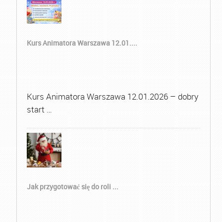
Kurs Animatora Warszawa 12.01....
Kurs Animatora Warszawa 12.01.2026 – dobry
start …
Jak przygotować się do roli ...