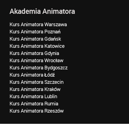
Akademia Animatora
Kurs Animatora Warszawa
Kurs Animatora Poznań
Kurs Animatora Gdańsk
Kurs Animatora Katowice
Kurs Animatora Gdynia
Kurs Animatora Wrocław
Kurs Animatora Bydgoszcz
Kurs Animatora Łódź
Kurs Animatora Szczecin
Kurs Animatora Kraków
Kurs Animatora Lublin
Kurs Animatora Rumia
Kurs Animatora Rzeszów