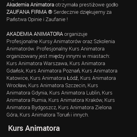
Akademia Animatora
otrzymała prestiżowe godło
ZAUFANA FIRMA ®
Serdecznie dziękujemy za
Państwa Opinie i Zaufanie !
AKADEMIA ANIMATORA
organizuje
Profesjonalne Kursy Animatorów oraz Szkolenia
Animatorów. Profesjonalny Kurs Animatora
organizowany jest między innymi w miastach:
Kurs Animatora Warszawa, Kurs Animatora
Gdańsk, Kurs Animatora Poznań, Kurs Animatora
Katowice, Kurs Animatora Łódź, Kurs Animatora
Wrocław, Kurs Animatora Szczecin, Kurs
Animatora Gdynia, Kurs Animatora Lublin, Kurs
Animatora Rumia, Kurs Animatora Kraków, Kurs
Animatora Bydgoszcz, Kurs Animatora Zielona
Góra, Kurs Animatora Toruń i innych.
Kurs Animatora