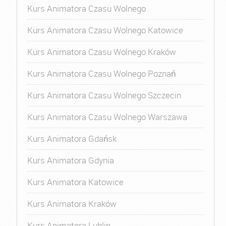
Kurs Animatora Czasu Wolnego
Kurs Animatora Czasu Wolnego Katowice
Kurs Animatora Czasu Wolnego Kraków
Kurs Animatora Czasu Wolnego Poznań
Kurs Animatora Czasu Wolnego Szczecin
Kurs Animatora Czasu Wolnego Warszawa
Kurs Animatora Gdańsk
Kurs Animatora Gdynia
Kurs Animatora Katowice
Kurs Animatora Kraków
Kurs Animatora Lublin