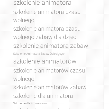
szkolenie animatora
szkolenie animatora czasu
wolnego
szkolenie animatora czasu
wolnego zabaw dla dzieci
szkolenie animatora zabaw
Szkolenie Animatora Zabaw Dziecięcych
szkolenie animatorów
szkolenie animatorów czasu
wolnego
szkolenie animatorów zabaw
szkolenie dla animatora
Szkolenie dla Animatorów