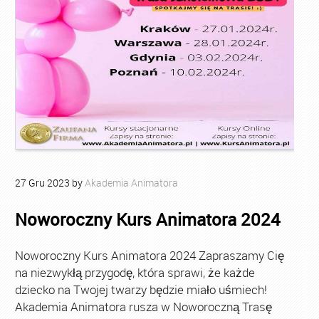
27
Gru
2023
by
Akademia Animatora
Noworoczny Kurs Animatora 2024
Noworoczny Kurs Animatora 2024 Zapraszamy Cię
na niezwykłą przygodę, która sprawi, że każde
dziecko na Twojej twarzy będzie miało uśmiech!
Akademia Animatora rusza w Noworoczną Trasę