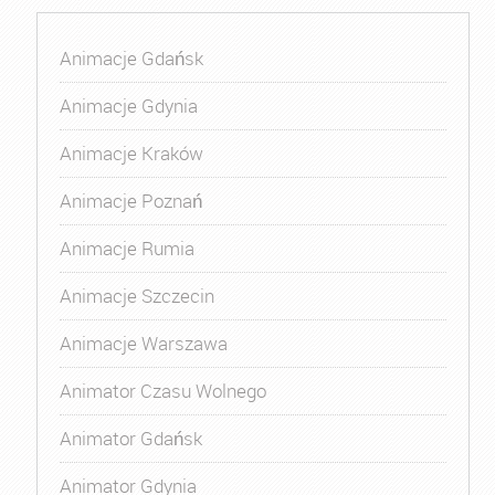
Animacje Gdańsk
Animacje Gdynia
Animacje Kraków
Animacje Poznań
Animacje Rumia
Animacje Szczecin
Animacje Warszawa
Animator Czasu Wolnego
Animator Gdańsk
Animator Gdynia