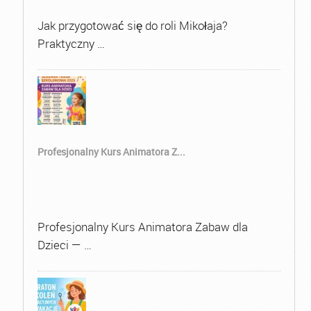
Jak przygotować się do roli Mikołaja?
Praktyczny …
Profesjonalny Kurs Animatora Z...
Profesjonalny Kurs Animatora Zabaw dla
Dzieci — …