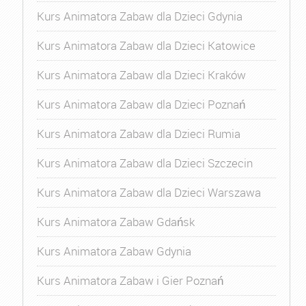
Kurs Animatora Zabaw dla Dzieci Gdynia
Kurs Animatora Zabaw dla Dzieci Katowice
Kurs Animatora Zabaw dla Dzieci Kraków
Kurs Animatora Zabaw dla Dzieci Poznań
Kurs Animatora Zabaw dla Dzieci Rumia
Kurs Animatora Zabaw dla Dzieci Szczecin
Kurs Animatora Zabaw dla Dzieci Warszawa
Kurs Animatora Zabaw Gdańsk
Kurs Animatora Zabaw Gdynia
Kurs Animatora Zabaw i Gier Poznań