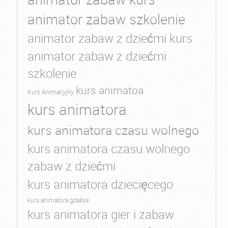
animator zabaw szkolenie
animator zabaw z dziećmi kurs
animator zabaw z dziećmi
szkolenie
kurs animatoa
Kurs Animacyjny
kurs animatora
kurs animatora czasu wolnego
kurs animatora czasu wolnego
zabaw z dziećmi
kurs animatora dziecięcego
kurs animatora gdańsk
kurs animatora gier i zabaw