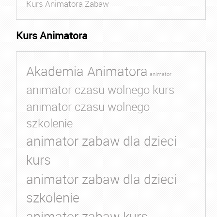
Kurs Animatora Zabaw
Kurs Animatora
Akademia Animatora
animator
animator czasu wolnego kurs
animator czasu wolnego
szkolenie
animator zabaw dla dzieci
kurs
animator zabaw dla dzieci
szkolenie
animator zabaw kurs