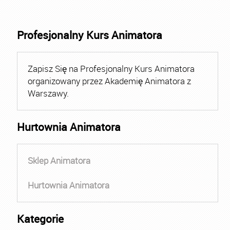
Profesjonalny Kurs Animatora
Zapisz Się na Profesjonalny Kurs Animatora
organizowany przez Akademię Animatora z
Warszawy.
Hurtownia Animatora
Sklep Animatora
Hurtownia Animatora
Kategorie