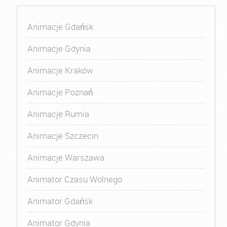
Animacje Gdańsk
Animacje Gdynia
Animacje Kraków
Animacje Poznań
Animacje Rumia
Animacje Szczecin
Animacje Warszawa
Animator Czasu Wolnego
Animator Gdańsk
Animator Gdynia