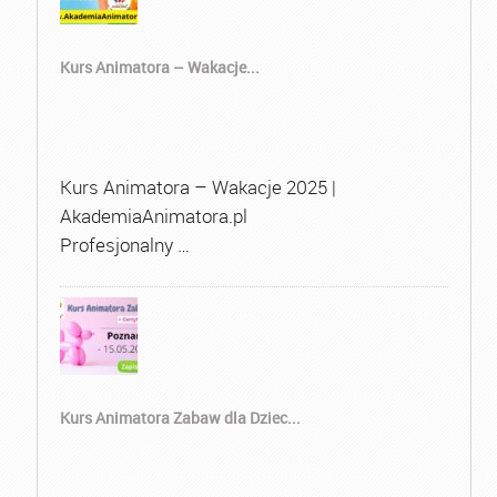
Kurs Animatora – Wakacje...
Kurs Animatora – Wakacje 2025 |
AkademiaAnimatora.pl
Profesjonalny …
Kurs Animatora Zabaw dla Dziec...