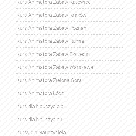
Kurs Animatora Zabaw Katowice
Kurs Animatora Zabaw Kraków
Kurs Animatora Zabaw Poznań
Kurs Animatora Zabaw Rumia
Kurs Animatora Zabaw Szczecin
Kurs Animatora Zabaw Warszawa
Kurs Animatora Zielona Góra
Kurs Animatora Łódź
Kurs dla Nauczyciela
Kurs dla Nauczycieli
Kursy dla Nauczyciela