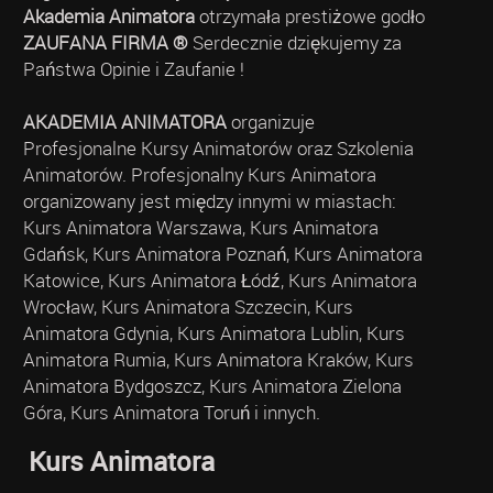
Akademia Animatora
otrzymała prestiżowe godło
ZAUFANA FIRMA ®
Serdecznie dziękujemy za
Państwa Opinie i Zaufanie !
AKADEMIA ANIMATORA
organizuje
Profesjonalne Kursy Animatorów oraz Szkolenia
Animatorów. Profesjonalny Kurs Animatora
organizowany jest między innymi w miastach:
Kurs Animatora Warszawa, Kurs Animatora
Gdańsk, Kurs Animatora Poznań, Kurs Animatora
Katowice, Kurs Animatora Łódź, Kurs Animatora
Wrocław, Kurs Animatora Szczecin, Kurs
Animatora Gdynia, Kurs Animatora Lublin, Kurs
Animatora Rumia, Kurs Animatora Kraków, Kurs
Animatora Bydgoszcz, Kurs Animatora Zielona
Góra, Kurs Animatora Toruń i innych.
Kurs Animatora