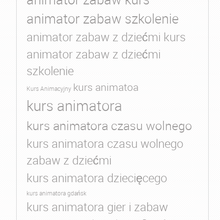
animator zabaw szkolenie
animator zabaw z dziećmi kurs
animator zabaw z dziećmi
szkolenie
kurs animatoa
Kurs Animacyjny
kurs animatora
kurs animatora czasu wolnego
kurs animatora czasu wolnego
zabaw z dziećmi
kurs animatora dziecięcego
kurs animatora gdańsk
kurs animatora gier i zabaw