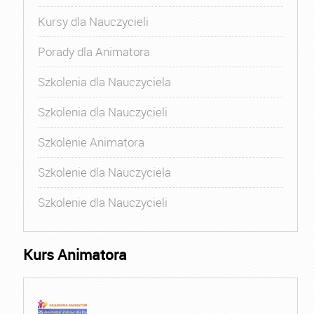
Kursy dla Nauczycieli
Porady dla Animatora
Szkolenia dla Nauczyciela
Szkolenia dla Nauczycieli
Szkolenie Animatora
Szkolenie dla Nauczyciela
Szkolenie dla Nauczycieli
Kurs Animatora