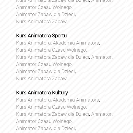
Animator Czasu Wolnego
,
Animator Zabaw dla Dzieci
,
Kurs Animatora Zabaw
Kurs Animatora Sportu
Kurs Animatora
,
Akademia Animatora
,
Kurs Animatora Czasu Wolnego
,
Kurs Animatora Zabaw dla Dzieci
,
Animator
,
Animator Czasu Wolnego
,
Animator Zabaw dla Dzieci
,
Kurs Animatora Zabaw
Kurs Animatora Kultury
Kurs Animatora
,
Akademia Animatora
,
Kurs Animatora Czasu Wolnego
,
Kurs Animatora Zabaw dla Dzieci
,
Animator
,
Animator Czasu Wolnego
,
Animator Zabaw dla Dzieci
,