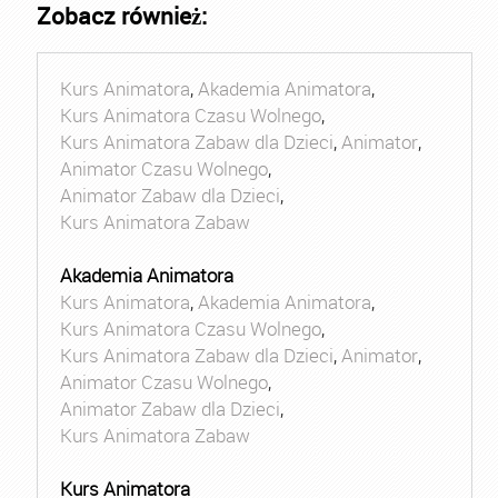
Zobacz również:
Kurs Animatora
,
Akademia Animatora
,
Kurs Animatora Czasu Wolnego
,
Kurs Animatora Zabaw dla Dzieci
,
Animator
,
Animator Czasu Wolnego
,
Animator Zabaw dla Dzieci
,
Kurs Animatora Zabaw
Akademia Animatora
Kurs Animatora
,
Akademia Animatora
,
Kurs Animatora Czasu Wolnego
,
Kurs Animatora Zabaw dla Dzieci
,
Animator
,
Animator Czasu Wolnego
,
Animator Zabaw dla Dzieci
,
Kurs Animatora Zabaw
Kurs Animatora