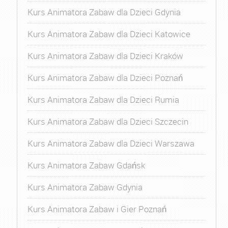
Kurs Animatora Zabaw dla Dzieci Gdynia
Kurs Animatora Zabaw dla Dzieci Katowice
Kurs Animatora Zabaw dla Dzieci Kraków
Kurs Animatora Zabaw dla Dzieci Poznań
Kurs Animatora Zabaw dla Dzieci Rumia
Kurs Animatora Zabaw dla Dzieci Szczecin
Kurs Animatora Zabaw dla Dzieci Warszawa
Kurs Animatora Zabaw Gdańsk
Kurs Animatora Zabaw Gdynia
Kurs Animatora Zabaw i Gier Poznań