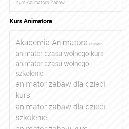
Kurs Animatora Zabaw
Kurs Animatora
Akademia Animatora
animator
animator czasu wolnego kurs
animator czasu wolnego
szkolenie
animator zabaw dla dzieci
kurs
animator zabaw dla dzieci
szkolenie
animator zabaw kurs