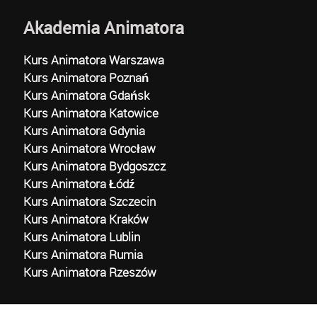
Akademia Animatora
Kurs Animatora Warszawa
Kurs Animatora Poznań
Kurs Animatora Gdańsk
Kurs Animatora Katowice
Kurs Animatora Gdynia
Kurs Animatora Wrocław
Kurs Animatora Bydgoszcz
Kurs Animatora Łódź
Kurs Animatora Szczecin
Kurs Animatora Kraków
Kurs Animatora Lublin
Kurs Animatora Rumia
Kurs Animatora Rzeszów