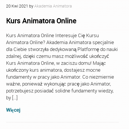
20
Kwi
2021
by
Akademia Animatora
Kurs Animatora Online
Kurs Animatora Online Interesuje Cię Kursu
Animatora Online? Akademia Animatora specjalnie
dla Ciebie stworzyła dedykowaną Platformę do nauki
zdalnej, dzięki czemu masz możliwość ukończyć
Kurs Animatora Online, w zaciszu domu! Mając
ukończony kurs animatora, dostajesz mocne
fundamenty w pracy jako Animator. Co niezmiernie
ważne, ponieważ wykonując pracę jako Animator,
potrzebujesz posiadać solidne fundamenty wiedzy,
by […]
Więcej