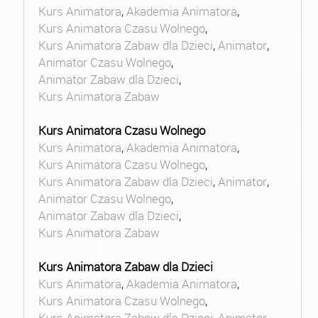
Kurs Animatora
,
Akademia Animatora
,
Kurs Animatora Czasu Wolnego
,
Kurs Animatora Zabaw dla Dzieci
,
Animator
,
Animator Czasu Wolnego
,
Animator Zabaw dla Dzieci
,
Kurs Animatora Zabaw
Kurs Animatora Czasu Wolnego
Kurs Animatora
,
Akademia Animatora
,
Kurs Animatora Czasu Wolnego
,
Kurs Animatora Zabaw dla Dzieci
,
Animator
,
Animator Czasu Wolnego
,
Animator Zabaw dla Dzieci
,
Kurs Animatora Zabaw
Kurs Animatora Zabaw dla Dzieci
Kurs Animatora
,
Akademia Animatora
,
Kurs Animatora Czasu Wolnego
,
Kurs Animatora Zabaw dla Dzieci
,
Animator
,