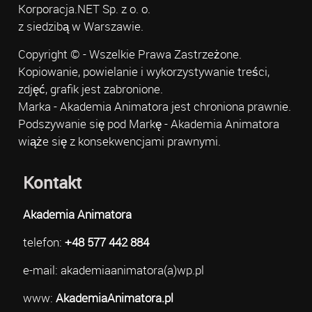
Korporacja.NET Sp. z o. o.
z siedzibą w Warszawie.
Copyright © - Wszelkie Prawa Zastrzeżone.
Kopiowanie, powielanie i wykorzystywanie treści,
zdjęć, grafik jest zabronione.
Marka - Akademia Animatora jest chroniona prawnie.
Podszywanie się pod Markę - Akademia Animatora
wiąże się z konsekwencjami prawnymi.
Kontakt
Akademia Animatora
telefon:
+48 577 442 884
e-mail: akademiaanimatora(a)wp.pl
www:
AkademiaAnimatora.pl