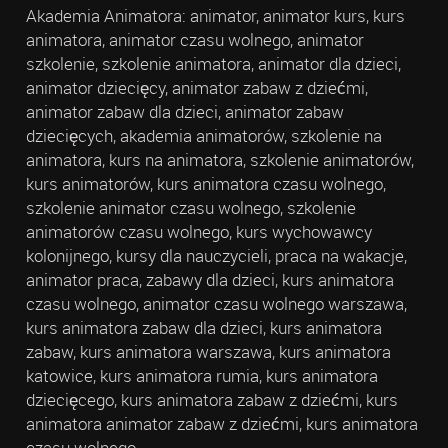
Akademia Animatora: animator, animator kurs, kurs
animatora, animator czasu wolnego, animator
szkolenie, szkolenie animatora, animator dla dzieci,
animator dziecięcy, animator zabaw z dziećmi,
animator zabaw dla dzieci, animator zabaw
dziecięcych, akademia animatorów, szkolenie na
animatora, kurs na animatora, szkolenie animatorów,
kurs animatorów, kurs animatora czasu wolnego,
szkolenie animator czasu wolnego, szkolenie
animatorów czasu wolnego, kurs wychowawcy
kolonijnego, kursy dla nauczycieli, praca na wakacje,
animator praca, zabawy dla dzieci, kurs animatora
czasu wolnego, animator czasu wolnego warszawa,
kurs animatora zabaw dla dzieci, kurs animatora
zabaw, kurs animatora warszawa, kurs animatora
katowice, kurs animatora rumia, kurs animatora
dziecięcego, kurs animatora zabaw z dziećmi, kurs
animatora animator zabaw z dziećmi, kurs animatora
czasu wolnego