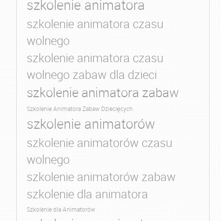
szkolenie animatora
szkolenie animatora czasu
wolnego
szkolenie animatora czasu
wolnego zabaw dla dzieci
szkolenie animatora zabaw
Szkolenie Animatora Zabaw Dziecięcych
szkolenie animatorów
szkolenie animatorów czasu
wolnego
szkolenie animatorów zabaw
szkolenie dla animatora
Szkolenie dla Animatorów