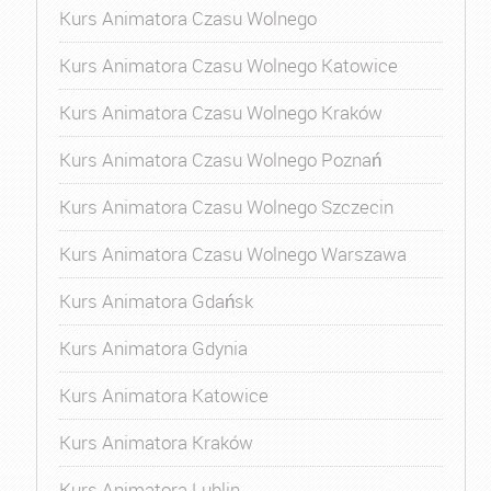
Kurs Animatora Czasu Wolnego
Kurs Animatora Czasu Wolnego Katowice
Kurs Animatora Czasu Wolnego Kraków
Kurs Animatora Czasu Wolnego Poznań
Kurs Animatora Czasu Wolnego Szczecin
Kurs Animatora Czasu Wolnego Warszawa
Kurs Animatora Gdańsk
Kurs Animatora Gdynia
Kurs Animatora Katowice
Kurs Animatora Kraków
Kurs Animatora Lublin