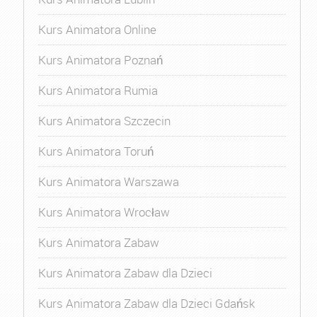
Kurs Animatora Online
Kurs Animatora Poznań
Kurs Animatora Rumia
Kurs Animatora Szczecin
Kurs Animatora Toruń
Kurs Animatora Warszawa
Kurs Animatora Wrocław
Kurs Animatora Zabaw
Kurs Animatora Zabaw dla Dzieci
Kurs Animatora Zabaw dla Dzieci Gdańsk