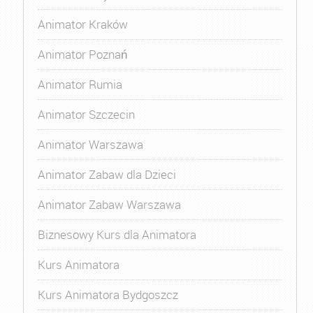
Animator Kraków
Animator Poznań
Animator Rumia
Animator Szczecin
Animator Warszawa
Animator Zabaw dla Dzieci
Animator Zabaw Warszawa
Biznesowy Kurs dla Animatora
Kurs Animatora
Kurs Animatora Bydgoszcz