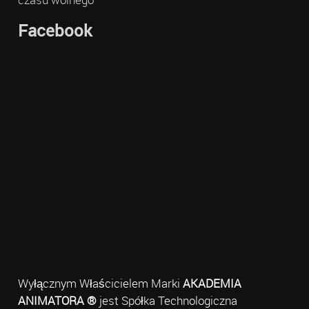
Facebook
Wyłącznym Właścicielem Marki
AKADEMIA
ANIMATORA ®
jest Spółka Technologiczna