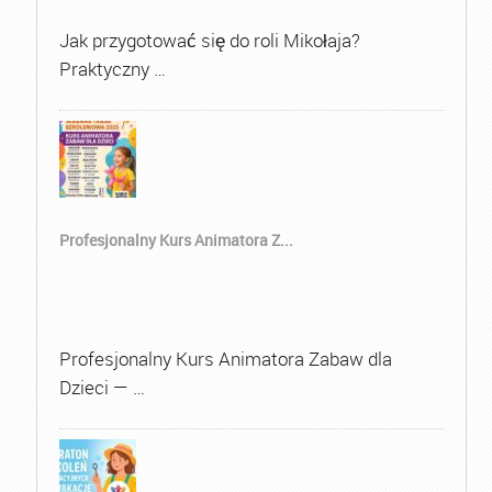
Jak przygotować się do roli Mikołaja?
Praktyczny …
Profesjonalny Kurs Animatora Z...
Profesjonalny Kurs Animatora Zabaw dla
Dzieci — …