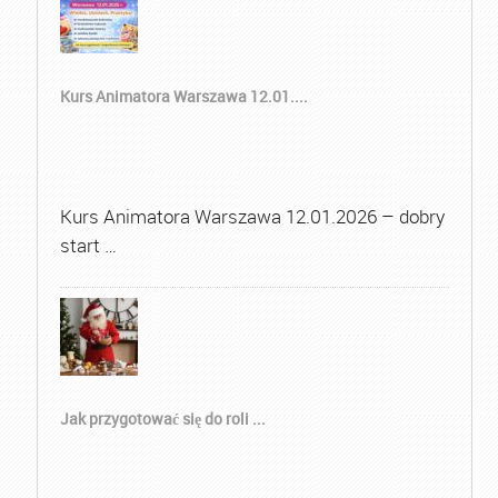
Kurs Animatora Warszawa 12.01....
Kurs Animatora Warszawa 12.01.2026 – dobry
start …
Jak przygotować się do roli ...