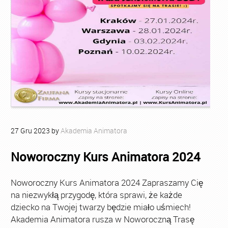
27
Gru
2023
by
Akademia Animatora
Noworoczny Kurs Animatora 2024
Noworoczny Kurs Animatora 2024 Zapraszamy Cię
na niezwykłą przygodę, która sprawi, że każde
dziecko na Twojej twarzy będzie miało uśmiech!
Akademia Animatora rusza w Noworoczną Trasę