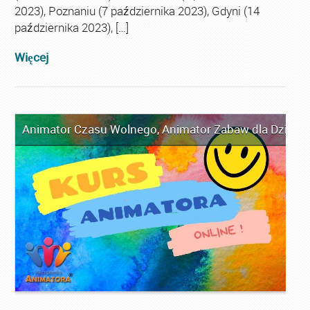
2023), Poznaniu (7 października 2023), Gdyni (14
października 2023), […]
Więcej
Animator Czasu Wolnego
,
Animator Zabaw dla Dzieci
,