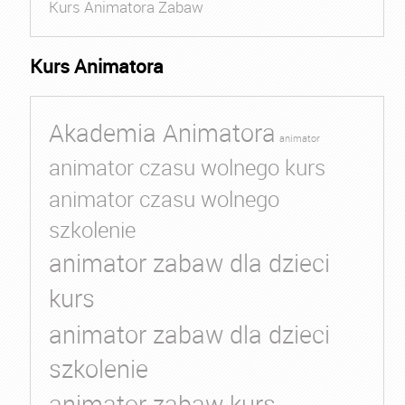
Kurs Animatora Zabaw
Kurs Animatora
Akademia Animatora
animator
animator czasu wolnego kurs
animator czasu wolnego
szkolenie
animator zabaw dla dzieci
kurs
animator zabaw dla dzieci
szkolenie
animator zabaw kurs