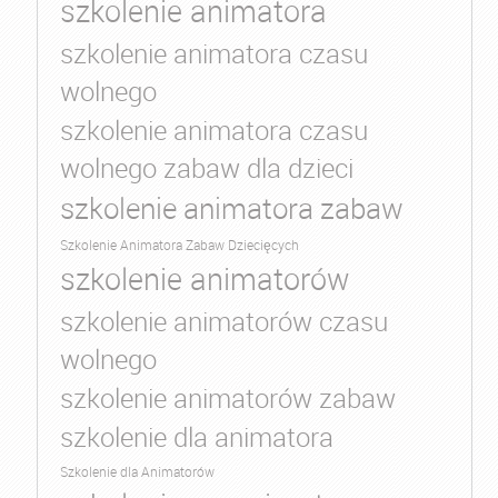
szkolenie animatora
szkolenie animatora czasu
wolnego
szkolenie animatora czasu
wolnego zabaw dla dzieci
szkolenie animatora zabaw
Szkolenie Animatora Zabaw Dziecięcych
szkolenie animatorów
szkolenie animatorów czasu
wolnego
szkolenie animatorów zabaw
szkolenie dla animatora
Szkolenie dla Animatorów