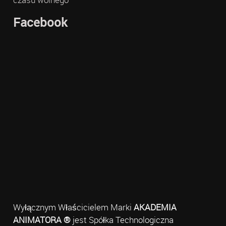
Facebook
Wyłącznym Właścicielem Marki
AKADEMIA
ANIMATORA ®
jest Spółka Technologiczna