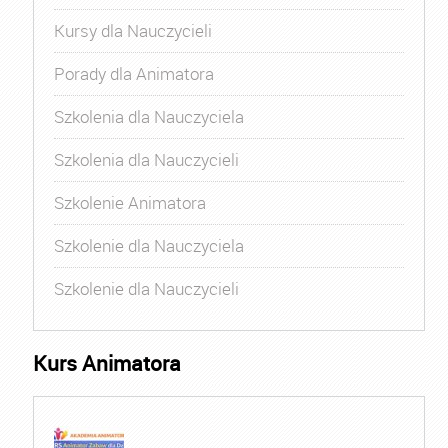
Kursy dla Nauczycieli
Porady dla Animatora
Szkolenia dla Nauczyciela
Szkolenia dla Nauczycieli
Szkolenie Animatora
Szkolenie dla Nauczyciela
Szkolenie dla Nauczycieli
Kurs Animatora