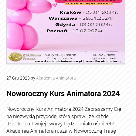
27
Gru
2023
by
Akademia Animatora
Noworoczny Kurs Animatora 2024
Noworoczny Kurs Animatora 2024 Zapraszamy Cię
na niezwykłą przygodę, która sprawi, że każde
dziecko na Twojej twarzy będzie miało uśmiech!
Akademia Animatora rusza w Noworoczną Trasę