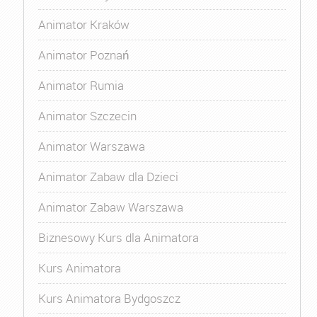
Animator Kraków
Animator Poznań
Animator Rumia
Animator Szczecin
Animator Warszawa
Animator Zabaw dla Dzieci
Animator Zabaw Warszawa
Biznesowy Kurs dla Animatora
Kurs Animatora
Kurs Animatora Bydgoszcz