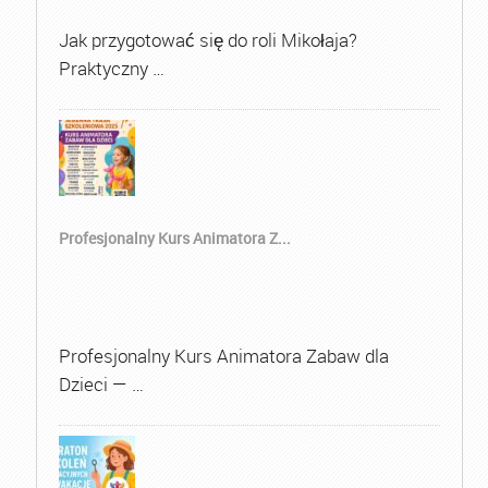
Jak przygotować się do roli Mikołaja?
Praktyczny …
Profesjonalny Kurs Animatora Z...
Profesjonalny Kurs Animatora Zabaw dla
Dzieci — …