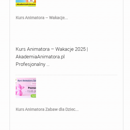
Kurs Animatora – Wakacje...
Kurs Animatora – Wakacje 2025 |
AkademiaAnimatora.pl
Profesjonalny …
Kurs Animatora Zabaw dla Dziec...