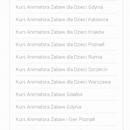
Kurs Animatora Zabaw dla Dzieci Gdynia
Kurs Animatora Zabaw dla Dzieci Katowice
Kurs Animatora Zabaw dla Dzieci Kraków
Kurs Animatora Zabaw dla Dzieci Poznań
Kurs Animatora Zabaw dla Dzieci Rumia
Kurs Animatora Zabaw dla Dzieci Szczecin
Kurs Animatora Zabaw dla Dzieci Warszawa
Kurs Animatora Zabaw Gdańsk
Kurs Animatora Zabaw Gdynia
Kurs Animatora Zabaw i Gier Poznań