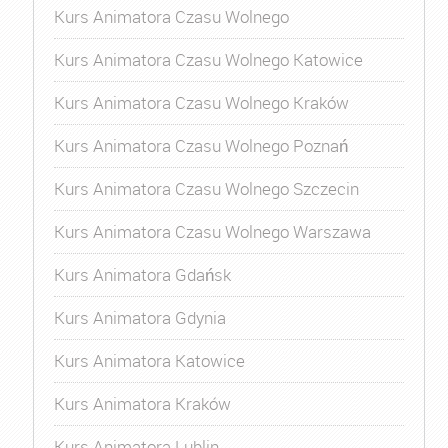
Kurs Animatora Czasu Wolnego
Kurs Animatora Czasu Wolnego Katowice
Kurs Animatora Czasu Wolnego Kraków
Kurs Animatora Czasu Wolnego Poznań
Kurs Animatora Czasu Wolnego Szczecin
Kurs Animatora Czasu Wolnego Warszawa
Kurs Animatora Gdańsk
Kurs Animatora Gdynia
Kurs Animatora Katowice
Kurs Animatora Kraków
Kurs Animatora Lublin