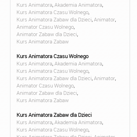
Kurs Animatora
,
Akademia Animatora
,
Kurs Animatora Czasu Wolnego
,
Kurs Animatora Zabaw dla Dzieci
,
Animator
,
Animator Czasu Wolnego
,
Animator Zabaw dla Dzieci
,
Kurs Animatora Zabaw
Kurs Animatora Czasu Wolnego
Kurs Animatora
,
Akademia Animatora
,
Kurs Animatora Czasu Wolnego
,
Kurs Animatora Zabaw dla Dzieci
,
Animator
,
Animator Czasu Wolnego
,
Animator Zabaw dla Dzieci
,
Kurs Animatora Zabaw
Kurs Animatora Zabaw dla Dzieci
Kurs Animatora
,
Akademia Animatora
,
Kurs Animatora Czasu Wolnego
,
Kurs Animatora Zabaw dla Dzieci
,
Animator
,