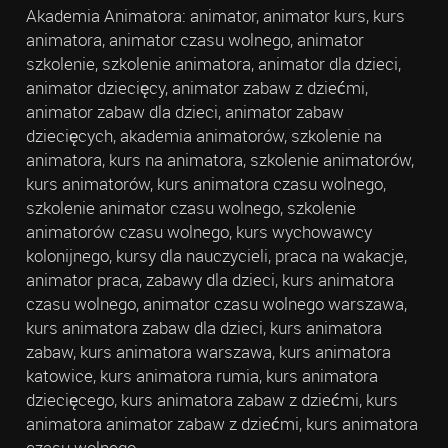
Akademia Animatora: animator, animator kurs, kurs
animatora, animator czasu wolnego, animator
szkolenie, szkolenie animatora, animator dla dzieci,
animator dziecięcy, animator zabaw z dziećmi,
animator zabaw dla dzieci, animator zabaw
dziecięcych, akademia animatorów, szkolenie na
animatora, kurs na animatora, szkolenie animatorów,
kurs animatorów, kurs animatora czasu wolnego,
szkolenie animator czasu wolnego, szkolenie
animatorów czasu wolnego, kurs wychowawcy
kolonijnego, kursy dla nauczycieli, praca na wakacje,
animator praca, zabawy dla dzieci, kurs animatora
czasu wolnego, animator czasu wolnego warszawa,
kurs animatora zabaw dla dzieci, kurs animatora
zabaw, kurs animatora warszawa, kurs animatora
katowice, kurs animatora rumia, kurs animatora
dziecięcego, kurs animatora zabaw z dziećmi, kurs
animatora animator zabaw z dziećmi, kurs animatora
czasu wolnego