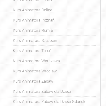
Kurs Animatora Online
Kurs Animatora Poznań
Kurs Animatora Rumia
Kurs Animatora Szczecin
Kurs Animatora Toruń
Kurs Animatora Warszawa
Kurs Animatora Wrocław
Kurs Animatora Zabaw
Kurs Animatora Zabaw dla Dzieci
Kurs Animatora Zabaw dla Dzieci Gdańsk