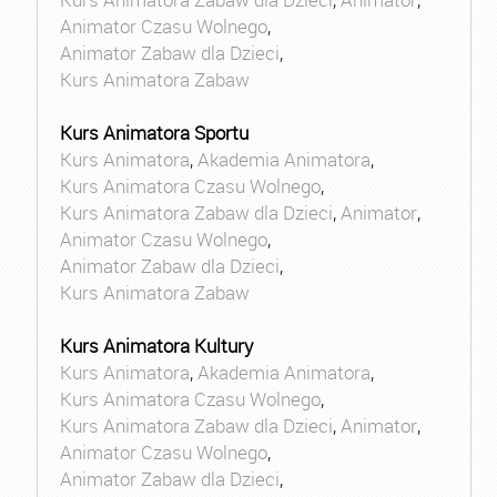
Animator Czasu Wolnego
,
Animator Zabaw dla Dzieci
,
Kurs Animatora Zabaw
Kurs Animatora Sportu
Kurs Animatora
,
Akademia Animatora
,
Kurs Animatora Czasu Wolnego
,
Kurs Animatora Zabaw dla Dzieci
,
Animator
,
Animator Czasu Wolnego
,
Animator Zabaw dla Dzieci
,
Kurs Animatora Zabaw
Kurs Animatora Kultury
Kurs Animatora
,
Akademia Animatora
,
Kurs Animatora Czasu Wolnego
,
Kurs Animatora Zabaw dla Dzieci
,
Animator
,
Animator Czasu Wolnego
,
Animator Zabaw dla Dzieci
,