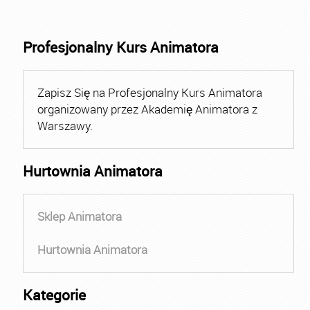
Profesjonalny Kurs Animatora
Zapisz Się na Profesjonalny Kurs Animatora
organizowany przez Akademię Animatora z
Warszawy.
Hurtownia Animatora
Sklep Animatora
Hurtownia Animatora
Kategorie