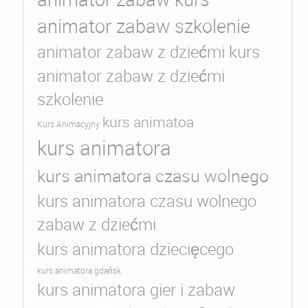
animator zabaw szkolenie
animator zabaw z dziećmi kurs
animator zabaw z dziećmi
szkolenie
kurs animatoa
Kurs Animacyjny
kurs animatora
kurs animatora czasu wolnego
kurs animatora czasu wolnego
zabaw z dziećmi
kurs animatora dziecięcego
kurs animatora gdańsk
kurs animatora gier i zabaw