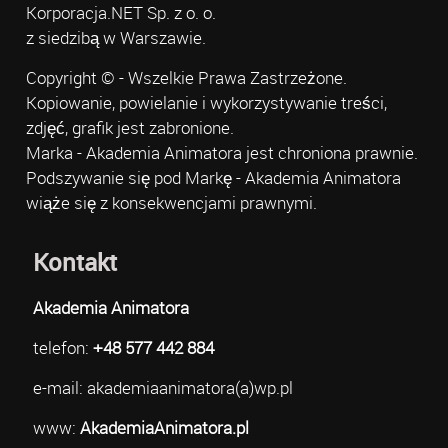
Korporacja.NET Sp. z o. o.
z siedzibą w Warszawie.
Copyright © - Wszelkie Prawa Zastrzeżone.
Kopiowanie, powielanie i wykorzystywanie treści,
zdjęć, grafik jest zabronione.
Marka - Akademia Animatora jest chroniona prawnie.
Podszywanie się pod Markę - Akademia Animatora
wiąże się z konsekwencjami prawnymi.
Kontakt
Akademia Animatora
telefon:
+48 577 442 884
e-mail: akademiaanimatora(a)wp.pl
www:
AkademiaAnimatora.pl