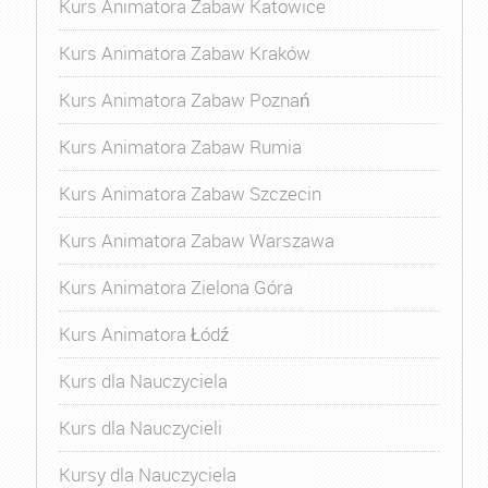
Kurs Animatora Zabaw Katowice
Kurs Animatora Zabaw Kraków
Kurs Animatora Zabaw Poznań
Kurs Animatora Zabaw Rumia
Kurs Animatora Zabaw Szczecin
Kurs Animatora Zabaw Warszawa
Kurs Animatora Zielona Góra
Kurs Animatora Łódź
Kurs dla Nauczyciela
Kurs dla Nauczycieli
Kursy dla Nauczyciela