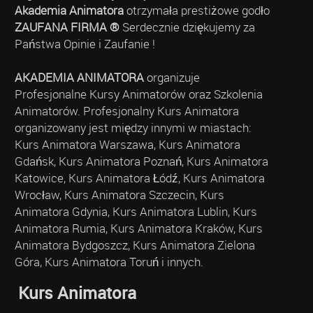
Akademia Animatora
otrzymała prestiżowe godło
ZAUFANA FIRMA ®
Serdecznie dziękujemy za
Państwa Opinie i Zaufanie !
AKADEMIA ANIMATORA
organizuje
Profesjonalne Kursy Animatorów oraz Szkolenia
Animatorów. Profesjonalny Kurs Animatora
organizowany jest między innymi w miastach:
Kurs Animatora Warszawa, Kurs Animatora
Gdańsk, Kurs Animatora Poznań, Kurs Animatora
Katowice, Kurs Animatora Łódź, Kurs Animatora
Wrocław, Kurs Animatora Szczecin, Kurs
Animatora Gdynia, Kurs Animatora Lublin, Kurs
Animatora Rumia, Kurs Animatora Kraków, Kurs
Animatora Bydgoszcz, Kurs Animatora Zielona
Góra, Kurs Animatora Toruń i innych.
Kurs Animatora