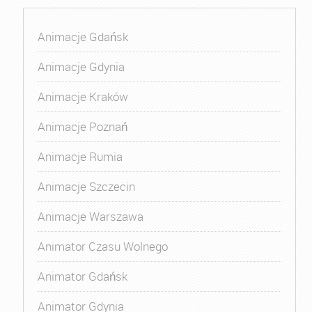
Animacje Gdańsk
Animacje Gdynia
Animacje Kraków
Animacje Poznań
Animacje Rumia
Animacje Szczecin
Animacje Warszawa
Animator Czasu Wolnego
Animator Gdańsk
Animator Gdynia