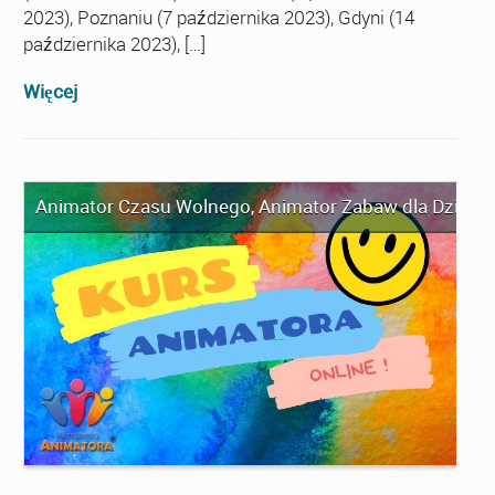
2023), Poznaniu (7 października 2023), Gdyni (14
października 2023), […]
Więcej
Animator Czasu Wolnego
,
Animator Zabaw dla Dzieci
,