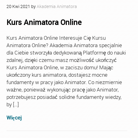
20
Kwi
2021
by
Akademia Animatora
Kurs Animatora Online
Kurs Animatora Online Interesuje Cię Kursu
Animatora Online? Akademia Animatora specjalnie
dla Ciebie stworzyła dedykowaną Platformę do nauki
zdalnej, dzięki czemu masz możliwość ukończyć
Kurs Animatora Online, w zaciszu domu! Mając
ukończony kurs animatora, dostajesz mocne
fundamenty w pracy jako Animator. Co niezmiernie
ważne, ponieważ wykonując pracę jako Animator,
potrzebujesz posiadać solidne fundamenty wiedzy,
by […]
Więcej