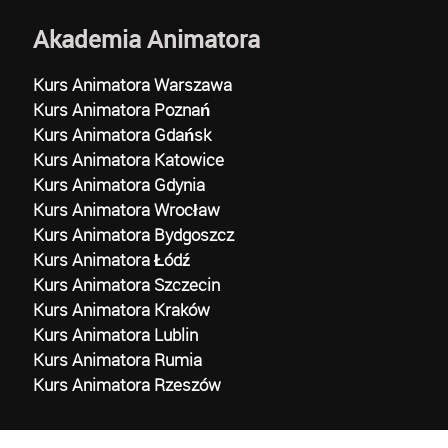
Akademia Animatora
Kurs Animatora Warszawa
Kurs Animatora Poznań
Kurs Animatora Gdańsk
Kurs Animatora Katowice
Kurs Animatora Gdynia
Kurs Animatora Wrocław
Kurs Animatora Bydgoszcz
Kurs Animatora Łódź
Kurs Animatora Szczecin
Kurs Animatora Kraków
Kurs Animatora Lublin
Kurs Animatora Rumia
Kurs Animatora Rzeszów