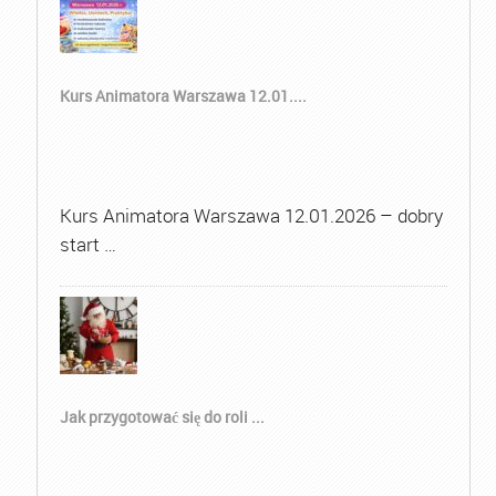
Kurs Animatora Warszawa 12.01....
Kurs Animatora Warszawa 12.01.2026 – dobry
start …
Jak przygotować się do roli ...