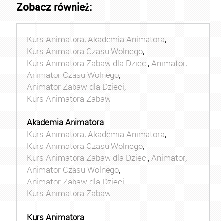
Zobacz również:
Kurs Animatora
,
Akademia Animatora
,
Kurs Animatora Czasu Wolnego
,
Kurs Animatora Zabaw dla Dzieci
,
Animator
,
Animator Czasu Wolnego
,
Animator Zabaw dla Dzieci
,
Kurs Animatora Zabaw
Akademia Animatora
Kurs Animatora
,
Akademia Animatora
,
Kurs Animatora Czasu Wolnego
,
Kurs Animatora Zabaw dla Dzieci
,
Animator
,
Animator Czasu Wolnego
,
Animator Zabaw dla Dzieci
,
Kurs Animatora Zabaw
Kurs Animatora