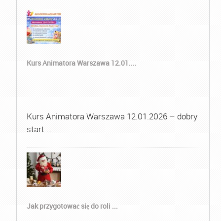
Kurs Animatora Warszawa 12.01....
Kurs Animatora Warszawa 12.01.2026 – dobry
start …
Jak przygotować się do roli ...