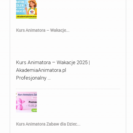
Kurs Animatora – Wakacje...
Kurs Animatora – Wakacje 2025 |
AkademiaAnimatora.pl
Profesjonalny …
Kurs Animatora Zabaw dla Dziec...