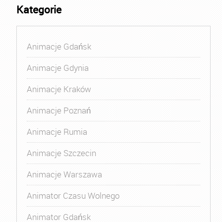
Kategorie
Animacje Gdańsk
Animacje Gdynia
Animacje Kraków
Animacje Poznań
Animacje Rumia
Animacje Szczecin
Animacje Warszawa
Animator Czasu Wolnego
Animator Gdańsk