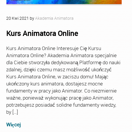
20
Kwi
2021
by
Akademia Animatora
Kurs Animatora Online
Kurs Animatora Online Interesuje Cię Kursu
Animatora Online? Akademia Animatora specjalnie
dla Ciebie stworzyła dedykowaną Platformę do nauki
zdalnej, dzięki czemu masz możliwość ukończyć
Kurs Animatora Online, w zaciszu domu! Mając
ukończony kurs animatora, dostajesz mocne
fundamenty w pracy jako Animator. Co niezmiernie
ważne, ponieważ wykonując pracę jako Animator,
potrzebujesz posiadać solidne fundamenty wiedzy,
by […]
Więcej