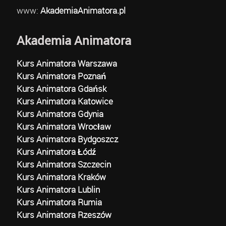
www:
AkademiaAnimatora.pl
Akademia Animatora
Kurs Animatora Warszawa
Kurs Animatora Poznań
Kurs Animatora Gdańsk
Kurs Animatora Katowice
Kurs Animatora Gdynia
Kurs Animatora Wrocław
Kurs Animatora Bydgoszcz
Kurs Animatora Łódź
Kurs Animatora Szczecin
Kurs Animatora Kraków
Kurs Animatora Lublin
Kurs Animatora Rumia
Kurs Animatora Rzeszów