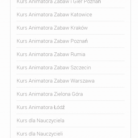
Kurs Animatora Zabaw i Gier Poznań
Kurs Animatora Zabaw Katowice
Kurs Animatora Zabaw Kraków
Kurs Animatora Zabaw Poznań
Kurs Animatora Zabaw Rumia
Kurs Animatora Zabaw Szczecin
Kurs Animatora Zabaw Warszawa
Kurs Animatora Zielona Góra
Kurs Animatora Łódź
Kurs dla Nauczyciela
Kurs dla Nauczycieli