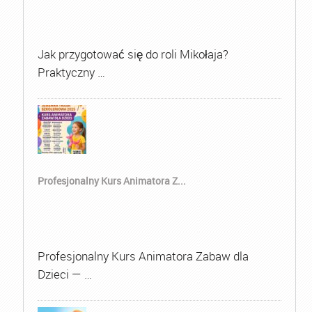
Jak przygotować się do roli Mikołaja?
Praktyczny …
Profesjonalny Kurs Animatora Z...
Profesjonalny Kurs Animatora Zabaw dla
Dzieci — …