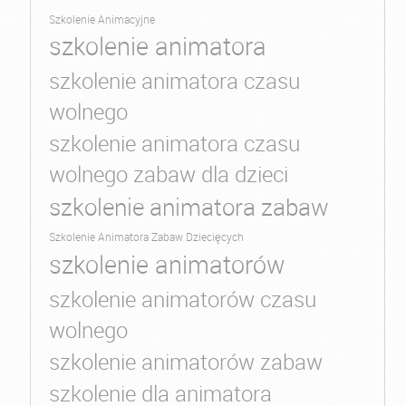
Szkolenie Animacyjne
szkolenie animatora
szkolenie animatora czasu
wolnego
szkolenie animatora czasu
wolnego zabaw dla dzieci
szkolenie animatora zabaw
Szkolenie Animatora Zabaw Dziecięcych
szkolenie animatorów
szkolenie animatorów czasu
wolnego
szkolenie animatorów zabaw
szkolenie dla animatora