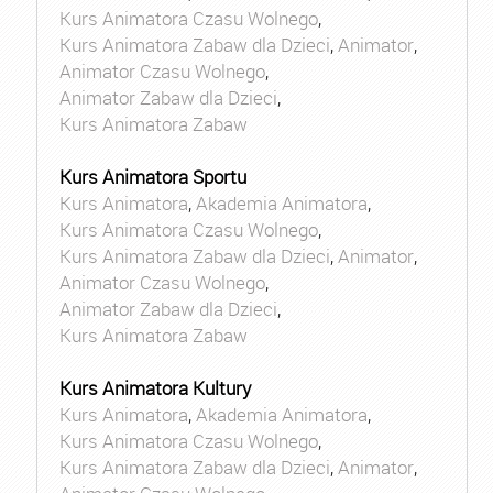
Kurs Animatora Czasu Wolnego
,
Kurs Animatora Zabaw dla Dzieci
,
Animator
,
Animator Czasu Wolnego
,
Animator Zabaw dla Dzieci
,
Kurs Animatora Zabaw
Kurs Animatora Sportu
Kurs Animatora
,
Akademia Animatora
,
Kurs Animatora Czasu Wolnego
,
Kurs Animatora Zabaw dla Dzieci
,
Animator
,
Animator Czasu Wolnego
,
Animator Zabaw dla Dzieci
,
Kurs Animatora Zabaw
Kurs Animatora Kultury
Kurs Animatora
,
Akademia Animatora
,
Kurs Animatora Czasu Wolnego
,
Kurs Animatora Zabaw dla Dzieci
,
Animator
,