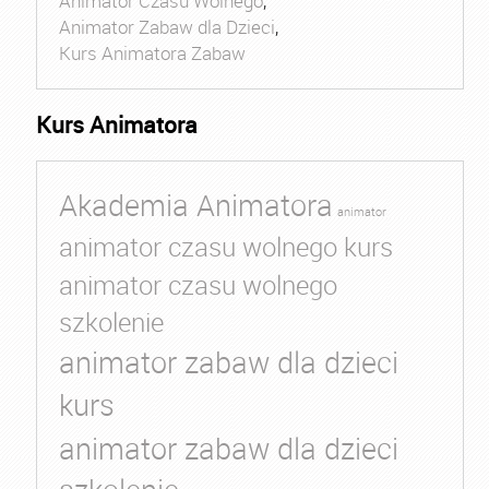
Animator Czasu Wolnego
,
Animator Zabaw dla Dzieci
,
Kurs Animatora Zabaw
Kurs Animatora
Akademia Animatora
animator
animator czasu wolnego kurs
animator czasu wolnego
szkolenie
animator zabaw dla dzieci
kurs
animator zabaw dla dzieci