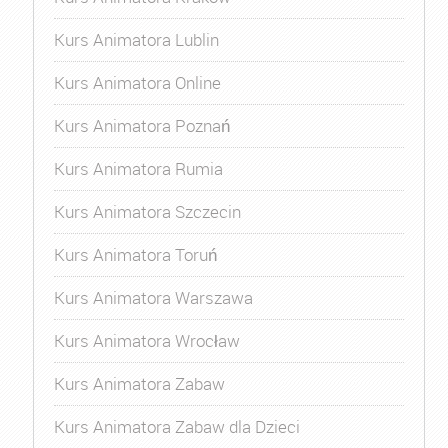
Kurs Animatora Lublin
Kurs Animatora Online
Kurs Animatora Poznań
Kurs Animatora Rumia
Kurs Animatora Szczecin
Kurs Animatora Toruń
Kurs Animatora Warszawa
Kurs Animatora Wrocław
Kurs Animatora Zabaw
Kurs Animatora Zabaw dla Dzieci