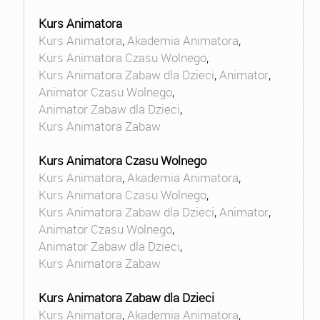
Kurs Animatora
Kurs Animatora
,
Akademia Animatora
,
Kurs Animatora Czasu Wolnego
,
Kurs Animatora Zabaw dla Dzieci
,
Animator
,
Animator Czasu Wolnego
,
Animator Zabaw dla Dzieci
,
Kurs Animatora Zabaw
Kurs Animatora Czasu Wolnego
Kurs Animatora
,
Akademia Animatora
,
Kurs Animatora Czasu Wolnego
,
Kurs Animatora Zabaw dla Dzieci
,
Animator
,
Animator Czasu Wolnego
,
Animator Zabaw dla Dzieci
,
Kurs Animatora Zabaw
Kurs Animatora Zabaw dla Dzieci
Kurs Animatora
,
Akademia Animatora
,