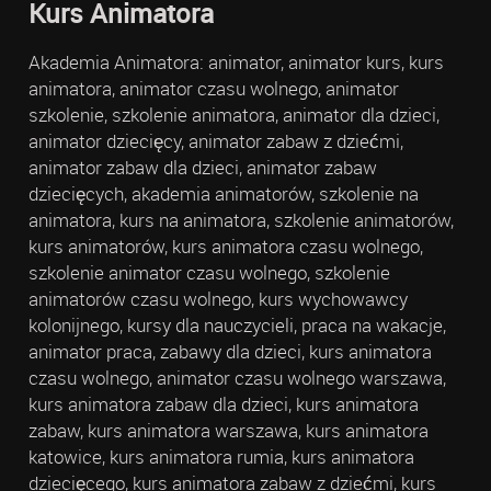
Kurs Animatora
Akademia Animatora: animator, animator kurs, kurs
animatora, animator czasu wolnego, animator
szkolenie, szkolenie animatora, animator dla dzieci,
animator dziecięcy, animator zabaw z dziećmi,
animator zabaw dla dzieci, animator zabaw
dziecięcych, akademia animatorów, szkolenie na
animatora, kurs na animatora, szkolenie animatorów,
kurs animatorów, kurs animatora czasu wolnego,
szkolenie animator czasu wolnego, szkolenie
animatorów czasu wolnego, kurs wychowawcy
kolonijnego, kursy dla nauczycieli, praca na wakacje,
animator praca, zabawy dla dzieci, kurs animatora
czasu wolnego, animator czasu wolnego warszawa,
kurs animatora zabaw dla dzieci, kurs animatora
zabaw, kurs animatora warszawa, kurs animatora
katowice, kurs animatora rumia, kurs animatora
dziecięcego, kurs animatora zabaw z dziećmi, kurs