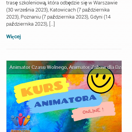
trasę szkoleniową, która odbędzie się w Warszawie
(30 września 2023), Katowicach (7 października
2023), Poznaniu (7 października 2023), Gdyni (14
października 2023), […]
Więcej
Animator Czasu Wolnego
,
Animator Zabaw dla Dzieci
,