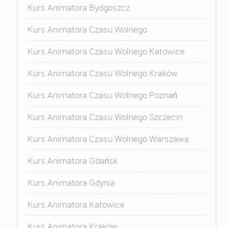
Kurs Animatora Bydgoszcz
Kurs Animatora Czasu Wolnego
Kurs Animatora Czasu Wolnego Katowice
Kurs Animatora Czasu Wolnego Kraków
Kurs Animatora Czasu Wolnego Poznań
Kurs Animatora Czasu Wolnego Szczecin
Kurs Animatora Czasu Wolnego Warszawa
Kurs Animatora Gdańsk
Kurs Animatora Gdynia
Kurs Animatora Katowice
Kurs Animatora Kraków