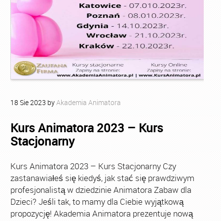
18
Sie
2023
by
Akademia Animatora
Kurs Animatora 2023 – Kurs
Stacjonarny
Kurs Animatora 2023 – Kurs Stacjonarny Czy
zastanawiałeś się kiedyś, jak stać się prawdziwym
profesjonalistą w dziedzinie Animatora Zabaw dla
Dzieci? Jeśli tak, to mamy dla Ciebie wyjątkową
propozycję! Akademia Animatora prezentuje nową