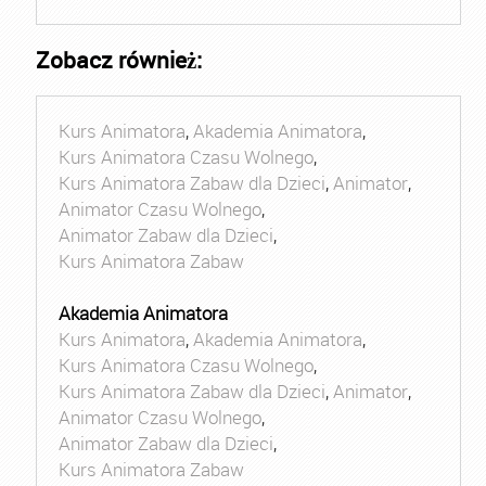
Zobacz również:
Kurs Animatora
,
Akademia Animatora
,
Kurs Animatora Czasu Wolnego
,
Kurs Animatora Zabaw dla Dzieci
,
Animator
,
Animator Czasu Wolnego
,
Animator Zabaw dla Dzieci
,
Kurs Animatora Zabaw
Akademia Animatora
Kurs Animatora
,
Akademia Animatora
,
Kurs Animatora Czasu Wolnego
,
Kurs Animatora Zabaw dla Dzieci
,
Animator
,
Animator Czasu Wolnego
,
Animator Zabaw dla Dzieci
,
Kurs Animatora Zabaw