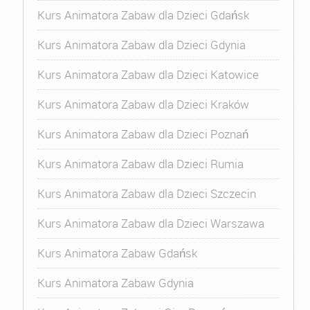
Kurs Animatora Zabaw dla Dzieci Gdańsk
Kurs Animatora Zabaw dla Dzieci Gdynia
Kurs Animatora Zabaw dla Dzieci Katowice
Kurs Animatora Zabaw dla Dzieci Kraków
Kurs Animatora Zabaw dla Dzieci Poznań
Kurs Animatora Zabaw dla Dzieci Rumia
Kurs Animatora Zabaw dla Dzieci Szczecin
Kurs Animatora Zabaw dla Dzieci Warszawa
Kurs Animatora Zabaw Gdańsk
Kurs Animatora Zabaw Gdynia