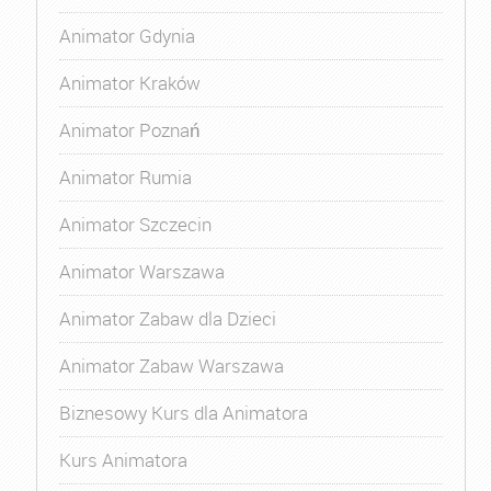
Animator Gdynia
Animator Kraków
Animator Poznań
Animator Rumia
Animator Szczecin
Animator Warszawa
Animator Zabaw dla Dzieci
Animator Zabaw Warszawa
Biznesowy Kurs dla Animatora
Kurs Animatora