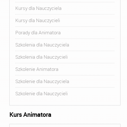
Kursy dla Nauczyciela
Kursy dla Nauczycieli
Porady dla Animatora
Szkolenia dla Nauczyciela
Szkolenia dla Nauczycieli
Szkolenie Animatora
Szkolenie dla Nauczyciela
Szkolenie dla Nauczycieli
Kurs Animatora