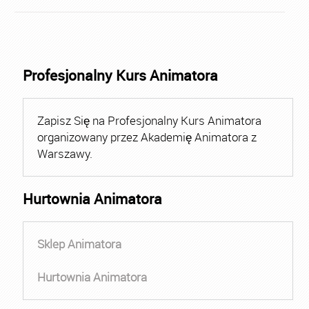
Profesjonalny Kurs Animatora
Zapisz Się na Profesjonalny Kurs Animatora
organizowany przez Akademię Animatora z
Warszawy.
Hurtownia Animatora
Sklep Animatora
Hurtownia Animatora