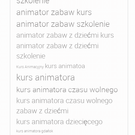
szkolenie
animator zabaw kurs
animator zabaw szkolenie
animator zabaw z dziećmi kurs
animator zabaw z dziećmi
szkolenie
kurs animatoa
Kurs Animacyjny
kurs animatora
kurs animatora czasu wolnego
kurs animatora czasu wolnego
zabaw z dziećmi
kurs animatora dziecięcego
kurs animatora gdańsk