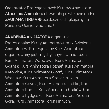
Organizator Profesjonalnych Kursów Animatora -
Akademia Animatora
otrzymała prestiżowe godło
ZAUFANA FIRMA ®
Serdecznie dziękujemy za
Państwa Opinie i Zaufanie !
AKADEMIA ANIMATORA
organizuje
Profesjonalne Kursy Animatorów oraz Szkolenia
Animatorów. Profesjonalny Kurs Animatora
organizowany jest między innymi w miastach:
Kurs Animatora Warszawa, Kurs Animatora
Gdańsk, Kurs Animatora Poznań, Kurs Animatora
Katowice, Kurs Animatora Łódź, Kurs Animatora
Wrocław, Kurs Animatora Szczecin, Kurs
Animatora Gdynia, Kurs Animatora Lublin, Kurs
Animatora Rumia, Kurs Animatora Kraków, Kurs
Animatora Bydgoszcz, Kurs Animatora Zielona
Góra, Kurs Animatora Toruń i innych.