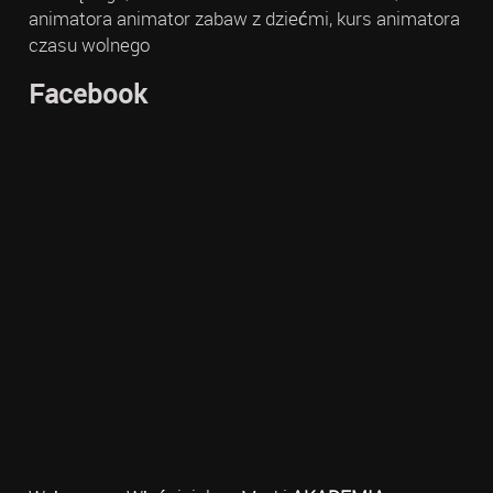
animatora animator zabaw z dziećmi, kurs animatora
czasu wolnego
Facebook