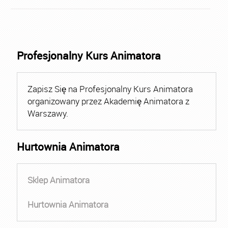
Profesjonalny Kurs Animatora
Zapisz Się na Profesjonalny Kurs Animatora
organizowany przez Akademię Animatora z
Warszawy.
Hurtownia Animatora
Sklep Animatora
Hurtownia Animatora