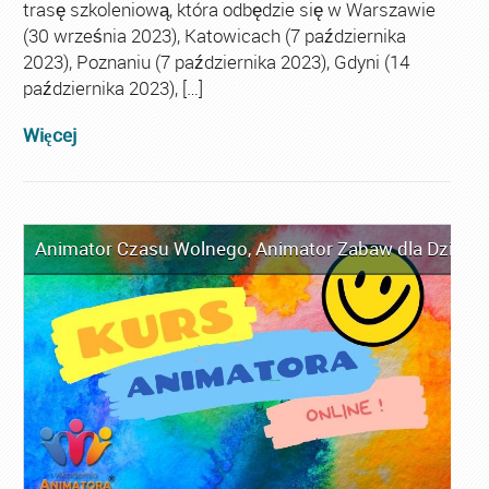
trasę szkoleniową, która odbędzie się w Warszawie
(30 września 2023), Katowicach (7 października
2023), Poznaniu (7 października 2023), Gdyni (14
października 2023), […]
Więcej
Animator Czasu Wolnego
,
Animator Zabaw dla Dzieci
,