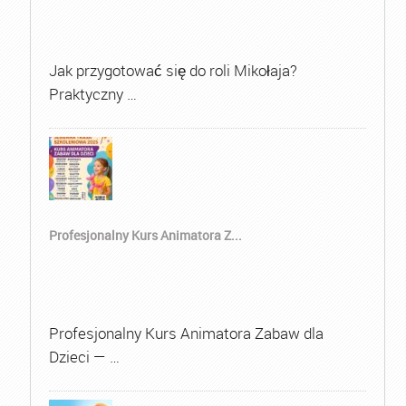
Jak przygotować się do roli Mikołaja?
Praktyczny …
Profesjonalny Kurs Animatora Z...
Profesjonalny Kurs Animatora Zabaw dla
Dzieci — …