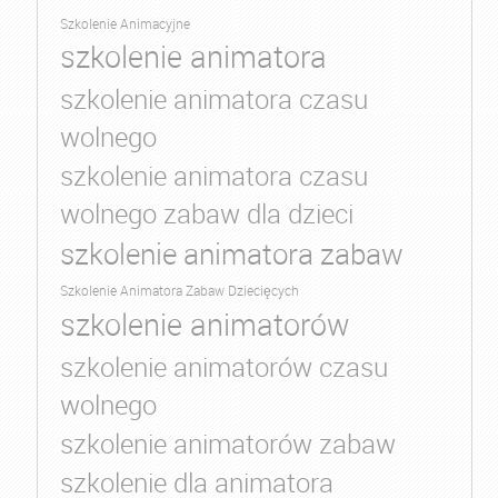
Szkolenie Animacyjne
szkolenie animatora
szkolenie animatora czasu
wolnego
szkolenie animatora czasu
wolnego zabaw dla dzieci
szkolenie animatora zabaw
Szkolenie Animatora Zabaw Dziecięcych
szkolenie animatorów
szkolenie animatorów czasu
wolnego
szkolenie animatorów zabaw
szkolenie dla animatora