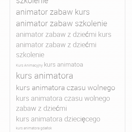
szkolenie
animator zabaw kurs
animator zabaw szkolenie
animator zabaw z dziećmi kurs
animator zabaw z dziećmi
szkolenie
kurs animatoa
Kurs Animacyjny
kurs animatora
kurs animatora czasu wolnego
kurs animatora czasu wolnego
zabaw z dziećmi
kurs animatora dziecięcego
kurs animatora gdańsk