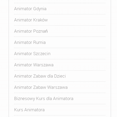
Animator Gdynia
Animator Kraków
Animator Poznań
Animator Rumia
Animator Szczecin
Animator Warszawa
Animator Zabaw dla Dzieci
Animator Zabaw Warszawa
Biznesowy Kurs dla Animatora
Kurs Animatora