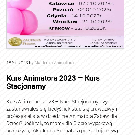
18
Sie
2023
by
Akademia Animatora
Kurs Animatora 2023 – Kurs
Stacjonarny
Kurs Animatora 2023 – Kurs Stacjonarny Czy
zastanawiałeś się kiedyś, jak stać się prawdziwym
profesjonalistą w dziedzinie Animatora Zabaw dla
Dzieci? Jeśli tak, to mamy dla Ciebie wyjątkową
propozycję! Akademia Animatora prezentuje nową