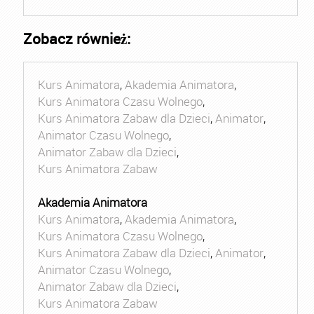
Zobacz również:
Kurs Animatora
,
Akademia Animatora
,
Kurs Animatora Czasu Wolnego
,
Kurs Animatora Zabaw dla Dzieci
,
Animator
,
Animator Czasu Wolnego
,
Animator Zabaw dla Dzieci
,
Kurs Animatora Zabaw
Akademia Animatora
Kurs Animatora
,
Akademia Animatora
,
Kurs Animatora Czasu Wolnego
,
Kurs Animatora Zabaw dla Dzieci
,
Animator
,
Animator Czasu Wolnego
,
Animator Zabaw dla Dzieci
,
Kurs Animatora Zabaw