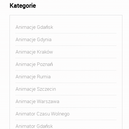
Kategorie
Animacje Gdańsk
Animacje Gdynia
Animacje Kraków
Animacje Poznań
Animacje Rumia
Animacje Szczecin
Animacje Warszawa
Animator Czasu Wolnego
Animator Gdańsk