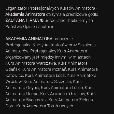
Organizator Profesjonalnych Kursów Animatora -
Akademia Animatora
otrzymała prestiżowe godło
ZAUFANA FIRMA ®
Serdecznie dziękujemy za
Państwa Opinie i Zaufanie !
AKADEMIA ANIMATORA
organizuje
Profesjonalne Kursy Animatorów oraz Szkolenia
Animatorów. Profesjonalny Kurs Animatora
organizowany jest między innymi w miastach:
Kurs Animatora Warszawa, Kurs Animatora
Gdańsk, Kurs Animatora Poznań, Kurs Animatora
Katowice, Kurs Animatora Łódź, Kurs Animatora
Wrocław, Kurs Animatora Szczecin, Kurs
Animatora Gdynia, Kurs Animatora Lublin, Kurs
Animatora Rumia, Kurs Animatora Kraków, Kurs
Animatora Bydgoszcz, Kurs Animatora Zielona
Góra, Kurs Animatora Toruń i innych.