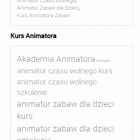
Animator Czasu Wolnego
,
Animator Zabaw dla Dzieci
,
Kurs Animatora Zabaw
Kurs Animatora
Akademia Animatora
animator
animator czasu wolnego kurs
animator czasu wolnego
szkolenie
animator zabaw dla dzieci
kurs
animator zabaw dla dzieci