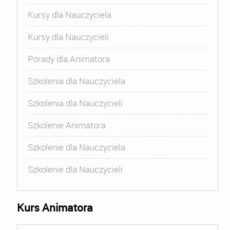
Kursy dla Nauczyciela
Kursy dla Nauczycieli
Porady dla Animatora
Szkolenia dla Nauczyciela
Szkolenia dla Nauczycieli
Szkolenie Animatora
Szkolenie dla Nauczyciela
Szkolenie dla Nauczycieli
Kurs Animatora