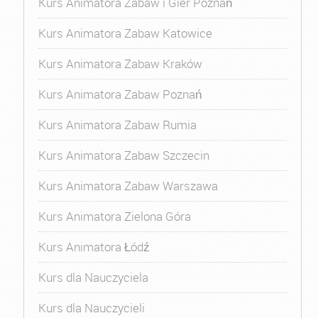
Kurs Animatora Zabaw i Gier Poznań
Kurs Animatora Zabaw Katowice
Kurs Animatora Zabaw Kraków
Kurs Animatora Zabaw Poznań
Kurs Animatora Zabaw Rumia
Kurs Animatora Zabaw Szczecin
Kurs Animatora Zabaw Warszawa
Kurs Animatora Zielona Góra
Kurs Animatora Łódź
Kurs dla Nauczyciela
Kurs dla Nauczycieli