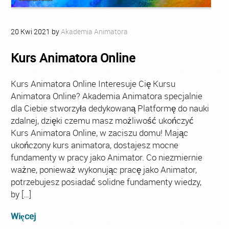
20
Kwi
2021
by
Akademia Animatora
Kurs Animatora Online
Kurs Animatora Online Interesuje Cię Kursu
Animatora Online? Akademia Animatora specjalnie
dla Ciebie stworzyła dedykowaną Platformę do nauki
zdalnej, dzięki czemu masz możliwość ukończyć
Kurs Animatora Online, w zaciszu domu! Mając
ukończony kurs animatora, dostajesz mocne
fundamenty w pracy jako Animator. Co niezmiernie
ważne, ponieważ wykonując pracę jako Animator,
potrzebujesz posiadać solidne fundamenty wiedzy,
by […]
Więcej