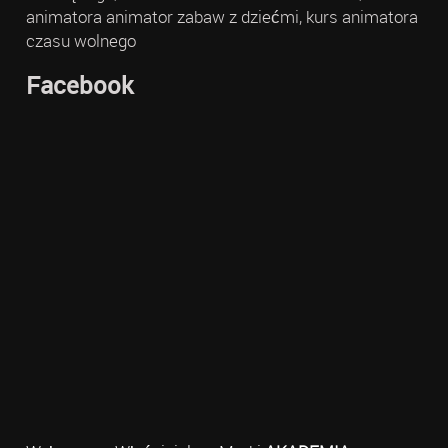
animatora animator zabaw z dziećmi, kurs animatora
czasu wolnego
Facebook