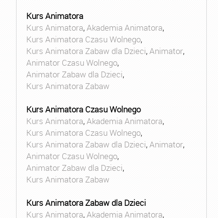
Kurs Animatora
Kurs Animatora
,
Akademia Animatora
,
Kurs Animatora Czasu Wolnego
,
Kurs Animatora Zabaw dla Dzieci
,
Animator
,
Animator Czasu Wolnego
,
Animator Zabaw dla Dzieci
,
Kurs Animatora Zabaw
Kurs Animatora Czasu Wolnego
Kurs Animatora
,
Akademia Animatora
,
Kurs Animatora Czasu Wolnego
,
Kurs Animatora Zabaw dla Dzieci
,
Animator
,
Animator Czasu Wolnego
,
Animator Zabaw dla Dzieci
,
Kurs Animatora Zabaw
Kurs Animatora Zabaw dla Dzieci
Kurs Animatora
,
Akademia Animatora
,