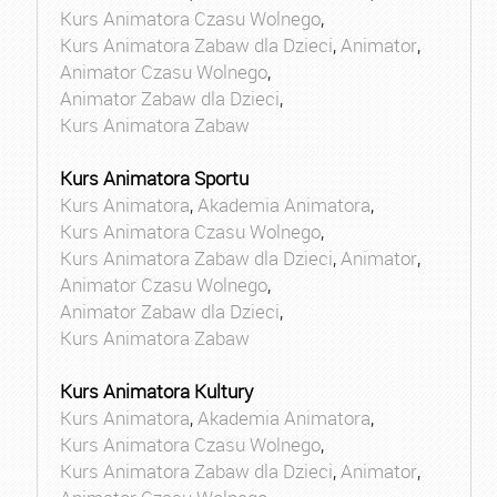
Kurs Animatora Czasu Wolnego
,
Kurs Animatora Zabaw dla Dzieci
,
Animator
,
Animator Czasu Wolnego
,
Animator Zabaw dla Dzieci
,
Kurs Animatora Zabaw
Kurs Animatora Sportu
Kurs Animatora
,
Akademia Animatora
,
Kurs Animatora Czasu Wolnego
,
Kurs Animatora Zabaw dla Dzieci
,
Animator
,
Animator Czasu Wolnego
,
Animator Zabaw dla Dzieci
,
Kurs Animatora Zabaw
Kurs Animatora Kultury
Kurs Animatora
,
Akademia Animatora
,
Kurs Animatora Czasu Wolnego
,
Kurs Animatora Zabaw dla Dzieci
,
Animator
,