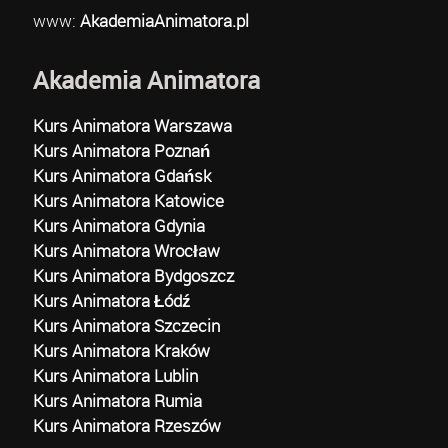
www:
AkademiaAnimatora.pl
Akademia Animatora
Kurs Animatora Warszawa
Kurs Animatora Poznań
Kurs Animatora Gdańsk
Kurs Animatora Katowice
Kurs Animatora Gdynia
Kurs Animatora Wrocław
Kurs Animatora Bydgoszcz
Kurs Animatora Łódź
Kurs Animatora Szczecin
Kurs Animatora Kraków
Kurs Animatora Lublin
Kurs Animatora Rumia
Kurs Animatora Rzeszów