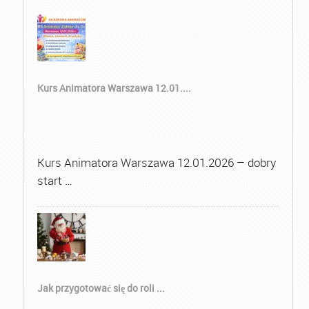
Kurs Animatora Warszawa 12.01....
Kurs Animatora Warszawa 12.01.2026 – dobry
start …
Jak przygotować się do roli ...