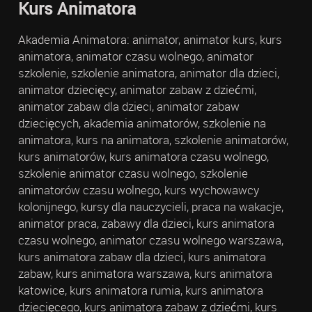
Kurs Animatora
Akademia Animatora: animator, animator kurs, kurs
animatora, animator czasu wolnego, animator
szkolenie, szkolenie animatora, animator dla dzieci,
animator dziecięcy, animator zabaw z dziećmi,
animator zabaw dla dzieci, animator zabaw
dziecięcych, akademia animatorów, szkolenie na
animatora, kurs na animatora, szkolenie animatorów,
kurs animatorów, kurs animatora czasu wolnego,
szkolenie animator czasu wolnego, szkolenie
animatorów czasu wolnego, kurs wychowawcy
kolonijnego, kursy dla nauczycieli, praca na wakacje,
animator praca, zabawy dla dzieci, kurs animatora
czasu wolnego, animator czasu wolnego warszawa,
kurs animatora zabaw dla dzieci, kurs animatora
zabaw, kurs animatora warszawa, kurs animatora
katowice, kurs animatora rumia, kurs animatora
dziecięcego, kurs animatora zabaw z dziećmi, kurs