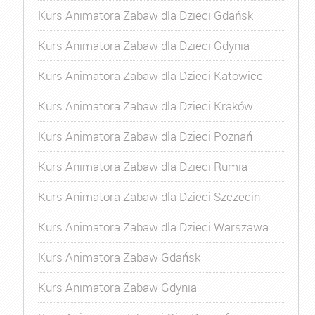
Kurs Animatora Zabaw dla Dzieci Gdańsk
Kurs Animatora Zabaw dla Dzieci Gdynia
Kurs Animatora Zabaw dla Dzieci Katowice
Kurs Animatora Zabaw dla Dzieci Kraków
Kurs Animatora Zabaw dla Dzieci Poznań
Kurs Animatora Zabaw dla Dzieci Rumia
Kurs Animatora Zabaw dla Dzieci Szczecin
Kurs Animatora Zabaw dla Dzieci Warszawa
Kurs Animatora Zabaw Gdańsk
Kurs Animatora Zabaw Gdynia