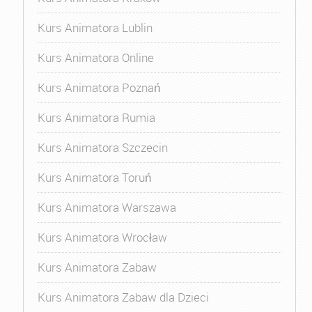
Kurs Animatora Lublin
Kurs Animatora Online
Kurs Animatora Poznań
Kurs Animatora Rumia
Kurs Animatora Szczecin
Kurs Animatora Toruń
Kurs Animatora Warszawa
Kurs Animatora Wrocław
Kurs Animatora Zabaw
Kurs Animatora Zabaw dla Dzieci