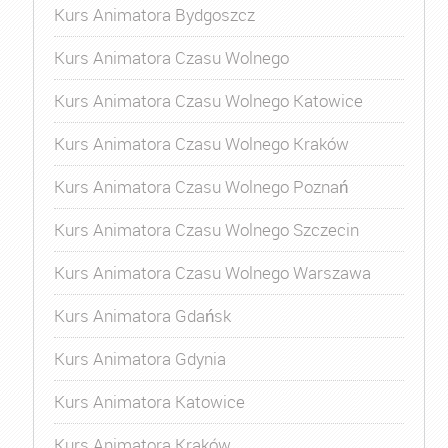
Kurs Animatora Bydgoszcz
Kurs Animatora Czasu Wolnego
Kurs Animatora Czasu Wolnego Katowice
Kurs Animatora Czasu Wolnego Kraków
Kurs Animatora Czasu Wolnego Poznań
Kurs Animatora Czasu Wolnego Szczecin
Kurs Animatora Czasu Wolnego Warszawa
Kurs Animatora Gdańsk
Kurs Animatora Gdynia
Kurs Animatora Katowice
Kurs Animatora Kraków