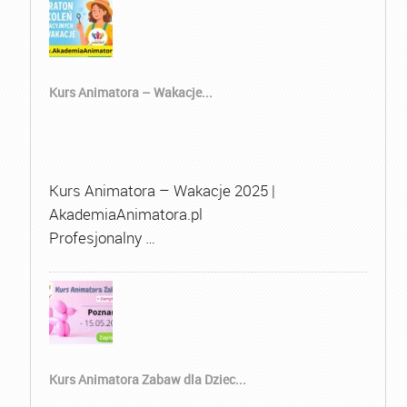
Kurs Animatora – Wakacje...
Kurs Animatora – Wakacje 2025 |
AkademiaAnimatora.pl
Profesjonalny …
Kurs Animatora Zabaw dla Dziec...