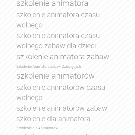
szkolenie animatora
szkolenie animatora czasu
wolnego
szkolenie animatora czasu
wolnego zabaw dla dzieci
szkolenie animatora zabaw
Szkolenie Animatora Zabaw Dziecięcych
szkolenie animatorów
szkolenie animatorów czasu
wolnego
szkolenie animatorów zabaw
szkolenie dla animatora
Szkolenie dla Animatorów