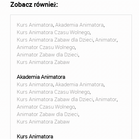
Zobacz również:
Kurs Animatora
,
Akademia Animatora
,
Kurs Animatora Czasu Wolnego
,
Kurs Animatora Zabaw dla Dzieci
,
Animator
,
Animator Czasu Wolnego
,
Animator Zabaw dla Dzieci
,
Kurs Animatora Zabaw
Akademia Animatora
Kurs Animatora
,
Akademia Animatora
,
Kurs Animatora Czasu Wolnego
,
Kurs Animatora Zabaw dla Dzieci
,
Animator
,
Animator Czasu Wolnego
,
Animator Zabaw dla Dzieci
,
Kurs Animatora Zabaw
Kurs Animatora