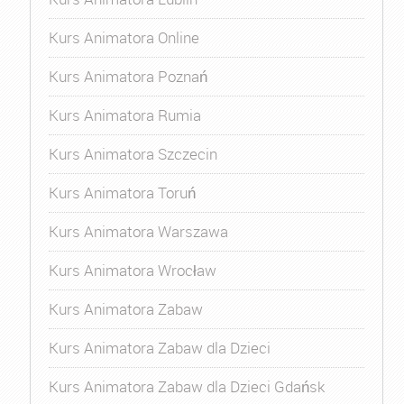
Kurs Animatora Online
Kurs Animatora Poznań
Kurs Animatora Rumia
Kurs Animatora Szczecin
Kurs Animatora Toruń
Kurs Animatora Warszawa
Kurs Animatora Wrocław
Kurs Animatora Zabaw
Kurs Animatora Zabaw dla Dzieci
Kurs Animatora Zabaw dla Dzieci Gdańsk