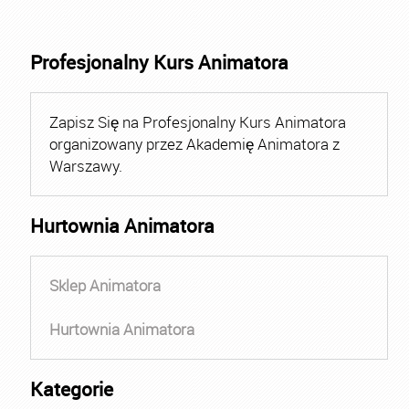
Profesjonalny Kurs Animatora
Zapisz Się na Profesjonalny Kurs Animatora
organizowany przez Akademię Animatora z
Warszawy.
Hurtownia Animatora
Sklep Animatora
Hurtownia Animatora
Kategorie