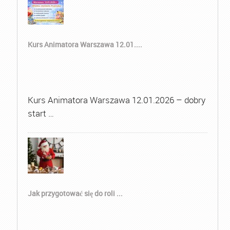
Kurs Animatora Warszawa 12.01....
Kurs Animatora Warszawa 12.01.2026 – dobry
start …
Jak przygotować się do roli ...