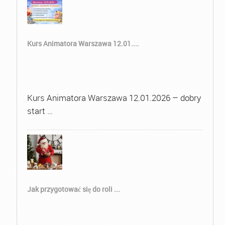
Kurs Animatora Warszawa 12.01....
Kurs Animatora Warszawa 12.01.2026 – dobry
start …
Jak przygotować się do roli ...