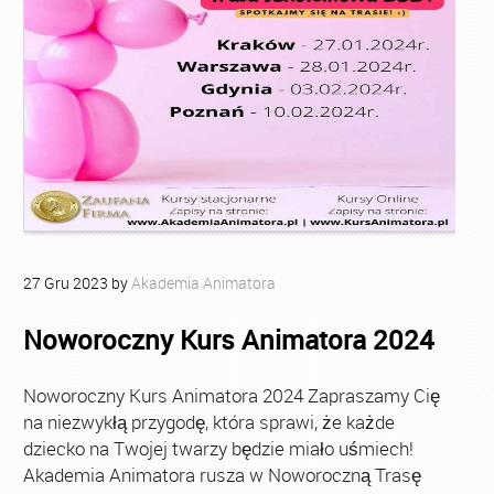
27
Gru
2023
by
Akademia Animatora
Noworoczny Kurs Animatora 2024
Noworoczny Kurs Animatora 2024 Zapraszamy Cię
na niezwykłą przygodę, która sprawi, że każde
dziecko na Twojej twarzy będzie miało uśmiech!
Akademia Animatora rusza w Noworoczną Trasę