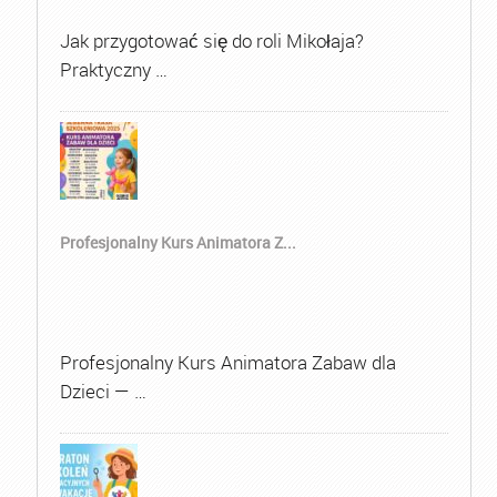
Jak przygotować się do roli Mikołaja?
Praktyczny …
Profesjonalny Kurs Animatora Z...
Profesjonalny Kurs Animatora Zabaw dla
Dzieci — …