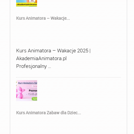
Kurs Animatora – Wakacje...
Kurs Animatora – Wakacje 2025 |
AkademiaAnimatora.pl
Profesjonalny …
Kurs Animatora Zabaw dla Dziec...