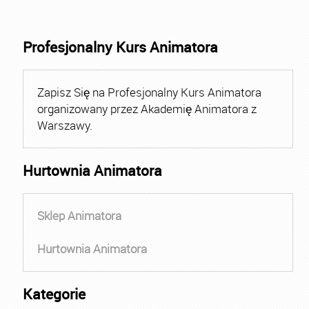
Profesjonalny Kurs Animatora
Zapisz Się na Profesjonalny Kurs Animatora
organizowany przez Akademię Animatora z
Warszawy.
Hurtownia Animatora
Sklep Animatora
Hurtownia Animatora
Kategorie