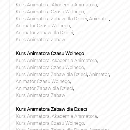
Kurs Animatora
,
Akademia Animatora
,
Kurs Animatora Czasu Wolnego
,
Kurs Animatora Zabaw dla Dzieci
,
Animator
,
Animator Czasu Wolnego
,
Animator Zabaw dla Dzieci
,
Kurs Animatora Zabaw
Kurs Animatora Czasu Wolnego
Kurs Animatora
,
Akademia Animatora
,
Kurs Animatora Czasu Wolnego
,
Kurs Animatora Zabaw dla Dzieci
,
Animator
,
Animator Czasu Wolnego
,
Animator Zabaw dla Dzieci
,
Kurs Animatora Zabaw
Kurs Animatora Zabaw dla Dzieci
Kurs Animatora
,
Akademia Animatora
,
Kurs Animatora Czasu Wolnego
,
Kurs Animatora Zabaw dla Dzieci
,
Animator
,