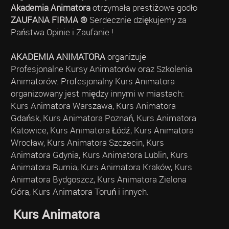
Akademia Animatora
otrzymała prestiżowe godło
ZAUFANA FIRMA ®
Serdecznie dziękujemy za
Państwa Opinie i Zaufanie !
AKADEMIA ANIMATORA
organizuje
Profesjonalne Kursy Animatorów oraz Szkolenia
Animatorów. Profesjonalny Kurs Animatora
organizowany jest między innymi w miastach:
Kurs Animatora Warszawa, Kurs Animatora
Gdańsk, Kurs Animatora Poznań, Kurs Animatora
Katowice, Kurs Animatora Łódź, Kurs Animatora
Wrocław, Kurs Animatora Szczecin, Kurs
Animatora Gdynia, Kurs Animatora Lublin, Kurs
Animatora Rumia, Kurs Animatora Kraków, Kurs
Animatora Bydgoszcz, Kurs Animatora Zielona
Góra, Kurs Animatora Toruń i innych.
Kurs Animatora