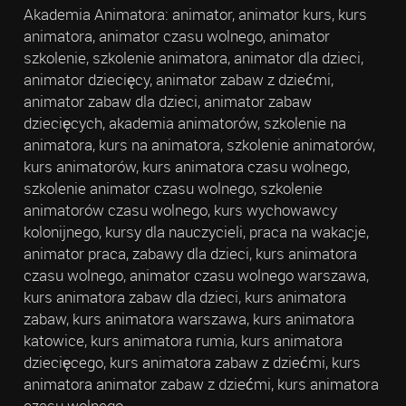
Akademia Animatora: animator, animator kurs, kurs
animatora, animator czasu wolnego, animator
szkolenie, szkolenie animatora, animator dla dzieci,
animator dziecięcy, animator zabaw z dziećmi,
animator zabaw dla dzieci, animator zabaw
dziecięcych, akademia animatorów, szkolenie na
animatora, kurs na animatora, szkolenie animatorów,
kurs animatorów, kurs animatora czasu wolnego,
szkolenie animator czasu wolnego, szkolenie
animatorów czasu wolnego, kurs wychowawcy
kolonijnego, kursy dla nauczycieli, praca na wakacje,
animator praca, zabawy dla dzieci, kurs animatora
czasu wolnego, animator czasu wolnego warszawa,
kurs animatora zabaw dla dzieci, kurs animatora
zabaw, kurs animatora warszawa, kurs animatora
katowice, kurs animatora rumia, kurs animatora
dziecięcego, kurs animatora zabaw z dziećmi, kurs
animatora animator zabaw z dziećmi, kurs animatora
czasu wolnego