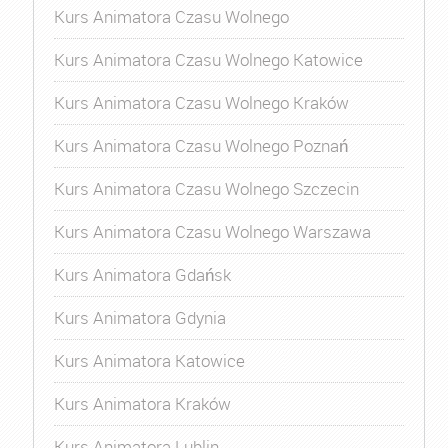
Kurs Animatora Czasu Wolnego
Kurs Animatora Czasu Wolnego Katowice
Kurs Animatora Czasu Wolnego Kraków
Kurs Animatora Czasu Wolnego Poznań
Kurs Animatora Czasu Wolnego Szczecin
Kurs Animatora Czasu Wolnego Warszawa
Kurs Animatora Gdańsk
Kurs Animatora Gdynia
Kurs Animatora Katowice
Kurs Animatora Kraków
Kurs Animatora Lublin