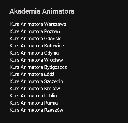
Akademia Animatora
Kurs Animatora Warszawa
Kurs Animatora Poznań
Kurs Animatora Gdańsk
Kurs Animatora Katowice
Kurs Animatora Gdynia
Kurs Animatora Wrocław
Kurs Animatora Bydgoszcz
Kurs Animatora Łódź
Kurs Animatora Szczecin
Kurs Animatora Kraków
Kurs Animatora Lublin
Kurs Animatora Rumia
Kurs Animatora Rzeszów