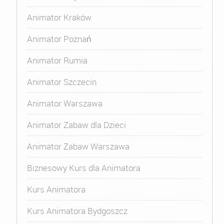
Animator Kraków
Animator Poznań
Animator Rumia
Animator Szczecin
Animator Warszawa
Animator Zabaw dla Dzieci
Animator Zabaw Warszawa
Biznesowy Kurs dla Animatora
Kurs Animatora
Kurs Animatora Bydgoszcz