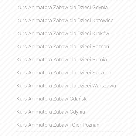
Kurs Animatora Zabaw dla Dzieci Gdynia
Kurs Animatora Zabaw dla Dzieci Katowice
Kurs Animatora Zabaw dla Dzieci Kraków
Kurs Animatora Zabaw dla Dzieci Poznań
Kurs Animatora Zabaw dla Dzieci Rumia
Kurs Animatora Zabaw dla Dzieci Szczecin
Kurs Animatora Zabaw dla Dzieci Warszawa
Kurs Animatora Zabaw Gdańsk
Kurs Animatora Zabaw Gdynia
Kurs Animatora Zabaw i Gier Poznań