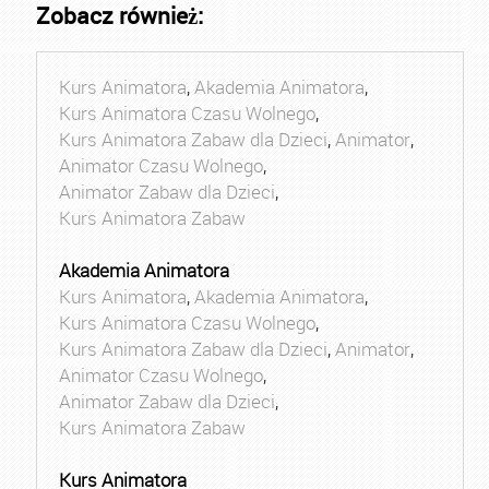
Zobacz również:
Kurs Animatora
,
Akademia Animatora
,
Kurs Animatora Czasu Wolnego
,
Kurs Animatora Zabaw dla Dzieci
,
Animator
,
Animator Czasu Wolnego
,
Animator Zabaw dla Dzieci
,
Kurs Animatora Zabaw
Akademia Animatora
Kurs Animatora
,
Akademia Animatora
,
Kurs Animatora Czasu Wolnego
,
Kurs Animatora Zabaw dla Dzieci
,
Animator
,
Animator Czasu Wolnego
,
Animator Zabaw dla Dzieci
,
Kurs Animatora Zabaw
Kurs Animatora