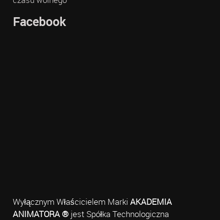
Facebook
Wyłącznym Właścicielem Marki
AKADEMIA
ANIMATORA ®
jest Spółka Technologiczna