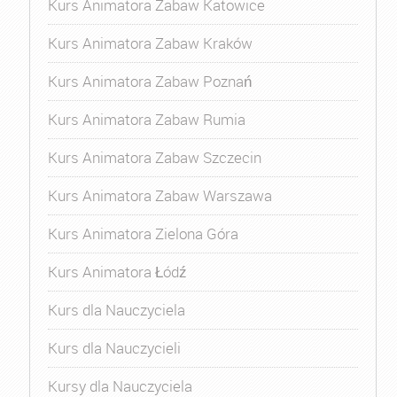
Kurs Animatora Zabaw Katowice
Kurs Animatora Zabaw Kraków
Kurs Animatora Zabaw Poznań
Kurs Animatora Zabaw Rumia
Kurs Animatora Zabaw Szczecin
Kurs Animatora Zabaw Warszawa
Kurs Animatora Zielona Góra
Kurs Animatora Łódź
Kurs dla Nauczyciela
Kurs dla Nauczycieli
Kursy dla Nauczyciela