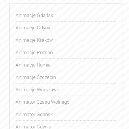
Animacje Gdańsk
Animacje Gdynia
Animacje Kraków
Animacje Poznań
Animacje Rumia
Animacje Szczecin
Animacje Warszawa
Animator Czasu Wolnego
Animator Gdańsk
Animator Gdynia