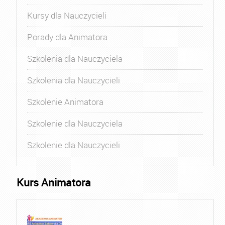
Kursy dla Nauczycieli
Porady dla Animatora
Szkolenia dla Nauczyciela
Szkolenia dla Nauczycieli
Szkolenie Animatora
Szkolenie dla Nauczyciela
Szkolenie dla Nauczycieli
Kurs Animatora