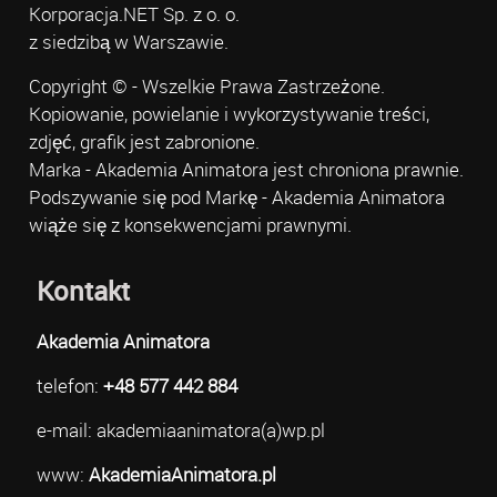
Korporacja.NET Sp. z o. o.
z siedzibą w Warszawie.
Copyright © - Wszelkie Prawa Zastrzeżone.
Kopiowanie, powielanie i wykorzystywanie treści,
zdjęć, grafik jest zabronione.
Marka - Akademia Animatora jest chroniona prawnie.
Podszywanie się pod Markę - Akademia Animatora
wiąże się z konsekwencjami prawnymi.
Kontakt
Akademia Animatora
telefon:
+48 577 442 884
e-mail: akademiaanimatora(a)wp.pl
www:
AkademiaAnimatora.pl