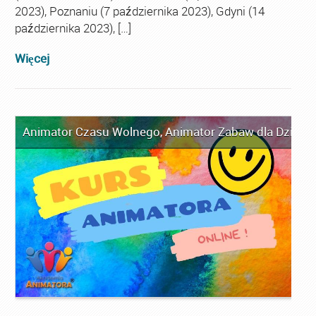
2023), Poznaniu (7 października 2023), Gdyni (14
października 2023), […]
Więcej
Animator Czasu Wolnego
,
Animator Zabaw dla Dzieci
,