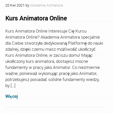
20
Kwi
2021
by
Akademia Animatora
Kurs Animatora Online
Kurs Animatora Online Interesuje Cię Kursu
Animatora Online? Akademia Animatora specjalnie
dla Ciebie stworzyła dedykowaną Platformę do nauki
zdalnej, dzięki czemu masz możliwość ukończyć
Kurs Animatora Online, w zaciszu domu! Mając
ukończony kurs animatora, dostajesz mocne
fundamenty w pracy jako Animator. Co niezmiernie
ważne, ponieważ wykonując pracę jako Animator,
potrzebujesz posiadać solidne fundamenty wiedzy,
by […]
Więcej