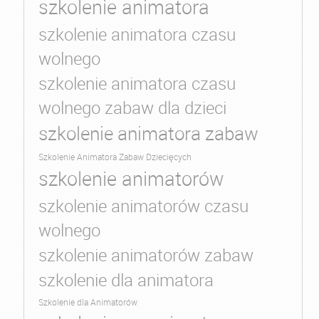
szkolenie animatora
szkolenie animatora czasu
wolnego
szkolenie animatora czasu
wolnego zabaw dla dzieci
szkolenie animatora zabaw
Szkolenie Animatora Zabaw Dziecięcych
szkolenie animatorów
szkolenie animatorów czasu
wolnego
szkolenie animatorów zabaw
szkolenie dla animatora
Szkolenie dla Animatorów