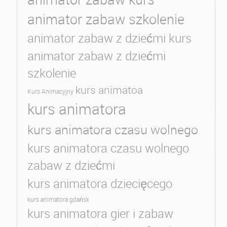
animator zabaw szkolenie
animator zabaw z dziećmi kurs
animator zabaw z dziećmi
szkolenie
kurs animatoa
Kurs Animacyjny
kurs animatora
kurs animatora czasu wolnego
kurs animatora czasu wolnego
zabaw z dziećmi
kurs animatora dziecięcego
kurs animatora gdańsk
kurs animatora gier i zabaw