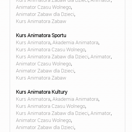
Animator Czasu Wolnego
,
Animator Zabaw dla Dzieci
,
Kurs Animatora Zabaw
Kurs Animatora Sportu
Kurs Animatora
,
Akademia Animatora
,
Kurs Animatora Czasu Wolnego
,
Kurs Animatora Zabaw dla Dzieci
,
Animator
,
Animator Czasu Wolnego
,
Animator Zabaw dla Dzieci
,
Kurs Animatora Zabaw
Kurs Animatora Kultury
Kurs Animatora
,
Akademia Animatora
,
Kurs Animatora Czasu Wolnego
,
Kurs Animatora Zabaw dla Dzieci
,
Animator
,
Animator Czasu Wolnego
,
Animator Zabaw dla Dzieci
,