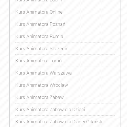
Kurs Animatora Online
Kurs Animatora Poznań
Kurs Animatora Rumia
Kurs Animatora Szczecin
Kurs Animatora Toruń
Kurs Animatora Warszawa
Kurs Animatora Wrocław
Kurs Animatora Zabaw
Kurs Animatora Zabaw dla Dzieci
Kurs Animatora Zabaw dla Dzieci Gdańsk