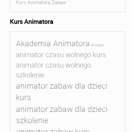
Kurs Animatora Zabaw
Kurs Animatora
Akademia Animatora
animator
animator czasu wolnego kurs
animator czasu wolnego
szkolenie
animator zabaw dla dzieci
kurs
animator zabaw dla dzieci
szkolenie
animator zabaw kurs