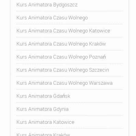
Kurs Animatora Bydgoszcz
Kurs Animatora Czasu Wolnego
Kurs Animatora Czasu Wolnego Katowice
Kurs Animatora Czasu Wolnego Kraków
Kurs Animatora Czasu Wolnego Poznań
Kurs Animatora Czasu Wolnego Szczecin
Kurs Animatora Czasu Wolnego Warszawa
Kurs Animatora Gdańsk
Kurs Animatora Gdynia
Kurs Animatora Katowice
Kurs Animatora Kraków