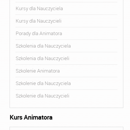
Kursy dla Nauczyciela
Kursy dla Nauczycieli
Porady dla Animatora
Szkolenia dla Nauczyciela
Szkolenia dla Nauczycieli
Szkolenie Animatora
Szkolenie dla Nauczyciela
Szkolenie dla Nauczycieli
Kurs Animatora