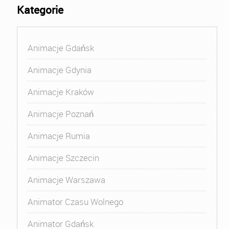
Kategorie
Animacje Gdańsk
Animacje Gdynia
Animacje Kraków
Animacje Poznań
Animacje Rumia
Animacje Szczecin
Animacje Warszawa
Animator Czasu Wolnego
Animator Gdańsk