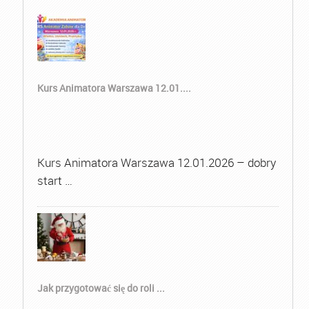
Kurs Animatora Warszawa 12.01....
Kurs Animatora Warszawa 12.01.2026 – dobry
start …
Jak przygotować się do roli ...