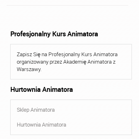
Profesjonalny Kurs Animatora
Zapisz Się na Profesjonalny Kurs Animatora
organizowany przez Akademię Animatora z
Warszawy.
Hurtownia Animatora
Sklep Animatora
Hurtownia Animatora