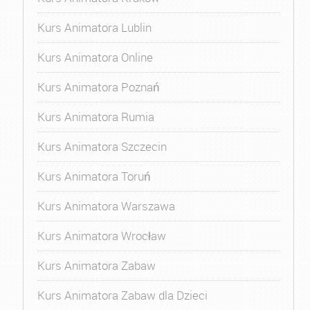
Kurs Animatora Lublin
Kurs Animatora Online
Kurs Animatora Poznań
Kurs Animatora Rumia
Kurs Animatora Szczecin
Kurs Animatora Toruń
Kurs Animatora Warszawa
Kurs Animatora Wrocław
Kurs Animatora Zabaw
Kurs Animatora Zabaw dla Dzieci