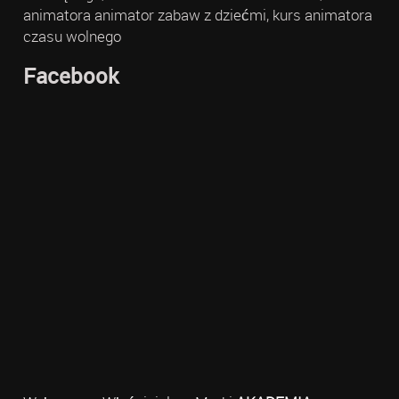
animatora animator zabaw z dziećmi, kurs animatora
czasu wolnego
Facebook