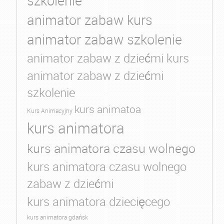
szkolenie
animator zabaw kurs
animator zabaw szkolenie
animator zabaw z dziećmi kurs
animator zabaw z dziećmi
szkolenie
kurs animatoa
Kurs Animacyjny
kurs animatora
kurs animatora czasu wolnego
kurs animatora czasu wolnego
zabaw z dziećmi
kurs animatora dziecięcego
kurs animatora gdańsk