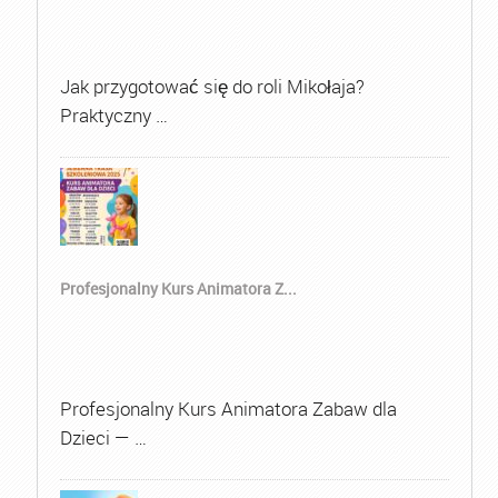
Jak przygotować się do roli Mikołaja?
Praktyczny …
Profesjonalny Kurs Animatora Z...
Profesjonalny Kurs Animatora Zabaw dla
Dzieci — …