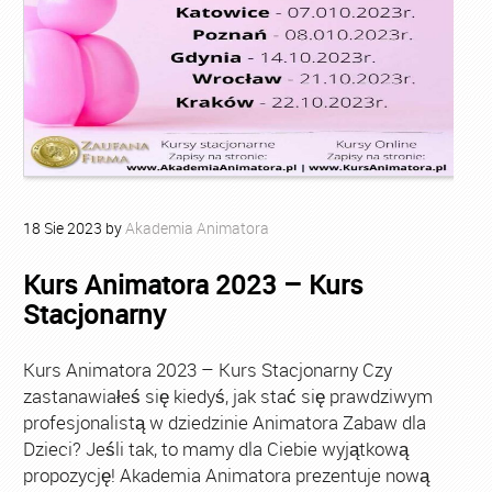
18
Sie
2023
by
Akademia Animatora
Kurs Animatora 2023 – Kurs
Stacjonarny
Kurs Animatora 2023 – Kurs Stacjonarny Czy
zastanawiałeś się kiedyś, jak stać się prawdziwym
profesjonalistą w dziedzinie Animatora Zabaw dla
Dzieci? Jeśli tak, to mamy dla Ciebie wyjątkową
propozycję! Akademia Animatora prezentuje nową