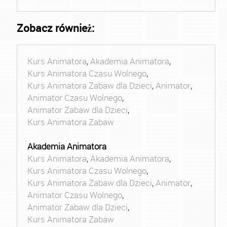
Zobacz również:
Kurs Animatora
,
Akademia Animatora
,
Kurs Animatora Czasu Wolnego
,
Kurs Animatora Zabaw dla Dzieci
,
Animator
,
Animator Czasu Wolnego
,
Animator Zabaw dla Dzieci
,
Kurs Animatora Zabaw
Akademia Animatora
Kurs Animatora
,
Akademia Animatora
,
Kurs Animatora Czasu Wolnego
,
Kurs Animatora Zabaw dla Dzieci
,
Animator
,
Animator Czasu Wolnego
,
Animator Zabaw dla Dzieci
,
Kurs Animatora Zabaw