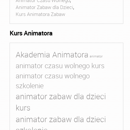
Animator Czasu Wolnego
,
Animator Zabaw dla Dzieci
,
Kurs Animatora Zabaw
Kurs Animatora
Akademia Animatora
animator
animator czasu wolnego kurs
animator czasu wolnego
szkolenie
animator zabaw dla dzieci
kurs
animator zabaw dla dzieci