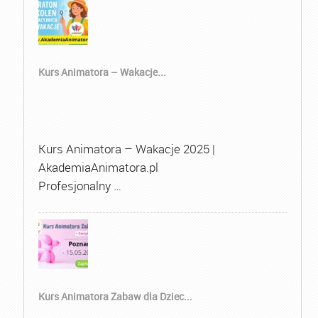
Kurs Animatora – Wakacje...
Kurs Animatora – Wakacje 2025 |
AkademiaAnimatora.pl
Profesjonalny …
Kurs Animatora Zabaw dla Dziec...