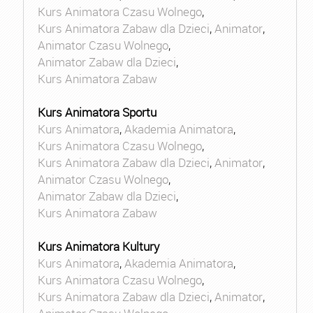
Kurs Animatora Czasu Wolnego
,
Kurs Animatora Zabaw dla Dzieci
,
Animator
,
Animator Czasu Wolnego
,
Animator Zabaw dla Dzieci
,
Kurs Animatora Zabaw
Kurs Animatora Sportu
Kurs Animatora
,
Akademia Animatora
,
Kurs Animatora Czasu Wolnego
,
Kurs Animatora Zabaw dla Dzieci
,
Animator
,
Animator Czasu Wolnego
,
Animator Zabaw dla Dzieci
,
Kurs Animatora Zabaw
Kurs Animatora Kultury
Kurs Animatora
,
Akademia Animatora
,
Kurs Animatora Czasu Wolnego
,
Kurs Animatora Zabaw dla Dzieci
,
Animator
,