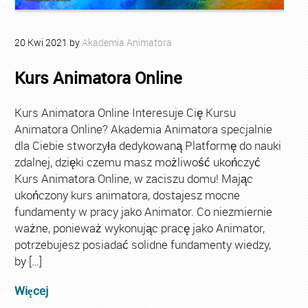
20
Kwi
2021
by
Akademia Animatora
Kurs Animatora Online
Kurs Animatora Online Interesuje Cię Kursu
Animatora Online? Akademia Animatora specjalnie
dla Ciebie stworzyła dedykowaną Platformę do nauki
zdalnej, dzięki czemu masz możliwość ukończyć
Kurs Animatora Online, w zaciszu domu! Mając
ukończony kurs animatora, dostajesz mocne
fundamenty w pracy jako Animator. Co niezmiernie
ważne, ponieważ wykonując pracę jako Animator,
potrzebujesz posiadać solidne fundamenty wiedzy,
by […]
Więcej