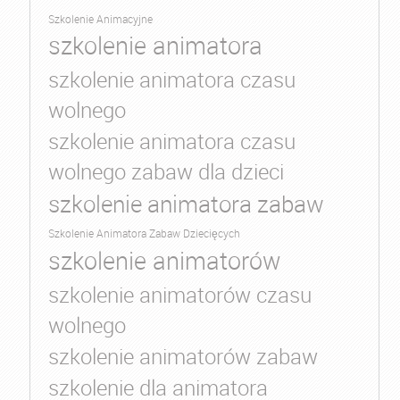
Szkolenie Animacyjne
szkolenie animatora
szkolenie animatora czasu
wolnego
szkolenie animatora czasu
wolnego zabaw dla dzieci
szkolenie animatora zabaw
Szkolenie Animatora Zabaw Dziecięcych
szkolenie animatorów
szkolenie animatorów czasu
wolnego
szkolenie animatorów zabaw
szkolenie dla animatora