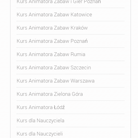
Kurs Animatora Zabaw i Gier Poznań
Kurs Animatora Zabaw Katowice
Kurs Animatora Zabaw Kraków
Kurs Animatora Zabaw Poznań
Kurs Animatora Zabaw Rumia
Kurs Animatora Zabaw Szczecin
Kurs Animatora Zabaw Warszawa
Kurs Animatora Zielona Góra
Kurs Animatora Łódź
Kurs dla Nauczyciela
Kurs dla Nauczycieli