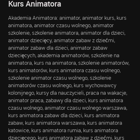
Kurs Animatora
Akademia Animatora: animator, animator kurs, kurs
animatora, animator czasu wolnego, animator
szkolenie, szkolenie animatora, animator dla dzieci,
animator dziecięcy, animator zabaw z dziećmi,
animator zabaw dla dzieci, animator zabaw
dziecięcych, akademia animatorów, szkolenie na
animatora, kurs na animatora, szkolenie animatorów,
kurs animatorów, kurs animatora czasu wolnego,
szkolenie animator czasu wolnego, szkolenie
animatorów czasu wolnego, kurs wychowawcy
kolonijnego, kursy dla nauczycieli, praca na wakacje,
animator praca, zabawy dla dzieci, kurs animatora
czasu wolnego, animator czasu wolnego warszawa,
kurs animatora zabaw dla dzieci, kurs animatora
zabaw, kurs animatora warszawa, kurs animatora
katowice, kurs animatora rumia, kurs animatora
dziecięcego, kurs animatora zabaw z dziećmi, kurs