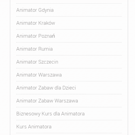
Animator Gdynia
Animator Kraków
Animator Poznań
Animator Rumia
Animator Szczecin
Animator Warszawa
Animator Zabaw dla Dzieci
Animator Zabaw Warszawa
Biznesowy Kurs dla Animatora
Kurs Animatora