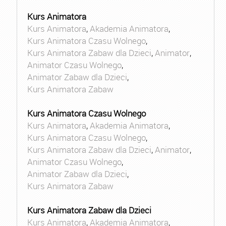
Kurs Animatora
Kurs Animatora
,
Akademia Animatora
,
Kurs Animatora Czasu Wolnego
,
Kurs Animatora Zabaw dla Dzieci
,
Animator
,
Animator Czasu Wolnego
,
Animator Zabaw dla Dzieci
,
Kurs Animatora Zabaw
Kurs Animatora Czasu Wolnego
Kurs Animatora
,
Akademia Animatora
,
Kurs Animatora Czasu Wolnego
,
Kurs Animatora Zabaw dla Dzieci
,
Animator
,
Animator Czasu Wolnego
,
Animator Zabaw dla Dzieci
,
Kurs Animatora Zabaw
Kurs Animatora Zabaw dla Dzieci
Kurs Animatora
,
Akademia Animatora
,