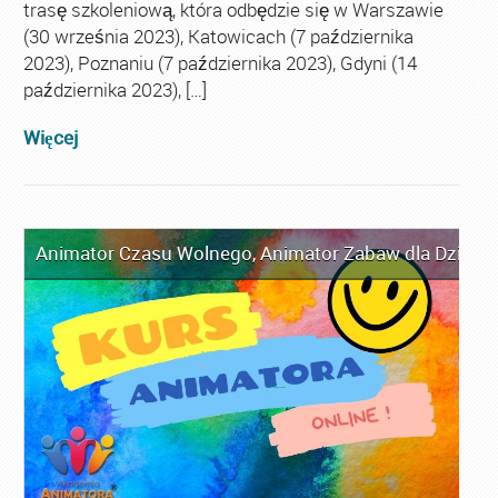
trasę szkoleniową, która odbędzie się w Warszawie
(30 września 2023), Katowicach (7 października
2023), Poznaniu (7 października 2023), Gdyni (14
października 2023), […]
Więcej
Animator Czasu Wolnego
,
Animator Zabaw dla Dzieci
,