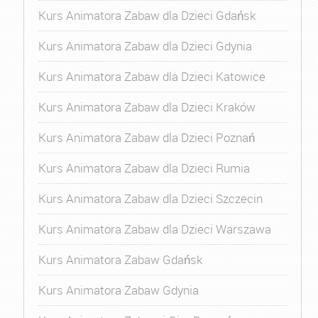
Kurs Animatora Zabaw dla Dzieci Gdańsk
Kurs Animatora Zabaw dla Dzieci Gdynia
Kurs Animatora Zabaw dla Dzieci Katowice
Kurs Animatora Zabaw dla Dzieci Kraków
Kurs Animatora Zabaw dla Dzieci Poznań
Kurs Animatora Zabaw dla Dzieci Rumia
Kurs Animatora Zabaw dla Dzieci Szczecin
Kurs Animatora Zabaw dla Dzieci Warszawa
Kurs Animatora Zabaw Gdańsk
Kurs Animatora Zabaw Gdynia