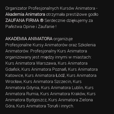
Organizator Profesjonalnych Kursów Animatora -
Akademia Animatora
otrzymała prestiżowe godło
ZAUFANA FIRMA ®
Serdecznie dziękujemy za
Państwa Opinie i Zaufanie !
AKADEMIA ANIMATORA
organizuje
Profesjonalne Kursy Animatorów oraz Szkolenia
Animatorów. Profesjonalny Kurs Animatora
organizowany jest między innymi w miastach:
Kurs Animatora Warszawa, Kurs Animatora
Gdańsk, Kurs Animatora Poznań, Kurs Animatora
Katowice, Kurs Animatora Łódź, Kurs Animatora
Wrocław, Kurs Animatora Szczecin, Kurs
Animatora Gdynia, Kurs Animatora Lublin, Kurs
Animatora Rumia, Kurs Animatora Kraków, Kurs
Animatora Bydgoszcz, Kurs Animatora Zielona
Góra, Kurs Animatora Toruń i innych.