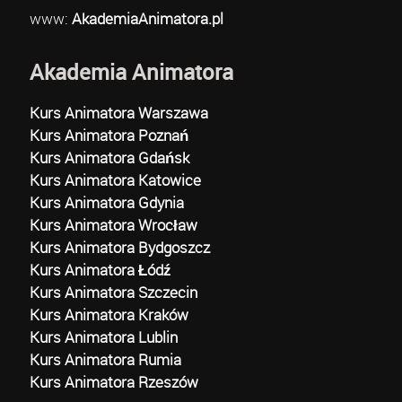
www:
AkademiaAnimatora.pl
Akademia Animatora
Kurs Animatora Warszawa
Kurs Animatora Poznań
Kurs Animatora Gdańsk
Kurs Animatora Katowice
Kurs Animatora Gdynia
Kurs Animatora Wrocław
Kurs Animatora Bydgoszcz
Kurs Animatora Łódź
Kurs Animatora Szczecin
Kurs Animatora Kraków
Kurs Animatora Lublin
Kurs Animatora Rumia
Kurs Animatora Rzeszów