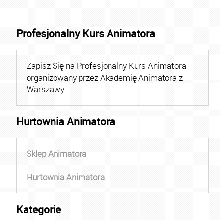
Profesjonalny Kurs Animatora
Zapisz Się na Profesjonalny Kurs Animatora
organizowany przez Akademię Animatora z
Warszawy.
Hurtownia Animatora
Sklep Animatora
Hurtownia Animatora
Kategorie