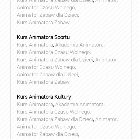
Animator Czasu Wolnego
,
Animator Zabaw dla Dzieci
,
Kurs Animatora Zabaw
Kurs Animatora Sportu
Kurs Animatora
,
Akademia Animatora
,
Kurs Animatora Czasu Wolnego
,
Kurs Animatora Zabaw dla Dzieci
,
Animator
,
Animator Czasu Wolnego
,
Animator Zabaw dla Dzieci
,
Kurs Animatora Zabaw
Kurs Animatora Kultury
Kurs Animatora
,
Akademia Animatora
,
Kurs Animatora Czasu Wolnego
,
Kurs Animatora Zabaw dla Dzieci
,
Animator
,
Animator Czasu Wolnego
,
Animator Zabaw dla Dzieci
,