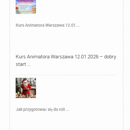
Kurs Animatora Warszawa 12.01....
Kurs Animatora Warszawa 12.01.2026 – dobry
start …
Jak przygotować się do roli ...