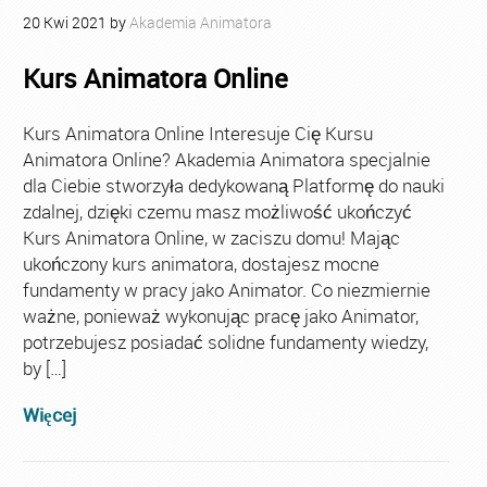
20
Kwi
2021
by
Akademia Animatora
Kurs Animatora Online
Kurs Animatora Online Interesuje Cię Kursu
Animatora Online? Akademia Animatora specjalnie
dla Ciebie stworzyła dedykowaną Platformę do nauki
zdalnej, dzięki czemu masz możliwość ukończyć
Kurs Animatora Online, w zaciszu domu! Mając
ukończony kurs animatora, dostajesz mocne
fundamenty w pracy jako Animator. Co niezmiernie
ważne, ponieważ wykonując pracę jako Animator,
potrzebujesz posiadać solidne fundamenty wiedzy,
by […]
Więcej