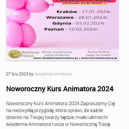
27
Gru
2023
by
Akademia Animatora
Noworoczny Kurs Animatora 2024
Noworoczny Kurs Animatora 2024 Zapraszamy Cię
na niezwykłą przygodę, która sprawi, że każde
dziecko na Twojej twarzy będzie miało uśmiech!
Akademia Animatora rusza w Noworoczną Trasę