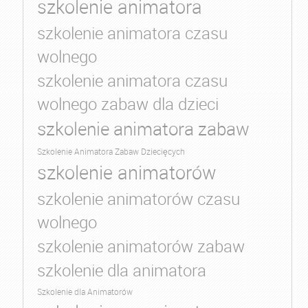
szkolenie animatora
szkolenie animatora czasu
wolnego
szkolenie animatora czasu
wolnego zabaw dla dzieci
szkolenie animatora zabaw
Szkolenie Animatora Zabaw Dziecięcych
szkolenie animatorów
szkolenie animatorów czasu
wolnego
szkolenie animatorów zabaw
szkolenie dla animatora
Szkolenie dla Animatorów