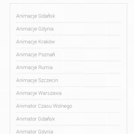
Animacje Gdańsk
Animacje Gdynia
Animacje Kraków
Animacje Poznań
Animacje Rumia
Animacje Szczecin
Animacje Warszawa
Animator Czasu Wolnego
Animator Gdańsk
Animator Gdynia