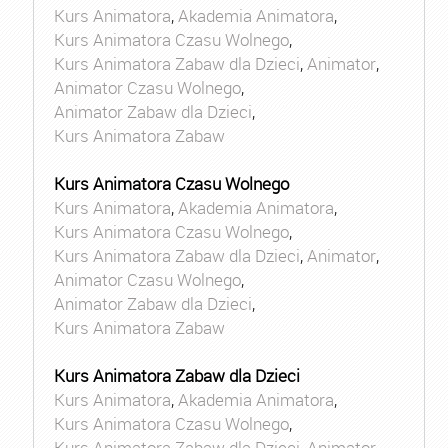
Kurs Animatora
,
Akademia Animatora
,
Kurs Animatora Czasu Wolnego
,
Kurs Animatora Zabaw dla Dzieci
,
Animator
,
Animator Czasu Wolnego
,
Animator Zabaw dla Dzieci
,
Kurs Animatora Zabaw
Kurs Animatora Czasu Wolnego
Kurs Animatora
,
Akademia Animatora
,
Kurs Animatora Czasu Wolnego
,
Kurs Animatora Zabaw dla Dzieci
,
Animator
,
Animator Czasu Wolnego
,
Animator Zabaw dla Dzieci
,
Kurs Animatora Zabaw
Kurs Animatora Zabaw dla Dzieci
Kurs Animatora
,
Akademia Animatora
,
Kurs Animatora Czasu Wolnego
,
Kurs Animatora Zabaw dla Dzieci
,
Animator
,