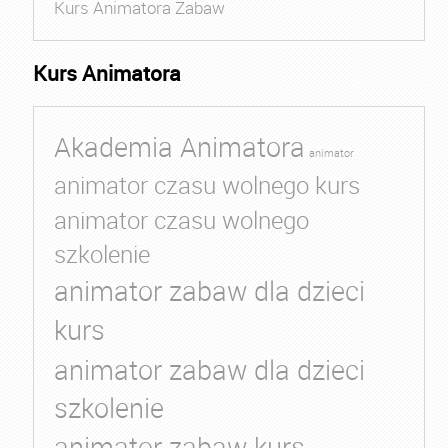
Kurs Animatora Zabaw
Kurs Animatora
Akademia Animatora
animator
animator czasu wolnego kurs
animator czasu wolnego
szkolenie
animator zabaw dla dzieci
kurs
animator zabaw dla dzieci
szkolenie
animator zabaw kurs