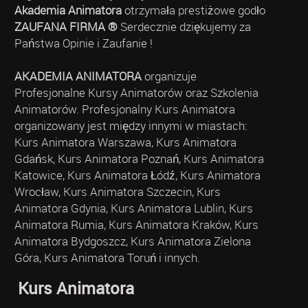
Akademia Animatora
otrzymała prestiżowe godło
ZAUFANA FIRMA ®
Serdecznie dziękujemy za
Państwa Opinie i Zaufanie !
AKADEMIA ANIMATORA
organizuje
Profesjonalne Kursy Animatorów oraz Szkolenia
Animatorów. Profesjonalny Kurs Animatora
organizowany jest między innymi w miastach:
Kurs Animatora Warszawa, Kurs Animatora
Gdańsk, Kurs Animatora Poznań, Kurs Animatora
Katowice, Kurs Animatora Łódź, Kurs Animatora
Wrocław, Kurs Animatora Szczecin, Kurs
Animatora Gdynia, Kurs Animatora Lublin, Kurs
Animatora Rumia, Kurs Animatora Kraków, Kurs
Animatora Bydgoszcz, Kurs Animatora Zielona
Góra, Kurs Animatora Toruń i innych.
Kurs Animatora