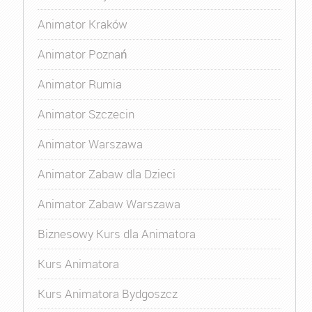
Animator Kraków
Animator Poznań
Animator Rumia
Animator Szczecin
Animator Warszawa
Animator Zabaw dla Dzieci
Animator Zabaw Warszawa
Biznesowy Kurs dla Animatora
Kurs Animatora
Kurs Animatora Bydgoszcz