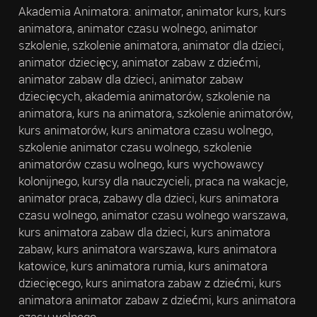
Akademia Animatora: animator, animator kurs, kurs
animatora, animator czasu wolnego, animator
szkolenie, szkolenie animatora, animator dla dzieci,
animator dziecięcy, animator zabaw z dziećmi,
animator zabaw dla dzieci, animator zabaw
dziecięcych, akademia animatorów, szkolenie na
animatora, kurs na animatora, szkolenie animatorów,
kurs animatorów, kurs animatora czasu wolnego,
szkolenie animator czasu wolnego, szkolenie
animatorów czasu wolnego, kurs wychowawcy
kolonijnego, kursy dla nauczycieli, praca na wakacje,
animator praca, zabawy dla dzieci, kurs animatora
czasu wolnego, animator czasu wolnego warszawa,
kurs animatora zabaw dla dzieci, kurs animatora
zabaw, kurs animatora warszawa, kurs animatora
katowice, kurs animatora rumia, kurs animatora
dziecięcego, kurs animatora zabaw z dziećmi, kurs
animatora animator zabaw z dziećmi, kurs animatora
czasu wolnego