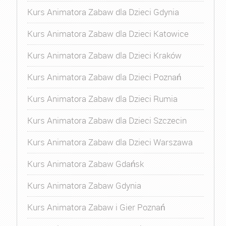
Kurs Animatora Zabaw dla Dzieci Gdynia
Kurs Animatora Zabaw dla Dzieci Katowice
Kurs Animatora Zabaw dla Dzieci Kraków
Kurs Animatora Zabaw dla Dzieci Poznań
Kurs Animatora Zabaw dla Dzieci Rumia
Kurs Animatora Zabaw dla Dzieci Szczecin
Kurs Animatora Zabaw dla Dzieci Warszawa
Kurs Animatora Zabaw Gdańsk
Kurs Animatora Zabaw Gdynia
Kurs Animatora Zabaw i Gier Poznań