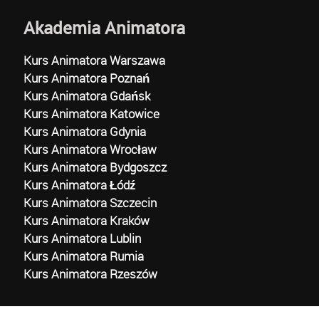
Akademia Animatora
Kurs Animatora Warszawa
Kurs Animatora Poznań
Kurs Animatora Gdańsk
Kurs Animatora Katowice
Kurs Animatora Gdynia
Kurs Animatora Wrocław
Kurs Animatora Bydgoszcz
Kurs Animatora Łódź
Kurs Animatora Szczecin
Kurs Animatora Kraków
Kurs Animatora Lublin
Kurs Animatora Rumia
Kurs Animatora Rzeszów