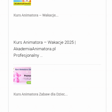
Kurs Animatora – Wakacje...
Kurs Animatora – Wakacje 2025 |
AkademiaAnimatora.pl
Profesjonalny …
Kurs Animatora Zabaw dla Dziec...