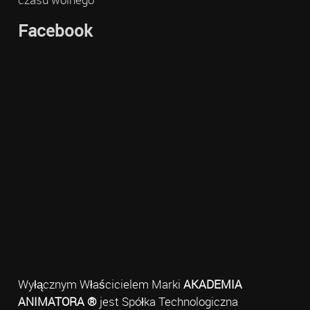
Facebook
Wyłącznym Właścicielem Marki
AKADEMIA
ANIMATORA ®
jest Spółka Technologiczna