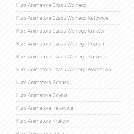
Kurs Animatora Czasu Wolnego
Kurs Animatora Czasu Wolnego Katowice
Kurs Animatora Czasu Wolnego Kraków
Kurs Animatora Czasu Wolnego Poznań
Kurs Animatora Czasu Wolnego Szczecin
Kurs Animatora Czasu Wolnego Warszawa
Kurs Animatora Gdańsk
Kurs Animatora Gdynia
Kurs Animatora Katowice
Kurs Animatora Kraków
Kurs Animatora Lublin