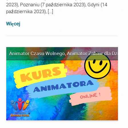
2023), Poznaniu (7 października 2023), Gdyni (14
października 2023), […]
Więcej
Animator Czasu Wolnego
,
Animator Zabaw dla Dzieci
,