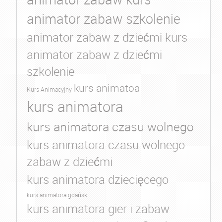
animator zabaw szkolenie
animator zabaw z dziećmi kurs
animator zabaw z dziećmi
szkolenie
kurs animatoa
Kurs Animacyjny
kurs animatora
kurs animatora czasu wolnego
kurs animatora czasu wolnego
zabaw z dziećmi
kurs animatora dziecięcego
kurs animatora gdańsk
kurs animatora gier i zabaw