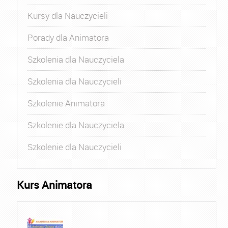
Kursy dla Nauczycieli
Porady dla Animatora
Szkolenia dla Nauczyciela
Szkolenia dla Nauczycieli
Szkolenie Animatora
Szkolenie dla Nauczyciela
Szkolenie dla Nauczycieli
Kurs Animatora