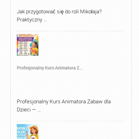
Jak przygotować się do roli Mikołaja?
Praktyczny …
Profesjonalny Kurs Animatora Z...
Profesjonalny Kurs Animatora Zabaw dla
Dzieci — …