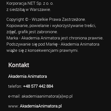
Korporacja.NET Sp. z o. o.
z siedzibą w Warszawie.
Copyright © - Wszelkie Prawa Zastrzeżone.
Kopiowanie, powielanie i wykorzystywanie treści,
zdjęć, grafik jest zabronione.
Marka - Akademia Animatora jest chroniona prawnie.
Podszywanie się pod Markę - Akademia Animatora
wiąże się z konsekwencjami prawnymi.
Kontakt
Akademia Animatora
telefon:
+48 577 442 884
e-mail: akademiaanimatora(a)wp.pl
www:
AkademiaAnimatora.pl