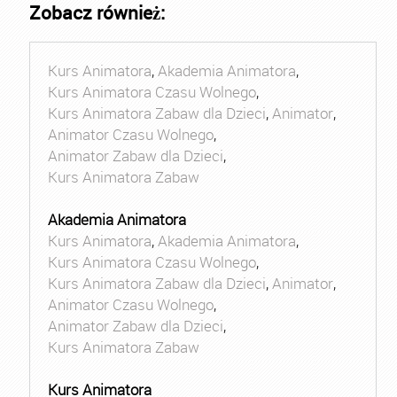
Zobacz również:
Kurs Animatora
,
Akademia Animatora
,
Kurs Animatora Czasu Wolnego
,
Kurs Animatora Zabaw dla Dzieci
,
Animator
,
Animator Czasu Wolnego
,
Animator Zabaw dla Dzieci
,
Kurs Animatora Zabaw
Akademia Animatora
Kurs Animatora
,
Akademia Animatora
,
Kurs Animatora Czasu Wolnego
,
Kurs Animatora Zabaw dla Dzieci
,
Animator
,
Animator Czasu Wolnego
,
Animator Zabaw dla Dzieci
,
Kurs Animatora Zabaw
Kurs Animatora