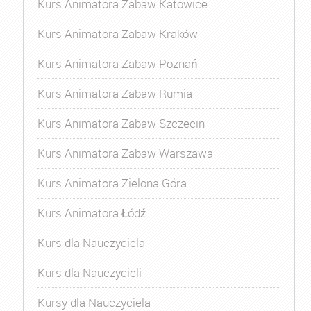
Kurs Animatora Zabaw Katowice
Kurs Animatora Zabaw Kraków
Kurs Animatora Zabaw Poznań
Kurs Animatora Zabaw Rumia
Kurs Animatora Zabaw Szczecin
Kurs Animatora Zabaw Warszawa
Kurs Animatora Zielona Góra
Kurs Animatora Łódź
Kurs dla Nauczyciela
Kurs dla Nauczycieli
Kursy dla Nauczyciela