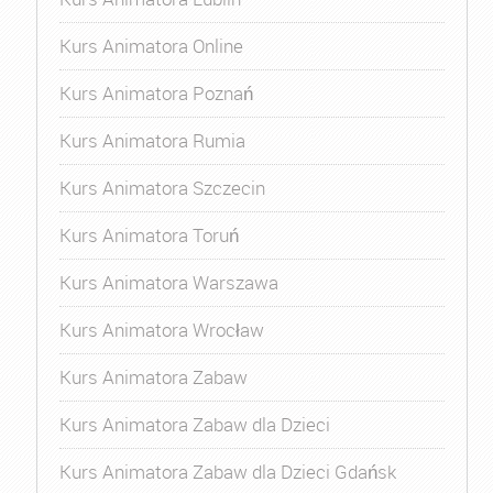
Kurs Animatora Online
Kurs Animatora Poznań
Kurs Animatora Rumia
Kurs Animatora Szczecin
Kurs Animatora Toruń
Kurs Animatora Warszawa
Kurs Animatora Wrocław
Kurs Animatora Zabaw
Kurs Animatora Zabaw dla Dzieci
Kurs Animatora Zabaw dla Dzieci Gdańsk