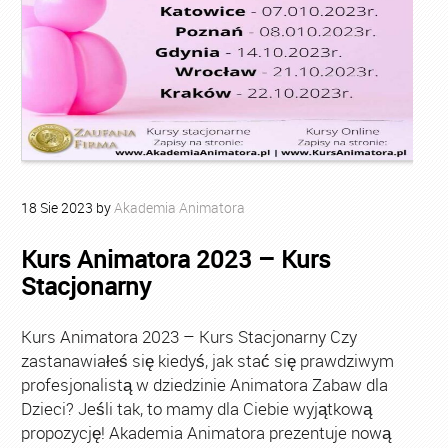
18
Sie
2023
by
Akademia Animatora
Kurs Animatora 2023 – Kurs
Stacjonarny
Kurs Animatora 2023 – Kurs Stacjonarny Czy
zastanawiałeś się kiedyś, jak stać się prawdziwym
profesjonalistą w dziedzinie Animatora Zabaw dla
Dzieci? Jeśli tak, to mamy dla Ciebie wyjątkową
propozycję! Akademia Animatora prezentuje nową