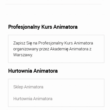
Profesjonalny Kurs Animatora
Zapisz Się na Profesjonalny Kurs Animatora
organizowany przez Akademię Animatora z
Warszawy.
Hurtownia Animatora
Sklep Animatora
Hurtownia Animatora