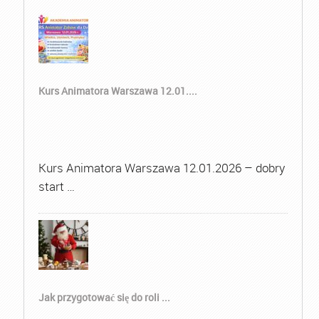
Kurs Animatora Warszawa 12.01....
Kurs Animatora Warszawa 12.01.2026 – dobry
start …
Jak przygotować się do roli ...