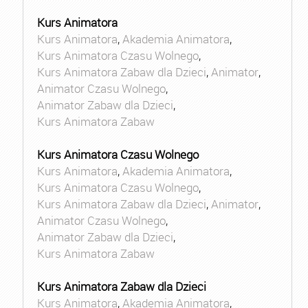
Kurs Animatora
Kurs Animatora
,
Akademia Animatora
,
Kurs Animatora Czasu Wolnego
,
Kurs Animatora Zabaw dla Dzieci
,
Animator
,
Animator Czasu Wolnego
,
Animator Zabaw dla Dzieci
,
Kurs Animatora Zabaw
Kurs Animatora Czasu Wolnego
Kurs Animatora
,
Akademia Animatora
,
Kurs Animatora Czasu Wolnego
,
Kurs Animatora Zabaw dla Dzieci
,
Animator
,
Animator Czasu Wolnego
,
Animator Zabaw dla Dzieci
,
Kurs Animatora Zabaw
Kurs Animatora Zabaw dla Dzieci
Kurs Animatora
,
Akademia Animatora
,