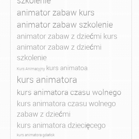
szkolenie
animator zabaw kurs
animator zabaw szkolenie
animator zabaw z dziećmi kurs
animator zabaw z dziećmi
szkolenie
kurs animatoa
Kurs Animacyjny
kurs animatora
kurs animatora czasu wolnego
kurs animatora czasu wolnego
zabaw z dziećmi
kurs animatora dziecięcego
kurs animatora gdańsk