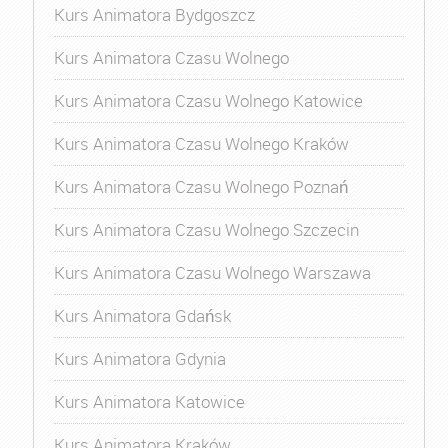
Kurs Animatora Bydgoszcz
Kurs Animatora Czasu Wolnego
Kurs Animatora Czasu Wolnego Katowice
Kurs Animatora Czasu Wolnego Kraków
Kurs Animatora Czasu Wolnego Poznań
Kurs Animatora Czasu Wolnego Szczecin
Kurs Animatora Czasu Wolnego Warszawa
Kurs Animatora Gdańsk
Kurs Animatora Gdynia
Kurs Animatora Katowice
Kurs Animatora Kraków