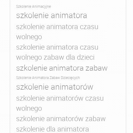
Szkolenie Animacyjne
szkolenie animatora
szkolenie animatora czasu
wolnego
szkolenie animatora czasu
wolnego zabaw dla dzieci
szkolenie animatora zabaw
Szkolenie Animatora Zabaw Dziecięcych
szkolenie animatorów
szkolenie animatorów czasu
wolnego
szkolenie animatorów zabaw
szkolenie dla animatora