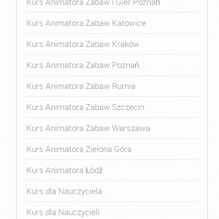
Kurs Animatora Zabaw i Gier Poznań
Kurs Animatora Zabaw Katowice
Kurs Animatora Zabaw Kraków
Kurs Animatora Zabaw Poznań
Kurs Animatora Zabaw Rumia
Kurs Animatora Zabaw Szczecin
Kurs Animatora Zabaw Warszawa
Kurs Animatora Zielona Góra
Kurs Animatora Łódź
Kurs dla Nauczyciela
Kurs dla Nauczycieli