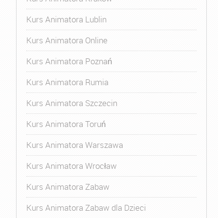
Kurs Animatora Lublin
Kurs Animatora Online
Kurs Animatora Poznań
Kurs Animatora Rumia
Kurs Animatora Szczecin
Kurs Animatora Toruń
Kurs Animatora Warszawa
Kurs Animatora Wrocław
Kurs Animatora Zabaw
Kurs Animatora Zabaw dla Dzieci