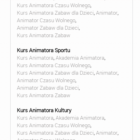
Kurs Animatora Czasu Wolnego
,
Kurs Animatora Zabaw dla Dzieci
,
Animator
,
Animator Czasu Wolnego
,
Animator Zabaw dla Dzieci
,
Kurs Animatora Zabaw
Kurs Animatora Sportu
Kurs Animatora
,
Akademia Animatora
,
Kurs Animatora Czasu Wolnego
,
Kurs Animatora Zabaw dla Dzieci
,
Animator
,
Animator Czasu Wolnego
,
Animator Zabaw dla Dzieci
,
Kurs Animatora Zabaw
Kurs Animatora Kultury
Kurs Animatora
,
Akademia Animatora
,
Kurs Animatora Czasu Wolnego
,
Kurs Animatora Zabaw dla Dzieci
,
Animator
,