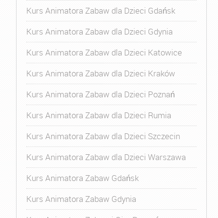
Kurs Animatora Zabaw dla Dzieci Gdańsk
Kurs Animatora Zabaw dla Dzieci Gdynia
Kurs Animatora Zabaw dla Dzieci Katowice
Kurs Animatora Zabaw dla Dzieci Kraków
Kurs Animatora Zabaw dla Dzieci Poznań
Kurs Animatora Zabaw dla Dzieci Rumia
Kurs Animatora Zabaw dla Dzieci Szczecin
Kurs Animatora Zabaw dla Dzieci Warszawa
Kurs Animatora Zabaw Gdańsk
Kurs Animatora Zabaw Gdynia