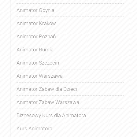
Animator Gdynia
Animator Kraków
Animator Poznań
Animator Rumia
Animator Szczecin
Animator Warszawa
Animator Zabaw dla Dzieci
Animator Zabaw Warszawa
Biznesowy Kurs dla Animatora
Kurs Animatora