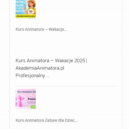
Kurs Animatora – Wakacje...
Kurs Animatora – Wakacje 2025 |
AkademiaAnimatora.pl
Profesjonalny …
Kurs Animatora Zabaw dla Dziec...