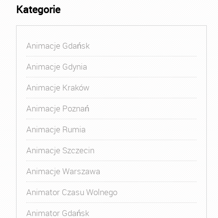
Kategorie
Animacje Gdańsk
Animacje Gdynia
Animacje Kraków
Animacje Poznań
Animacje Rumia
Animacje Szczecin
Animacje Warszawa
Animator Czasu Wolnego
Animator Gdańsk