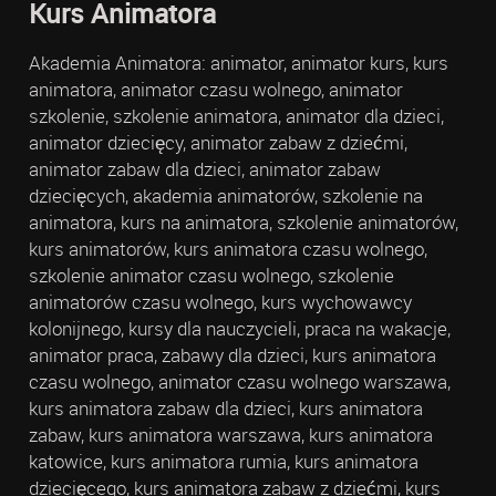
Kurs Animatora
Akademia Animatora: animator, animator kurs, kurs
animatora, animator czasu wolnego, animator
szkolenie, szkolenie animatora, animator dla dzieci,
animator dziecięcy, animator zabaw z dziećmi,
animator zabaw dla dzieci, animator zabaw
dziecięcych, akademia animatorów, szkolenie na
animatora, kurs na animatora, szkolenie animatorów,
kurs animatorów, kurs animatora czasu wolnego,
szkolenie animator czasu wolnego, szkolenie
animatorów czasu wolnego, kurs wychowawcy
kolonijnego, kursy dla nauczycieli, praca na wakacje,
animator praca, zabawy dla dzieci, kurs animatora
czasu wolnego, animator czasu wolnego warszawa,
kurs animatora zabaw dla dzieci, kurs animatora
zabaw, kurs animatora warszawa, kurs animatora
katowice, kurs animatora rumia, kurs animatora
dziecięcego, kurs animatora zabaw z dziećmi, kurs