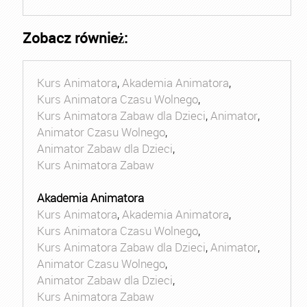
Zobacz również:
Kurs Animatora
,
Akademia Animatora
,
Kurs Animatora Czasu Wolnego
,
Kurs Animatora Zabaw dla Dzieci
,
Animator
,
Animator Czasu Wolnego
,
Animator Zabaw dla Dzieci
,
Kurs Animatora Zabaw
Akademia Animatora
Kurs Animatora
,
Akademia Animatora
,
Kurs Animatora Czasu Wolnego
,
Kurs Animatora Zabaw dla Dzieci
,
Animator
,
Animator Czasu Wolnego
,
Animator Zabaw dla Dzieci
,
Kurs Animatora Zabaw