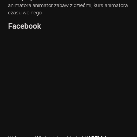
animatora animator zabaw z dziećmi, kurs animatora
czasu wolnego
Facebook