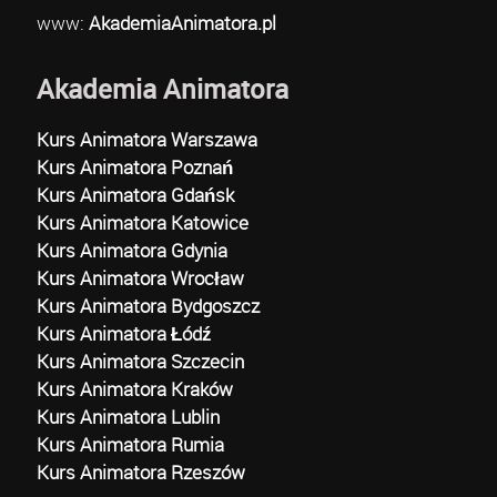
www:
AkademiaAnimatora.pl
Akademia Animatora
Kurs Animatora Warszawa
Kurs Animatora Poznań
Kurs Animatora Gdańsk
Kurs Animatora Katowice
Kurs Animatora Gdynia
Kurs Animatora Wrocław
Kurs Animatora Bydgoszcz
Kurs Animatora Łódź
Kurs Animatora Szczecin
Kurs Animatora Kraków
Kurs Animatora Lublin
Kurs Animatora Rumia
Kurs Animatora Rzeszów