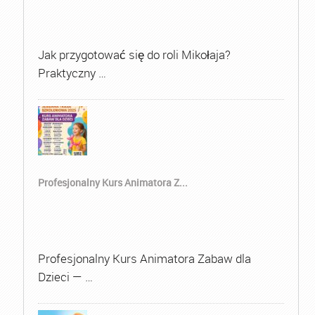
Jak przygotować się do roli Mikołaja?
Praktyczny …
Profesjonalny Kurs Animatora Z...
Profesjonalny Kurs Animatora Zabaw dla
Dzieci — …