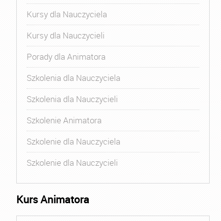
Kursy dla Nauczyciela
Kursy dla Nauczycieli
Porady dla Animatora
Szkolenia dla Nauczyciela
Szkolenia dla Nauczycieli
Szkolenie Animatora
Szkolenie dla Nauczyciela
Szkolenie dla Nauczycieli
Kurs Animatora