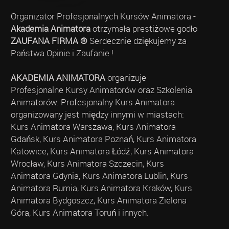
Organizator Profesjonalnych Kursów Animatora -
Akademia Animatora
otrzymała prestiżowe godło
ZAUFANA FIRMA ®
Serdecznie dziękujemy za
Państwa Opinie i Zaufanie !
AKADEMIA ANIMATORA
organizuje
Profesjonalne Kursy Animatorów oraz Szkolenia
Animatorów. Profesjonalny Kurs Animatora
organizowany jest między innymi w miastach:
Kurs Animatora Warszawa, Kurs Animatora
Gdańsk, Kurs Animatora Poznań, Kurs Animatora
Katowice, Kurs Animatora Łódź, Kurs Animatora
Wrocław, Kurs Animatora Szczecin, Kurs
Animatora Gdynia, Kurs Animatora Lublin, Kurs
Animatora Rumia, Kurs Animatora Kraków, Kurs
Animatora Bydgoszcz, Kurs Animatora Zielona
Góra, Kurs Animatora Toruń i innych.