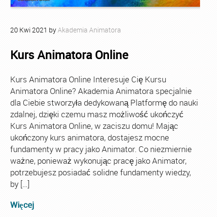
20
Kwi
2021
by
Akademia Animatora
Kurs Animatora Online
Kurs Animatora Online Interesuje Cię Kursu
Animatora Online? Akademia Animatora specjalnie
dla Ciebie stworzyła dedykowaną Platformę do nauki
zdalnej, dzięki czemu masz możliwość ukończyć
Kurs Animatora Online, w zaciszu domu! Mając
ukończony kurs animatora, dostajesz mocne
fundamenty w pracy jako Animator. Co niezmiernie
ważne, ponieważ wykonując pracę jako Animator,
potrzebujesz posiadać solidne fundamenty wiedzy,
by […]
Więcej