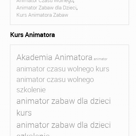
Animator Czasu Wolnego
,
Animator Zabaw dla Dzieci
,
Kurs Animatora Zabaw
Kurs Animatora
Akademia Animatora
animator
animator czasu wolnego kurs
animator czasu wolnego
szkolenie
animator zabaw dla dzieci
kurs
animator zabaw dla dzieci