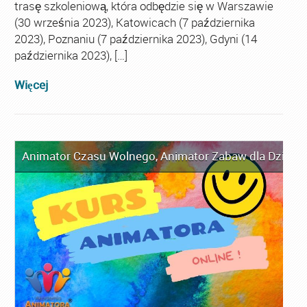
trasę szkoleniową, która odbędzie się w Warszawie
(30 września 2023), Katowicach (7 października
2023), Poznaniu (7 października 2023), Gdyni (14
października 2023), […]
Więcej
Animator Czasu Wolnego
,
Animator Zabaw dla Dzieci
,