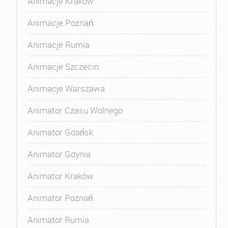
Animacje Kraków
Animacje Poznań
Animacje Rumia
Animacje Szczecin
Animacje Warszawa
Animator Czasu Wolnego
Animator Gdańsk
Animator Gdynia
Animator Kraków
Animator Poznań
Animator Rumia