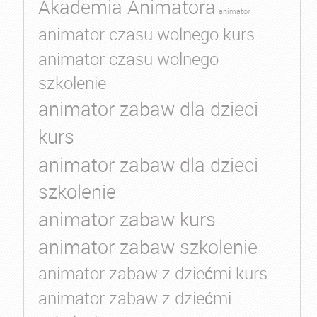
Akademia Animatora
animator
animator czasu wolnego kurs
animator czasu wolnego
szkolenie
animator zabaw dla dzieci
kurs
animator zabaw dla dzieci
szkolenie
animator zabaw kurs
animator zabaw szkolenie
animator zabaw z dziećmi kurs
animator zabaw z dziećmi