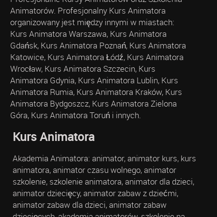
Animatorów. Profesjonalny Kurs Animatora
organizowany jest między innymi w miastach:
Kurs Animatora Warszawa, Kurs Animatora
Gdańsk, Kurs Animatora Poznań, Kurs Animatora
Katowice, Kurs Animatora Łódź, Kurs Animatora
Wrocław, Kurs Animatora Szczecin, Kurs
Animatora Gdynia, Kurs Animatora Lublin, Kurs
Animatora Rumia, Kurs Animatora Kraków, Kurs
Animatora Bydgoszcz, Kurs Animatora Zielona
Góra, Kurs Animatora Toruń i innych.
Kurs Animatora
Akademia Animatora: animator, animator kurs, kurs
animatora, animator czasu wolnego, animator
szkolenie, szkolenie animatora, animator dla dzieci,
animator dziecięcy, animator zabaw z dziećmi,
animator zabaw dla dzieci, animator zabaw
dziecięcych, akademia animatorów, szkolenie na