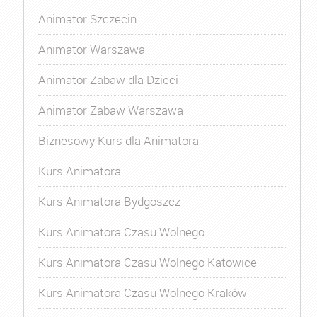
Animator Szczecin
Animator Warszawa
Animator Zabaw dla Dzieci
Animator Zabaw Warszawa
Biznesowy Kurs dla Animatora
Kurs Animatora
Kurs Animatora Bydgoszcz
Kurs Animatora Czasu Wolnego
Kurs Animatora Czasu Wolnego Katowice
Kurs Animatora Czasu Wolnego Kraków