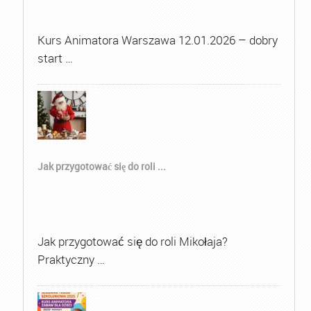
Kurs Animatora Warszawa 12.01.2026 – dobry
start …
Jak przygotować się do roli ...
Jak przygotować się do roli Mikołaja?
Praktyczny …