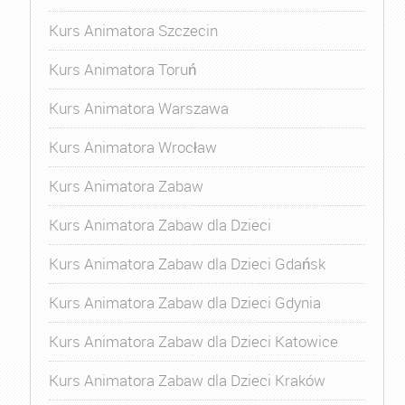
Kurs Animatora Szczecin
Kurs Animatora Toruń
Kurs Animatora Warszawa
Kurs Animatora Wrocław
Kurs Animatora Zabaw
Kurs Animatora Zabaw dla Dzieci
Kurs Animatora Zabaw dla Dzieci Gdańsk
Kurs Animatora Zabaw dla Dzieci Gdynia
Kurs Animatora Zabaw dla Dzieci Katowice
Kurs Animatora Zabaw dla Dzieci Kraków