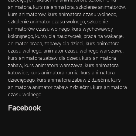
animatora, kurs na animatora, szkolenie animatorów,
kurs animatorów, kurs animatora czasu wolnego,
szkolenie animator czasu wolnego, szkolenie
animatorów czasu wolnego, kurs wychowawcy
kolonijnego, kursy dla nauczycieli, praca na wakacje,
animator praca, zabawy dla dzieci, kurs animatora
czasu wolnego, animator czasu wolnego warszawa,
kurs animatora zabaw dla dzieci, kurs animatora
zabaw, kurs animatora warszawa, kurs animatora
katowice, kurs animatora rumia, kurs animatora
dziecięcego, kurs animatora zabaw z dziećmi, kurs
animatora animator zabaw z dziećmi, kurs animatora
czasu wolnego
Facebook