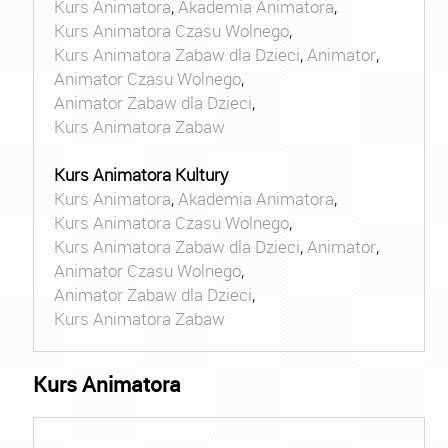
Kurs Animatora
,
Akademia Animatora
,
Kurs Animatora Czasu Wolnego
,
Kurs Animatora Zabaw dla Dzieci
,
Animator
,
Animator Czasu Wolnego
,
Animator Zabaw dla Dzieci
,
Kurs Animatora Zabaw
Kurs Animatora Kultury
Kurs Animatora
,
Akademia Animatora
,
Kurs Animatora Czasu Wolnego
,
Kurs Animatora Zabaw dla Dzieci
,
Animator
,
Animator Czasu Wolnego
,
Animator Zabaw dla Dzieci
,
Kurs Animatora Zabaw
Kurs Animatora