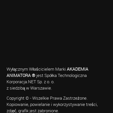
Wyłącznym Właścicielem Marki
AKADEMIA
ANIMATORA ®
jest Spółka Technologiczna
Korporacja.NET Sp. z o. o.
z siedzibą w Warszawie.
Copyright © - Wszelkie Prawa Zastrzeżone.
Kopiowanie, powielanie i wykorzystywanie treści,
zdjęć, grafik jest zabronione.