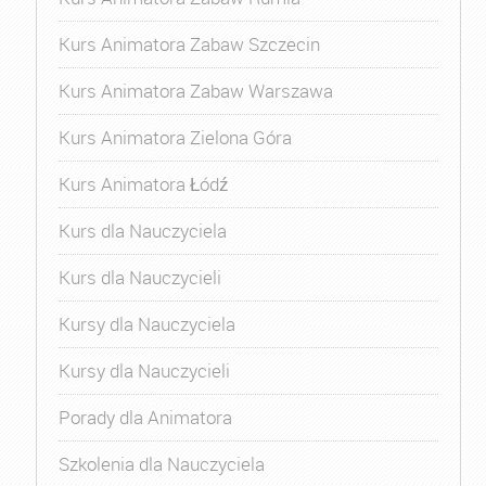
Kurs Animatora Zabaw Szczecin
Kurs Animatora Zabaw Warszawa
Kurs Animatora Zielona Góra
Kurs Animatora Łódź
Kurs dla Nauczyciela
Kurs dla Nauczycieli
Kursy dla Nauczyciela
Kursy dla Nauczycieli
Porady dla Animatora
Szkolenia dla Nauczyciela