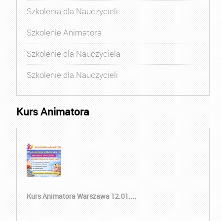
Szkolenia dla Nauczycieli
Szkolenie Animatora
Szkolenie dla Nauczyciela
Szkolenie dla Nauczycieli
Kurs Animatora
Kurs Animatora Warszawa 12.01....