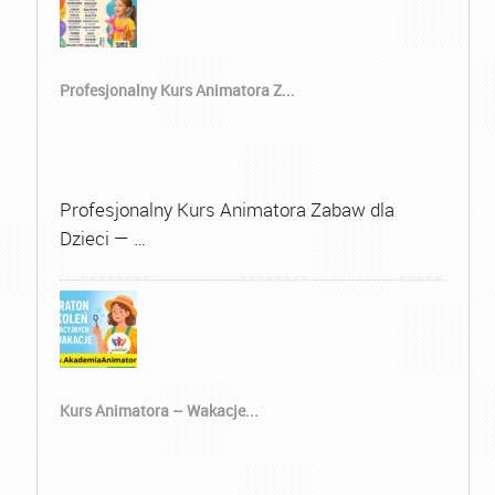
Profesjonalny Kurs Animatora Z...
Profesjonalny Kurs Animatora Zabaw dla
Dzieci — …
Kurs Animatora – Wakacje...