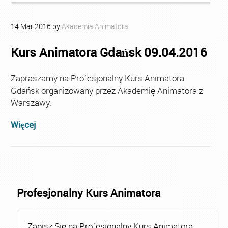
14
Mar
2016
by
Akademia Animatora
Kurs Animatora Gdańsk 09.04.2016
Zapraszamy na Profesjonalny Kurs Animatora
Gdańsk organizowany przez Akademię Animatora z
Warszawy.
Więcej
Profesjonalny Kurs Animatora
Zapisz Się na Profesjonalny Kurs Animatora