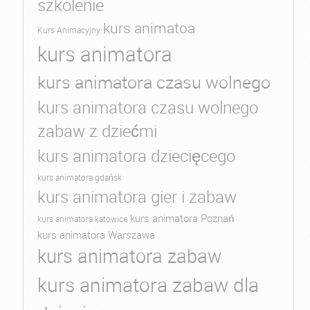
szkolenie
kurs animatoa
Kurs Animacyjny
kurs animatora
kurs animatora czasu wolnego
kurs animatora czasu wolnego
zabaw z dziećmi
kurs animatora dziecięcego
kurs animatora gdańsk
kurs animatora gier i zabaw
kurs animatora Poznań
kurs animatora katowice
kurs animatora Warszawa
kurs animatora zabaw
kurs animatora zabaw dla