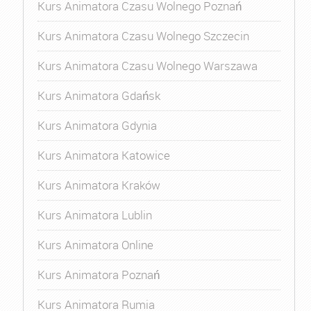
Kurs Animatora Czasu Wolnego Poznań
Kurs Animatora Czasu Wolnego Szczecin
Kurs Animatora Czasu Wolnego Warszawa
Kurs Animatora Gdańsk
Kurs Animatora Gdynia
Kurs Animatora Katowice
Kurs Animatora Kraków
Kurs Animatora Lublin
Kurs Animatora Online
Kurs Animatora Poznań
Kurs Animatora Rumia