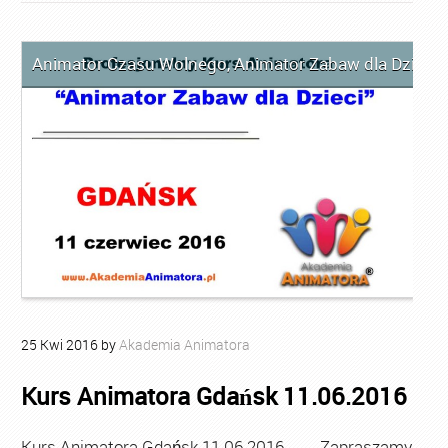
Animator Czasu Wolnego
,
Animator Zabaw dla Dzieci
,
25
Kwi
2016
by
Akademia Animatora
Kurs Animatora Gdańsk 11.06.2016
Kurs Animatora Gdańsk 11.06.2016 Zapraszamy