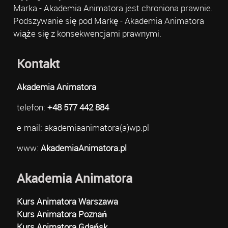
Marka - Akademia Animatora jest chroniona prawnie.
Podszywanie się pod Markę - Akademia Animatora
wiąże się z konsekwencjami prawnymi.
Kontakt
Akademia Animatora
telefon:
+48 577 442 884
e-mail: akademiaanimatora(a)wp.pl
www:
AkademiaAnimatora.pl
Akademia Animatora
Kurs Animatora Warszawa
Kurs Animatora Poznań
Kurs Animatora Gdańsk