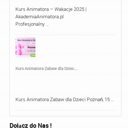
Kurs Animatora – Wakacje 2025 |
AkademiaAnimatora.pl
Profesjonalny …
Kurs Animatora Zabaw dla Dziec...
Kurs Animatora Zabaw dla Dzieci Poznań, 15 …
Dołącz do Nas !