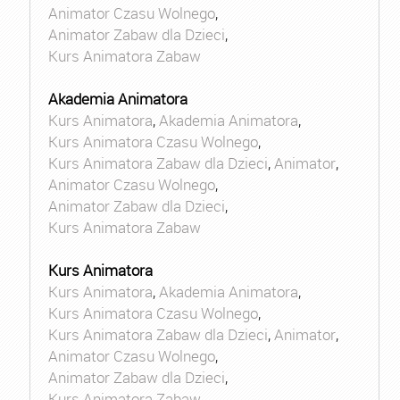
Animator Czasu Wolnego
,
Animator Zabaw dla Dzieci
,
Kurs Animatora Zabaw
Akademia Animatora
Kurs Animatora
,
Akademia Animatora
,
Kurs Animatora Czasu Wolnego
,
Kurs Animatora Zabaw dla Dzieci
,
Animator
,
Animator Czasu Wolnego
,
Animator Zabaw dla Dzieci
,
Kurs Animatora Zabaw
Kurs Animatora
Kurs Animatora
,
Akademia Animatora
,
Kurs Animatora Czasu Wolnego
,
Kurs Animatora Zabaw dla Dzieci
,
Animator
,
Animator Czasu Wolnego
,
Animator Zabaw dla Dzieci
,
Kurs Animatora Zabaw