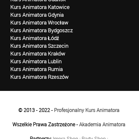
Kurs Animatora Katowice
Kurs Animatora Gdynia
Kurs Animatora Wrocław
Kurs Animatora Bydgoszcz
Kurs Animatora Łódź
Kurs Animatora Szczecin
Kurs Animatora Kraków
Kurs Animatora Lublin
Kurs Animatora Rumia
Kurs Animatora Rzeszów
© 2013 - 2022 -
Profesjonalny Kurs Animatora
Wszelkie Prawa Zastrzeżone -
Akademia Animatora
Partnerzy:
Impra Shop
:
Party Shop
: