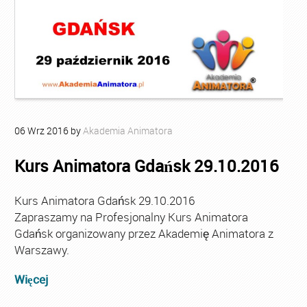
06
Wrz
2016
by
Akademia Animatora
Kurs Animatora Gdańsk 29.10.2016
Kurs Animatora Gdańsk 29.10.2016
Zapraszamy na Profesjonalny Kurs Animatora
Gdańsk organizowany przez Akademię Animatora z
Warszawy.
Więcej