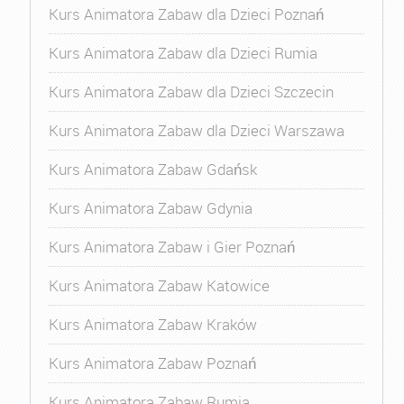
Kurs Animatora Zabaw dla Dzieci Poznań
Kurs Animatora Zabaw dla Dzieci Rumia
Kurs Animatora Zabaw dla Dzieci Szczecin
Kurs Animatora Zabaw dla Dzieci Warszawa
Kurs Animatora Zabaw Gdańsk
Kurs Animatora Zabaw Gdynia
Kurs Animatora Zabaw i Gier Poznań
Kurs Animatora Zabaw Katowice
Kurs Animatora Zabaw Kraków
Kurs Animatora Zabaw Poznań
Kurs Animatora Zabaw Rumia