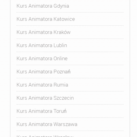
Kurs Animatora Gdynia
Kurs Animatora Katowice
Kurs Animatora Kraków
Kurs Animatora Lublin
Kurs Animatora Online
Kurs Animatora Poznań
Kurs Animatora Rumia
Kurs Animatora Szczecin
Kurs Animatora Toruń
Kurs Animatora Warszawa