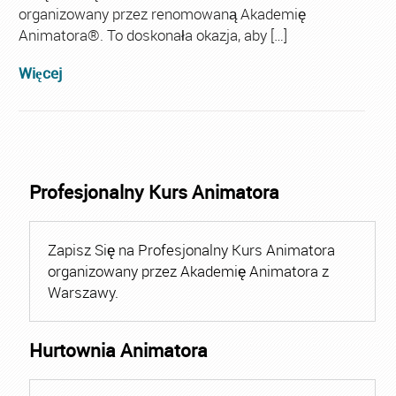
organizowany przez renomowaną Akademię
Animatora®. To doskonała okazja, aby […]
Więcej
Profesjonalny Kurs Animatora
Zapisz Się na Profesjonalny Kurs Animatora
organizowany przez Akademię Animatora z
Warszawy.
Hurtownia Animatora