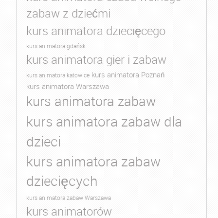
zabaw z dziećmi
kurs animatora dziecięcego
kurs animatora gdańsk
kurs animatora gier i zabaw
kurs animatora Poznań
kurs animatora katowice
kurs animatora Warszawa
kurs animatora zabaw
kurs animatora zabaw dla
dzieci
kurs animatora zabaw
dziecięcych
kurs animatora zabaw Warszawa
kurs animatorów