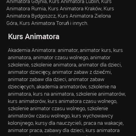
Animatora Gdynia, Kurs Animatora Lublin, Kurs
Animatora Rumia, Kurs Animatora Kraków, Kurs
Animatora Bydgoszcz, Kurs Animatora Zielona
Góra, Kurs Animatora Toruń i innych.
Kurs Animatora
Akademia Animatora: animator, animator kurs, kurs
animatora, animator czasu wolnego, animator
szkolenie, szkolenie animatora, animator dla dzieci,
animator dziecięcy, animator zabaw z dziećmi,
animator zabaw dla dzieci, animator zabaw
dziecięcych, akademia animatorów, szkolenie na
animatora, kurs na animatora, szkolenie animatorów,
kurs animatorów, kurs animatora czasu wolnego,
szkolenie animator czasu wolnego, szkolenie
animatorów czasu wolnego, kurs wychowawcy
kolonijnego, kursy dla nauczycieli, praca na wakacje,
animator praca, zabawy dla dzieci, kurs animatora