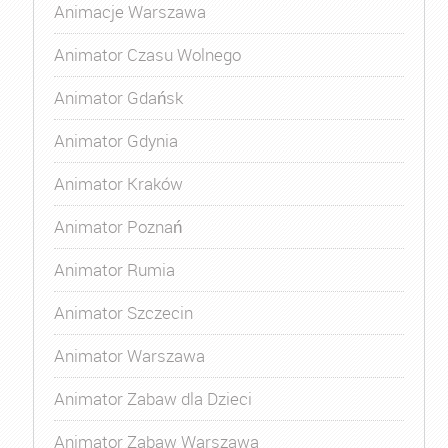
Animacje Warszawa
Animator Czasu Wolnego
Animator Gdańsk
Animator Gdynia
Animator Kraków
Animator Poznań
Animator Rumia
Animator Szczecin
Animator Warszawa
Animator Zabaw dla Dzieci
Animator Zabaw Warszawa