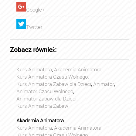
Google+
Twitter
Zobacz również:
Kurs Animatora
,
Akademia Animatora
,
Kurs Animatora Czasu Wolnego
,
Kurs Animatora Zabaw dla Dzieci
,
Animator
,
Animator Czasu Wolnego
,
Animator Zabaw dla Dzieci
,
Kurs Animatora Zabaw
Akademia Animatora
Kurs Animatora
,
Akademia Animatora
,
Kurs Animatora Czasu Wolnego
,