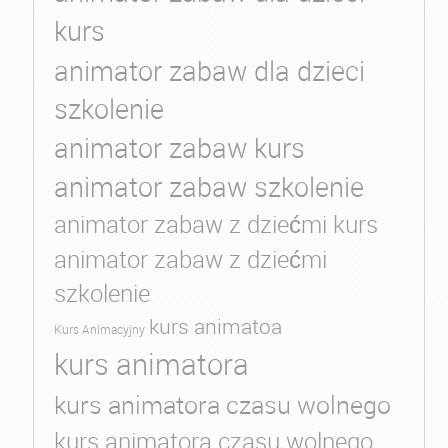
kurs
animator zabaw dla dzieci
szkolenie
animator zabaw kurs
animator zabaw szkolenie
animator zabaw z dziećmi kurs
animator zabaw z dziećmi
szkolenie
kurs animatoa
Kurs Animacyjny
kurs animatora
kurs animatora czasu wolnego
kurs animatora czasu wolnego