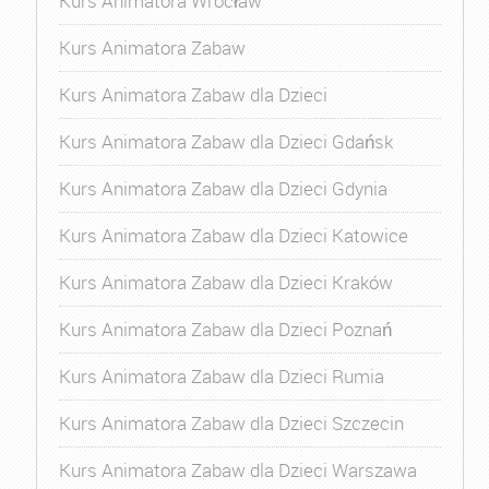
Kurs Animatora Wrocław
Kurs Animatora Zabaw
Kurs Animatora Zabaw dla Dzieci
Kurs Animatora Zabaw dla Dzieci Gdańsk
Kurs Animatora Zabaw dla Dzieci Gdynia
Kurs Animatora Zabaw dla Dzieci Katowice
Kurs Animatora Zabaw dla Dzieci Kraków
Kurs Animatora Zabaw dla Dzieci Poznań
Kurs Animatora Zabaw dla Dzieci Rumia
Kurs Animatora Zabaw dla Dzieci Szczecin
Kurs Animatora Zabaw dla Dzieci Warszawa