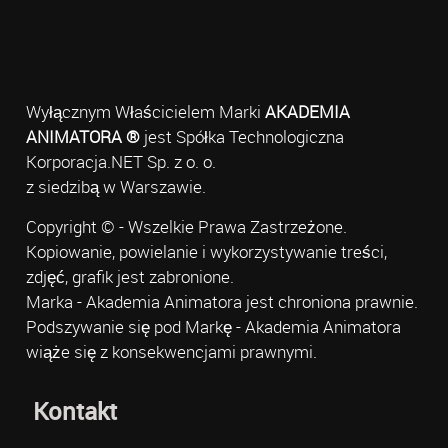
Wyłącznym Właścicielem Marki
AKADEMIA
ANIMATORA ®
jest Spółka Technologiczna
Korporacja.NET Sp. z o. o.
z siedzibą w Warszawie.
Copyright © - Wszelkie Prawa Zastrzeżone.
Kopiowanie, powielanie i wykorzystywanie treści,
zdjęć, grafik jest zabronione.
Marka - Akademia Animatora jest chroniona prawnie.
Podszywanie się pod Markę - Akademia Animatora
wiąże się z konsekwencjami prawnymi.
Kontakt