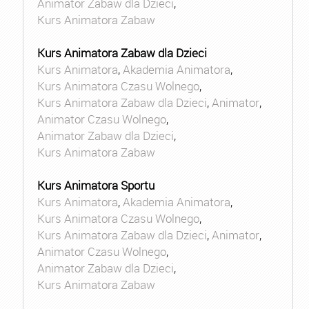
Animator Zabaw dla Dzieci
,
Kurs Animatora Zabaw
Kurs Animatora Zabaw dla Dzieci
Kurs Animatora
,
Akademia Animatora
,
Kurs Animatora Czasu Wolnego
,
Kurs Animatora Zabaw dla Dzieci
,
Animator
,
Animator Czasu Wolnego
,
Animator Zabaw dla Dzieci
,
Kurs Animatora Zabaw
Kurs Animatora Sportu
Kurs Animatora
,
Akademia Animatora
,
Kurs Animatora Czasu Wolnego
,
Kurs Animatora Zabaw dla Dzieci
,
Animator
,
Animator Czasu Wolnego
,
Animator Zabaw dla Dzieci
,
Kurs Animatora Zabaw