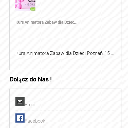
Kurs Animatora Zabaw dla Dziec...
Kurs Animatora Zabaw dla Dzieci Poznań, 15 …
Dołącz do Nas !
Email
Facebook