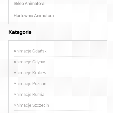
Sklep Animatora
Hurtownia Animatora
Kategorie
Animacje Gdańsk
Animacje Gdynia
Animacje Kraków
Animacje Poznań
Animacje Rumia
Animacje Szczecin