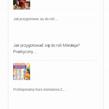
Jak przygotować się do roli ...
Jak przygotować się do roli Mikołaja?
Praktyczny …
Profesjonalny Kurs Animatora Z...