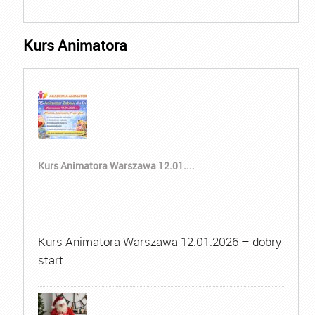
Kurs Animatora
Kurs Animatora Warszawa 12.01....
Kurs Animatora Warszawa 12.01.2026 – dobry
start …