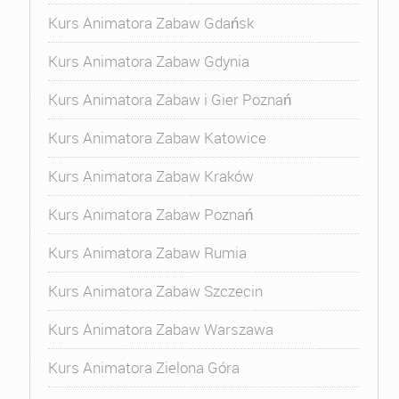
Kurs Animatora Zabaw Gdańsk
Kurs Animatora Zabaw Gdynia
Kurs Animatora Zabaw i Gier Poznań
Kurs Animatora Zabaw Katowice
Kurs Animatora Zabaw Kraków
Kurs Animatora Zabaw Poznań
Kurs Animatora Zabaw Rumia
Kurs Animatora Zabaw Szczecin
Kurs Animatora Zabaw Warszawa
Kurs Animatora Zielona Góra