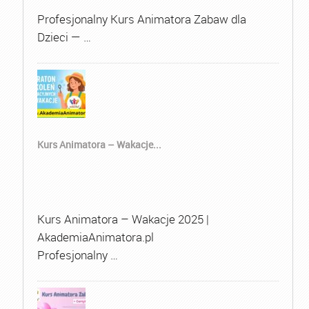
Profesjonalny Kurs Animatora Zabaw dla
Dzieci — …
Kurs Animatora – Wakacje...
Kurs Animatora – Wakacje 2025 |
AkademiaAnimatora.pl
Profesjonalny …