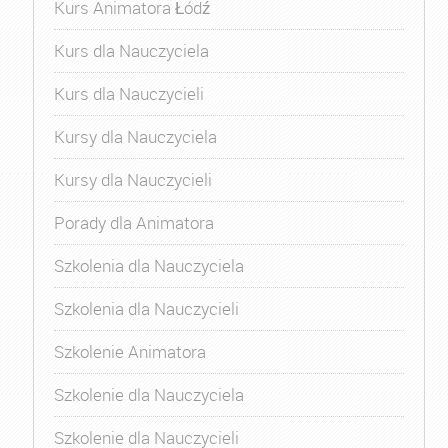
Kurs Animatora Łódź
Kurs dla Nauczyciela
Kurs dla Nauczycieli
Kursy dla Nauczyciela
Kursy dla Nauczycieli
Porady dla Animatora
Szkolenia dla Nauczyciela
Szkolenia dla Nauczycieli
Szkolenie Animatora
Szkolenie dla Nauczyciela
Szkolenie dla Nauczycieli