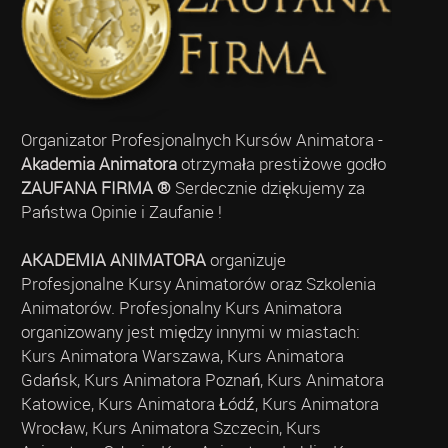
Organizator Profesjonalnych Kursów Animatora -
Akademia Animatora
otrzymała prestiżowe godło
ZAUFANA FIRMA ®
Serdecznie dziękujemy za
Państwa Opinie i Zaufanie !
AKADEMIA ANIMATORA
organizuje
Profesjonalne Kursy Animatorów oraz Szkolenia
Animatorów. Profesjonalny Kurs Animatora
organizowany jest między innymi w miastach:
Kurs Animatora Warszawa, Kurs Animatora
Gdańsk, Kurs Animatora Poznań, Kurs Animatora
Katowice, Kurs Animatora Łódź, Kurs Animatora
Wrocław, Kurs Animatora Szczecin, Kurs