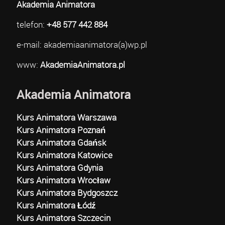
Akademia Animatora
telefon:
+48 577 442 884
e-mail: akademiaanimatora(a)wp.pl
www:
AkademiaAnimatora.pl
Akademia Animatora
Kurs Animatora Warszawa
Kurs Animatora Poznań
Kurs Animatora Gdańsk
Kurs Animatora Katowice
Kurs Animatora Gdynia
Kurs Animatora Wrocław
Kurs Animatora Bydgoszcz
Kurs Animatora Łódź
Kurs Animatora Szczecin