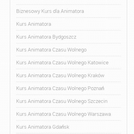
Biznesowy Kurs dla Animatora
Kurs Animatora
Kurs Animatora Bydgoszcz
Kurs Animatora Czasu Wolnego
Kurs Animatora Czasu Wolnego Katowice
Kurs Animatora Czasu Wolnego Kraków
Kurs Animatora Czasu Wolnego Poznań
Kurs Animatora Czasu Wolnego Szczecin
Kurs Animatora Czasu Wolnego Warszawa
Kurs Animatora Gdańsk