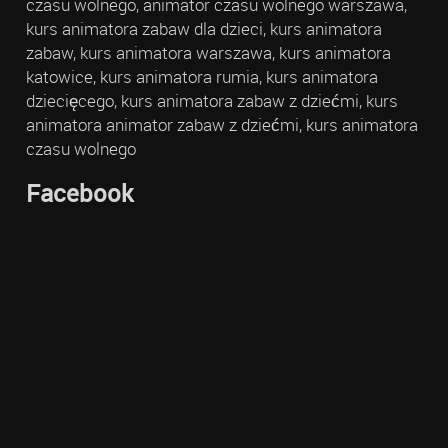
czasu wolnego, animator czasu wolnego warszawa,
kurs animatora zabaw dla dzieci, kurs animatora
zabaw, kurs animatora warszawa, kurs animatora
katowice, kurs animatora rumia, kurs animatora
dziecięcego, kurs animatora zabaw z dziećmi, kurs
animatora animator zabaw z dziećmi, kurs animatora
czasu wolnego
Facebook