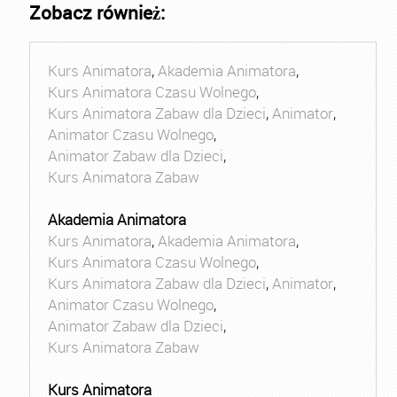
Zobacz również:
Kurs Animatora
,
Akademia Animatora
,
Kurs Animatora Czasu Wolnego
,
Kurs Animatora Zabaw dla Dzieci
,
Animator
,
Animator Czasu Wolnego
,
Animator Zabaw dla Dzieci
,
Kurs Animatora Zabaw
Akademia Animatora
Kurs Animatora
,
Akademia Animatora
,
Kurs Animatora Czasu Wolnego
,
Kurs Animatora Zabaw dla Dzieci
,
Animator
,
Animator Czasu Wolnego
,
Animator Zabaw dla Dzieci
,
Kurs Animatora Zabaw
Kurs Animatora