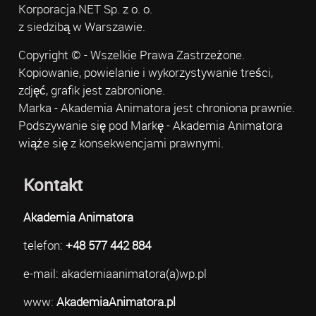
Korporacja.NET Sp. z o. o.
z siedzibą w Warszawie.
Copyright © - Wszelkie Prawa Zastrzeżone.
Kopiowanie, powielanie i wykorzystywanie treści,
zdjęć, grafik jest zabronione.
Marka - Akademia Animatora jest chroniona prawnie.
Podszywanie się pod Markę - Akademia Animatora
wiąże się z konsekwencjami prawnymi.
Kontakt
Akademia Animatora
telefon:
+48 577 442 884
e-mail: akademiaanimatora(a)wp.pl
www:
AkademiaAnimatora.pl