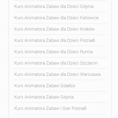
Kurs Animatora Zabaw dla Dzieci Gdynia
Kurs Animatora Zabaw dla Dzieci Katowice
Kurs Animatora Zabaw dla Dzieci Kraków
Kurs Animatora Zabaw dla Dzieci Poznań
Kurs Animatora Zabaw dla Dzieci Rumia
Kurs Animatora Zabaw dla Dzieci Szczecin
Kurs Animatora Zabaw dla Dzieci Warszawa
Kurs Animatora Zabaw Gdańsk
Kurs Animatora Zabaw Gdynia
Kurs Animatora Zabaw i Gier Poznań