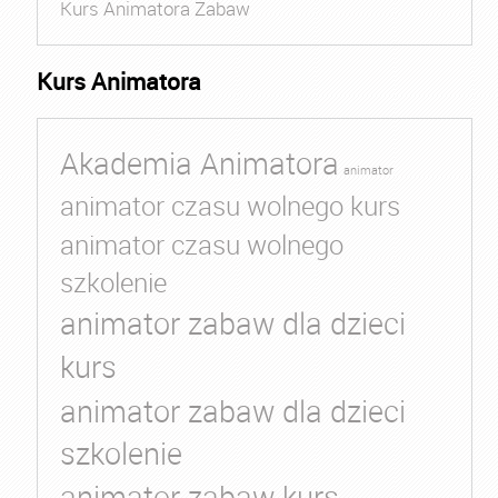
Kurs Animatora Zabaw
Kurs Animatora
Akademia Animatora
animator
animator czasu wolnego kurs
animator czasu wolnego
szkolenie
animator zabaw dla dzieci
kurs
animator zabaw dla dzieci
szkolenie
animator zabaw kurs