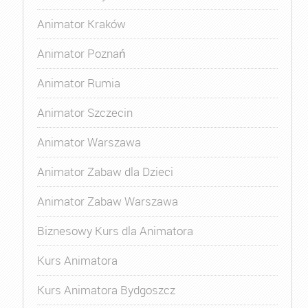
Animator Kraków
Animator Poznań
Animator Rumia
Animator Szczecin
Animator Warszawa
Animator Zabaw dla Dzieci
Animator Zabaw Warszawa
Biznesowy Kurs dla Animatora
Kurs Animatora
Kurs Animatora Bydgoszcz