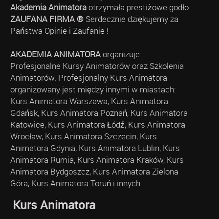
Akademia Animatora
otrzymała prestiżowe godło
ZAUFANA FIRMA ®
Serdecznie dziękujemy za
Państwa Opinie i Zaufanie !
AKADEMIA ANIMATORA
organizuje
Profesjonalne Kursy Animatorów oraz Szkolenia
Animatorów. Profesjonalny Kurs Animatora
organizowany jest między innymi w miastach:
Kurs Animatora Warszawa, Kurs Animatora
Gdańsk, Kurs Animatora Poznań, Kurs Animatora
Katowice, Kurs Animatora Łódź, Kurs Animatora
Wrocław, Kurs Animatora Szczecin, Kurs
Animatora Gdynia, Kurs Animatora Lublin, Kurs
Animatora Rumia, Kurs Animatora Kraków, Kurs
Animatora Bydgoszcz, Kurs Animatora Zielona
Góra, Kurs Animatora Toruń i innych.
Kurs Animatora