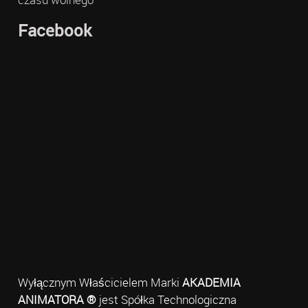
Facebook
Wyłącznym Właścicielem Marki
AKADEMIA
ANIMATORA ®
jest Spółka Technologiczna