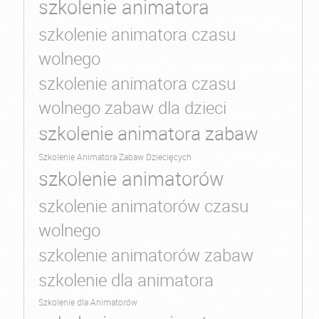
szkolenie animatora
szkolenie animatora czasu
wolnego
szkolenie animatora czasu
wolnego zabaw dla dzieci
szkolenie animatora zabaw
Szkolenie Animatora Zabaw Dziecięcych
szkolenie animatorów
szkolenie animatorów czasu
wolnego
szkolenie animatorów zabaw
szkolenie dla animatora
Szkolenie dla Animatorów