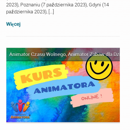
2023), Poznaniu (7 października 2023), Gdyni (14
października 2023), […]
Więcej
Animator Czasu Wolnego
,
Animator Zabaw dla Dzieci
,