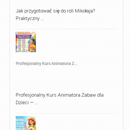
Jak przygotować się do roli Mikołaja?
Praktyczny …
Profesjonalny Kurs Animatora Z...
Profesjonalny Kurs Animatora Zabaw dla
Dzieci — …