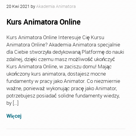
20
Kwi
2021
by
Akademia Animatora
Kurs Animatora Online
Kurs Animatora Online Interesuje Cię Kursu
Animatora Online? Akademia Animatora specjalnie
dla Ciebie stworzyła dedykowaną Platformę do nauki
zdalnej, dzięki czemu masz możliwość ukończyć
Kurs Animatora Online, w zaciszu domu! Mając
ukończony kurs animatora, dostajesz mocne
fundamenty w pracy jako Animator. Co niezmiernie
ważne, ponieważ wykonując pracę jako Animator,
potrzebujesz posiadać solidne fundamenty wiedzy,
by […]
Więcej