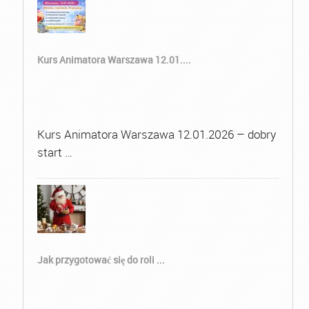
Kurs Animatora Warszawa 12.01....
Kurs Animatora Warszawa 12.01.2026 – dobry
start …
Jak przygotować się do roli ...