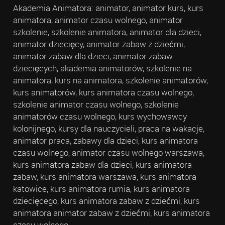
Akademia Animatora: animator, animator kurs, kurs
animatora, animator czasu wolnego, animator
szkolenie, szkolenie animatora, animator dla dzieci,
animator dziecięcy, animator zabaw z dziećmi,
animator zabaw dla dzieci, animator zabaw
dziecięcych, akademia animatorów, szkolenie na
animatora, kurs na animatora, szkolenie animatorów,
kurs animatorów, kurs animatora czasu wolnego,
szkolenie animator czasu wolnego, szkolenie
animatorów czasu wolnego, kurs wychowawcy
kolonijnego, kursy dla nauczycieli, praca na wakacje,
animator praca, zabawy dla dzieci, kurs animatora
czasu wolnego, animator czasu wolnego warszawa,
kurs animatora zabaw dla dzieci, kurs animatora
zabaw, kurs animatora warszawa, kurs animatora
katowice, kurs animatora rumia, kurs animatora
dziecięcego, kurs animatora zabaw z dziećmi, kurs
animatora animator zabaw z dziećmi, kurs animatora
czasu wolnego