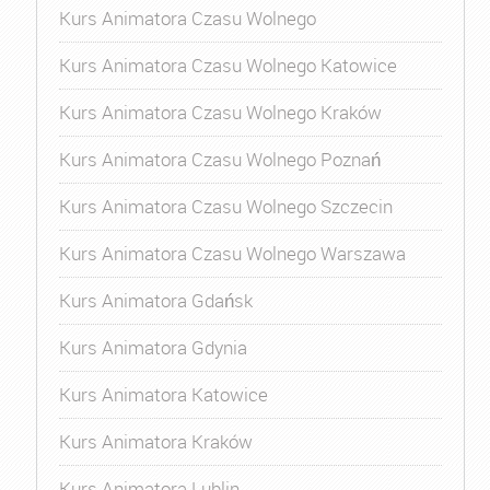
Kurs Animatora Czasu Wolnego
Kurs Animatora Czasu Wolnego Katowice
Kurs Animatora Czasu Wolnego Kraków
Kurs Animatora Czasu Wolnego Poznań
Kurs Animatora Czasu Wolnego Szczecin
Kurs Animatora Czasu Wolnego Warszawa
Kurs Animatora Gdańsk
Kurs Animatora Gdynia
Kurs Animatora Katowice
Kurs Animatora Kraków
Kurs Animatora Lublin