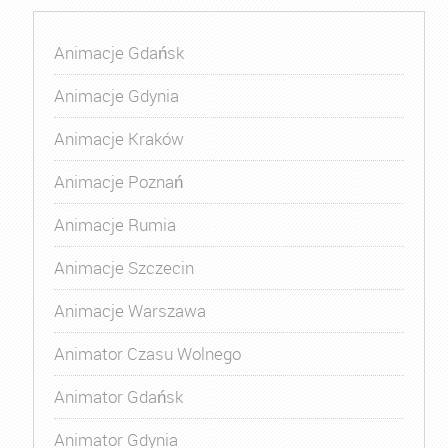
Animacje Gdańsk
Animacje Gdynia
Animacje Kraków
Animacje Poznań
Animacje Rumia
Animacje Szczecin
Animacje Warszawa
Animator Czasu Wolnego
Animator Gdańsk
Animator Gdynia