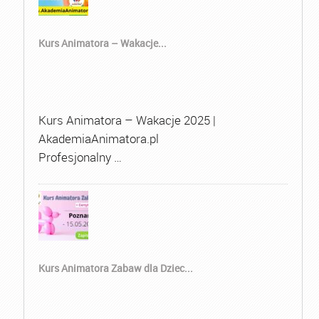
Kurs Animatora – Wakacje...
Kurs Animatora – Wakacje 2025 |
AkademiaAnimatora.pl
Profesjonalny …
Kurs Animatora Zabaw dla Dziec...