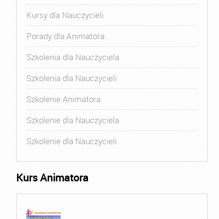
Kursy dla Nauczycieli
Porady dla Animatora
Szkolenia dla Nauczyciela
Szkolenia dla Nauczycieli
Szkolenie Animatora
Szkolenie dla Nauczyciela
Szkolenie dla Nauczycieli
Kurs Animatora