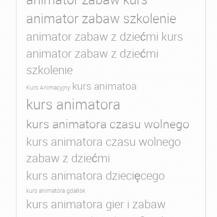
animator zabaw szkolenie
animator zabaw z dziećmi kurs
animator zabaw z dziećmi
szkolenie
kurs animatoa
Kurs Animacyjny
kurs animatora
kurs animatora czasu wolnego
kurs animatora czasu wolnego
zabaw z dziećmi
kurs animatora dziecięcego
kurs animatora gdańsk
kurs animatora gier i zabaw