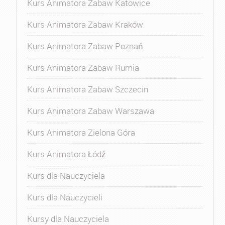
Kurs Animatora Zabaw Katowice
Kurs Animatora Zabaw Kraków
Kurs Animatora Zabaw Poznań
Kurs Animatora Zabaw Rumia
Kurs Animatora Zabaw Szczecin
Kurs Animatora Zabaw Warszawa
Kurs Animatora Zielona Góra
Kurs Animatora Łódź
Kurs dla Nauczyciela
Kurs dla Nauczycieli
Kursy dla Nauczyciela