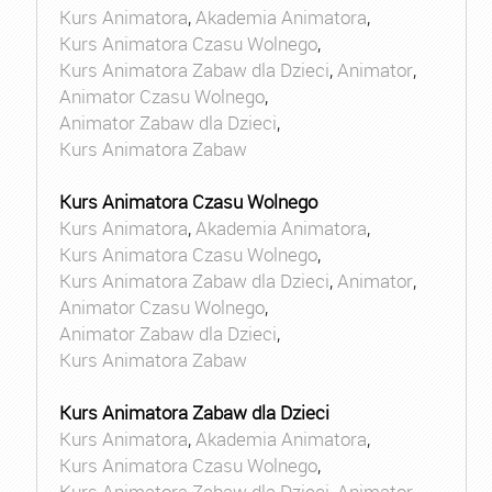
Kurs Animatora
,
Akademia Animatora
,
Kurs Animatora Czasu Wolnego
,
Kurs Animatora Zabaw dla Dzieci
,
Animator
,
Animator Czasu Wolnego
,
Animator Zabaw dla Dzieci
,
Kurs Animatora Zabaw
Kurs Animatora Czasu Wolnego
Kurs Animatora
,
Akademia Animatora
,
Kurs Animatora Czasu Wolnego
,
Kurs Animatora Zabaw dla Dzieci
,
Animator
,
Animator Czasu Wolnego
,
Animator Zabaw dla Dzieci
,
Kurs Animatora Zabaw
Kurs Animatora Zabaw dla Dzieci
Kurs Animatora
,
Akademia Animatora
,
Kurs Animatora Czasu Wolnego
,
Kurs Animatora Zabaw dla Dzieci
,
Animator
,