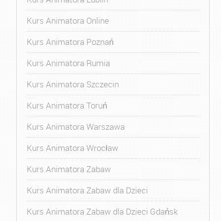
Kurs Animatora Online
Kurs Animatora Poznań
Kurs Animatora Rumia
Kurs Animatora Szczecin
Kurs Animatora Toruń
Kurs Animatora Warszawa
Kurs Animatora Wrocław
Kurs Animatora Zabaw
Kurs Animatora Zabaw dla Dzieci
Kurs Animatora Zabaw dla Dzieci Gdańsk