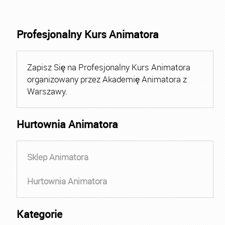
Profesjonalny Kurs Animatora
Zapisz Się na Profesjonalny Kurs Animatora
organizowany przez Akademię Animatora z
Warszawy.
Hurtownia Animatora
Sklep Animatora
Hurtownia Animatora
Kategorie