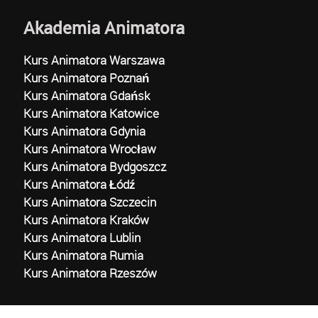
Akademia Animatora
Kurs Animatora Warszawa
Kurs Animatora Poznań
Kurs Animatora Gdańsk
Kurs Animatora Katowice
Kurs Animatora Gdynia
Kurs Animatora Wrocław
Kurs Animatora Bydgoszcz
Kurs Animatora Łódź
Kurs Animatora Szczecin
Kurs Animatora Kraków
Kurs Animatora Lublin
Kurs Animatora Rumia
Kurs Animatora Rzeszów