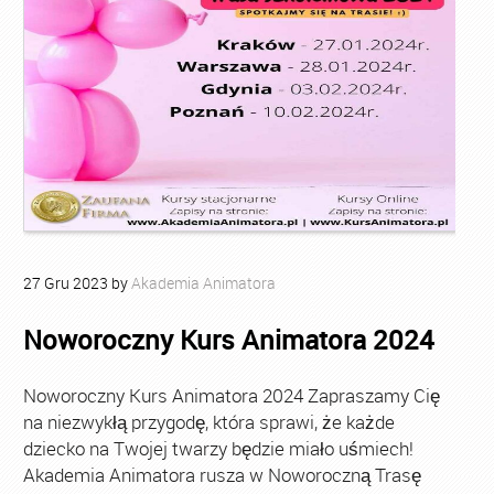
27
Gru
2023
by
Akademia Animatora
Noworoczny Kurs Animatora 2024
Noworoczny Kurs Animatora 2024 Zapraszamy Cię
na niezwykłą przygodę, która sprawi, że każde
dziecko na Twojej twarzy będzie miało uśmiech!
Akademia Animatora rusza w Noworoczną Trasę