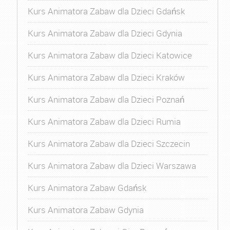
Kurs Animatora Zabaw dla Dzieci Gdańsk
Kurs Animatora Zabaw dla Dzieci Gdynia
Kurs Animatora Zabaw dla Dzieci Katowice
Kurs Animatora Zabaw dla Dzieci Kraków
Kurs Animatora Zabaw dla Dzieci Poznań
Kurs Animatora Zabaw dla Dzieci Rumia
Kurs Animatora Zabaw dla Dzieci Szczecin
Kurs Animatora Zabaw dla Dzieci Warszawa
Kurs Animatora Zabaw Gdańsk
Kurs Animatora Zabaw Gdynia