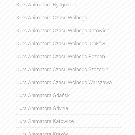
Kurs Animatora Bydgoszcz
Kurs Animatora Czasu Wolnego
Kurs Animatora Czasu Wolnego Katowice
Kurs Animatora Czasu Wolnego Kraków
Kurs Animatora Czasu Wolnego Poznań
Kurs Animatora Czasu Wolnego Szczecin
Kurs Animatora Czasu Wolnego Warszawa
Kurs Animatora Gdańsk
Kurs Animatora Gdynia
Kurs Animatora Katowice
Kurs Animatora Kraków