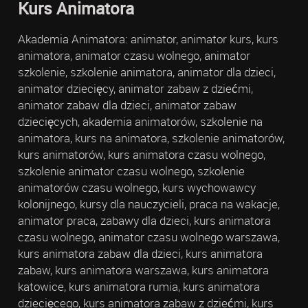
Kurs Animatora
Akademia Animatora: animator, animator kurs, kurs
animatora, animator czasu wolnego, animator
szkolenie, szkolenie animatora, animator dla dzieci,
animator dziecięcy, animator zabaw z dziećmi,
animator zabaw dla dzieci, animator zabaw
dziecięcych, akademia animatorów, szkolenie na
animatora, kurs na animatora, szkolenie animatorów,
kurs animatorów, kurs animatora czasu wolnego,
szkolenie animator czasu wolnego, szkolenie
animatorów czasu wolnego, kurs wychowawcy
kolonijnego, kursy dla nauczycieli, praca na wakacje,
animator praca, zabawy dla dzieci, kurs animatora
czasu wolnego, animator czasu wolnego warszawa,
kurs animatora zabaw dla dzieci, kurs animatora
zabaw, kurs animatora warszawa, kurs animatora
katowice, kurs animatora rumia, kurs animatora
dziecięcego, kurs animatora zabaw z dziećmi, kurs