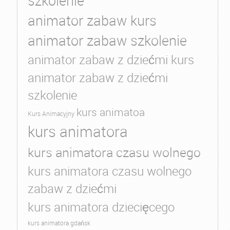
szkolenie
animator zabaw kurs
animator zabaw szkolenie
animator zabaw z dziećmi kurs
animator zabaw z dziećmi
szkolenie
kurs animatoa
Kurs Animacyjny
kurs animatora
kurs animatora czasu wolnego
kurs animatora czasu wolnego
zabaw z dziećmi
kurs animatora dziecięcego
kurs animatora gdańsk