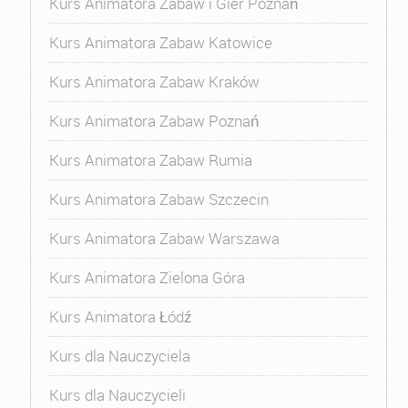
Kurs Animatora Zabaw i Gier Poznań
Kurs Animatora Zabaw Katowice
Kurs Animatora Zabaw Kraków
Kurs Animatora Zabaw Poznań
Kurs Animatora Zabaw Rumia
Kurs Animatora Zabaw Szczecin
Kurs Animatora Zabaw Warszawa
Kurs Animatora Zielona Góra
Kurs Animatora Łódź
Kurs dla Nauczyciela
Kurs dla Nauczycieli