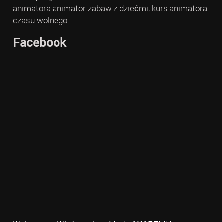
animatora animator zabaw z dziećmi, kurs animatora
czasu wolnego
Facebook