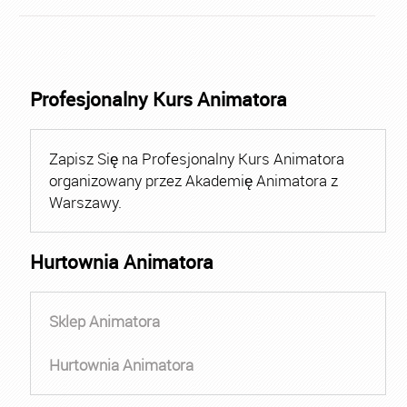
Profesjonalny Kurs Animatora
Zapisz Się na Profesjonalny Kurs Animatora
organizowany przez Akademię Animatora z
Warszawy.
Hurtownia Animatora
Sklep Animatora
Hurtownia Animatora