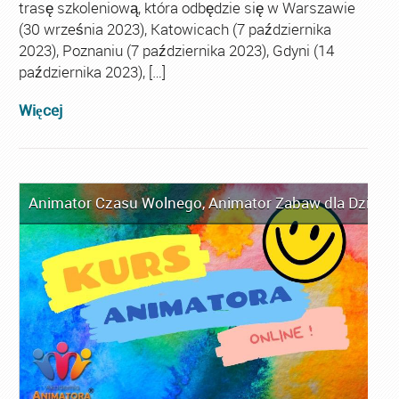
trasę szkoleniową, która odbędzie się w Warszawie
(30 września 2023), Katowicach (7 października
2023), Poznaniu (7 października 2023), Gdyni (14
października 2023), […]
Więcej
Animator Czasu Wolnego
,
Animator Zabaw dla Dzieci
,