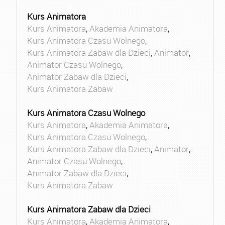
Kurs Animatora
Kurs Animatora
,
Akademia Animatora
,
Kurs Animatora Czasu Wolnego
,
Kurs Animatora Zabaw dla Dzieci
,
Animator
,
Animator Czasu Wolnego
,
Animator Zabaw dla Dzieci
,
Kurs Animatora Zabaw
Kurs Animatora Czasu Wolnego
Kurs Animatora
,
Akademia Animatora
,
Kurs Animatora Czasu Wolnego
,
Kurs Animatora Zabaw dla Dzieci
,
Animator
,
Animator Czasu Wolnego
,
Animator Zabaw dla Dzieci
,
Kurs Animatora Zabaw
Kurs Animatora Zabaw dla Dzieci
Kurs Animatora
,
Akademia Animatora
,