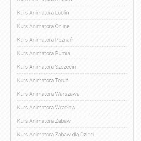
Kurs Animatora Lublin
Kurs Animatora Online
Kurs Animatora Poznań
Kurs Animatora Rumia
Kurs Animatora Szczecin
Kurs Animatora Toruń
Kurs Animatora Warszawa
Kurs Animatora Wrocław
Kurs Animatora Zabaw
Kurs Animatora Zabaw dla Dzieci