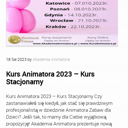
18
Sie
2023
by
Akademia Animatora
Kurs Animatora 2023 – Kurs
Stacjonarny
Kurs Animatora 2023 – Kurs Stacjonarny Czy
zastanawiałeś się kiedyś, jak stać się prawdziwym
profesjonalistą w dziedzinie Animatora Zabaw dla
Dzieci? Jeśli tak, to mamy dla Ciebie wyjątkową
propozycję! Akademia Animatora prezentuje nową