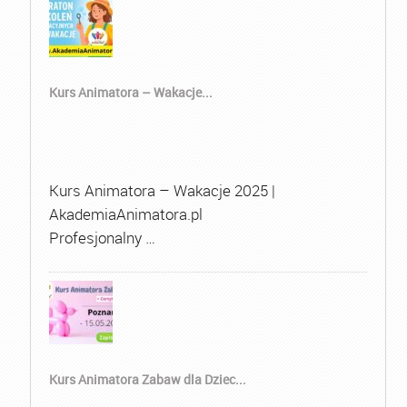
Kurs Animatora – Wakacje...
Kurs Animatora – Wakacje 2025 |
AkademiaAnimatora.pl
Profesjonalny …
Kurs Animatora Zabaw dla Dziec...