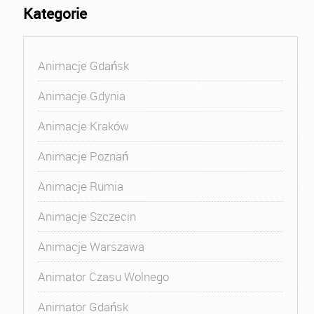
Kategorie
Animacje Gdańsk
Animacje Gdynia
Animacje Kraków
Animacje Poznań
Animacje Rumia
Animacje Szczecin
Animacje Warszawa
Animator Czasu Wolnego
Animator Gdańsk