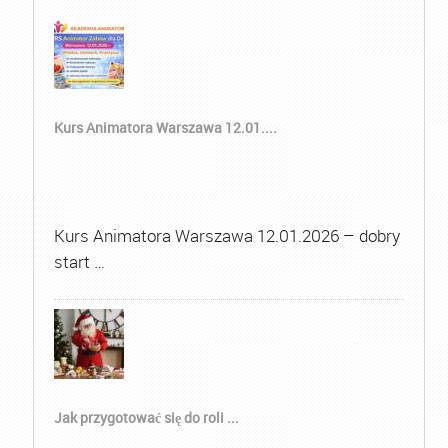
Kurs Animatora Warszawa 12.01....
Kurs Animatora Warszawa 12.01.2026 – dobry
start …
Jak przygotować się do roli ...