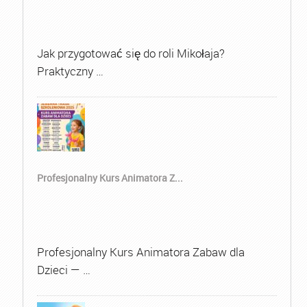
Jak przygotować się do roli Mikołaja?
Praktyczny …
Profesjonalny Kurs Animatora Z...
Profesjonalny Kurs Animatora Zabaw dla
Dzieci — …