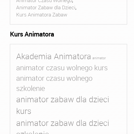
Animator Czasu Wolnego
,
Animator Zabaw dla Dzieci
,
Kurs Animatora Zabaw
Kurs Animatora
Akademia Animatora
animator
animator czasu wolnego kurs
animator czasu wolnego
szkolenie
animator zabaw dla dzieci
kurs
animator zabaw dla dzieci