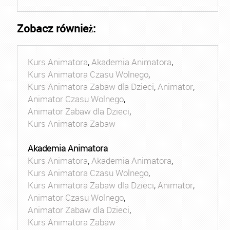
Zobacz również:
Kurs Animatora
,
Akademia Animatora
,
Kurs Animatora Czasu Wolnego
,
Kurs Animatora Zabaw dla Dzieci
,
Animator
,
Animator Czasu Wolnego
,
Animator Zabaw dla Dzieci
,
Kurs Animatora Zabaw
Akademia Animatora
Kurs Animatora
,
Akademia Animatora
,
Kurs Animatora Czasu Wolnego
,
Kurs Animatora Zabaw dla Dzieci
,
Animator
,
Animator Czasu Wolnego
,
Animator Zabaw dla Dzieci
,
Kurs Animatora Zabaw