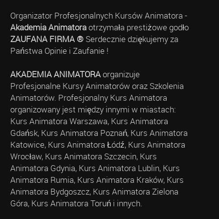
Organizator Profesjonalnych Kursów Animatora -
Akademia Animatora
otrzymała prestiżowe godło
ZAUFANA FIRMA ®
Serdecznie dziękujemy za
Państwa Opinie i Zaufanie !
AKADEMIA ANIMATORA
organizuje
Profesjonalne Kursy Animatorów oraz Szkolenia
Animatorów. Profesjonalny Kurs Animatora
organizowany jest między innymi w miastach:
Kurs Animatora Warszawa, Kurs Animatora
Gdańsk, Kurs Animatora Poznań, Kurs Animatora
Katowice, Kurs Animatora Łódź, Kurs Animatora
Wrocław, Kurs Animatora Szczecin, Kurs
Animatora Gdynia, Kurs Animatora Lublin, Kurs
Animatora Rumia, Kurs Animatora Kraków, Kurs
Animatora Bydgoszcz, Kurs Animatora Zielona
Góra, Kurs Animatora Toruń i innych.