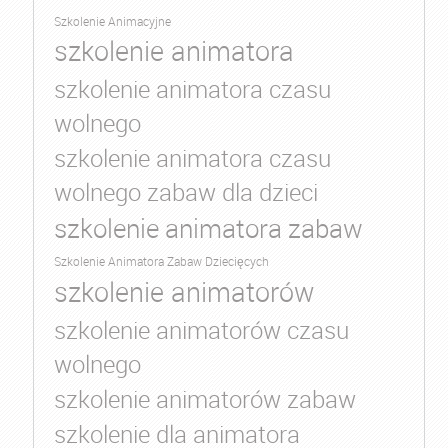
Szkolenie Animacyjne
szkolenie animatora
szkolenie animatora czasu
wolnego
szkolenie animatora czasu
wolnego zabaw dla dzieci
szkolenie animatora zabaw
Szkolenie Animatora Zabaw Dziecięcych
szkolenie animatorów
szkolenie animatorów czasu
wolnego
szkolenie animatorów zabaw
szkolenie dla animatora