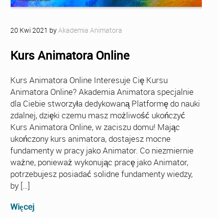
20
Kwi
2021
by
Akademia Animatora
Kurs Animatora Online
Kurs Animatora Online Interesuje Cię Kursu
Animatora Online? Akademia Animatora specjalnie
dla Ciebie stworzyła dedykowaną Platformę do nauki
zdalnej, dzięki czemu masz możliwość ukończyć
Kurs Animatora Online, w zaciszu domu! Mając
ukończony kurs animatora, dostajesz mocne
fundamenty w pracy jako Animator. Co niezmiernie
ważne, ponieważ wykonując pracę jako Animator,
potrzebujesz posiadać solidne fundamenty wiedzy,
by […]
Więcej