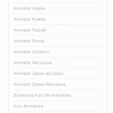
Animator Gdynia
Animator Kraków
Animator Poznań
Animator Rumia
Animator Szczecin
Animator Warszawa
Animator Zabaw dla Dzieci
Animator Zabaw Warszawa
Biznesowy Kurs dla Animatora
Kurs Animatora