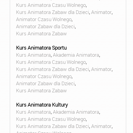
Kurs Animatora Czasu Wolnego
,
Kurs Animatora Zabaw dla Dzieci
,
Animator
,
Animator Czasu Wolnego
,
Animator Zabaw dla Dzieci
,
Kurs Animatora Zabaw
Kurs Animatora Sportu
Kurs Animatora
,
Akademia Animatora
,
Kurs Animatora Czasu Wolnego
,
Kurs Animatora Zabaw dla Dzieci
,
Animator
,
Animator Czasu Wolnego
,
Animator Zabaw dla Dzieci
,
Kurs Animatora Zabaw
Kurs Animatora Kultury
Kurs Animatora
,
Akademia Animatora
,
Kurs Animatora Czasu Wolnego
,
Kurs Animatora Zabaw dla Dzieci
,
Animator
,