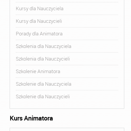
Kursy dla Nauczyciela
Kursy dla Nauczycieli
Porady dla Animatora
Szkolenia dla Nauczyciela
Szkolenia dla Nauczycieli
Szkolenie Animatora
Szkolenie dla Nauczyciela
Szkolenie dla Nauczycieli
Kurs Animatora