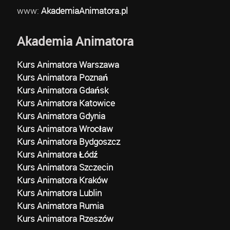
www:
AkademiaAnimatora.pl
Akademia Animatora
Kurs Animatora Warszawa
Kurs Animatora Poznań
Kurs Animatora Gdańsk
Kurs Animatora Katowice
Kurs Animatora Gdynia
Kurs Animatora Wrocław
Kurs Animatora Bydgoszcz
Kurs Animatora Łódź
Kurs Animatora Szczecin
Kurs Animatora Kraków
Kurs Animatora Lublin
Kurs Animatora Rumia
Kurs Animatora Rzeszów