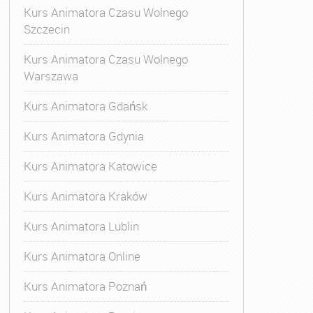
Kurs Animatora Czasu Wolnego
Szczecin
Kurs Animatora Czasu Wolnego
Warszawa
Kurs Animatora Gdańsk
Kurs Animatora Gdynia
Kurs Animatora Katowice
Kurs Animatora Kraków
Kurs Animatora Lublin
Kurs Animatora Online
Kurs Animatora Poznań