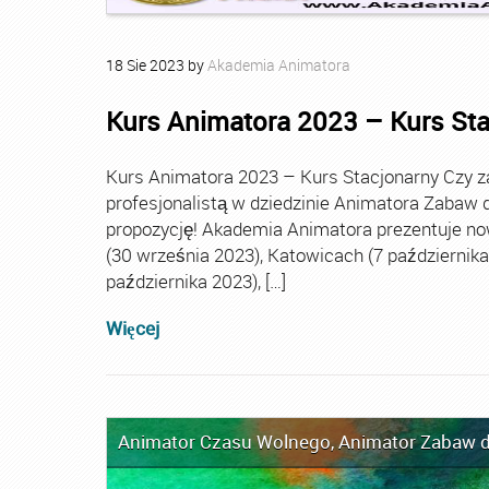
18
Sie
2023
by
Akademia Animatora
Kurs Animatora 2023 – Kurs St
Kurs Animatora 2023 – Kurs Stacjonarny Czy za
profesjonalistą w dziedzinie Animatora Zabaw d
propozycję! Akademia Animatora prezentuje no
(30 września 2023), Katowicach (7 października 
października 2023), […]
Więcej
Animator Czasu Wolnego
,
Animator Zabaw d