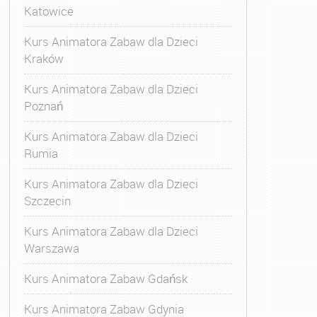
Katowice
Kurs Animatora Zabaw dla Dzieci
Kraków
Kurs Animatora Zabaw dla Dzieci
Poznań
Kurs Animatora Zabaw dla Dzieci
Rumia
Kurs Animatora Zabaw dla Dzieci
Szczecin
Kurs Animatora Zabaw dla Dzieci
Warszawa
Kurs Animatora Zabaw Gdańsk
Kurs Animatora Zabaw Gdynia