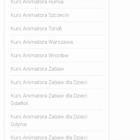
Kurs Animatora Rumia
Kurs Animatora Szczecin
Kurs Animatora Toruń
Kurs Animatora Warszawa
Kurs Animatora Wrocław
Kurs Animatora Zabaw
Kurs Animatora Zabaw dla Dzieci
Kurs Animatora Zabaw dla Dzieci
Gdańsk
Kurs Animatora Zabaw dla Dzieci
Gdynia
Kurs Animatora Zabaw dla Dzieci