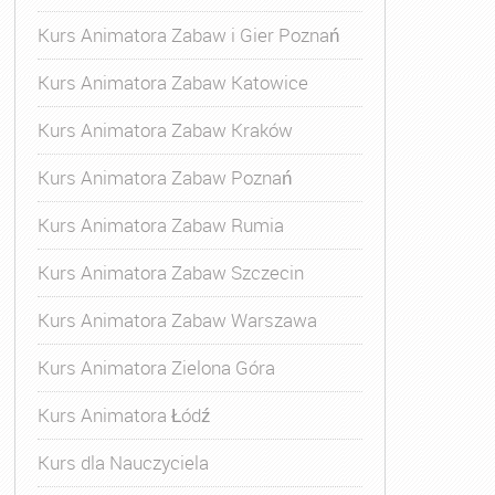
Kurs Animatora Zabaw i Gier Poznań
Kurs Animatora Zabaw Katowice
Kurs Animatora Zabaw Kraków
Kurs Animatora Zabaw Poznań
Kurs Animatora Zabaw Rumia
Kurs Animatora Zabaw Szczecin
Kurs Animatora Zabaw Warszawa
Kurs Animatora Zielona Góra
Kurs Animatora Łódź
Kurs dla Nauczyciela