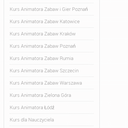
Kurs Animatora Zabaw i Gier Poznań
Kurs Animatora Zabaw Katowice
Kurs Animatora Zabaw Kraków
Kurs Animatora Zabaw Poznań
Kurs Animatora Zabaw Rumia
Kurs Animatora Zabaw Szczecin
Kurs Animatora Zabaw Warszawa
Kurs Animatora Zielona Góra
Kurs Animatora Łódź
Kurs dla Nauczyciela