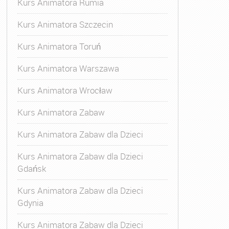
Kurs Animatora Rumia
Kurs Animatora Szczecin
Kurs Animatora Toruń
Kurs Animatora Warszawa
Kurs Animatora Wrocław
Kurs Animatora Zabaw
Kurs Animatora Zabaw dla Dzieci
Kurs Animatora Zabaw dla Dzieci
Gdańsk
Kurs Animatora Zabaw dla Dzieci
Gdynia
Kurs Animatora Zabaw dla Dzieci