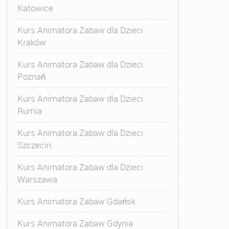
Katowice
Kurs Animatora Zabaw dla Dzieci
Kraków
Kurs Animatora Zabaw dla Dzieci
Poznań
Kurs Animatora Zabaw dla Dzieci
Rumia
Kurs Animatora Zabaw dla Dzieci
Szczecin
Kurs Animatora Zabaw dla Dzieci
Warszawa
Kurs Animatora Zabaw Gdańsk
Kurs Animatora Zabaw Gdynia