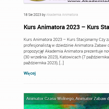
18
Sie
2023
by
Akademia Animatora
Kurs Animatora 2023 – Kurs St
Kurs Animatora 2023 – Kurs Stacjonarny Czy za
profesjonalistą w dziedzinie Animatora Zabaw d
propozycję! Akademia Animatora prezentuje no
(30 września 2023), Katowicach (7 października 
października 2023), […]
Więcej
Animator Czasu Wolnego
,
Animator Zabaw d