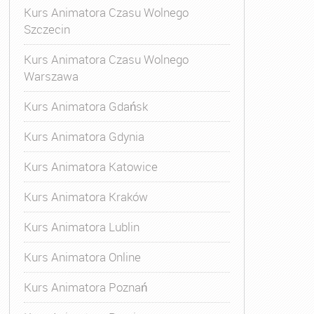
Kurs Animatora Czasu Wolnego
Szczecin
Kurs Animatora Czasu Wolnego
Warszawa
Kurs Animatora Gdańsk
Kurs Animatora Gdynia
Kurs Animatora Katowice
Kurs Animatora Kraków
Kurs Animatora Lublin
Kurs Animatora Online
Kurs Animatora Poznań