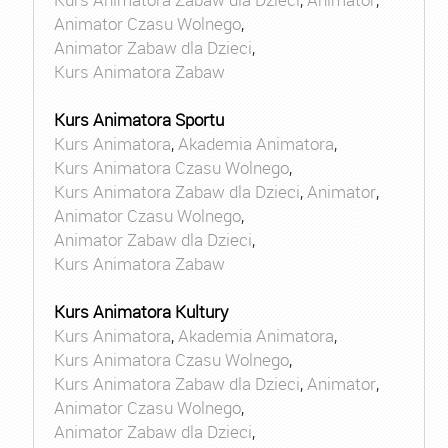
Animator Czasu Wolnego
,
Animator Zabaw dla Dzieci
,
Kurs Animatora Zabaw
Kurs Animatora Sportu
Kurs Animatora
,
Akademia Animatora
,
Kurs Animatora Czasu Wolnego
,
Kurs Animatora Zabaw dla Dzieci
,
Animator
,
Animator Czasu Wolnego
,
Animator Zabaw dla Dzieci
,
Kurs Animatora Zabaw
Kurs Animatora Kultury
Kurs Animatora
,
Akademia Animatora
,
Kurs Animatora Czasu Wolnego
,
Kurs Animatora Zabaw dla Dzieci
,
Animator
,
Animator Czasu Wolnego
,
Animator Zabaw dla Dzieci
,