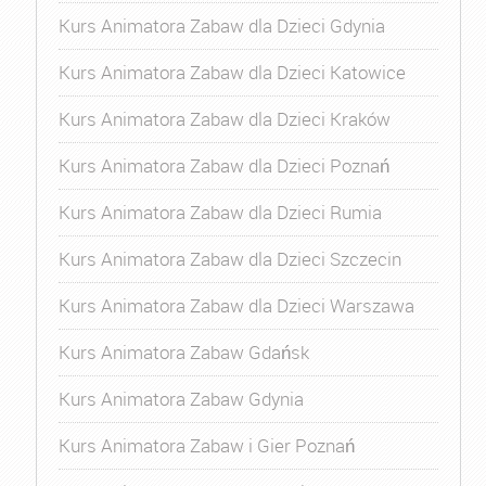
Kurs Animatora Zabaw dla Dzieci Gdynia
Kurs Animatora Zabaw dla Dzieci Katowice
Kurs Animatora Zabaw dla Dzieci Kraków
Kurs Animatora Zabaw dla Dzieci Poznań
Kurs Animatora Zabaw dla Dzieci Rumia
Kurs Animatora Zabaw dla Dzieci Szczecin
Kurs Animatora Zabaw dla Dzieci Warszawa
Kurs Animatora Zabaw Gdańsk
Kurs Animatora Zabaw Gdynia
Kurs Animatora Zabaw i Gier Poznań