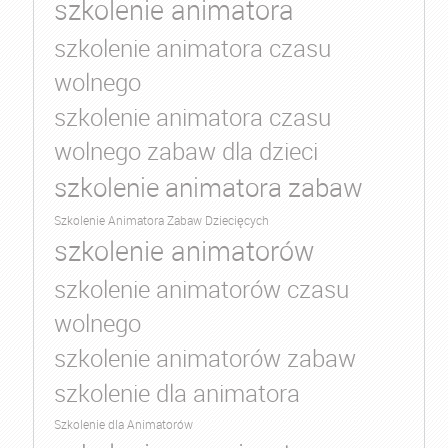
szkolenie animatora
szkolenie animatora czasu
wolnego
szkolenie animatora czasu
wolnego zabaw dla dzieci
szkolenie animatora zabaw
Szkolenie Animatora Zabaw Dziecięcych
szkolenie animatorów
szkolenie animatorów czasu
wolnego
szkolenie animatorów zabaw
szkolenie dla animatora
Szkolenie dla Animatorów