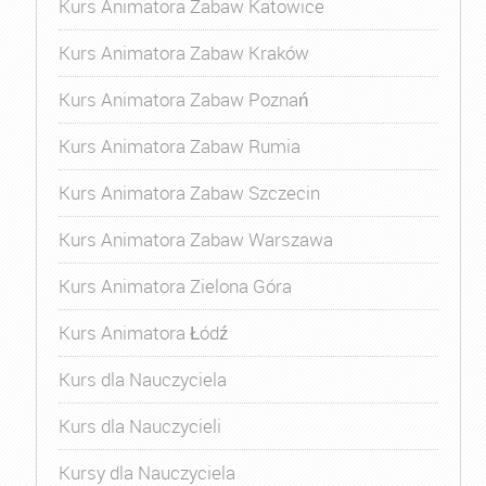
Kurs Animatora Zabaw Katowice
Kurs Animatora Zabaw Kraków
Kurs Animatora Zabaw Poznań
Kurs Animatora Zabaw Rumia
Kurs Animatora Zabaw Szczecin
Kurs Animatora Zabaw Warszawa
Kurs Animatora Zielona Góra
Kurs Animatora Łódź
Kurs dla Nauczyciela
Kurs dla Nauczycieli
Kursy dla Nauczyciela