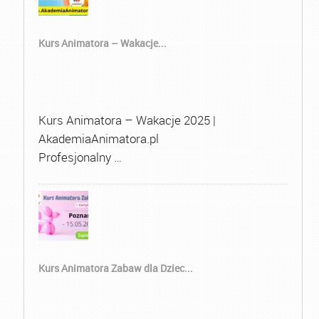
Kurs Animatora – Wakacje...
Kurs Animatora – Wakacje 2025 |
AkademiaAnimatora.pl
Profesjonalny …
Kurs Animatora Zabaw dla Dziec...