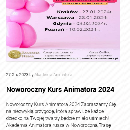
27
Gru
2023
by
Akademia Animatora
Noworoczny Kurs Animatora 2024
Noworoczny Kurs Animatora 2024 Zapraszamy Cię
na niezwykłą przygodę, która sprawi, że każde
dziecko na Twojej twarzy będzie miało uśmiech!
Akademia Animatora rusza w Noworoczną Trasę