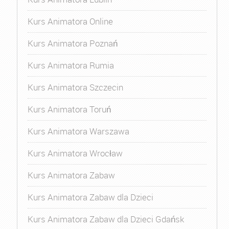
Kurs Animatora Online
Kurs Animatora Poznań
Kurs Animatora Rumia
Kurs Animatora Szczecin
Kurs Animatora Toruń
Kurs Animatora Warszawa
Kurs Animatora Wrocław
Kurs Animatora Zabaw
Kurs Animatora Zabaw dla Dzieci
Kurs Animatora Zabaw dla Dzieci Gdańsk