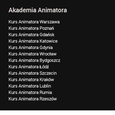
Akademia Animatora
Kurs Animatora Warszawa
Kurs Animatora Poznań
Kurs Animatora Gdańsk
Kurs Animatora Katowice
Kurs Animatora Gdynia
Kurs Animatora Wrocław
Kurs Animatora Bydgoszcz
Kurs Animatora Łódź
Kurs Animatora Szczecin
Kurs Animatora Kraków
Kurs Animatora Lublin
Kurs Animatora Rumia
Kurs Animatora Rzeszów