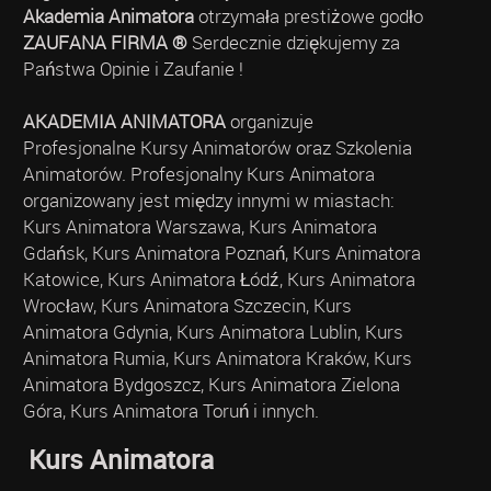
Akademia Animatora
otrzymała prestiżowe godło
ZAUFANA FIRMA ®
Serdecznie dziękujemy za
Państwa Opinie i Zaufanie !
AKADEMIA ANIMATORA
organizuje
Profesjonalne Kursy Animatorów oraz Szkolenia
Animatorów. Profesjonalny Kurs Animatora
organizowany jest między innymi w miastach:
Kurs Animatora Warszawa, Kurs Animatora
Gdańsk, Kurs Animatora Poznań, Kurs Animatora
Katowice, Kurs Animatora Łódź, Kurs Animatora
Wrocław, Kurs Animatora Szczecin, Kurs
Animatora Gdynia, Kurs Animatora Lublin, Kurs
Animatora Rumia, Kurs Animatora Kraków, Kurs
Animatora Bydgoszcz, Kurs Animatora Zielona
Góra, Kurs Animatora Toruń i innych.
Kurs Animatora