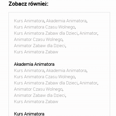
Zobacz również:
Kurs Animatora
,
Akademia Animatora
,
Kurs Animatora Czasu Wolnego
,
Kurs Animatora Zabaw dla Dzieci
,
Animator
,
Animator Czasu Wolnego
,
Animator Zabaw dla Dzieci
,
Kurs Animatora Zabaw
Akademia Animatora
Kurs Animatora
,
Akademia Animatora
,
Kurs Animatora Czasu Wolnego
,
Kurs Animatora Zabaw dla Dzieci
,
Animator
,
Animator Czasu Wolnego
,
Animator Zabaw dla Dzieci
,
Kurs Animatora Zabaw
Kurs Animatora