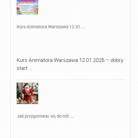
Kurs Animatora Warszawa 12.01....
Kurs Animatora Warszawa 12.01.2026 – dobry
start …
Jak przygotować się do roli ...