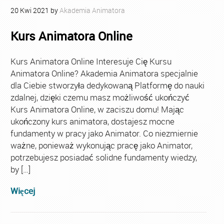
20
Kwi
2021
by
Akademia Animatora
Kurs Animatora Online
Kurs Animatora Online Interesuje Cię Kursu
Animatora Online? Akademia Animatora specjalnie
dla Ciebie stworzyła dedykowaną Platformę do nauki
zdalnej, dzięki czemu masz możliwość ukończyć
Kurs Animatora Online, w zaciszu domu! Mając
ukończony kurs animatora, dostajesz mocne
fundamenty w pracy jako Animator. Co niezmiernie
ważne, ponieważ wykonując pracę jako Animator,
potrzebujesz posiadać solidne fundamenty wiedzy,
by […]
Więcej