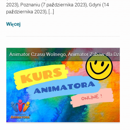
2023), Poznaniu (7 października 2023), Gdyni (14
października 2023), […]
Więcej
Animator Czasu Wolnego
,
Animator Zabaw dla Dzieci
,