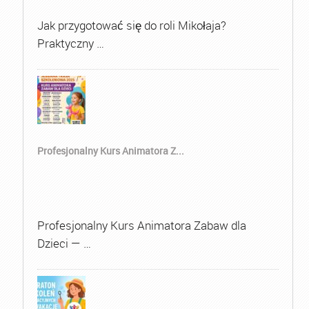
Jak przygotować się do roli Mikołaja?
Praktyczny …
Profesjonalny Kurs Animatora Z...
Profesjonalny Kurs Animatora Zabaw dla
Dzieci — …