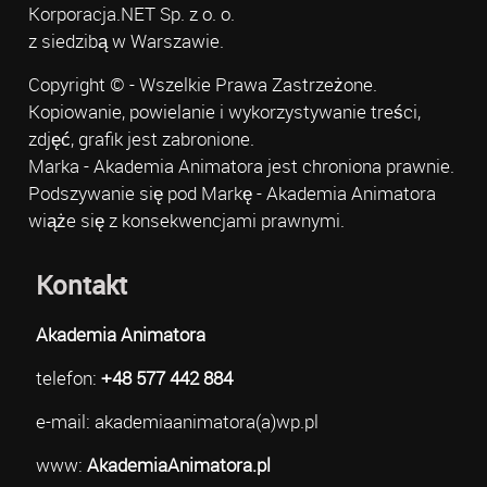
Korporacja.NET Sp. z o. o.
z siedzibą w Warszawie.
Copyright © - Wszelkie Prawa Zastrzeżone.
Kopiowanie, powielanie i wykorzystywanie treści,
zdjęć, grafik jest zabronione.
Marka - Akademia Animatora jest chroniona prawnie.
Podszywanie się pod Markę - Akademia Animatora
wiąże się z konsekwencjami prawnymi.
Kontakt
Akademia Animatora
telefon:
+48 577 442 884
e-mail: akademiaanimatora(a)wp.pl
www:
AkademiaAnimatora.pl