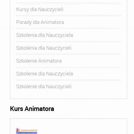
Kursy dla Nauczycieli
Porady dla Animatora
Szkolenia dla Nauczyciela
Szkolenia dla Nauczycieli
Szkolenie Animatora
Szkolenie dla Nauczyciela
Szkolenie dla Nauczycieli
Kurs Animatora