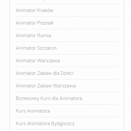
Animator Kraków
Animator Poznań
Animator Rumia
Animator Szczecin
Animator Warszawa
Animator Zabaw dla Dzieci
Animator Zabaw Warszawa
Biznesowy Kurs dla Animatora
Kurs Animatora
Kurs Animatora Bydgoszcz