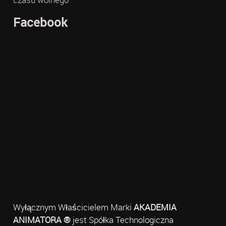
Facebook
Wyłącznym Właścicielem Marki
AKADEMIA
ANIMATORA ®
jest Spółka Technologiczna