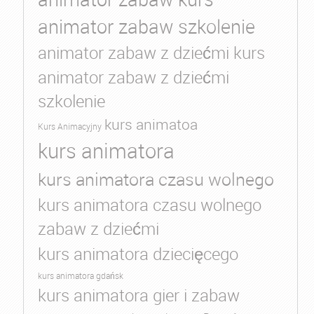
animator zabaw szkolenie
animator zabaw z dziećmi kurs
animator zabaw z dziećmi
szkolenie
kurs animatoa
Kurs Animacyjny
kurs animatora
kurs animatora czasu wolnego
kurs animatora czasu wolnego
zabaw z dziećmi
kurs animatora dziecięcego
kurs animatora gdańsk
kurs animatora gier i zabaw