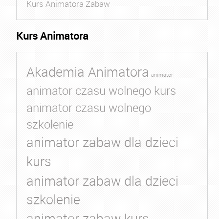
Kurs Animatora Zabaw
Kurs Animatora
Akademia Animatora
animator
animator czasu wolnego kurs
animator czasu wolnego
szkolenie
animator zabaw dla dzieci
kurs
animator zabaw dla dzieci
szkolenie
animator zabaw kurs