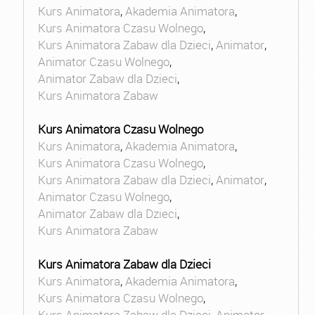
Kurs Animatora
,
Akademia Animatora
,
Kurs Animatora Czasu Wolnego
,
Kurs Animatora Zabaw dla Dzieci
,
Animator
,
Animator Czasu Wolnego
,
Animator Zabaw dla Dzieci
,
Kurs Animatora Zabaw
Kurs Animatora Czasu Wolnego
Kurs Animatora
,
Akademia Animatora
,
Kurs Animatora Czasu Wolnego
,
Kurs Animatora Zabaw dla Dzieci
,
Animator
,
Animator Czasu Wolnego
,
Animator Zabaw dla Dzieci
,
Kurs Animatora Zabaw
Kurs Animatora Zabaw dla Dzieci
Kurs Animatora
,
Akademia Animatora
,
Kurs Animatora Czasu Wolnego
,
Kurs Animatora Zabaw dla Dzieci
,
Animator
,