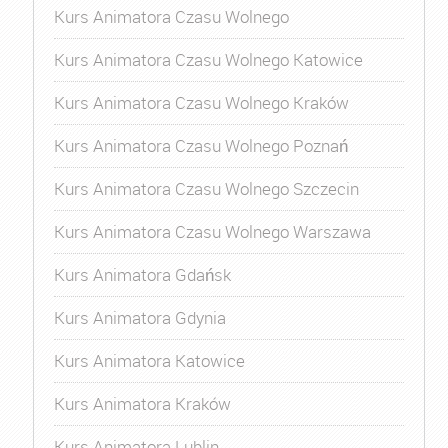
Kurs Animatora Czasu Wolnego
Kurs Animatora Czasu Wolnego Katowice
Kurs Animatora Czasu Wolnego Kraków
Kurs Animatora Czasu Wolnego Poznań
Kurs Animatora Czasu Wolnego Szczecin
Kurs Animatora Czasu Wolnego Warszawa
Kurs Animatora Gdańsk
Kurs Animatora Gdynia
Kurs Animatora Katowice
Kurs Animatora Kraków
Kurs Animatora Lublin