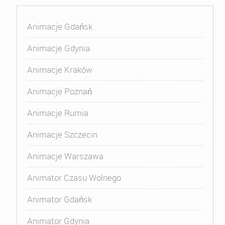
Animacje Gdańsk
Animacje Gdynia
Animacje Kraków
Animacje Poznań
Animacje Rumia
Animacje Szczecin
Animacje Warszawa
Animator Czasu Wolnego
Animator Gdańsk
Animator Gdynia