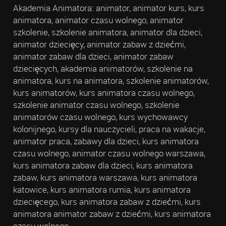
Akademia Animatora: animator, animator kurs, kurs
animatora, animator czasu wolnego, animator
szkolenie, szkolenie animatora, animator dla dzieci,
animator dziecięcy, animator zabaw z dziećmi,
animator zabaw dla dzieci, animator zabaw
dziecięcych, akademia animatorów, szkolenie na
animatora, kurs na animatora, szkolenie animatorów,
kurs animatorów, kurs animatora czasu wolnego,
szkolenie animator czasu wolnego, szkolenie
animatorów czasu wolnego, kurs wychowawcy
kolonijnego, kursy dla nauczycieli, praca na wakacje,
animator praca, zabawy dla dzieci, kurs animatora
czasu wolnego, animator czasu wolnego warszawa,
kurs animatora zabaw dla dzieci, kurs animatora
zabaw, kurs animatora warszawa, kurs animatora
katowice, kurs animatora rumia, kurs animatora
dziecięcego, kurs animatora zabaw z dziećmi, kurs
animatora animator zabaw z dziećmi, kurs animatora
czasu wolnego