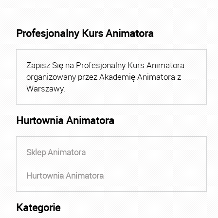
Profesjonalny Kurs Animatora
Zapisz Się na Profesjonalny Kurs Animatora
organizowany przez Akademię Animatora z
Warszawy.
Hurtownia Animatora
Sklep Animatora
Hurtownia Animatora
Kategorie