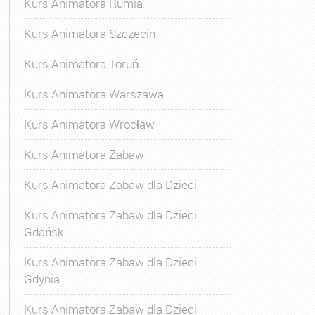
Kurs Animatora Rumia
Kurs Animatora Szczecin
Kurs Animatora Toruń
Kurs Animatora Warszawa
Kurs Animatora Wrocław
Kurs Animatora Zabaw
Kurs Animatora Zabaw dla Dzieci
Kurs Animatora Zabaw dla Dzieci
Gdańsk
Kurs Animatora Zabaw dla Dzieci
Gdynia
Kurs Animatora Zabaw dla Dzieci