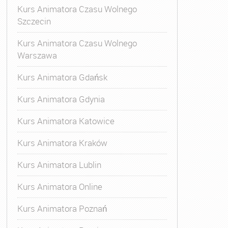
Kurs Animatora Czasu Wolnego
Szczecin
Kurs Animatora Czasu Wolnego
Warszawa
Kurs Animatora Gdańsk
Kurs Animatora Gdynia
Kurs Animatora Katowice
Kurs Animatora Kraków
Kurs Animatora Lublin
Kurs Animatora Online
Kurs Animatora Poznań