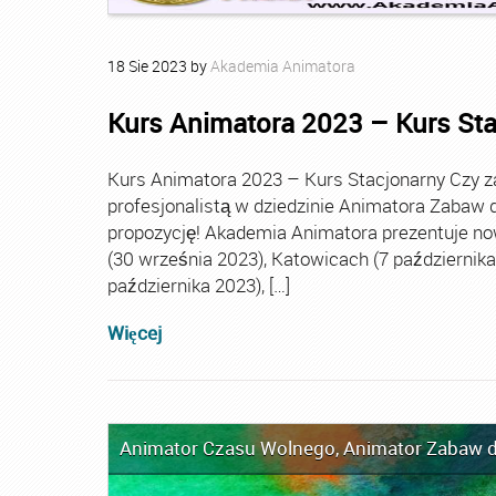
18
Sie
2023
by
Akademia Animatora
Kurs Animatora 2023 – Kurs St
Kurs Animatora 2023 – Kurs Stacjonarny Czy za
profesjonalistą w dziedzinie Animatora Zabaw d
propozycję! Akademia Animatora prezentuje no
(30 września 2023), Katowicach (7 października 
października 2023), […]
Więcej
Animator Czasu Wolnego
,
Animator Zabaw d