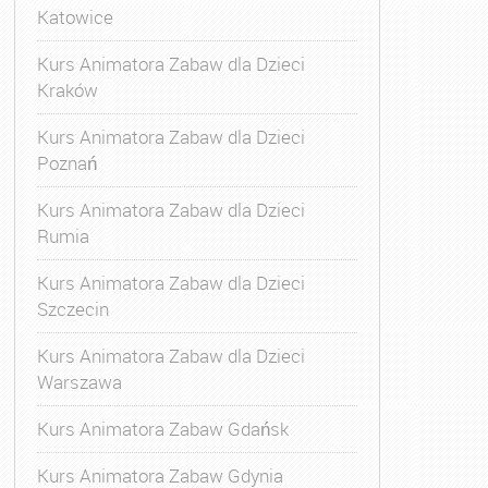
Katowice
Kurs Animatora Zabaw dla Dzieci
Kraków
Kurs Animatora Zabaw dla Dzieci
Poznań
Kurs Animatora Zabaw dla Dzieci
Rumia
Kurs Animatora Zabaw dla Dzieci
Szczecin
Kurs Animatora Zabaw dla Dzieci
Warszawa
Kurs Animatora Zabaw Gdańsk
Kurs Animatora Zabaw Gdynia