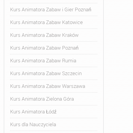
Kurs Animatora Zabaw i Gier Poznań
Kurs Animatora Zabaw Katowice
Kurs Animatora Zabaw Kraków
Kurs Animatora Zabaw Poznań
Kurs Animatora Zabaw Rumia
Kurs Animatora Zabaw Szczecin
Kurs Animatora Zabaw Warszawa
Kurs Animatora Zielona Góra
Kurs Animatora Łódź
Kurs dla Nauczyciela