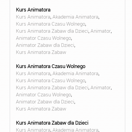
Kurs Animatora
Kurs Animatora
,
Akademia Animatora
,
Kurs Animatora Czasu Wolnego
,
Kurs Animatora Zabaw dla Dzieci
,
Animator
,
Animator Czasu Wolnego
,
Animator Zabaw dla Dzieci
,
Kurs Animatora Zabaw
Kurs Animatora Czasu Wolnego
Kurs Animatora
,
Akademia Animatora
,
Kurs Animatora Czasu Wolnego
,
Kurs Animatora Zabaw dla Dzieci
,
Animator
,
Animator Czasu Wolnego
,
Animator Zabaw dla Dzieci
,
Kurs Animatora Zabaw
Kurs Animatora Zabaw dla Dzieci
Kurs Animatora
,
Akademia Animatora
,