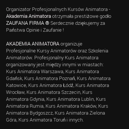
Organizator Profesjonalnych Kursów Animatora -
Akademia Animatora
otrzymała prestiżowe godło
ZAUFANA FIRMA ®
Serdecznie dziękujemy za
Państwa Opinie i Zaufanie !
AKADEMIA ANIMATORA
organizuje
Profesjonalne Kursy Animatorów oraz Szkolenia
Animatorów. Profesjonalny Kurs Animatora
organizowany jest między innymi w miastach:
Kurs Animatora Warszawa, Kurs Animatora
Gdańsk, Kurs Animatora Poznań, Kurs Animatora
Katowice, Kurs Animatora Łódź, Kurs Animatora
Wrocław, Kurs Animatora Szczecin, Kurs
Animatora Gdynia, Kurs Animatora Lublin, Kurs
Animatora Rumia, Kurs Animatora Kraków, Kurs
Animatora Bydgoszcz, Kurs Animatora Zielona
Góra, Kurs Animatora Toruń i innych.