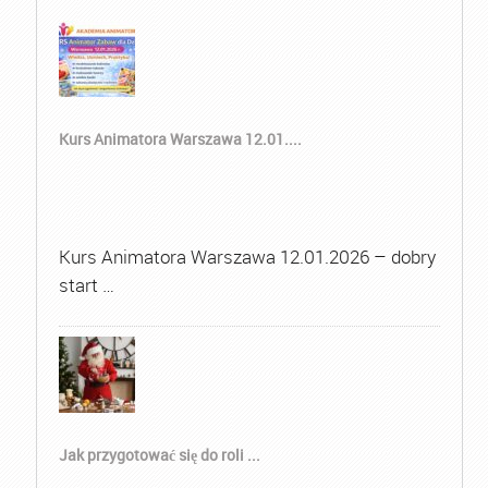
Kurs Animatora Warszawa 12.01....
Kurs Animatora Warszawa 12.01.2026 – dobry
start …
Jak przygotować się do roli ...