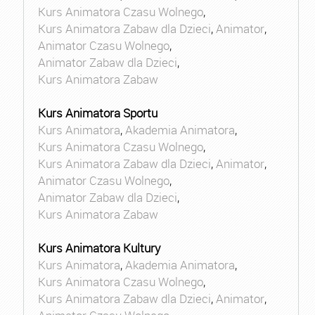
Kurs Animatora Czasu Wolnego
,
Kurs Animatora Zabaw dla Dzieci
,
Animator
,
Animator Czasu Wolnego
,
Animator Zabaw dla Dzieci
,
Kurs Animatora Zabaw
Kurs Animatora Sportu
Kurs Animatora
,
Akademia Animatora
,
Kurs Animatora Czasu Wolnego
,
Kurs Animatora Zabaw dla Dzieci
,
Animator
,
Animator Czasu Wolnego
,
Animator Zabaw dla Dzieci
,
Kurs Animatora Zabaw
Kurs Animatora Kultury
Kurs Animatora
,
Akademia Animatora
,
Kurs Animatora Czasu Wolnego
,
Kurs Animatora Zabaw dla Dzieci
,
Animator
,