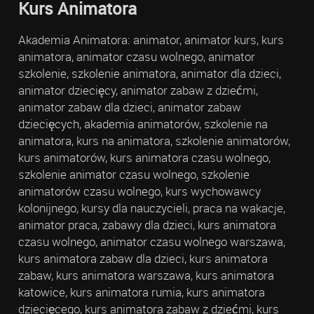
Kurs Animatora
Akademia Animatora: animator, animator kurs, kurs
animatora, animator czasu wolnego, animator
szkolenie, szkolenie animatora, animator dla dzieci,
animator dziecięcy, animator zabaw z dziećmi,
animator zabaw dla dzieci, animator zabaw
dziecięcych, akademia animatorów, szkolenie na
animatora, kurs na animatora, szkolenie animatorów,
kurs animatorów, kurs animatora czasu wolnego,
szkolenie animator czasu wolnego, szkolenie
animatorów czasu wolnego, kurs wychowawcy
kolonijnego, kursy dla nauczycieli, praca na wakacje,
animator praca, zabawy dla dzieci, kurs animatora
czasu wolnego, animator czasu wolnego warszawa,
kurs animatora zabaw dla dzieci, kurs animatora
zabaw, kurs animatora warszawa, kurs animatora
katowice, kurs animatora rumia, kurs animatora
dziecięcego, kurs animatora zabaw z dziećmi, kurs