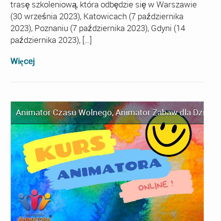
trasę szkoleniową, która odbędzie się w Warszawie
(30 września 2023), Katowicach (7 października
2023), Poznaniu (7 października 2023), Gdyni (14
października 2023), […]
Więcej
Animator Czasu Wolnego
,
Animator Zabaw dla Dzieci
,