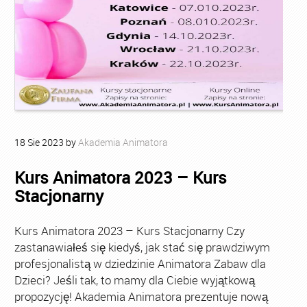
18
Sie
2023
by
Akademia Animatora
Kurs Animatora 2023 – Kurs
Stacjonarny
Kurs Animatora 2023 – Kurs Stacjonarny Czy
zastanawiałeś się kiedyś, jak stać się prawdziwym
profesjonalistą w dziedzinie Animatora Zabaw dla
Dzieci? Jeśli tak, to mamy dla Ciebie wyjątkową
propozycję! Akademia Animatora prezentuje nową