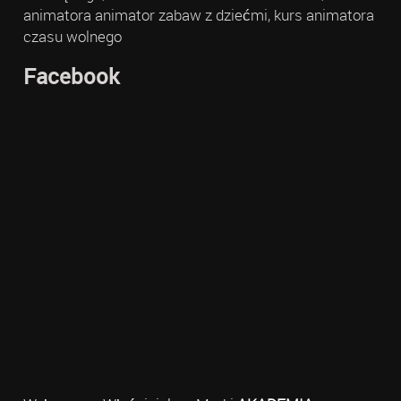
animatora animator zabaw z dziećmi, kurs animatora
czasu wolnego
Facebook