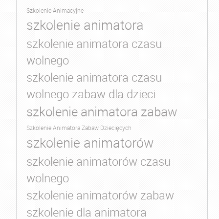
Szkolenie Animacyjne
szkolenie animatora
szkolenie animatora czasu
wolnego
szkolenie animatora czasu
wolnego zabaw dla dzieci
szkolenie animatora zabaw
Szkolenie Animatora Zabaw Dziecięcych
szkolenie animatorów
szkolenie animatorów czasu
wolnego
szkolenie animatorów zabaw
szkolenie dla animatora