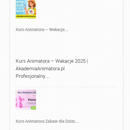
Kurs Animatora – Wakacje...
Kurs Animatora – Wakacje 2025 |
AkademiaAnimatora.pl
Profesjonalny …
Kurs Animatora Zabaw dla Dziec...