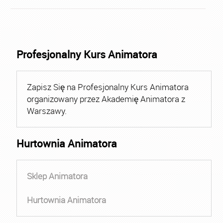
Profesjonalny Kurs Animatora
Zapisz Się na Profesjonalny Kurs Animatora
organizowany przez Akademię Animatora z
Warszawy.
Hurtownia Animatora
Sklep Animatora
Hurtownia Animatora