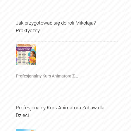
Jak przygotować się do roli Mikołaja?
Praktyczny …
Profesjonalny Kurs Animatora Z...
Profesjonalny Kurs Animatora Zabaw dla
Dzieci — …