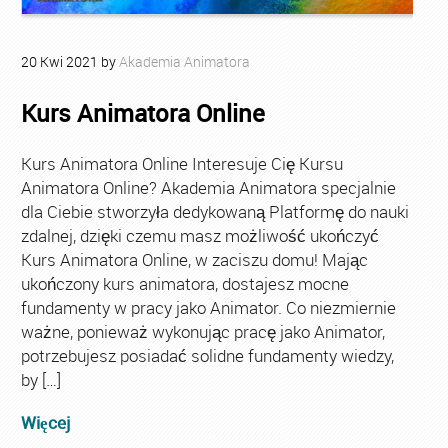
20
Kwi
2021
by
Akademia Animatora
Kurs Animatora Online
Kurs Animatora Online Interesuje Cię Kursu
Animatora Online? Akademia Animatora specjalnie
dla Ciebie stworzyła dedykowaną Platformę do nauki
zdalnej, dzięki czemu masz możliwość ukończyć
Kurs Animatora Online, w zaciszu domu! Mając
ukończony kurs animatora, dostajesz mocne
fundamenty w pracy jako Animator. Co niezmiernie
ważne, ponieważ wykonując pracę jako Animator,
potrzebujesz posiadać solidne fundamenty wiedzy,
by […]
Więcej