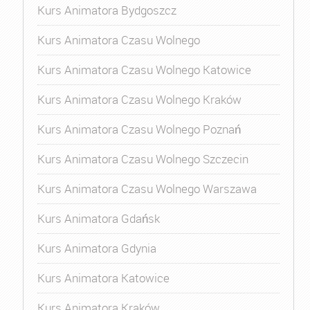
Kurs Animatora Bydgoszcz
Kurs Animatora Czasu Wolnego
Kurs Animatora Czasu Wolnego Katowice
Kurs Animatora Czasu Wolnego Kraków
Kurs Animatora Czasu Wolnego Poznań
Kurs Animatora Czasu Wolnego Szczecin
Kurs Animatora Czasu Wolnego Warszawa
Kurs Animatora Gdańsk
Kurs Animatora Gdynia
Kurs Animatora Katowice
Kurs Animatora Kraków