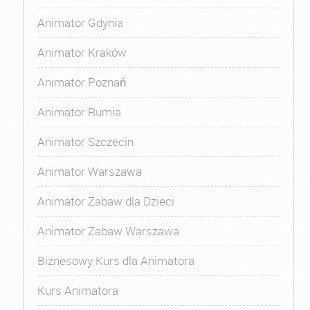
Animator Gdynia
Animator Kraków
Animator Poznań
Animator Rumia
Animator Szczecin
Animator Warszawa
Animator Zabaw dla Dzieci
Animator Zabaw Warszawa
Biznesowy Kurs dla Animatora
Kurs Animatora