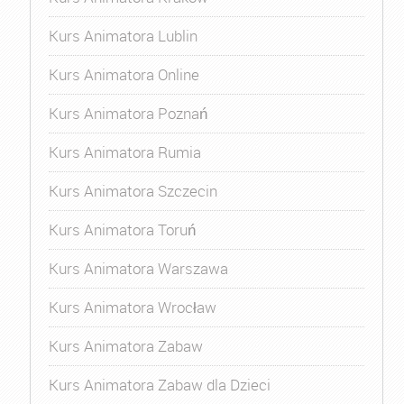
Kurs Animatora Lublin
Kurs Animatora Online
Kurs Animatora Poznań
Kurs Animatora Rumia
Kurs Animatora Szczecin
Kurs Animatora Toruń
Kurs Animatora Warszawa
Kurs Animatora Wrocław
Kurs Animatora Zabaw
Kurs Animatora Zabaw dla Dzieci