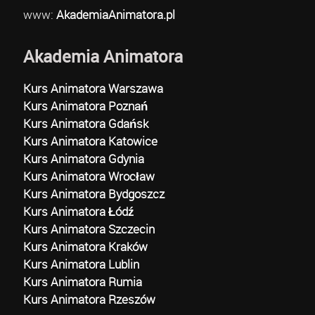
www:
AkademiaAnimatora.pl
Akademia Animatora
Kurs Animatora Warszawa
Kurs Animatora Poznań
Kurs Animatora Gdańsk
Kurs Animatora Katowice
Kurs Animatora Gdynia
Kurs Animatora Wrocław
Kurs Animatora Bydgoszcz
Kurs Animatora Łódź
Kurs Animatora Szczecin
Kurs Animatora Kraków
Kurs Animatora Lublin
Kurs Animatora Rumia
Kurs Animatora Rzeszów