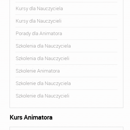
Kursy dla Nauczyciela
Kursy dla Nauczycieli
Porady dla Animatora
Szkolenia dla Nauczyciela
Szkolenia dla Nauczycieli
Szkolenie Animatora
Szkolenie dla Nauczyciela
Szkolenie dla Nauczycieli
Kurs Animatora