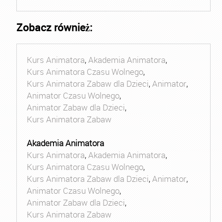
Zobacz również:
Kurs Animatora
,
Akademia Animatora
,
Kurs Animatora Czasu Wolnego
,
Kurs Animatora Zabaw dla Dzieci
,
Animator
,
Animator Czasu Wolnego
,
Animator Zabaw dla Dzieci
,
Kurs Animatora Zabaw
Akademia Animatora
Kurs Animatora
,
Akademia Animatora
,
Kurs Animatora Czasu Wolnego
,
Kurs Animatora Zabaw dla Dzieci
,
Animator
,
Animator Czasu Wolnego
,
Animator Zabaw dla Dzieci
,
Kurs Animatora Zabaw