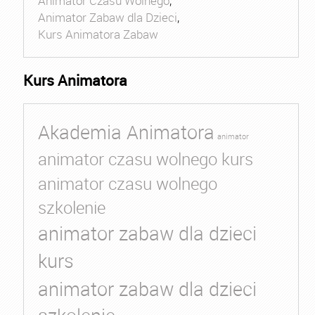
Animator Czasu Wolnego
,
Animator Zabaw dla Dzieci
,
Kurs Animatora Zabaw
Kurs Animatora
Akademia Animatora
animator
animator czasu wolnego kurs
animator czasu wolnego
szkolenie
animator zabaw dla dzieci
kurs
animator zabaw dla dzieci