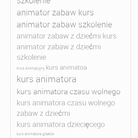
szkolenie
animator zabaw kurs
animator zabaw szkolenie
animator zabaw z dziećmi kurs
animator zabaw z dziećmi
szkolenie
kurs animatoa
Kurs Animacyjny
kurs animatora
kurs animatora czasu wolnego
kurs animatora czasu wolnego
zabaw z dziećmi
kurs animatora dziecięcego
kurs animatora gdańsk