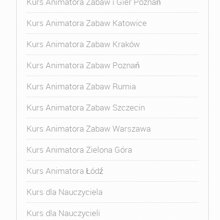
Kurs Animatora Zabaw i Gier Poznań
Kurs Animatora Zabaw Katowice
Kurs Animatora Zabaw Kraków
Kurs Animatora Zabaw Poznań
Kurs Animatora Zabaw Rumia
Kurs Animatora Zabaw Szczecin
Kurs Animatora Zabaw Warszawa
Kurs Animatora Zielona Góra
Kurs Animatora Łódź
Kurs dla Nauczyciela
Kurs dla Nauczycieli