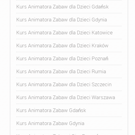
Kurs Animatora Zabaw dla Dzieci Gdańsk
Kurs Animatora Zabaw dla Dzieci Gdynia
Kurs Animatora Zabaw dla Dzieci Katowice
Kurs Animatora Zabaw dla Dzieci Kraków
Kurs Animatora Zabaw dla Dzieci Poznań
Kurs Animatora Zabaw dla Dzieci Rumia
Kurs Animatora Zabaw dla Dzieci Szczecin
Kurs Animatora Zabaw dla Dzieci Warszawa
Kurs Animatora Zabaw Gdańsk
Kurs Animatora Zabaw Gdynia