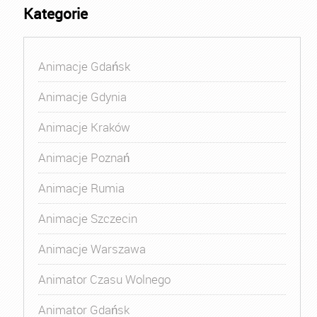
Kategorie
Animacje Gdańsk
Animacje Gdynia
Animacje Kraków
Animacje Poznań
Animacje Rumia
Animacje Szczecin
Animacje Warszawa
Animator Czasu Wolnego
Animator Gdańsk