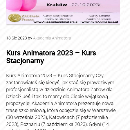
18
Sie
2023
by
Akademia Animatora
Kurs Animatora 2023 – Kurs
Stacjonarny
Kurs Animatora 2023 – Kurs Stacjonarny Czy
zastanawiałeś się kiedyś, jak stać się prawdziwym
profesjonalistą w dziedzinie Animatora Zabaw dla
Dzieci? Jeśli tak, to mamy dla Ciebie wyjątkową
propozycję! Akademia Animatora prezentuje nową
trasę szkoleniową, która odbędzie się w Warszawie
(30 września 2023), Katowicach (7 października
2023), Poznaniu (7 października 2023), Gdyni (14