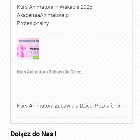
Kurs Animatora – Wakacje 2025 |
AkademiaAnimatora.pl
Profesjonalny …
Kurs Animatora Zabaw dla Dziec...
Kurs Animatora Zabaw dla Dzieci Poznań, 15 …
Dołącz do Nas !