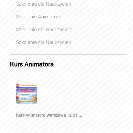
Szkolenia dla Nauczycieli
Szkolenie Animatora
Szkolenie dla Nauczyciela
Szkolenie dla Nauczycieli
Kurs Animatora
Kurs Animatora Warszawa 12.01....