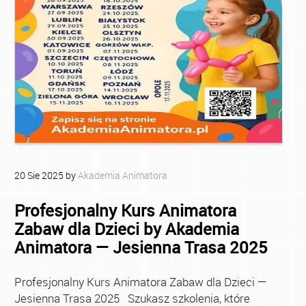
20
Sie
2025
by
Akademia Animatora
Profesjonalny Kurs Animatora
Zabaw dla Dzieci by Akademia
Animatora — Jesienna Trasa 2025
Profesjonalny Kurs Animatora Zabaw dla Dzieci —
Jesienna Trasa 2025 Szukasz szkolenia, które