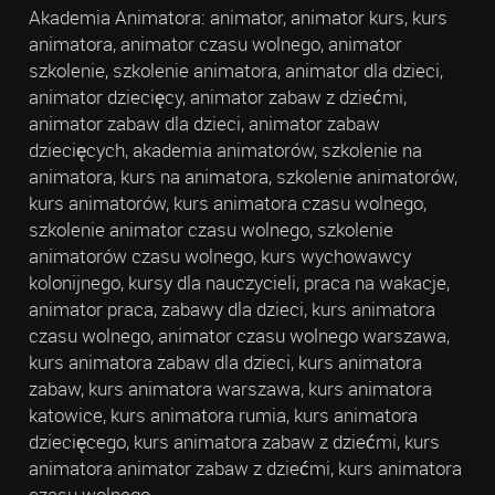
Akademia Animatora: animator, animator kurs, kurs
animatora, animator czasu wolnego, animator
szkolenie, szkolenie animatora, animator dla dzieci,
animator dziecięcy, animator zabaw z dziećmi,
animator zabaw dla dzieci, animator zabaw
dziecięcych, akademia animatorów, szkolenie na
animatora, kurs na animatora, szkolenie animatorów,
kurs animatorów, kurs animatora czasu wolnego,
szkolenie animator czasu wolnego, szkolenie
animatorów czasu wolnego, kurs wychowawcy
kolonijnego, kursy dla nauczycieli, praca na wakacje,
animator praca, zabawy dla dzieci, kurs animatora
czasu wolnego, animator czasu wolnego warszawa,
kurs animatora zabaw dla dzieci, kurs animatora
zabaw, kurs animatora warszawa, kurs animatora
katowice, kurs animatora rumia, kurs animatora
dziecięcego, kurs animatora zabaw z dziećmi, kurs
animatora animator zabaw z dziećmi, kurs animatora
czasu wolnego