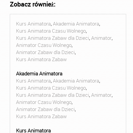
Zobacz również:
Kurs Animatora
,
Akademia Animatora
,
Kurs Animatora Czasu Wolnego
,
Kurs Animatora Zabaw dla Dzieci
,
Animator
,
Animator Czasu Wolnego
,
Animator Zabaw dla Dzieci
,
Kurs Animatora Zabaw
Akademia Animatora
Kurs Animatora
,
Akademia Animatora
,
Kurs Animatora Czasu Wolnego
,
Kurs Animatora Zabaw dla Dzieci
,
Animator
,
Animator Czasu Wolnego
,
Animator Zabaw dla Dzieci
,
Kurs Animatora Zabaw
Kurs Animatora