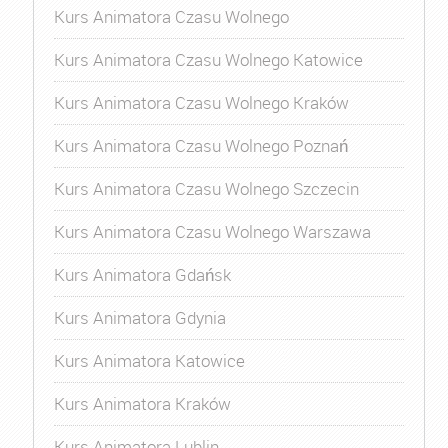
Kurs Animatora Czasu Wolnego
Kurs Animatora Czasu Wolnego Katowice
Kurs Animatora Czasu Wolnego Kraków
Kurs Animatora Czasu Wolnego Poznań
Kurs Animatora Czasu Wolnego Szczecin
Kurs Animatora Czasu Wolnego Warszawa
Kurs Animatora Gdańsk
Kurs Animatora Gdynia
Kurs Animatora Katowice
Kurs Animatora Kraków
Kurs Animatora Lublin