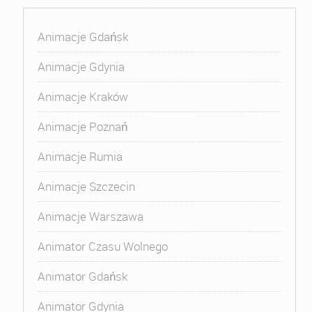
Animacje Gdańsk
Animacje Gdynia
Animacje Kraków
Animacje Poznań
Animacje Rumia
Animacje Szczecin
Animacje Warszawa
Animator Czasu Wolnego
Animator Gdańsk
Animator Gdynia