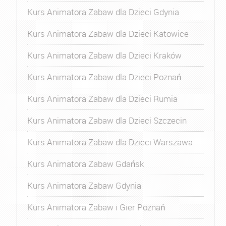
Kurs Animatora Zabaw dla Dzieci Gdynia
Kurs Animatora Zabaw dla Dzieci Katowice
Kurs Animatora Zabaw dla Dzieci Kraków
Kurs Animatora Zabaw dla Dzieci Poznań
Kurs Animatora Zabaw dla Dzieci Rumia
Kurs Animatora Zabaw dla Dzieci Szczecin
Kurs Animatora Zabaw dla Dzieci Warszawa
Kurs Animatora Zabaw Gdańsk
Kurs Animatora Zabaw Gdynia
Kurs Animatora Zabaw i Gier Poznań