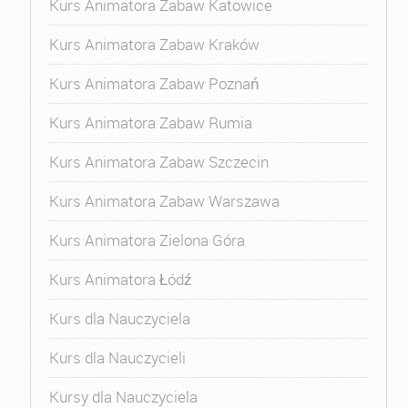
Kurs Animatora Zabaw Katowice
Kurs Animatora Zabaw Kraków
Kurs Animatora Zabaw Poznań
Kurs Animatora Zabaw Rumia
Kurs Animatora Zabaw Szczecin
Kurs Animatora Zabaw Warszawa
Kurs Animatora Zielona Góra
Kurs Animatora Łódź
Kurs dla Nauczyciela
Kurs dla Nauczycieli
Kursy dla Nauczyciela