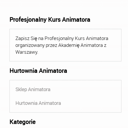
Profesjonalny Kurs Animatora
Zapisz Się na Profesjonalny Kurs Animatora
organizowany przez Akademię Animatora z
Warszawy.
Hurtownia Animatora
Sklep Animatora
Hurtownia Animatora
Kategorie