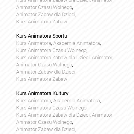
Animator Czasu Wolnego
,
Animator Zabaw dla Dzieci
,
Kurs Animatora Zabaw
Kurs Animatora Sportu
Kurs Animatora
,
Akademia Animatora
,
Kurs Animatora Czasu Wolnego
,
Kurs Animatora Zabaw dla Dzieci
,
Animator
,
Animator Czasu Wolnego
,
Animator Zabaw dla Dzieci
,
Kurs Animatora Zabaw
Kurs Animatora Kultury
Kurs Animatora
,
Akademia Animatora
,
Kurs Animatora Czasu Wolnego
,
Kurs Animatora Zabaw dla Dzieci
,
Animator
,
Animator Czasu Wolnego
,
Animator Zabaw dla Dzieci
,