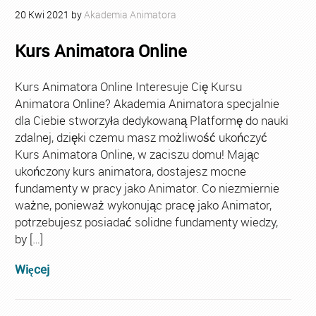
20
Kwi
2021
by
Akademia Animatora
Kurs Animatora Online
Kurs Animatora Online Interesuje Cię Kursu
Animatora Online? Akademia Animatora specjalnie
dla Ciebie stworzyła dedykowaną Platformę do nauki
zdalnej, dzięki czemu masz możliwość ukończyć
Kurs Animatora Online, w zaciszu domu! Mając
ukończony kurs animatora, dostajesz mocne
fundamenty w pracy jako Animator. Co niezmiernie
ważne, ponieważ wykonując pracę jako Animator,
potrzebujesz posiadać solidne fundamenty wiedzy,
by […]
Więcej