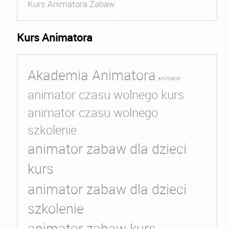
Kurs Animatora Zabaw
Kurs Animatora
Akademia Animatora
animator
animator czasu wolnego kurs
animator czasu wolnego
szkolenie
animator zabaw dla dzieci
kurs
animator zabaw dla dzieci
szkolenie
animator zabaw kurs