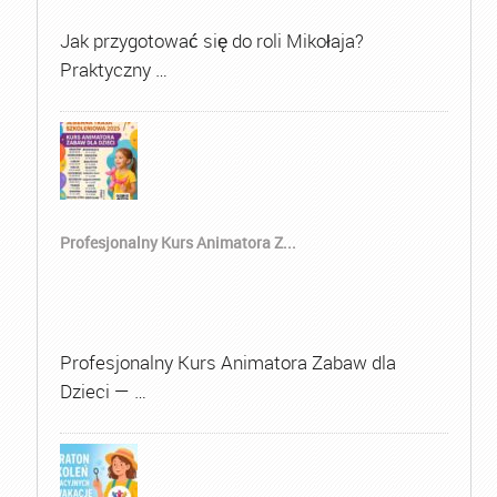
Jak przygotować się do roli Mikołaja?
Praktyczny …
Profesjonalny Kurs Animatora Z...
Profesjonalny Kurs Animatora Zabaw dla
Dzieci — …