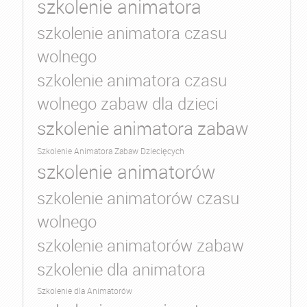
szkolenie animatora
szkolenie animatora czasu
wolnego
szkolenie animatora czasu
wolnego zabaw dla dzieci
szkolenie animatora zabaw
Szkolenie Animatora Zabaw Dziecięcych
szkolenie animatorów
szkolenie animatorów czasu
wolnego
szkolenie animatorów zabaw
szkolenie dla animatora
Szkolenie dla Animatorów