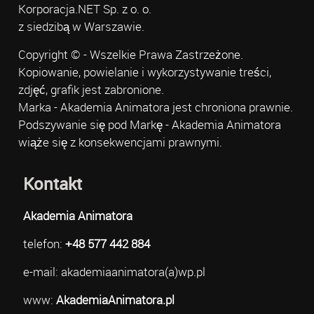
Korporacja.NET Sp. z o. o.
z siedzibą w Warszawie.
Copyright © - Wszelkie Prawa Zastrzeżone.
Kopiowanie, powielanie i wykorzystywanie treści,
zdjęć, grafik jest zabronione.
Marka - Akademia Animatora jest chroniona prawnie.
Podszywanie się pod Markę - Akademia Animatora
wiąże się z konsekwencjami prawnymi.
Kontakt
Akademia Animatora
telefon:
+48 577 442 884
e-mail: akademiaanimatora(a)wp.pl
www:
AkademiaAnimatora.pl