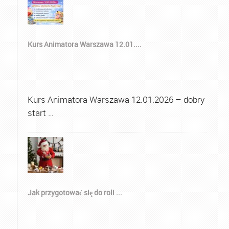
Kurs Animatora Warszawa 12.01....
Kurs Animatora Warszawa 12.01.2026 – dobry
start …
Jak przygotować się do roli ...