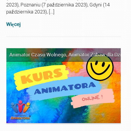
2023), Poznaniu (7 października 2023), Gdyni (14
października 2023), […]
Więcej
Animator Czasu Wolnego
,
Animator Zabaw dla Dzieci
,