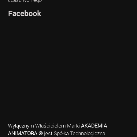
Facebook
Wyłącznym Właścicielem Marki
AKADEMIA
ANIMATORA ®
jest Spółka Technologiczna