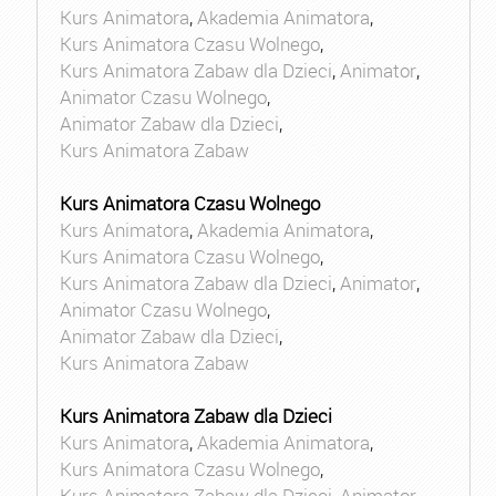
Kurs Animatora
,
Akademia Animatora
,
Kurs Animatora Czasu Wolnego
,
Kurs Animatora Zabaw dla Dzieci
,
Animator
,
Animator Czasu Wolnego
,
Animator Zabaw dla Dzieci
,
Kurs Animatora Zabaw
Kurs Animatora Czasu Wolnego
Kurs Animatora
,
Akademia Animatora
,
Kurs Animatora Czasu Wolnego
,
Kurs Animatora Zabaw dla Dzieci
,
Animator
,
Animator Czasu Wolnego
,
Animator Zabaw dla Dzieci
,
Kurs Animatora Zabaw
Kurs Animatora Zabaw dla Dzieci
Kurs Animatora
,
Akademia Animatora
,
Kurs Animatora Czasu Wolnego
,
Kurs Animatora Zabaw dla Dzieci
,
Animator
,