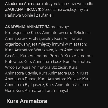
Akademia Animatora
otrzymała prestiżowe godło
ZAUFANA FIRMA ®
Serdecznie dziękujemy za
Państwa Opinie i Zaufanie !
AKADEMIA ANIMATORA
organizuje
Profesjonalne Kursy Animatorów oraz Szkolenia
Animatorów. Profesjonalny Kurs Animatora
organizowany jest między innymi w miastach:
Kurs Animatora Warszawa, Kurs Animatora
Gdańsk, Kurs Animatora Poznań, Kurs Animatora
Katowice, Kurs Animatora Łódź, Kurs Animatora
Wrocław, Kurs Animatora Szczecin, Kurs
Animatora Gdynia, Kurs Animatora Lublin, Kurs
Animatora Rumia, Kurs Animatora Kraków, Kurs
Animatora Bydgoszcz, Kurs Animatora Zielona
Góra, Kurs Animatora Toruń i innych.
Kurs Animatora