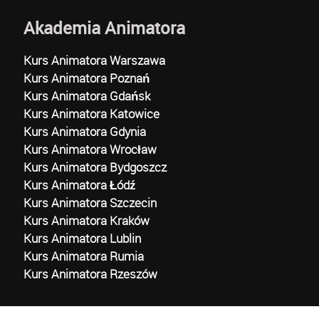
Akademia Animatora
Kurs Animatora Warszawa
Kurs Animatora Poznań
Kurs Animatora Gdańsk
Kurs Animatora Katowice
Kurs Animatora Gdynia
Kurs Animatora Wrocław
Kurs Animatora Bydgoszcz
Kurs Animatora Łódź
Kurs Animatora Szczecin
Kurs Animatora Kraków
Kurs Animatora Lublin
Kurs Animatora Rumia
Kurs Animatora Rzeszów