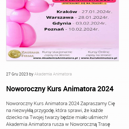
27
Gru
2023
by
Akademia Animatora
Noworoczny Kurs Animatora 2024
Noworoczny Kurs Animatora 2024 Zapraszamy Cię
na niezwykłą przygodę, która sprawi, że każde
dziecko na Twojej twarzy będzie miało uśmiech!
Akademia Animatora rusza w Noworoczną Trasę