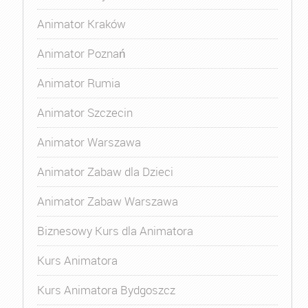
Animator Kraków
Animator Poznań
Animator Rumia
Animator Szczecin
Animator Warszawa
Animator Zabaw dla Dzieci
Animator Zabaw Warszawa
Biznesowy Kurs dla Animatora
Kurs Animatora
Kurs Animatora Bydgoszcz