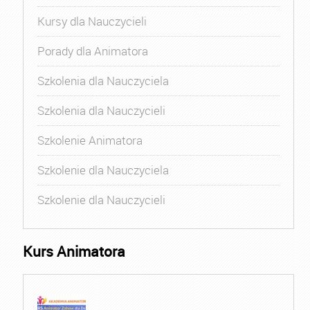
Kursy dla Nauczycieli
Porady dla Animatora
Szkolenia dla Nauczyciela
Szkolenia dla Nauczycieli
Szkolenie Animatora
Szkolenie dla Nauczyciela
Szkolenie dla Nauczycieli
Kurs Animatora