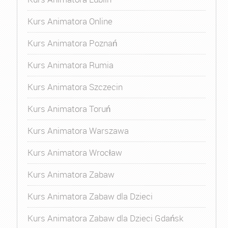
Kurs Animatora Online
Kurs Animatora Poznań
Kurs Animatora Rumia
Kurs Animatora Szczecin
Kurs Animatora Toruń
Kurs Animatora Warszawa
Kurs Animatora Wrocław
Kurs Animatora Zabaw
Kurs Animatora Zabaw dla Dzieci
Kurs Animatora Zabaw dla Dzieci Gdańsk