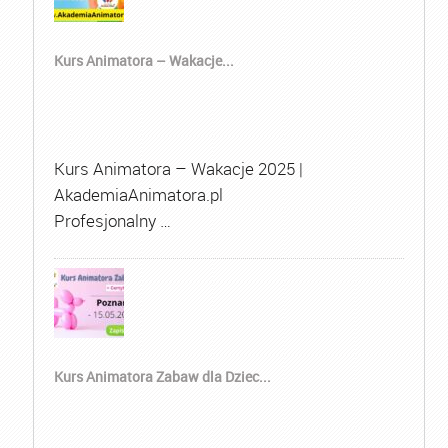
Kurs Animatora – Wakacje...
Kurs Animatora – Wakacje 2025 |
AkademiaAnimatora.pl
Profesjonalny …
Kurs Animatora Zabaw dla Dziec...