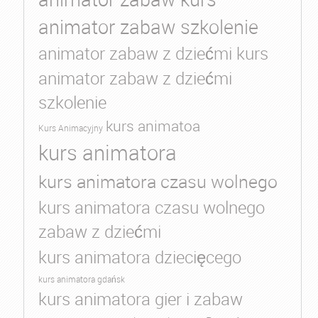
animator zabaw szkolenie
animator zabaw z dziećmi kurs
animator zabaw z dziećmi
szkolenie
kurs animatoa
Kurs Animacyjny
kurs animatora
kurs animatora czasu wolnego
kurs animatora czasu wolnego
zabaw z dziećmi
kurs animatora dziecięcego
kurs animatora gdańsk
kurs animatora gier i zabaw