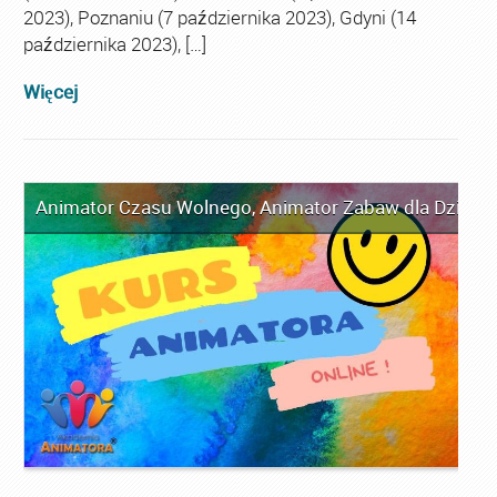
2023), Poznaniu (7 października 2023), Gdyni (14
października 2023), […]
Więcej
Animator Czasu Wolnego
,
Animator Zabaw dla Dzieci
,