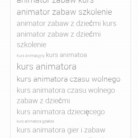
animator zabaw szkolenie
animator zabaw z dziećmi kurs
animator zabaw z dziećmi
szkolenie
kurs animatoa
Kurs Animacyjny
kurs animatora
kurs animatora czasu wolnego
kurs animatora czasu wolnego
zabaw z dziećmi
kurs animatora dziecięcego
kurs animatora gdańsk
kurs animatora gier i zabaw