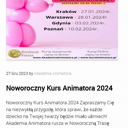
27
Gru
2023
by
Akademia Animatora
Noworoczny Kurs Animatora 2024
Noworoczny Kurs Animatora 2024 Zapraszamy Cię
na niezwykłą przygodę, która sprawi, że każde
dziecko na Twojej twarzy będzie miało uśmiech!
Akademia Animatora rusza w Noworoczną Trasę