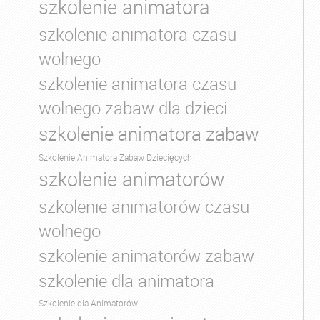
szkolenie animatora
szkolenie animatora czasu
wolnego
szkolenie animatora czasu
wolnego zabaw dla dzieci
szkolenie animatora zabaw
Szkolenie Animatora Zabaw Dziecięcych
szkolenie animatorów
szkolenie animatorów czasu
wolnego
szkolenie animatorów zabaw
szkolenie dla animatora
Szkolenie dla Animatorów