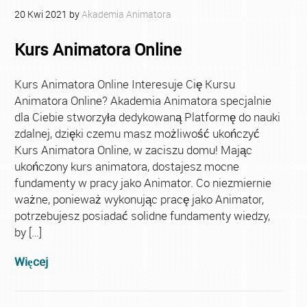
20
Kwi
2021
by
Akademia Animatora
Kurs Animatora Online
Kurs Animatora Online Interesuje Cię Kursu
Animatora Online? Akademia Animatora specjalnie
dla Ciebie stworzyła dedykowaną Platformę do nauki
zdalnej, dzięki czemu masz możliwość ukończyć
Kurs Animatora Online, w zaciszu domu! Mając
ukończony kurs animatora, dostajesz mocne
fundamenty w pracy jako Animator. Co niezmiernie
ważne, ponieważ wykonując pracę jako Animator,
potrzebujesz posiadać solidne fundamenty wiedzy,
by […]
Więcej