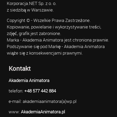
Korporacja.NET Sp. z o. o.
z siedzibą w Warszawie.
Copyright © - Wszelkie Prawa Zastrzeżone.
Kopiowanie, powielanie i wykorzystywanie treści,
zdjęć, grafik jest zabronione.
Marka - Akademia Animatora jest chroniona prawnie.
Podszywanie się pod Markę - Akademia Animatora
wiąże się z konsekwencjami prawnymi.
Kontakt
Akademia Animatora
telefon:
+48 577 442 884
e-mail: akademiaanimatora(a)wp.pl
www:
AkademiaAnimatora.pl