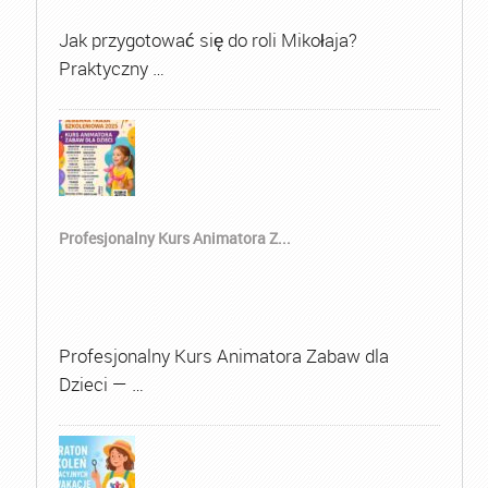
Jak przygotować się do roli Mikołaja?
Praktyczny …
Profesjonalny Kurs Animatora Z...
Profesjonalny Kurs Animatora Zabaw dla
Dzieci — …