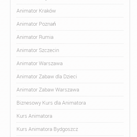
Animator Kraków
Animator Poznań
Animator Rumia
Animator Szczecin
Animator Warszawa
Animator Zabaw dla Dzieci
Animator Zabaw Warszawa
Biznesowy Kurs dla Animatora
Kurs Animatora
Kurs Animatora Bydgoszcz