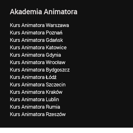
Akademia Animatora
Kurs Animatora Warszawa
Kurs Animatora Poznań
Kurs Animatora Gdańsk
Kurs Animatora Katowice
Kurs Animatora Gdynia
Kurs Animatora Wrocław
Kurs Animatora Bydgoszcz
Kurs Animatora Łódź
Kurs Animatora Szczecin
Kurs Animatora Kraków
Kurs Animatora Lublin
Kurs Animatora Rumia
Kurs Animatora Rzeszów