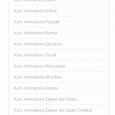
Kurs Animatora Online
Kurs Animatora Poznań
Kurs Animatora Rumia
Kurs Animatora Szczecin
Kurs Animatora Toruń
Kurs Animatora Warszawa
Kurs Animatora Wrocław
Kurs Animatora Zabaw
Kurs Animatora Zabaw dla Dzieci
Kurs Animatora Zabaw dla Dzieci Gdańsk