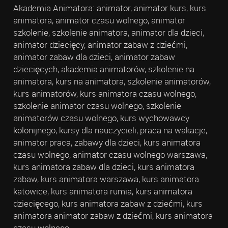
Akademia Animatora: animator, animator kurs, kurs
animatora, animator czasu wolnego, animator
szkolenie, szkolenie animatora, animator dla dzieci,
animator dziecięcy, animator zabaw z dziećmi,
animator zabaw dla dzieci, animator zabaw
dziecięcych, akademia animatorów, szkolenie na
animatora, kurs na animatora, szkolenie animatorów,
kurs animatorów, kurs animatora czasu wolnego,
szkolenie animator czasu wolnego, szkolenie
animatorów czasu wolnego, kurs wychowawcy
kolonijnego, kursy dla nauczycieli, praca na wakacje,
animator praca, zabawy dla dzieci, kurs animatora
czasu wolnego, animator czasu wolnego warszawa,
kurs animatora zabaw dla dzieci, kurs animatora
zabaw, kurs animatora warszawa, kurs animatora
katowice, kurs animatora rumia, kurs animatora
dziecięcego, kurs animatora zabaw z dziećmi, kurs
animatora animator zabaw z dziećmi, kurs animatora
czasu wolnego