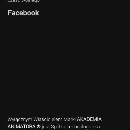
Facebook
Wyłącznym Właścicielem Marki
AKADEMIA
ANIMATORA ®
jest Spółka Technologiczna