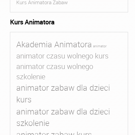
Kurs Animatora Zabaw
Kurs Animatora
Akademia Animatora
animator
animator czasu wolnego kurs
animator czasu wolnego
szkolenie
animator zabaw dla dzieci
kurs
animator zabaw dla dzieci
szkolenie
animator zabaw kurs