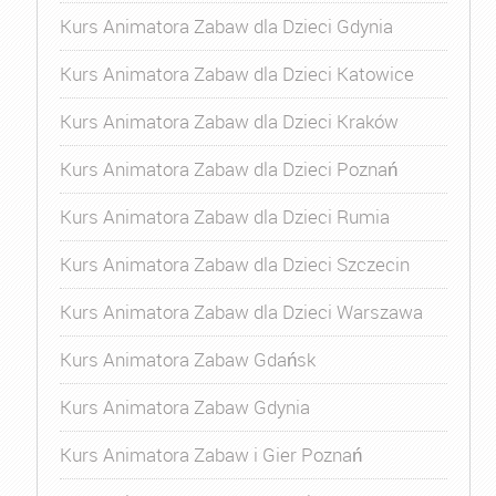
Kurs Animatora Zabaw dla Dzieci Gdynia
Kurs Animatora Zabaw dla Dzieci Katowice
Kurs Animatora Zabaw dla Dzieci Kraków
Kurs Animatora Zabaw dla Dzieci Poznań
Kurs Animatora Zabaw dla Dzieci Rumia
Kurs Animatora Zabaw dla Dzieci Szczecin
Kurs Animatora Zabaw dla Dzieci Warszawa
Kurs Animatora Zabaw Gdańsk
Kurs Animatora Zabaw Gdynia
Kurs Animatora Zabaw i Gier Poznań