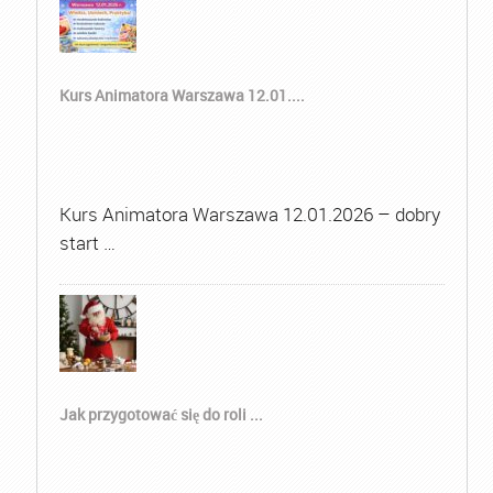
Kurs Animatora Warszawa 12.01....
Kurs Animatora Warszawa 12.01.2026 – dobry
start …
Jak przygotować się do roli ...