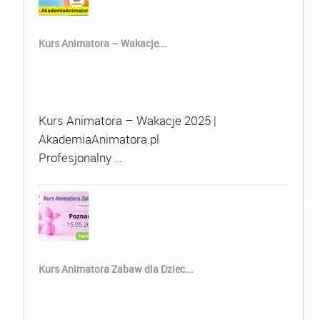
Kurs Animatora – Wakacje...
Kurs Animatora – Wakacje 2025 |
AkademiaAnimatora.pl
Profesjonalny …
Kurs Animatora Zabaw dla Dziec...