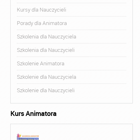
Kursy dla Nauczycieli
Porady dla Animatora
Szkolenia dla Nauczyciela
Szkolenia dla Nauczycieli
Szkolenie Animatora
Szkolenie dla Nauczyciela
Szkolenie dla Nauczycieli
Kurs Animatora