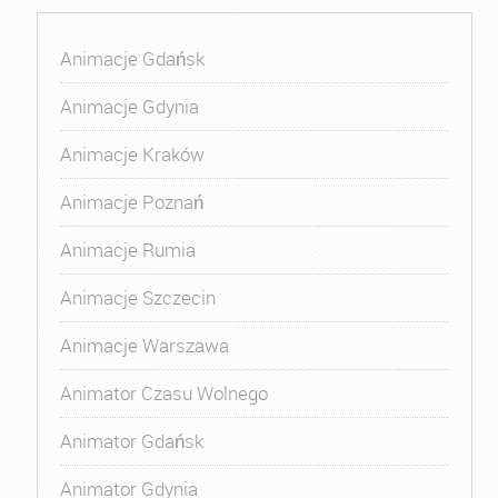
Animacje Gdańsk
Animacje Gdynia
Animacje Kraków
Animacje Poznań
Animacje Rumia
Animacje Szczecin
Animacje Warszawa
Animator Czasu Wolnego
Animator Gdańsk
Animator Gdynia