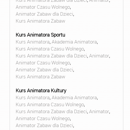
Animator Czasu Wolnego
,
Animator Zabaw dla Dzieci
,
Kurs Animatora Zabaw
Kurs Animatora Sportu
Kurs Animatora
,
Akademia Animatora
,
Kurs Animatora Czasu Wolnego
,
Kurs Animatora Zabaw dla Dzieci
,
Animator
,
Animator Czasu Wolnego
,
Animator Zabaw dla Dzieci
,
Kurs Animatora Zabaw
Kurs Animatora Kultury
Kurs Animatora
,
Akademia Animatora
,
Kurs Animatora Czasu Wolnego
,
Kurs Animatora Zabaw dla Dzieci
,
Animator
,
Animator Czasu Wolnego
,
Animator Zabaw dla Dzieci
,