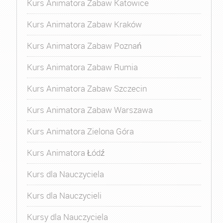
Kurs Animatora Zabaw Katowice
Kurs Animatora Zabaw Kraków
Kurs Animatora Zabaw Poznań
Kurs Animatora Zabaw Rumia
Kurs Animatora Zabaw Szczecin
Kurs Animatora Zabaw Warszawa
Kurs Animatora Zielona Góra
Kurs Animatora Łódź
Kurs dla Nauczyciela
Kurs dla Nauczycieli
Kursy dla Nauczyciela