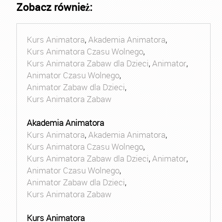
Zobacz również:
Kurs Animatora
,
Akademia Animatora
,
Kurs Animatora Czasu Wolnego
,
Kurs Animatora Zabaw dla Dzieci
,
Animator
,
Animator Czasu Wolnego
,
Animator Zabaw dla Dzieci
,
Kurs Animatora Zabaw
Akademia Animatora
Kurs Animatora
,
Akademia Animatora
,
Kurs Animatora Czasu Wolnego
,
Kurs Animatora Zabaw dla Dzieci
,
Animator
,
Animator Czasu Wolnego
,
Animator Zabaw dla Dzieci
,
Kurs Animatora Zabaw
Kurs Animatora