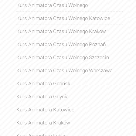
Kurs Animatora Czasu Wolnego
Kurs Animatora Czasu Wolnego Katowice
Kurs Animatora Czasu Wolnego Kraków
Kurs Animatora Czasu Wolnego Poznań
Kurs Animatora Czasu Wolnego Szczecin
Kurs Animatora Czasu Wolnego Warszawa
Kurs Animatora Gdańsk
Kurs Animatora Gdynia
Kurs Animatora Katowice
Kurs Animatora Kraków
Kurs Animatora Lublin