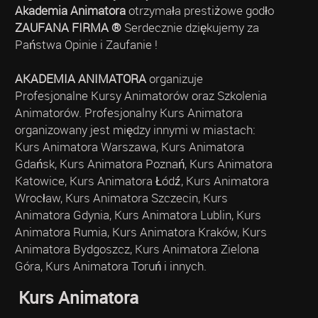
Akademia Animatora
otrzymała prestiżowe godło
ZAUFANA FIRMA ®
Serdecznie dziękujemy za
Państwa Opinie i Zaufanie !
AKADEMIA ANIMATORA
organizuje
Profesjonalne Kursy Animatorów oraz Szkolenia
Animatorów. Profesjonalny Kurs Animatora
organizowany jest między innymi w miastach:
Kurs Animatora Warszawa, Kurs Animatora
Gdańsk, Kurs Animatora Poznań, Kurs Animatora
Katowice, Kurs Animatora Łódź, Kurs Animatora
Wrocław, Kurs Animatora Szczecin, Kurs
Animatora Gdynia, Kurs Animatora Lublin, Kurs
Animatora Rumia, Kurs Animatora Kraków, Kurs
Animatora Bydgoszcz, Kurs Animatora Zielona
Góra, Kurs Animatora Toruń i innych.
Kurs Animatora