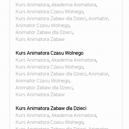
Kurs Animatora
,
Akademia Animatora
,
Kurs Animatora Czasu Wolnego
,
Kurs Animatora Zabaw dla Dzieci
,
Animator
,
Animator Czasu Wolnego
,
Animator Zabaw dla Dzieci
,
Kurs Animatora Zabaw
Kurs Animatora Czasu Wolnego
Kurs Animatora
,
Akademia Animatora
,
Kurs Animatora Czasu Wolnego
,
Kurs Animatora Zabaw dla Dzieci
,
Animator
,
Animator Czasu Wolnego
,
Animator Zabaw dla Dzieci
,
Kurs Animatora Zabaw
Kurs Animatora Zabaw dla Dzieci
Kurs Animatora
,
Akademia Animatora
,
Kurs Animatora Czasu Wolnego
,
Kurs Animatora Zabaw dla Dzieci
,
Animator
,