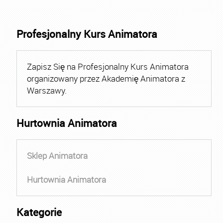
Profesjonalny Kurs Animatora
Zapisz Się na Profesjonalny Kurs Animatora
organizowany przez Akademię Animatora z
Warszawy.
Hurtownia Animatora
Sklep Animatora
Hurtownia Animatora
Kategorie