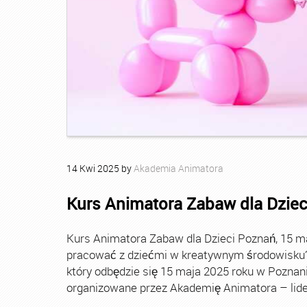
14
Kwi
2025
by
Akademia Animatora
Kurs Animatora Zabaw dla Dziec
Kurs Animatora Zabaw dla Dzieci Poznań, 15 
pracować z dziećmi w kreatywnym środowisku? 
który odbędzie się 15 maja 2025 roku w Poznan
organizowane przez Akademię Animatora – lide