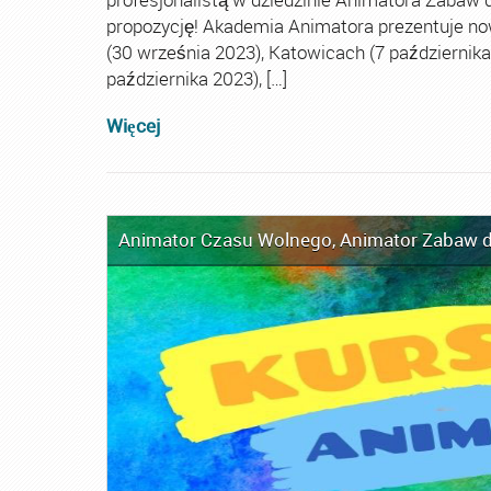
propozycję! Akademia Animatora prezentuje no
(30 września 2023), Katowicach (7 października 
października 2023), […]
Więcej
Animator Czasu Wolnego
,
Animator Zabaw d