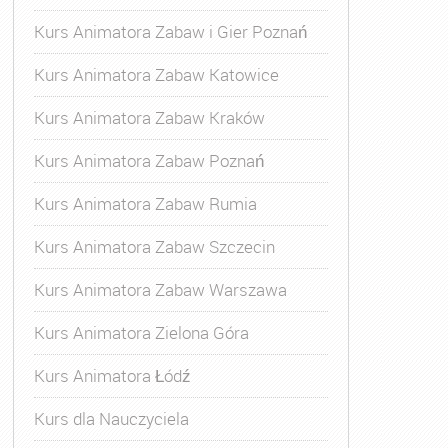
Kurs Animatora Zabaw i Gier Poznań
Kurs Animatora Zabaw Katowice
Kurs Animatora Zabaw Kraków
Kurs Animatora Zabaw Poznań
Kurs Animatora Zabaw Rumia
Kurs Animatora Zabaw Szczecin
Kurs Animatora Zabaw Warszawa
Kurs Animatora Zielona Góra
Kurs Animatora Łódź
Kurs dla Nauczyciela