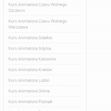
Kurs Animatora Czasu Wolnego
Szczecin
Kurs Animatora Czasu Wolnego
Warszawa
Kurs Animatora Gdańsk
Kurs Animatora Gdynia
Kurs Animatora Katowice
Kurs Animatora Kraków
Kurs Animatora Lublin
Kurs Animatora Online
Kurs Animatora Poznań