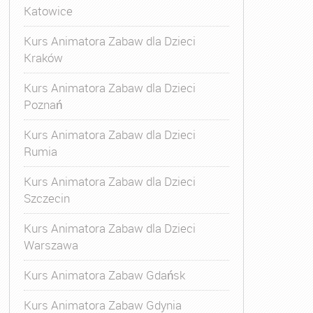
Katowice
Kurs Animatora Zabaw dla Dzieci
Kraków
Kurs Animatora Zabaw dla Dzieci
Poznań
Kurs Animatora Zabaw dla Dzieci
Rumia
Kurs Animatora Zabaw dla Dzieci
Szczecin
Kurs Animatora Zabaw dla Dzieci
Warszawa
Kurs Animatora Zabaw Gdańsk
Kurs Animatora Zabaw Gdynia