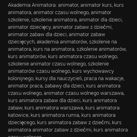
Akademia Animatora: animator, animator kurs, kurs
animatora, animator czasu wolnego, animator
szkolenie, szkolenie animatora, animator dla dzieci,
animator dziecięcy, animator zabaw z dziećmi,
animator zabaw dla dzieci, animator zabaw
dziecięcych, akademia animatorów, szkolenie na
animatora, kurs na animatora, szkolenie animatorów,
kurs animatorów, kurs animatora czasu wolnego,
szkolenie animator czasu wolnego, szkolenie
animatorów czasu wolnego, kurs wychowawcy
kolonijnego, kursy dla nauczycieli, praca na wakacje,
animator praca, zabawy dla dzieci, kurs animatora
czasu wolnego, animator czasu wolnego warszawa,
kurs animatora zabaw dla dzieci, kurs animatora
zabaw, kurs animatora warszawa, kurs animatora
katowice, kurs animatora rumia, kurs animatora
dziecięcego, kurs animatora zabaw z dziećmi, kurs
animatora animator zabaw z dziećmi, kurs animatora
czasu wolnego