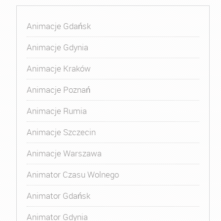
Animacje Gdańsk
Animacje Gdynia
Animacje Kraków
Animacje Poznań
Animacje Rumia
Animacje Szczecin
Animacje Warszawa
Animator Czasu Wolnego
Animator Gdańsk
Animator Gdynia