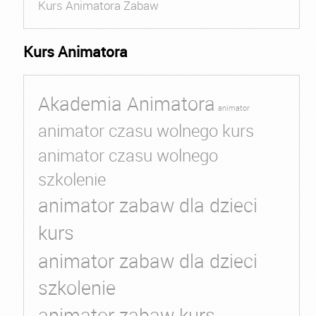
Kurs Animatora Zabaw
Kurs Animatora
Akademia Animatora
animator
animator czasu wolnego kurs
animator czasu wolnego
szkolenie
animator zabaw dla dzieci
kurs
animator zabaw dla dzieci
szkolenie
animator zabaw kurs