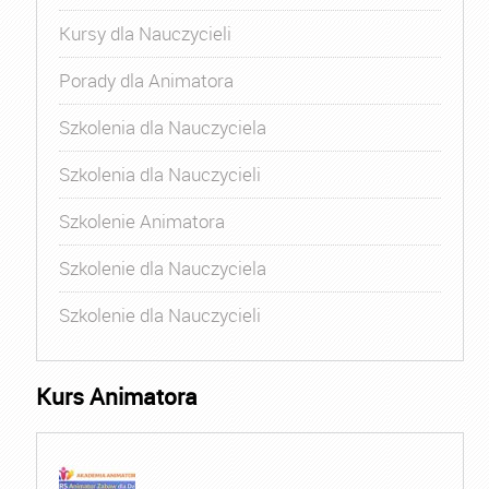
Kursy dla Nauczycieli
Porady dla Animatora
Szkolenia dla Nauczyciela
Szkolenia dla Nauczycieli
Szkolenie Animatora
Szkolenie dla Nauczyciela
Szkolenie dla Nauczycieli
Kurs Animatora