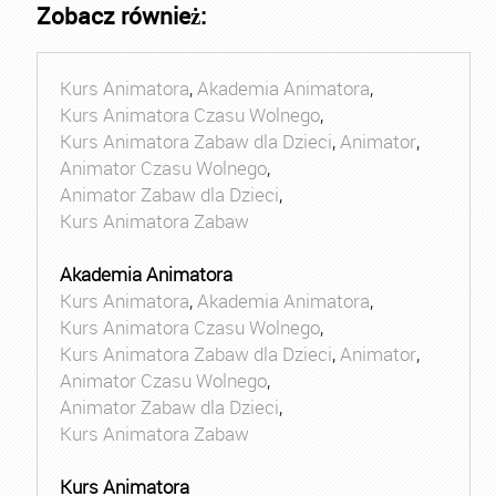
Zobacz również:
Kurs Animatora
,
Akademia Animatora
,
Kurs Animatora Czasu Wolnego
,
Kurs Animatora Zabaw dla Dzieci
,
Animator
,
Animator Czasu Wolnego
,
Animator Zabaw dla Dzieci
,
Kurs Animatora Zabaw
Akademia Animatora
Kurs Animatora
,
Akademia Animatora
,
Kurs Animatora Czasu Wolnego
,
Kurs Animatora Zabaw dla Dzieci
,
Animator
,
Animator Czasu Wolnego
,
Animator Zabaw dla Dzieci
,
Kurs Animatora Zabaw
Kurs Animatora