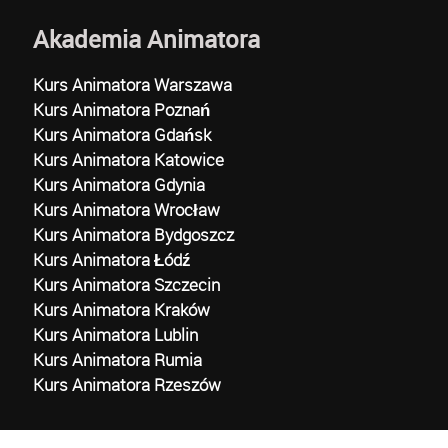
Akademia Animatora
Kurs Animatora Warszawa
Kurs Animatora Poznań
Kurs Animatora Gdańsk
Kurs Animatora Katowice
Kurs Animatora Gdynia
Kurs Animatora Wrocław
Kurs Animatora Bydgoszcz
Kurs Animatora Łódź
Kurs Animatora Szczecin
Kurs Animatora Kraków
Kurs Animatora Lublin
Kurs Animatora Rumia
Kurs Animatora Rzeszów