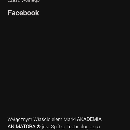
Facebook
Wyłącznym Właścicielem Marki
AKADEMIA
ANIMATORA ®
jest Spółka Technologiczna