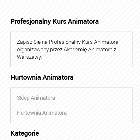
Profesjonalny Kurs Animatora
Zapisz Się na Profesjonalny Kurs Animatora
organizowany przez Akademię Animatora z
Warszawy.
Hurtownia Animatora
Sklep Animatora
Hurtownia Animatora
Kategorie