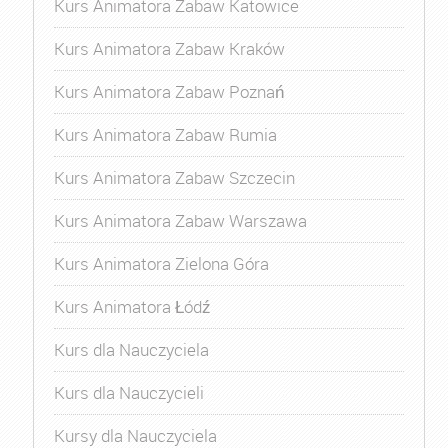
Kurs Animatora Zabaw Katowice
Kurs Animatora Zabaw Kraków
Kurs Animatora Zabaw Poznań
Kurs Animatora Zabaw Rumia
Kurs Animatora Zabaw Szczecin
Kurs Animatora Zabaw Warszawa
Kurs Animatora Zielona Góra
Kurs Animatora Łódź
Kurs dla Nauczyciela
Kurs dla Nauczycieli
Kursy dla Nauczyciela