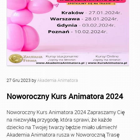
27
Gru
2023
by
Akademia Animatora
Noworoczny Kurs Animatora 2024
Noworoczny Kurs Animatora 2024 Zapraszamy Cię
na niezwykłą przygodę, która sprawi, że każde
dziecko na Twojej twarzy będzie miało uśmiech!
Akademia Animatora rusza w Noworoczną Trasę