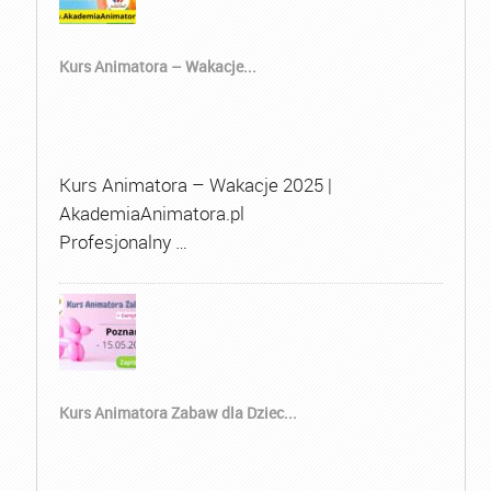
Kurs Animatora – Wakacje...
Kurs Animatora – Wakacje 2025 |
AkademiaAnimatora.pl
Profesjonalny …
Kurs Animatora Zabaw dla Dziec...