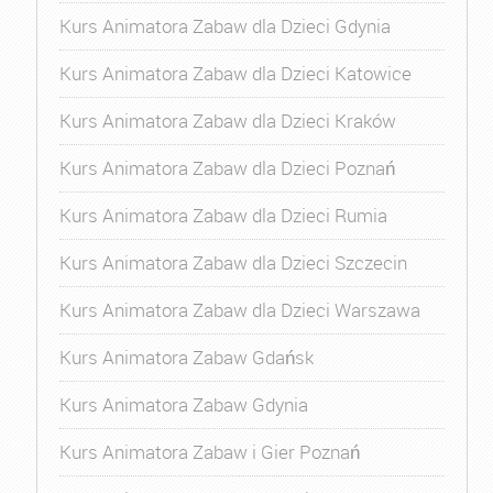
Kurs Animatora Zabaw dla Dzieci Gdynia
Kurs Animatora Zabaw dla Dzieci Katowice
Kurs Animatora Zabaw dla Dzieci Kraków
Kurs Animatora Zabaw dla Dzieci Poznań
Kurs Animatora Zabaw dla Dzieci Rumia
Kurs Animatora Zabaw dla Dzieci Szczecin
Kurs Animatora Zabaw dla Dzieci Warszawa
Kurs Animatora Zabaw Gdańsk
Kurs Animatora Zabaw Gdynia
Kurs Animatora Zabaw i Gier Poznań