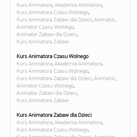
Kurs Animatora
,
Akademia Animatora
,
Kurs Animatora Czasu Wolnego
,
Kurs Animatora Zabaw dla Dzieci
,
Animator
,
Animator Czasu Wolnego
,
Animator Zabaw dla Dzieci
,
Kurs Animatora Zabaw
Kurs Animatora Czasu Wolnego
Kurs Animatora
,
Akademia Animatora
,
Kurs Animatora Czasu Wolnego
,
Kurs Animatora Zabaw dla Dzieci
,
Animator
,
Animator Czasu Wolnego
,
Animator Zabaw dla Dzieci
,
Kurs Animatora Zabaw
Kurs Animatora Zabaw dla Dzieci
Kurs Animatora
,
Akademia Animatora
,
Kurs Animatora Czasu Wolnego
,
Kurs Animatora Zabaw dla Dzieci
,
Animator
,