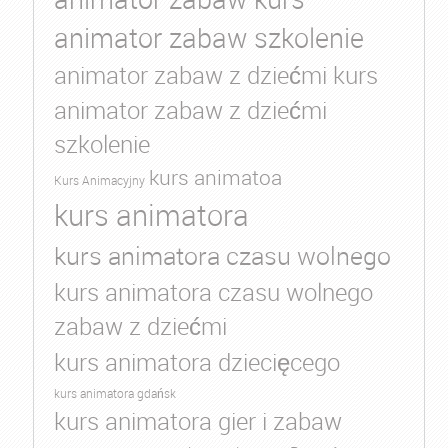
animator zabaw szkolenie
animator zabaw z dziećmi kurs
animator zabaw z dziećmi
szkolenie
kurs animatoa
Kurs Animacyjny
kurs animatora
kurs animatora czasu wolnego
kurs animatora czasu wolnego
zabaw z dziećmi
kurs animatora dziecięcego
kurs animatora gdańsk
kurs animatora gier i zabaw