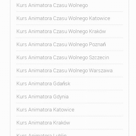
Kurs Animatora Czasu Wolnego
Kurs Animatora Czasu Wolnego Katowice
Kurs Animatora Czasu Wolnego Kraków
Kurs Animatora Czasu Wolnego Poznań
Kurs Animatora Czasu Wolnego Szczecin
Kurs Animatora Czasu Wolnego Warszawa
Kurs Animatora Gdańsk
Kurs Animatora Gdynia
Kurs Animatora Katowice
Kurs Animatora Kraków
Kurs Animatora Lublin