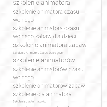
szkolenie animatora
szkolenie animatora czasu
wolnego
szkolenie animatora czasu
wolnego zabaw dla dzieci
szkolenie animatora zabaw
Szkolenie Animatora Zabaw Dziecięcych
szkolenie animatorów
szkolenie animatorów czasu
wolnego
szkolenie animatorów zabaw
szkolenie dla animatora
Szkolenie dla Animatorów