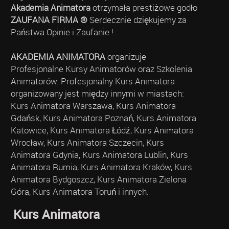
Akademia Animatora
otrzymała prestiżowe godło
ZAUFANA FIRMA ®
Serdecznie dziękujemy za
Państwa Opinie i Zaufanie !
AKADEMIA ANIMATORA
organizuje
Profesjonalne Kursy Animatorów oraz Szkolenia
Animatorów. Profesjonalny Kurs Animatora
organizowany jest między innymi w miastach:
Kurs Animatora Warszawa, Kurs Animatora
Gdańsk, Kurs Animatora Poznań, Kurs Animatora
Katowice, Kurs Animatora Łódź, Kurs Animatora
Wrocław, Kurs Animatora Szczecin, Kurs
Animatora Gdynia, Kurs Animatora Lublin, Kurs
Animatora Rumia, Kurs Animatora Kraków, Kurs
Animatora Bydgoszcz, Kurs Animatora Zielona
Góra, Kurs Animatora Toruń i innych.
Kurs Animatora