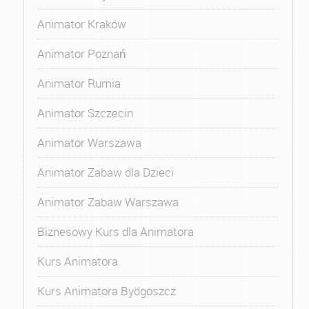
Animator Kraków
Animator Poznań
Animator Rumia
Animator Szczecin
Animator Warszawa
Animator Zabaw dla Dzieci
Animator Zabaw Warszawa
Biznesowy Kurs dla Animatora
Kurs Animatora
Kurs Animatora Bydgoszcz