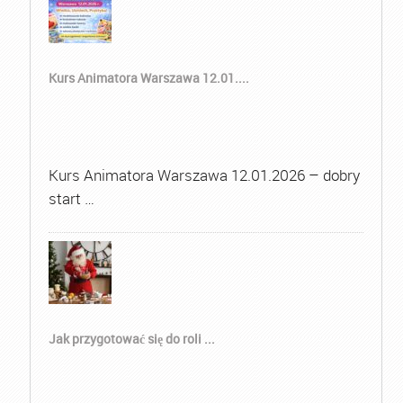
Kurs Animatora Warszawa 12.01....
Kurs Animatora Warszawa 12.01.2026 – dobry
start …
Jak przygotować się do roli ...