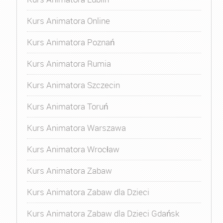
Kurs Animatora Online
Kurs Animatora Poznań
Kurs Animatora Rumia
Kurs Animatora Szczecin
Kurs Animatora Toruń
Kurs Animatora Warszawa
Kurs Animatora Wrocław
Kurs Animatora Zabaw
Kurs Animatora Zabaw dla Dzieci
Kurs Animatora Zabaw dla Dzieci Gdańsk