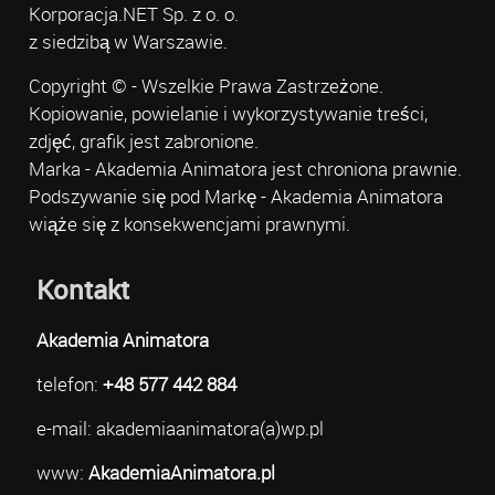
Korporacja.NET Sp. z o. o.
z siedzibą w Warszawie.
Copyright © - Wszelkie Prawa Zastrzeżone.
Kopiowanie, powielanie i wykorzystywanie treści,
zdjęć, grafik jest zabronione.
Marka - Akademia Animatora jest chroniona prawnie.
Podszywanie się pod Markę - Akademia Animatora
wiąże się z konsekwencjami prawnymi.
Kontakt
Akademia Animatora
telefon:
+48 577 442 884
e-mail: akademiaanimatora(a)wp.pl
www:
AkademiaAnimatora.pl