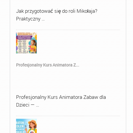
Jak przygotować się do roli Mikołaja?
Praktyczny …
Profesjonalny Kurs Animatora Z...
Profesjonalny Kurs Animatora Zabaw dla
Dzieci — …