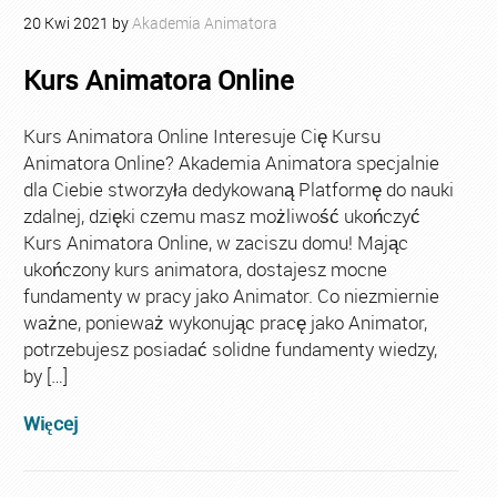
20
Kwi
2021
by
Akademia Animatora
Kurs Animatora Online
Kurs Animatora Online Interesuje Cię Kursu
Animatora Online? Akademia Animatora specjalnie
dla Ciebie stworzyła dedykowaną Platformę do nauki
zdalnej, dzięki czemu masz możliwość ukończyć
Kurs Animatora Online, w zaciszu domu! Mając
ukończony kurs animatora, dostajesz mocne
fundamenty w pracy jako Animator. Co niezmiernie
ważne, ponieważ wykonując pracę jako Animator,
potrzebujesz posiadać solidne fundamenty wiedzy,
by […]
Więcej