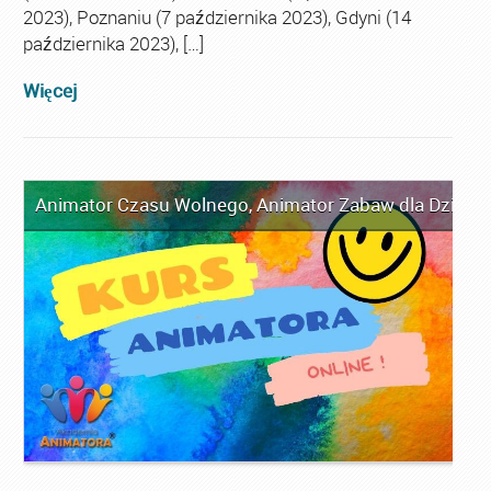
2023), Poznaniu (7 października 2023), Gdyni (14
października 2023), […]
Więcej
Animator Czasu Wolnego
,
Animator Zabaw dla Dzieci
,