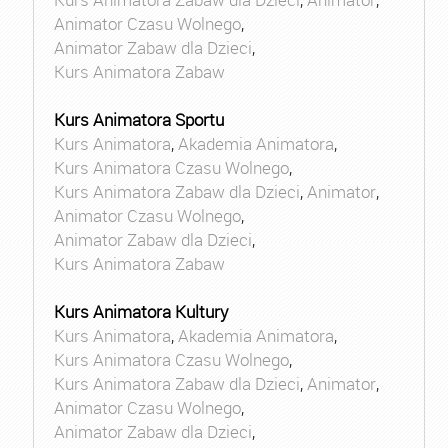
Animator Czasu Wolnego
,
Animator Zabaw dla Dzieci
,
Kurs Animatora Zabaw
Kurs Animatora Sportu
Kurs Animatora
,
Akademia Animatora
,
Kurs Animatora Czasu Wolnego
,
Kurs Animatora Zabaw dla Dzieci
,
Animator
,
Animator Czasu Wolnego
,
Animator Zabaw dla Dzieci
,
Kurs Animatora Zabaw
Kurs Animatora Kultury
Kurs Animatora
,
Akademia Animatora
,
Kurs Animatora Czasu Wolnego
,
Kurs Animatora Zabaw dla Dzieci
,
Animator
,
Animator Czasu Wolnego
,
Animator Zabaw dla Dzieci
,