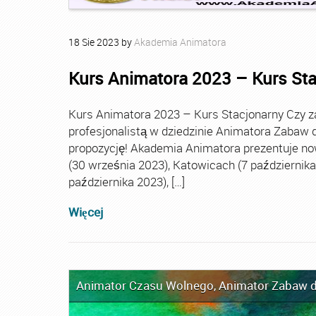
18
Sie
2023
by
Akademia Animatora
Kurs Animatora 2023 – Kurs St
Kurs Animatora 2023 – Kurs Stacjonarny Czy za
profesjonalistą w dziedzinie Animatora Zabaw d
propozycję! Akademia Animatora prezentuje no
(30 września 2023), Katowicach (7 października 
października 2023), […]
Więcej
Animator Czasu Wolnego
,
Animator Zabaw d