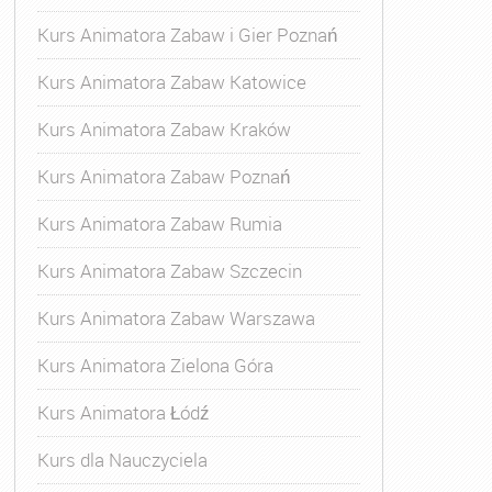
Kurs Animatora Zabaw i Gier Poznań
Kurs Animatora Zabaw Katowice
Kurs Animatora Zabaw Kraków
Kurs Animatora Zabaw Poznań
Kurs Animatora Zabaw Rumia
Kurs Animatora Zabaw Szczecin
Kurs Animatora Zabaw Warszawa
Kurs Animatora Zielona Góra
Kurs Animatora Łódź
Kurs dla Nauczyciela