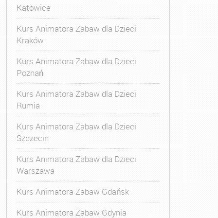
Katowice
Kurs Animatora Zabaw dla Dzieci
Kraków
Kurs Animatora Zabaw dla Dzieci
Poznań
Kurs Animatora Zabaw dla Dzieci
Rumia
Kurs Animatora Zabaw dla Dzieci
Szczecin
Kurs Animatora Zabaw dla Dzieci
Warszawa
Kurs Animatora Zabaw Gdańsk
Kurs Animatora Zabaw Gdynia