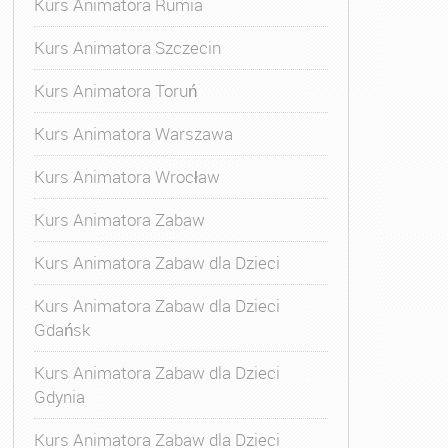
Kurs Animatora Rumia
Kurs Animatora Szczecin
Kurs Animatora Toruń
Kurs Animatora Warszawa
Kurs Animatora Wrocław
Kurs Animatora Zabaw
Kurs Animatora Zabaw dla Dzieci
Kurs Animatora Zabaw dla Dzieci
Gdańsk
Kurs Animatora Zabaw dla Dzieci
Gdynia
Kurs Animatora Zabaw dla Dzieci