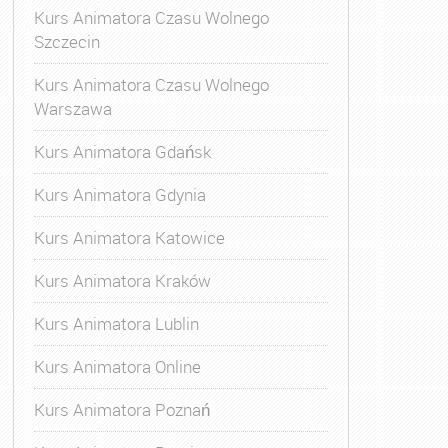
Kurs Animatora Czasu Wolnego
Szczecin
Kurs Animatora Czasu Wolnego
Warszawa
Kurs Animatora Gdańsk
Kurs Animatora Gdynia
Kurs Animatora Katowice
Kurs Animatora Kraków
Kurs Animatora Lublin
Kurs Animatora Online
Kurs Animatora Poznań