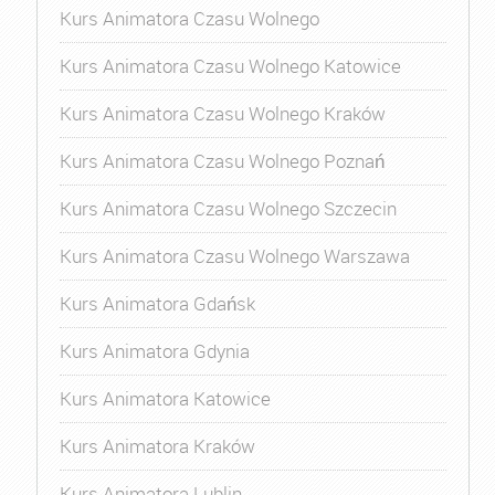
Kurs Animatora Czasu Wolnego
Kurs Animatora Czasu Wolnego Katowice
Kurs Animatora Czasu Wolnego Kraków
Kurs Animatora Czasu Wolnego Poznań
Kurs Animatora Czasu Wolnego Szczecin
Kurs Animatora Czasu Wolnego Warszawa
Kurs Animatora Gdańsk
Kurs Animatora Gdynia
Kurs Animatora Katowice
Kurs Animatora Kraków
Kurs Animatora Lublin