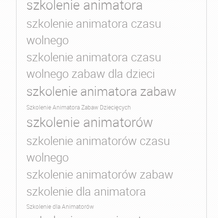
szkolenie animatora
szkolenie animatora czasu
wolnego
szkolenie animatora czasu
wolnego zabaw dla dzieci
szkolenie animatora zabaw
Szkolenie Animatora Zabaw Dziecięcych
szkolenie animatorów
szkolenie animatorów czasu
wolnego
szkolenie animatorów zabaw
szkolenie dla animatora
Szkolenie dla Animatorów