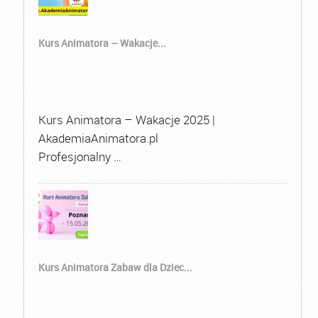
Kurs Animatora – Wakacje...
Kurs Animatora – Wakacje 2025 |
AkademiaAnimatora.pl
Profesjonalny …
Kurs Animatora Zabaw dla Dziec...