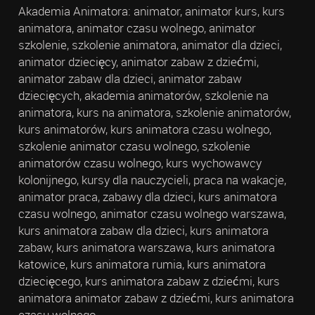
Akademia Animatora: animator, animator kurs, kurs
animatora, animator czasu wolnego, animator
szkolenie, szkolenie animatora, animator dla dzieci,
animator dziecięcy, animator zabaw z dziećmi,
animator zabaw dla dzieci, animator zabaw
dziecięcych, akademia animatorów, szkolenie na
animatora, kurs na animatora, szkolenie animatorów,
kurs animatorów, kurs animatora czasu wolnego,
szkolenie animator czasu wolnego, szkolenie
animatorów czasu wolnego, kurs wychowawcy
kolonijnego, kursy dla nauczycieli, praca na wakacje,
animator praca, zabawy dla dzieci, kurs animatora
czasu wolnego, animator czasu wolnego warszawa,
kurs animatora zabaw dla dzieci, kurs animatora
zabaw, kurs animatora warszawa, kurs animatora
katowice, kurs animatora rumia, kurs animatora
dziecięcego, kurs animatora zabaw z dziećmi, kurs
animatora animator zabaw z dziećmi, kurs animatora
czasu wolnego