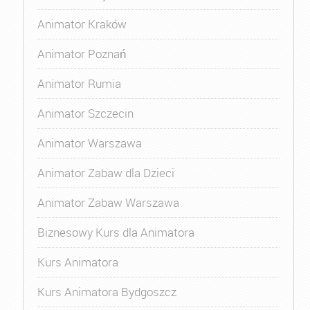
Animator Kraków
Animator Poznań
Animator Rumia
Animator Szczecin
Animator Warszawa
Animator Zabaw dla Dzieci
Animator Zabaw Warszawa
Biznesowy Kurs dla Animatora
Kurs Animatora
Kurs Animatora Bydgoszcz