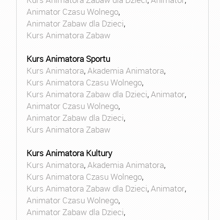
Animator Czasu Wolnego
,
Animator Zabaw dla Dzieci
,
Kurs Animatora Zabaw
Kurs Animatora Sportu
Kurs Animatora
,
Akademia Animatora
,
Kurs Animatora Czasu Wolnego
,
Kurs Animatora Zabaw dla Dzieci
,
Animator
,
Animator Czasu Wolnego
,
Animator Zabaw dla Dzieci
,
Kurs Animatora Zabaw
Kurs Animatora Kultury
Kurs Animatora
,
Akademia Animatora
,
Kurs Animatora Czasu Wolnego
,
Kurs Animatora Zabaw dla Dzieci
,
Animator
,
Animator Czasu Wolnego
,
Animator Zabaw dla Dzieci
,