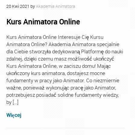
20
Kwi
2021
by
Akademia Animatora
Kurs Animatora Online
Kurs Animatora Online Interesuje Cię Kursu
Animatora Online? Akademia Animatora specjalnie
dla Ciebie stworzyła dedykowaną Platformę do nauki
zdalnej, dzięki czemu masz możliwość ukończyć
Kurs Animatora Online, w zaciszu domu! Mając
ukończony kurs animatora, dostajesz mocne
fundamenty w pracy jako Animator. Co niezmiernie
ważne, ponieważ wykonując pracę jako Animator,
potrzebujesz posiadać solidne fundamenty wiedzy,
by […]
Więcej