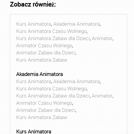
Zobacz również:
Kurs Animatora
,
Akademia Animatora
,
Kurs Animatora Czasu Wolnego
,
Kurs Animatora Zabaw dla Dzieci
,
Animator
,
Animator Czasu Wolnego
,
Animator Zabaw dla Dzieci
,
Kurs Animatora Zabaw
Akademia Animatora
Kurs Animatora
,
Akademia Animatora
,
Kurs Animatora Czasu Wolnego
,
Kurs Animatora Zabaw dla Dzieci
,
Animator
,
Animator Czasu Wolnego
,
Animator Zabaw dla Dzieci
,
Kurs Animatora Zabaw
Kurs Animatora