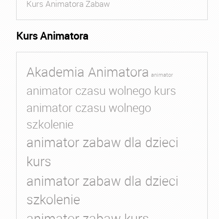
Kurs Animatora Zabaw
Kurs Animatora
Akademia Animatora
animator
animator czasu wolnego kurs
animator czasu wolnego
szkolenie
animator zabaw dla dzieci
kurs
animator zabaw dla dzieci
szkolenie
animator zabaw kurs