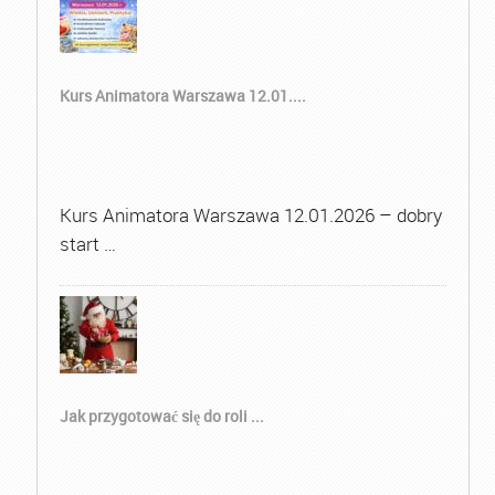
Kurs Animatora Warszawa 12.01....
Kurs Animatora Warszawa 12.01.2026 – dobry
start …
Jak przygotować się do roli ...