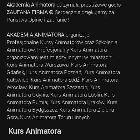
Akademia Animatora
otrzymała prestiżowe godło
ZAUFANA FIRMA ®
Serdecznie dziękujemy za
Państwa Opinie i Zaufanie !
AKADEMIA ANIMATORA
organizuje
Profesjonalne Kursy Animatorów oraz Szkolenia
Animatorów. Profesjonalny Kurs Animatora
organizowany jest między innymi w miastach:
Kurs Animatora Warszawa, Kurs Animatora
Gdańsk, Kurs Animatora Poznań, Kurs Animatora
Katowice, Kurs Animatora Łódź, Kurs Animatora
Wrocław, Kurs Animatora Szczecin, Kurs
Animatora Gdynia, Kurs Animatora Lublin, Kurs
Animatora Rumia, Kurs Animatora Kraków, Kurs
Animatora Bydgoszcz, Kurs Animatora Zielona
Góra, Kurs Animatora Toruń i innych.
Kurs Animatora