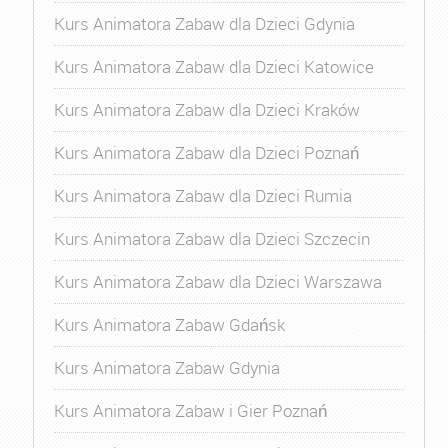
Kurs Animatora Zabaw dla Dzieci Gdynia
Kurs Animatora Zabaw dla Dzieci Katowice
Kurs Animatora Zabaw dla Dzieci Kraków
Kurs Animatora Zabaw dla Dzieci Poznań
Kurs Animatora Zabaw dla Dzieci Rumia
Kurs Animatora Zabaw dla Dzieci Szczecin
Kurs Animatora Zabaw dla Dzieci Warszawa
Kurs Animatora Zabaw Gdańsk
Kurs Animatora Zabaw Gdynia
Kurs Animatora Zabaw i Gier Poznań