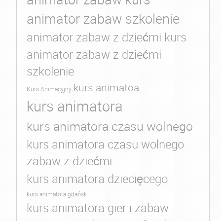
animator zabaw szkolenie
animator zabaw z dziećmi kurs
animator zabaw z dziećmi
szkolenie
kurs animatoa
Kurs Animacyjny
kurs animatora
kurs animatora czasu wolnego
kurs animatora czasu wolnego
zabaw z dziećmi
kurs animatora dziecięcego
kurs animatora gdańsk
kurs animatora gier i zabaw