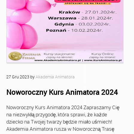
27
Gru
2023
by
Akademia Animatora
Noworoczny Kurs Animatora 2024
Noworoczny Kurs Animatora 2024 Zapraszamy Cię
na niezwykłą przygodę, która sprawi, że każde
dziecko na Twojej twarzy będzie miało uśmiech!
Akademia Animatora rusza w Noworoczną Trasę