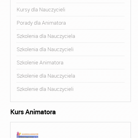
Kursy dla Nauczycieli
Porady dla Animatora
Szkolenia dla Nauczyciela
Szkolenia dla Nauczycieli
Szkolenie Animatora
Szkolenie dla Nauczyciela
Szkolenie dla Nauczycieli
Kurs Animatora