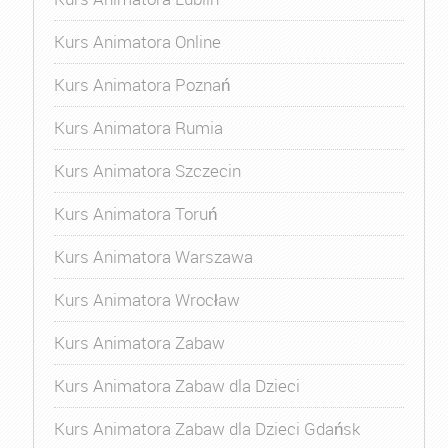
Kurs Animatora Online
Kurs Animatora Poznań
Kurs Animatora Rumia
Kurs Animatora Szczecin
Kurs Animatora Toruń
Kurs Animatora Warszawa
Kurs Animatora Wrocław
Kurs Animatora Zabaw
Kurs Animatora Zabaw dla Dzieci
Kurs Animatora Zabaw dla Dzieci Gdańsk