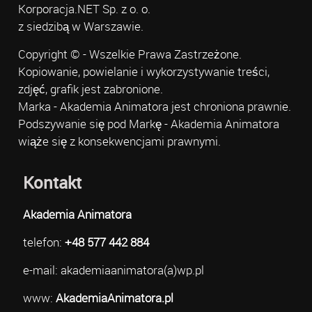
Korporacja.NET Sp. z o. o.
z siedzibą w Warszawie.
Copyright © - Wszelkie Prawa Zastrzeżone.
Kopiowanie, powielanie i wykorzystywanie treści,
zdjęć, grafik jest zabronione.
Marka - Akademia Animatora jest chroniona prawnie.
Podszywanie się pod Markę - Akademia Animatora
wiąże się z konsekwencjami prawnymi.
Kontakt
Akademia Animatora
telefon:
+48 577 442 884
e-mail: akademiaanimatora(a)wp.pl
www:
AkademiaAnimatora.pl