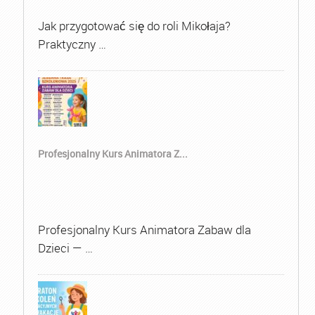
Jak przygotować się do roli Mikołaja?
Praktyczny …
Profesjonalny Kurs Animatora Z...
Profesjonalny Kurs Animatora Zabaw dla
Dzieci — …