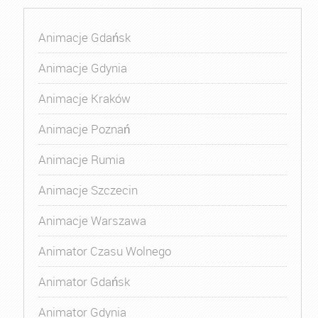
Animacje Gdańsk
Animacje Gdynia
Animacje Kraków
Animacje Poznań
Animacje Rumia
Animacje Szczecin
Animacje Warszawa
Animator Czasu Wolnego
Animator Gdańsk
Animator Gdynia