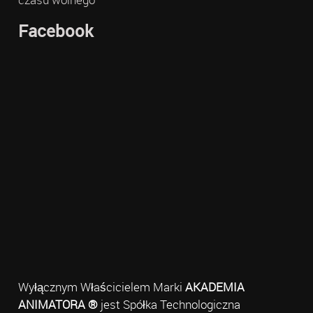
Facebook
Wyłącznym Właścicielem Marki
AKADEMIA
ANIMATORA ®
jest Spółka Technologiczna