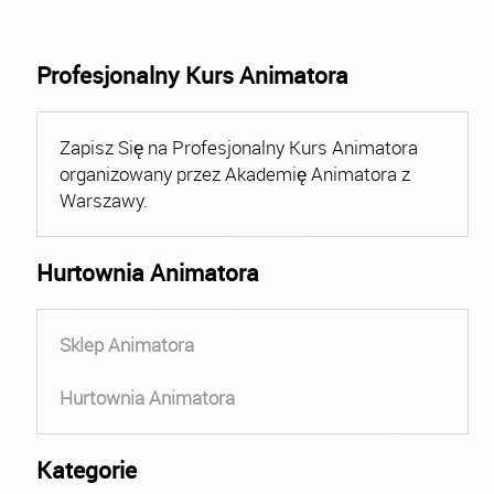
Profesjonalny Kurs Animatora
Zapisz Się na Profesjonalny Kurs Animatora
organizowany przez Akademię Animatora z
Warszawy.
Hurtownia Animatora
Sklep Animatora
Hurtownia Animatora
Kategorie