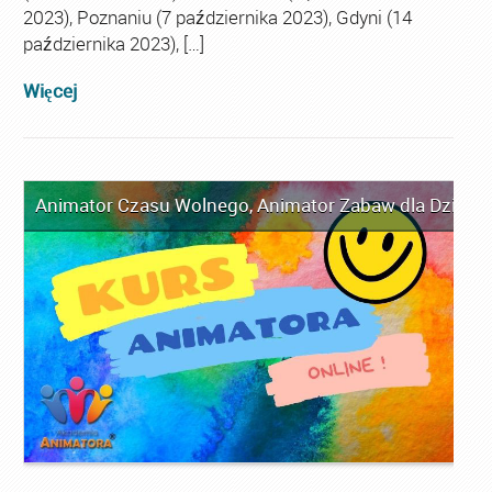
2023), Poznaniu (7 października 2023), Gdyni (14
października 2023), […]
Więcej
Animator Czasu Wolnego
,
Animator Zabaw dla Dzieci
,