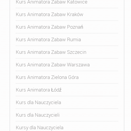
Kurs Animatora Zabaw Katowice
Kurs Animatora Zabaw Kraków
Kurs Animatora Zabaw Poznań
Kurs Animatora Zabaw Rumia
Kurs Animatora Zabaw Szczecin
Kurs Animatora Zabaw Warszawa
Kurs Animatora Zielona Góra
Kurs Animatora Łódź
Kurs dla Nauczyciela
Kurs dla Nauczycieli
Kursy dla Nauczyciela