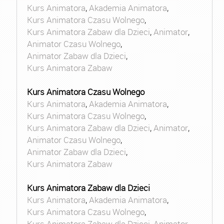
Kurs Animatora
,
Akademia Animatora
,
Kurs Animatora Czasu Wolnego
,
Kurs Animatora Zabaw dla Dzieci
,
Animator
,
Animator Czasu Wolnego
,
Animator Zabaw dla Dzieci
,
Kurs Animatora Zabaw
Kurs Animatora Czasu Wolnego
Kurs Animatora
,
Akademia Animatora
,
Kurs Animatora Czasu Wolnego
,
Kurs Animatora Zabaw dla Dzieci
,
Animator
,
Animator Czasu Wolnego
,
Animator Zabaw dla Dzieci
,
Kurs Animatora Zabaw
Kurs Animatora Zabaw dla Dzieci
Kurs Animatora
,
Akademia Animatora
,
Kurs Animatora Czasu Wolnego
,
Kurs Animatora Zabaw dla Dzieci
,
Animator
,