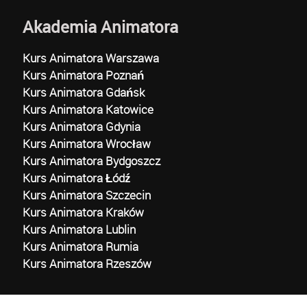
Akademia Animatora
Kurs Animatora Warszawa
Kurs Animatora Poznań
Kurs Animatora Gdańsk
Kurs Animatora Katowice
Kurs Animatora Gdynia
Kurs Animatora Wrocław
Kurs Animatora Bydgoszcz
Kurs Animatora Łódź
Kurs Animatora Szczecin
Kurs Animatora Kraków
Kurs Animatora Lublin
Kurs Animatora Rumia
Kurs Animatora Rzeszów