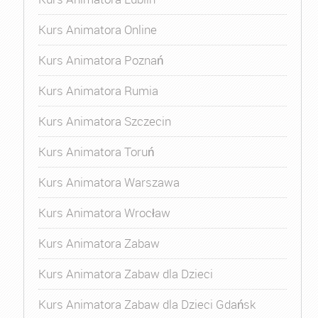
Kurs Animatora Online
Kurs Animatora Poznań
Kurs Animatora Rumia
Kurs Animatora Szczecin
Kurs Animatora Toruń
Kurs Animatora Warszawa
Kurs Animatora Wrocław
Kurs Animatora Zabaw
Kurs Animatora Zabaw dla Dzieci
Kurs Animatora Zabaw dla Dzieci Gdańsk