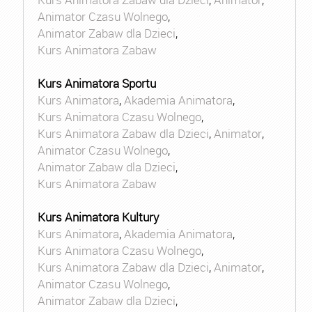
Animator Czasu Wolnego
,
Animator Zabaw dla Dzieci
,
Kurs Animatora Zabaw
Kurs Animatora Sportu
Kurs Animatora
,
Akademia Animatora
,
Kurs Animatora Czasu Wolnego
,
Kurs Animatora Zabaw dla Dzieci
,
Animator
,
Animator Czasu Wolnego
,
Animator Zabaw dla Dzieci
,
Kurs Animatora Zabaw
Kurs Animatora Kultury
Kurs Animatora
,
Akademia Animatora
,
Kurs Animatora Czasu Wolnego
,
Kurs Animatora Zabaw dla Dzieci
,
Animator
,
Animator Czasu Wolnego
,
Animator Zabaw dla Dzieci
,