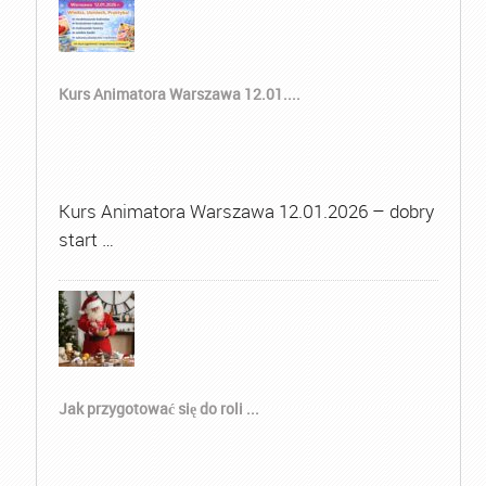
Kurs Animatora Warszawa 12.01....
Kurs Animatora Warszawa 12.01.2026 – dobry
start …
Jak przygotować się do roli ...