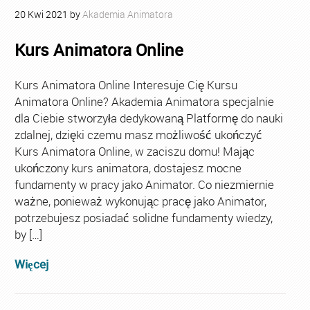
20
Kwi
2021
by
Akademia Animatora
Kurs Animatora Online
Kurs Animatora Online Interesuje Cię Kursu
Animatora Online? Akademia Animatora specjalnie
dla Ciebie stworzyła dedykowaną Platformę do nauki
zdalnej, dzięki czemu masz możliwość ukończyć
Kurs Animatora Online, w zaciszu domu! Mając
ukończony kurs animatora, dostajesz mocne
fundamenty w pracy jako Animator. Co niezmiernie
ważne, ponieważ wykonując pracę jako Animator,
potrzebujesz posiadać solidne fundamenty wiedzy,
by […]
Więcej