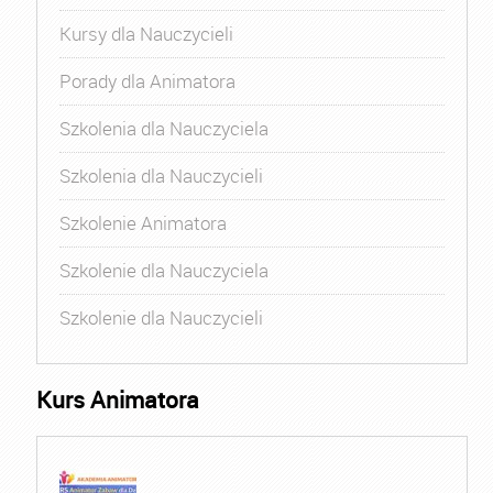
Kursy dla Nauczycieli
Porady dla Animatora
Szkolenia dla Nauczyciela
Szkolenia dla Nauczycieli
Szkolenie Animatora
Szkolenie dla Nauczyciela
Szkolenie dla Nauczycieli
Kurs Animatora