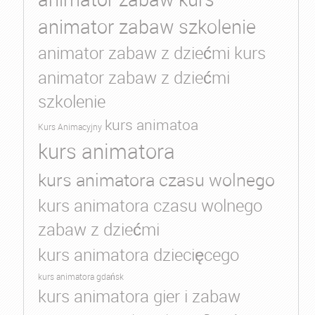
animator zabaw szkolenie
animator zabaw z dziećmi kurs
animator zabaw z dziećmi
szkolenie
kurs animatoa
Kurs Animacyjny
kurs animatora
kurs animatora czasu wolnego
kurs animatora czasu wolnego
zabaw z dziećmi
kurs animatora dziecięcego
kurs animatora gdańsk
kurs animatora gier i zabaw