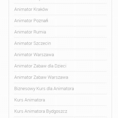
Animator Kraków
Animator Poznań
Animator Rumia
Animator Szczecin
Animator Warszawa
Animator Zabaw dla Dzieci
Animator Zabaw Warszawa
Biznesowy Kurs dla Animatora
Kurs Animatora
Kurs Animatora Bydgoszcz