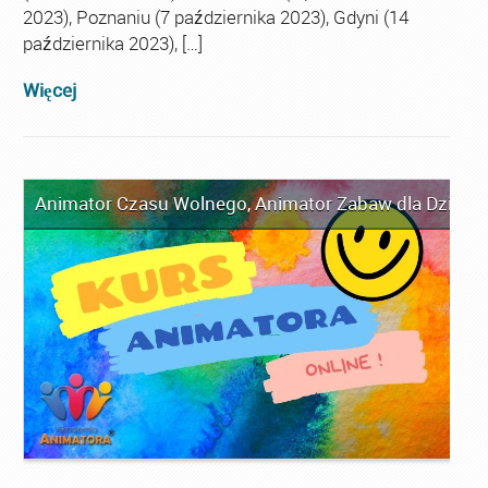
2023), Poznaniu (7 października 2023), Gdyni (14
października 2023), […]
Więcej
Animator Czasu Wolnego
,
Animator Zabaw dla Dzieci
,