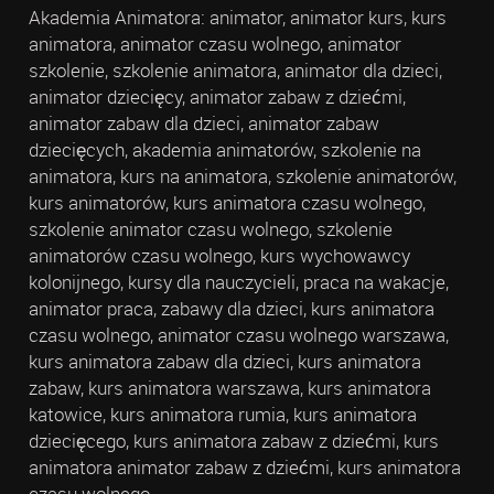
Akademia Animatora: animator, animator kurs, kurs
animatora, animator czasu wolnego, animator
szkolenie, szkolenie animatora, animator dla dzieci,
animator dziecięcy, animator zabaw z dziećmi,
animator zabaw dla dzieci, animator zabaw
dziecięcych, akademia animatorów, szkolenie na
animatora, kurs na animatora, szkolenie animatorów,
kurs animatorów, kurs animatora czasu wolnego,
szkolenie animator czasu wolnego, szkolenie
animatorów czasu wolnego, kurs wychowawcy
kolonijnego, kursy dla nauczycieli, praca na wakacje,
animator praca, zabawy dla dzieci, kurs animatora
czasu wolnego, animator czasu wolnego warszawa,
kurs animatora zabaw dla dzieci, kurs animatora
zabaw, kurs animatora warszawa, kurs animatora
katowice, kurs animatora rumia, kurs animatora
dziecięcego, kurs animatora zabaw z dziećmi, kurs
animatora animator zabaw z dziećmi, kurs animatora
czasu wolnego