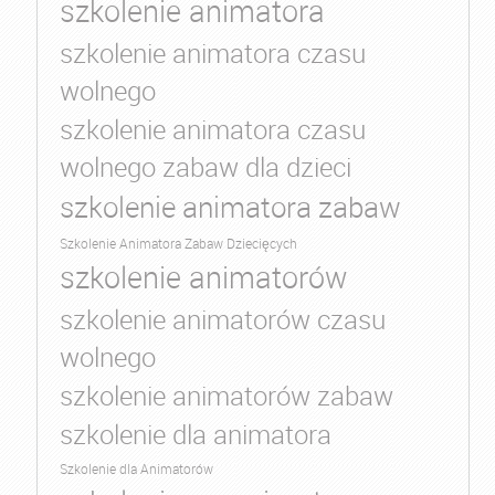
szkolenie animatora
szkolenie animatora czasu
wolnego
szkolenie animatora czasu
wolnego zabaw dla dzieci
szkolenie animatora zabaw
Szkolenie Animatora Zabaw Dziecięcych
szkolenie animatorów
szkolenie animatorów czasu
wolnego
szkolenie animatorów zabaw
szkolenie dla animatora
Szkolenie dla Animatorów