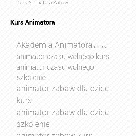
Kurs Animatora Zabaw
Kurs Animatora
Akademia Animatora
animator
animator czasu wolnego kurs
animator czasu wolnego
szkolenie
animator zabaw dla dzieci
kurs
animator zabaw dla dzieci
szkolenie
animator zabaw kurs