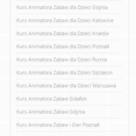
Kurs Animatora Zabaw dla Dzieci Gdynia
Kurs Animatora Zabaw dla Dzieci Katowice
Kurs Animatora Zabaw dla Dzieci Kraków
Kurs Animatora Zabaw dla Dzieci Poznań
Kurs Animatora Zabaw dla Dzieci Rumia
Kurs Animatora Zabaw dla Dzieci Szczecin
Kurs Animatora Zabaw dla Dzieci Warszawa
Kurs Animatora Zabaw Gdańsk
Kurs Animatora Zabaw Gdynia
Kurs Animatora Zabaw i Gier Poznań