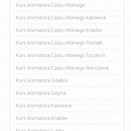
Kurs Animatora Czasu Wolnego
Kurs Animatora Czasu Wolnego Katowice
Kurs Animatora Czasu Wolnego Kraków
Kurs Animatora Czasu Wolnego Poznań
Kurs Animatora Czasu Wolnego Szczecin
Kurs Animatora Czasu Wolnego Warszawa
Kurs Animatora Gdańsk
Kurs Animatora Gdynia
Kurs Animatora Katowice
Kurs Animatora Kraków
Kurs Animatora Lublin