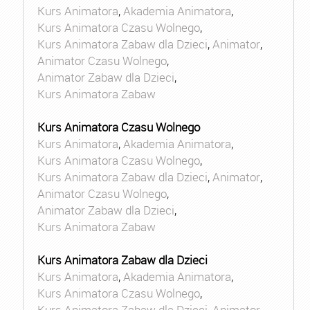
Kurs Animatora
,
Akademia Animatora
,
Kurs Animatora Czasu Wolnego
,
Kurs Animatora Zabaw dla Dzieci
,
Animator
,
Animator Czasu Wolnego
,
Animator Zabaw dla Dzieci
,
Kurs Animatora Zabaw
Kurs Animatora Czasu Wolnego
Kurs Animatora
,
Akademia Animatora
,
Kurs Animatora Czasu Wolnego
,
Kurs Animatora Zabaw dla Dzieci
,
Animator
,
Animator Czasu Wolnego
,
Animator Zabaw dla Dzieci
,
Kurs Animatora Zabaw
Kurs Animatora Zabaw dla Dzieci
Kurs Animatora
,
Akademia Animatora
,
Kurs Animatora Czasu Wolnego
,
Kurs Animatora Zabaw dla Dzieci
,
Animator
,