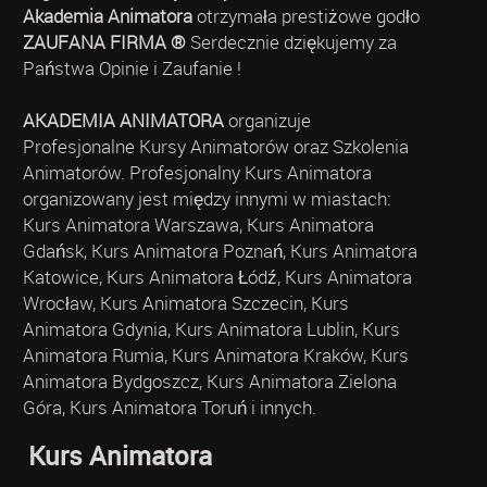
Akademia Animatora
otrzymała prestiżowe godło
ZAUFANA FIRMA ®
Serdecznie dziękujemy za
Państwa Opinie i Zaufanie !
AKADEMIA ANIMATORA
organizuje
Profesjonalne Kursy Animatorów oraz Szkolenia
Animatorów. Profesjonalny Kurs Animatora
organizowany jest między innymi w miastach:
Kurs Animatora Warszawa, Kurs Animatora
Gdańsk, Kurs Animatora Poznań, Kurs Animatora
Katowice, Kurs Animatora Łódź, Kurs Animatora
Wrocław, Kurs Animatora Szczecin, Kurs
Animatora Gdynia, Kurs Animatora Lublin, Kurs
Animatora Rumia, Kurs Animatora Kraków, Kurs
Animatora Bydgoszcz, Kurs Animatora Zielona
Góra, Kurs Animatora Toruń i innych.
Kurs Animatora