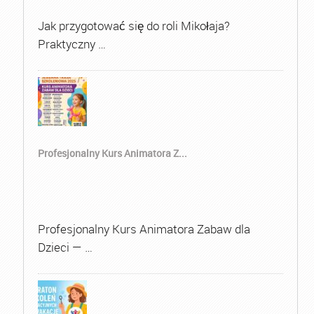
Jak przygotować się do roli Mikołaja?
Praktyczny …
Profesjonalny Kurs Animatora Z...
Profesjonalny Kurs Animatora Zabaw dla
Dzieci — …