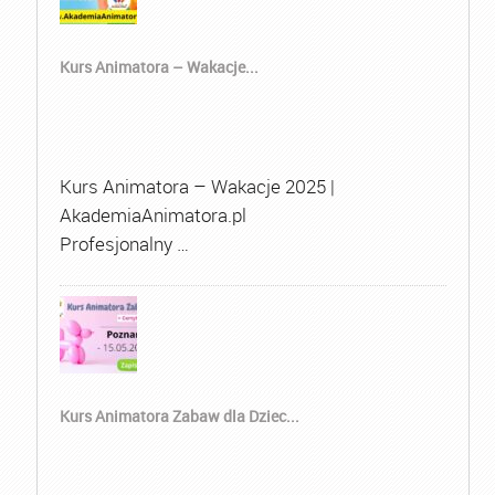
Kurs Animatora – Wakacje...
Kurs Animatora – Wakacje 2025 |
AkademiaAnimatora.pl
Profesjonalny …
Kurs Animatora Zabaw dla Dziec...