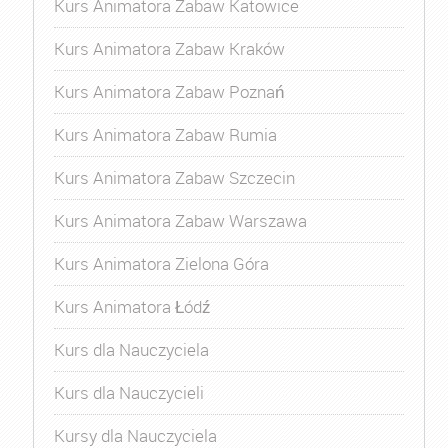
Kurs Animatora Zabaw Katowice
Kurs Animatora Zabaw Kraków
Kurs Animatora Zabaw Poznań
Kurs Animatora Zabaw Rumia
Kurs Animatora Zabaw Szczecin
Kurs Animatora Zabaw Warszawa
Kurs Animatora Zielona Góra
Kurs Animatora Łódź
Kurs dla Nauczyciela
Kurs dla Nauczycieli
Kursy dla Nauczyciela