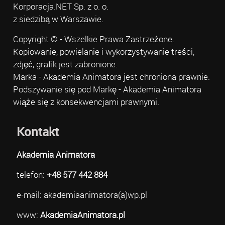
Korporacja.NET Sp. z o. o.
z siedzibą w Warszawie.
Copyright © - Wszelkie Prawa Zastrzeżone.
Kopiowanie, powielanie i wykorzystywanie treści,
zdjęć, grafik jest zabronione.
Marka - Akademia Animatora jest chroniona prawnie.
Podszywanie się pod Markę - Akademia Animatora
wiąże się z konsekwencjami prawnymi.
Kontakt
Akademia Animatora
telefon:
+48 577 442 884
e-mail: akademiaanimatora(a)wp.pl
www:
AkademiaAnimatora.pl