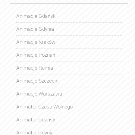
Animacje Gdańsk
Animacje Gdynia
Animacje Kraków
Animacje Poznań
Animacje Rumia
Animacje Szczecin
Animacje Warszawa
Animator Czasu Wolnego
Animator Gdańsk
Animator Gdynia