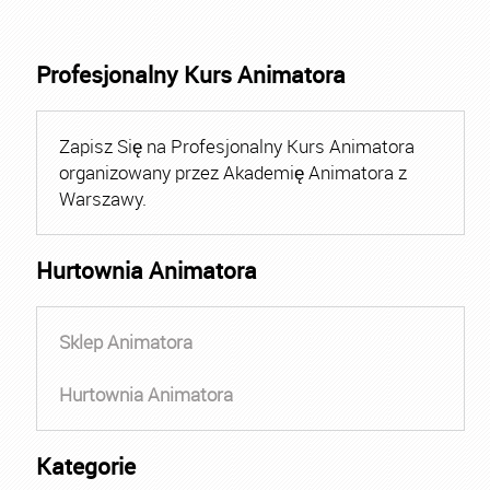
Profesjonalny Kurs Animatora
Zapisz Się na Profesjonalny Kurs Animatora
organizowany przez Akademię Animatora z
Warszawy.
Hurtownia Animatora
Sklep Animatora
Hurtownia Animatora
Kategorie