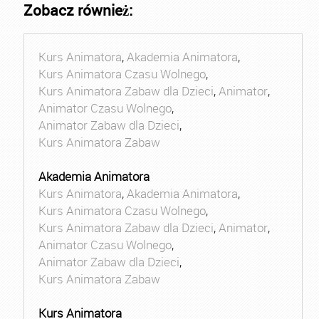
Zobacz również:
Kurs Animatora
,
Akademia Animatora
,
Kurs Animatora Czasu Wolnego
,
Kurs Animatora Zabaw dla Dzieci
,
Animator
,
Animator Czasu Wolnego
,
Animator Zabaw dla Dzieci
,
Kurs Animatora Zabaw
Akademia Animatora
Kurs Animatora
,
Akademia Animatora
,
Kurs Animatora Czasu Wolnego
,
Kurs Animatora Zabaw dla Dzieci
,
Animator
,
Animator Czasu Wolnego
,
Animator Zabaw dla Dzieci
,
Kurs Animatora Zabaw
Kurs Animatora