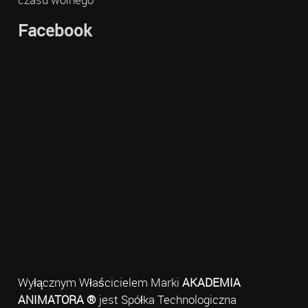
Facebook
Wyłącznym Właścicielem Marki
AKADEMIA
ANIMATORA ®
jest Spółka Technologiczna