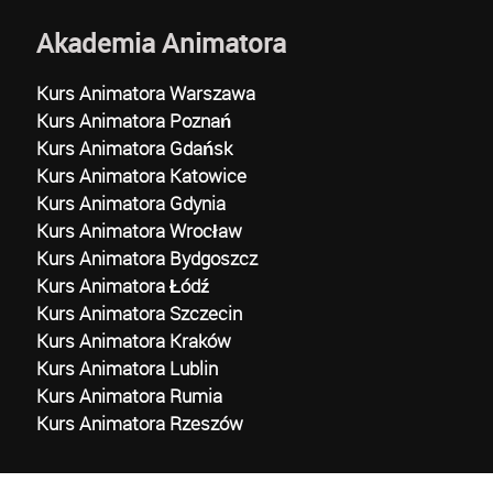
Akademia Animatora
Kurs Animatora Warszawa
Kurs Animatora Poznań
Kurs Animatora Gdańsk
Kurs Animatora Katowice
Kurs Animatora Gdynia
Kurs Animatora Wrocław
Kurs Animatora Bydgoszcz
Kurs Animatora Łódź
Kurs Animatora Szczecin
Kurs Animatora Kraków
Kurs Animatora Lublin
Kurs Animatora Rumia
Kurs Animatora Rzeszów