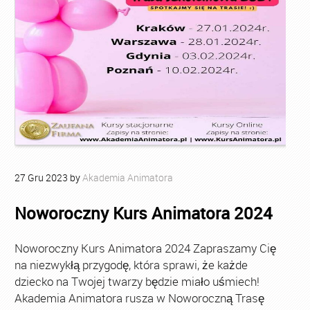
27
Gru
2023
by
Akademia Animatora
Noworoczny Kurs Animatora 2024
Noworoczny Kurs Animatora 2024 Zapraszamy Cię
na niezwykłą przygodę, która sprawi, że każde
dziecko na Twojej twarzy będzie miało uśmiech!
Akademia Animatora rusza w Noworoczną Trasę