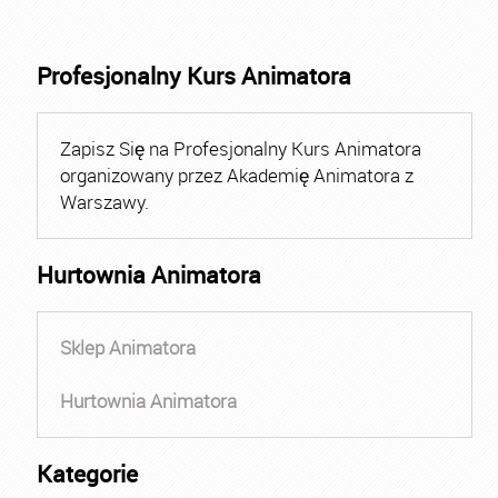
Profesjonalny Kurs Animatora
Zapisz Się na Profesjonalny Kurs Animatora
organizowany przez Akademię Animatora z
Warszawy.
Hurtownia Animatora
Sklep Animatora
Hurtownia Animatora
Kategorie