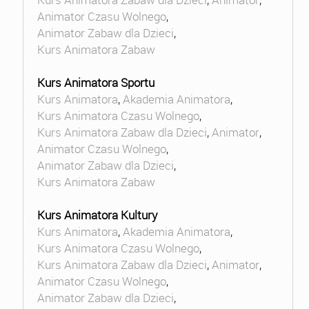
Animator Czasu Wolnego
,
Animator Zabaw dla Dzieci
,
Kurs Animatora Zabaw
Kurs Animatora Sportu
Kurs Animatora
,
Akademia Animatora
,
Kurs Animatora Czasu Wolnego
,
Kurs Animatora Zabaw dla Dzieci
,
Animator
,
Animator Czasu Wolnego
,
Animator Zabaw dla Dzieci
,
Kurs Animatora Zabaw
Kurs Animatora Kultury
Kurs Animatora
,
Akademia Animatora
,
Kurs Animatora Czasu Wolnego
,
Kurs Animatora Zabaw dla Dzieci
,
Animator
,
Animator Czasu Wolnego
,
Animator Zabaw dla Dzieci
,