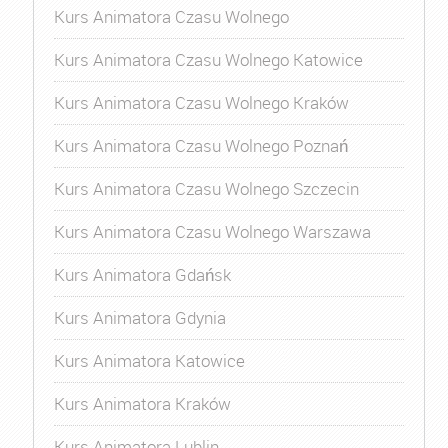
Kurs Animatora Czasu Wolnego
Kurs Animatora Czasu Wolnego Katowice
Kurs Animatora Czasu Wolnego Kraków
Kurs Animatora Czasu Wolnego Poznań
Kurs Animatora Czasu Wolnego Szczecin
Kurs Animatora Czasu Wolnego Warszawa
Kurs Animatora Gdańsk
Kurs Animatora Gdynia
Kurs Animatora Katowice
Kurs Animatora Kraków
Kurs Animatora Lublin