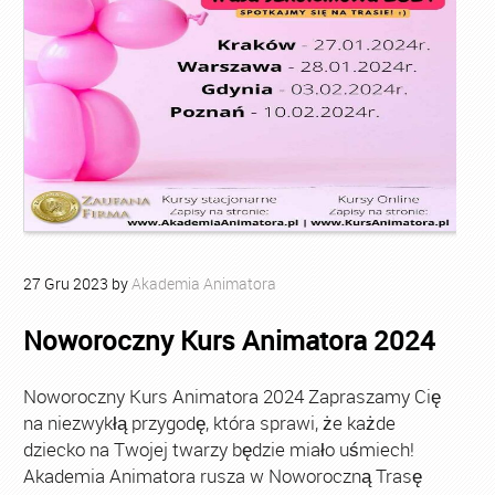
27
Gru
2023
by
Akademia Animatora
Noworoczny Kurs Animatora 2024
Noworoczny Kurs Animatora 2024 Zapraszamy Cię
na niezwykłą przygodę, która sprawi, że każde
dziecko na Twojej twarzy będzie miało uśmiech!
Akademia Animatora rusza w Noworoczną Trasę