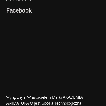
Facebook
Wyłącznym Właścicielem Marki
AKADEMIA
ANIMATORA ®
jest Spółka Technologiczna