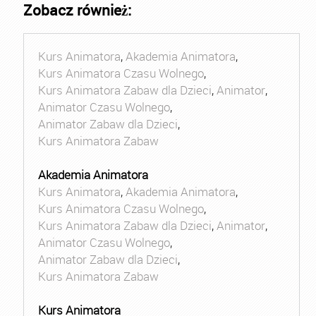
Zobacz również:
Kurs Animatora
,
Akademia Animatora
,
Kurs Animatora Czasu Wolnego
,
Kurs Animatora Zabaw dla Dzieci
,
Animator
,
Animator Czasu Wolnego
,
Animator Zabaw dla Dzieci
,
Kurs Animatora Zabaw
Akademia Animatora
Kurs Animatora
,
Akademia Animatora
,
Kurs Animatora Czasu Wolnego
,
Kurs Animatora Zabaw dla Dzieci
,
Animator
,
Animator Czasu Wolnego
,
Animator Zabaw dla Dzieci
,
Kurs Animatora Zabaw
Kurs Animatora