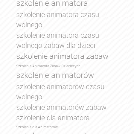
szkolenie animatora
szkolenie animatora czasu
wolnego
szkolenie animatora czasu
wolnego zabaw dla dzieci
szkolenie animatora zabaw
Szkolenie Animatora Zabaw Dziecięcych
szkolenie animatorów
szkolenie animatorów czasu
wolnego
szkolenie animatorów zabaw
szkolenie dla animatora
Szkolenie dla Animatorów