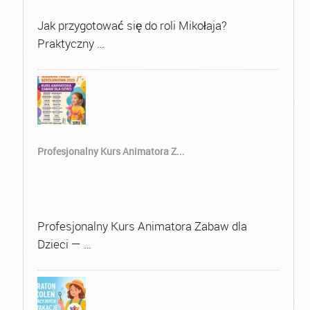
Jak przygotować się do roli Mikołaja?
Praktyczny …
Profesjonalny Kurs Animatora Z...
Profesjonalny Kurs Animatora Zabaw dla
Dzieci — …