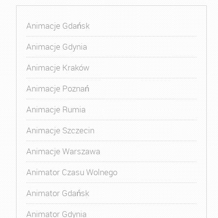
Animacje Gdańsk
Animacje Gdynia
Animacje Kraków
Animacje Poznań
Animacje Rumia
Animacje Szczecin
Animacje Warszawa
Animator Czasu Wolnego
Animator Gdańsk
Animator Gdynia