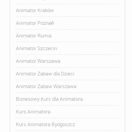
Animator Kraków
Animator Poznań
Animator Rumia
Animator Szczecin
Animator Warszawa
Animator Zabaw dla Dzieci
Animator Zabaw Warszawa
Biznesowy Kurs dla Animatora
Kurs Animatora
Kurs Animatora Bydgoszcz