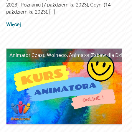
2023), Poznaniu (7 października 2023), Gdyni (14
października 2023), […]
Więcej
Animator Czasu Wolnego
,
Animator Zabaw dla Dzieci
,