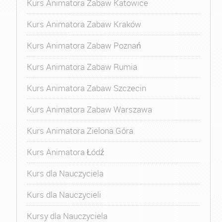
Kurs Animatora Zabaw Katowice
Kurs Animatora Zabaw Kraków
Kurs Animatora Zabaw Poznań
Kurs Animatora Zabaw Rumia
Kurs Animatora Zabaw Szczecin
Kurs Animatora Zabaw Warszawa
Kurs Animatora Zielona Góra
Kurs Animatora Łódź
Kurs dla Nauczyciela
Kurs dla Nauczycieli
Kursy dla Nauczyciela