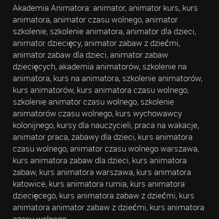
Akademia Animatora: animator, animator kurs, kurs
animatora, animator czasu wolnego, animator
szkolenie, szkolenie animatora, animator dla dzieci,
animator dziecięcy, animator zabaw z dziećmi,
animator zabaw dla dzieci, animator zabaw
dziecięcych, akademia animatorów, szkolenie na
animatora, kurs na animatora, szkolenie animatorów,
kurs animatorów, kurs animatora czasu wolnego,
szkolenie animator czasu wolnego, szkolenie
animatorów czasu wolnego, kurs wychowawcy
kolonijnego, kursy dla nauczycieli, praca na wakacje,
animator praca, zabawy dla dzieci, kurs animatora
czasu wolnego, animator czasu wolnego warszawa,
kurs animatora zabaw dla dzieci, kurs animatora
zabaw, kurs animatora warszawa, kurs animatora
katowice, kurs animatora rumia, kurs animatora
dziecięcego, kurs animatora zabaw z dziećmi, kurs
animatora animator zabaw z dziećmi, kurs animatora
czasu wolnego