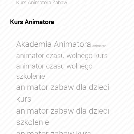
Kurs Animatora Zabaw
Kurs Animatora
Akademia Animatora
animator
animator czasu wolnego kurs
animator czasu wolnego
szkolenie
animator zabaw dla dzieci
kurs
animator zabaw dla dzieci
szkolenie
animator zabaw kurs