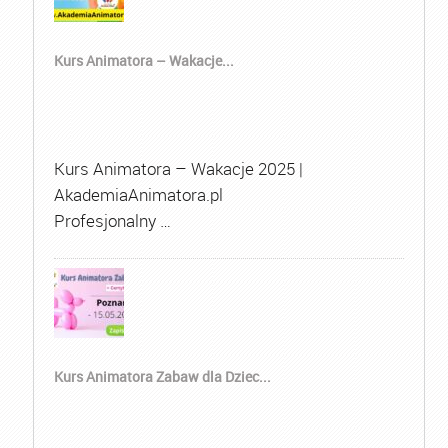
Kurs Animatora – Wakacje...
Kurs Animatora – Wakacje 2025 |
AkademiaAnimatora.pl
Profesjonalny …
Kurs Animatora Zabaw dla Dziec...