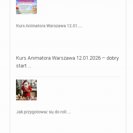
Kurs Animatora Warszawa 12.01....
Kurs Animatora Warszawa 12.01.2026 – dobry
start …
Jak przygotować się do roli ...