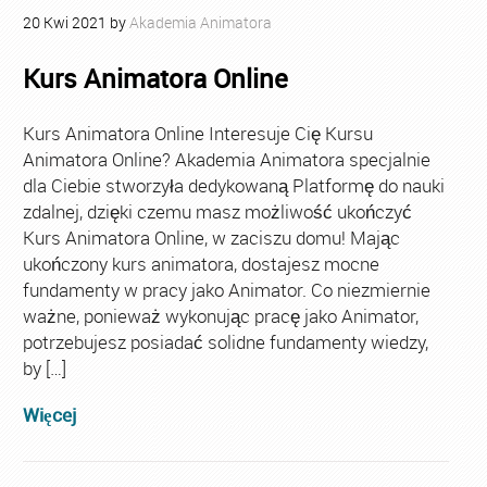
20
Kwi
2021
by
Akademia Animatora
Kurs Animatora Online
Kurs Animatora Online Interesuje Cię Kursu
Animatora Online? Akademia Animatora specjalnie
dla Ciebie stworzyła dedykowaną Platformę do nauki
zdalnej, dzięki czemu masz możliwość ukończyć
Kurs Animatora Online, w zaciszu domu! Mając
ukończony kurs animatora, dostajesz mocne
fundamenty w pracy jako Animator. Co niezmiernie
ważne, ponieważ wykonując pracę jako Animator,
potrzebujesz posiadać solidne fundamenty wiedzy,
by […]
Więcej