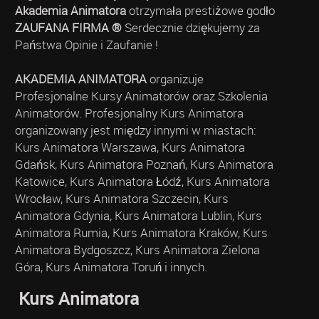
Akademia Animatora
otrzymała prestiżowe godło
ZAUFANA FIRMA ®
Serdecznie dziękujemy za
Państwa Opinie i Zaufanie !
AKADEMIA ANIMATORA
organizuje
Profesjonalne Kursy Animatorów oraz Szkolenia
Animatorów. Profesjonalny Kurs Animatora
organizowany jest między innymi w miastach:
Kurs Animatora Warszawa, Kurs Animatora
Gdańsk, Kurs Animatora Poznań, Kurs Animatora
Katowice, Kurs Animatora Łódź, Kurs Animatora
Wrocław, Kurs Animatora Szczecin, Kurs
Animatora Gdynia, Kurs Animatora Lublin, Kurs
Animatora Rumia, Kurs Animatora Kraków, Kurs
Animatora Bydgoszcz, Kurs Animatora Zielona
Góra, Kurs Animatora Toruń i innych.
Kurs Animatora