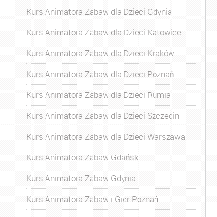
Kurs Animatora Zabaw dla Dzieci Gdynia
Kurs Animatora Zabaw dla Dzieci Katowice
Kurs Animatora Zabaw dla Dzieci Kraków
Kurs Animatora Zabaw dla Dzieci Poznań
Kurs Animatora Zabaw dla Dzieci Rumia
Kurs Animatora Zabaw dla Dzieci Szczecin
Kurs Animatora Zabaw dla Dzieci Warszawa
Kurs Animatora Zabaw Gdańsk
Kurs Animatora Zabaw Gdynia
Kurs Animatora Zabaw i Gier Poznań