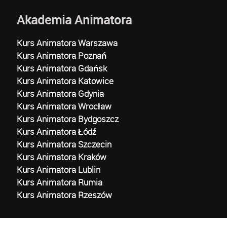
Akademia Animatora
Kurs Animatora Warszawa
Kurs Animatora Poznań
Kurs Animatora Gdańsk
Kurs Animatora Katowice
Kurs Animatora Gdynia
Kurs Animatora Wrocław
Kurs Animatora Bydgoszcz
Kurs Animatora Łódź
Kurs Animatora Szczecin
Kurs Animatora Kraków
Kurs Animatora Lublin
Kurs Animatora Rumia
Kurs Animatora Rzeszów