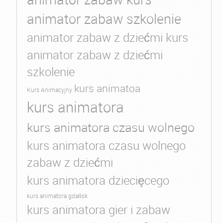
animator zabaw szkolenie
animator zabaw z dziećmi kurs
animator zabaw z dziećmi
szkolenie
kurs animatoa
Kurs Animacyjny
kurs animatora
kurs animatora czasu wolnego
kurs animatora czasu wolnego
zabaw z dziećmi
kurs animatora dziecięcego
kurs animatora gdańsk
kurs animatora gier i zabaw