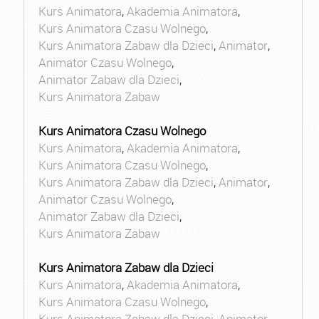
Kurs Animatora
,
Akademia Animatora
,
Kurs Animatora Czasu Wolnego
,
Kurs Animatora Zabaw dla Dzieci
,
Animator
,
Animator Czasu Wolnego
,
Animator Zabaw dla Dzieci
,
Kurs Animatora Zabaw
Kurs Animatora Czasu Wolnego
Kurs Animatora
,
Akademia Animatora
,
Kurs Animatora Czasu Wolnego
,
Kurs Animatora Zabaw dla Dzieci
,
Animator
,
Animator Czasu Wolnego
,
Animator Zabaw dla Dzieci
,
Kurs Animatora Zabaw
Kurs Animatora Zabaw dla Dzieci
Kurs Animatora
,
Akademia Animatora
,
Kurs Animatora Czasu Wolnego
,
Kurs Animatora Zabaw dla Dzieci
,
Animator
,