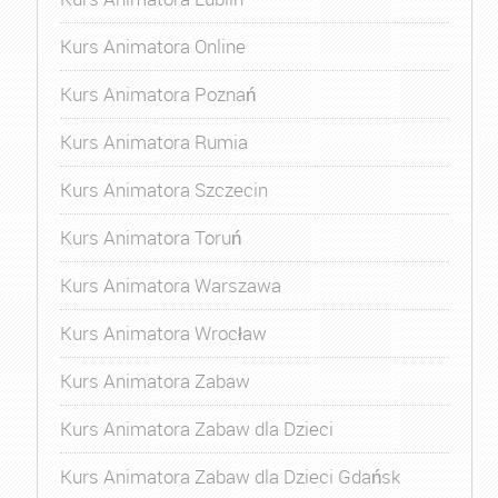
Kurs Animatora Online
Kurs Animatora Poznań
Kurs Animatora Rumia
Kurs Animatora Szczecin
Kurs Animatora Toruń
Kurs Animatora Warszawa
Kurs Animatora Wrocław
Kurs Animatora Zabaw
Kurs Animatora Zabaw dla Dzieci
Kurs Animatora Zabaw dla Dzieci Gdańsk