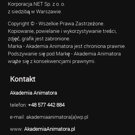
Korporacja.NET Sp. z o. o.
z siedzibą w Warszawie.
Copyright © - Wszelkie Prawa Zastrzeżone.
Kopiowanie, powielanie i wykorzystywanie treści,
zdjęć, grafik jest zabronione.
Marka - Akademia Animatora jest chroniona prawnie.
Podszywanie się pod Markę - Akademia Animatora
wiąże się z konsekwencjami prawnymi.
Kontakt
Akademia Animatora
telefon:
+48 577 442 884
e-mail: akademiaanimatora(a)wp.pl
www:
AkademiaAnimatora.pl