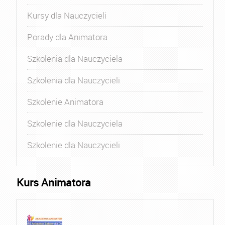
Kursy dla Nauczycieli
Porady dla Animatora
Szkolenia dla Nauczyciela
Szkolenia dla Nauczycieli
Szkolenie Animatora
Szkolenie dla Nauczyciela
Szkolenie dla Nauczycieli
Kurs Animatora