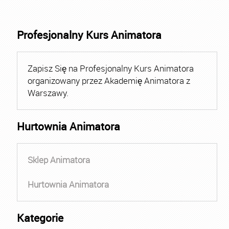
Profesjonalny Kurs Animatora
Zapisz Się na Profesjonalny Kurs Animatora
organizowany przez Akademię Animatora z
Warszawy.
Hurtownia Animatora
Sklep Animatora
Hurtownia Animatora
Kategorie