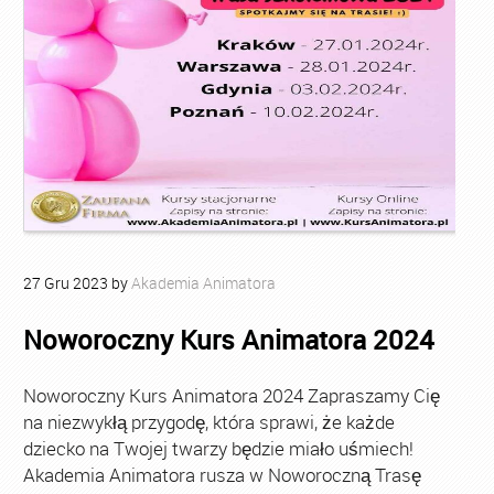
27
Gru
2023
by
Akademia Animatora
Noworoczny Kurs Animatora 2024
Noworoczny Kurs Animatora 2024 Zapraszamy Cię
na niezwykłą przygodę, która sprawi, że każde
dziecko na Twojej twarzy będzie miało uśmiech!
Akademia Animatora rusza w Noworoczną Trasę