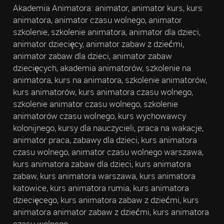
Akademia Animatora: animator, animator kurs, kurs
animatora, animator czasu wolnego, animator
szkolenie, szkolenie animatora, animator dla dzieci,
animator dziecięcy, animator zabaw z dziećmi,
animator zabaw dla dzieci, animator zabaw
dziecięcych, akademia animatorów, szkolenie na
animatora, kurs na animatora, szkolenie animatorów,
kurs animatorów, kurs animatora czasu wolnego,
szkolenie animator czasu wolnego, szkolenie
animatorów czasu wolnego, kurs wychowawcy
kolonijnego, kursy dla nauczycieli, praca na wakacje,
animator praca, zabawy dla dzieci, kurs animatora
czasu wolnego, animator czasu wolnego warszawa,
kurs animatora zabaw dla dzieci, kurs animatora
zabaw, kurs animatora warszawa, kurs animatora
katowice, kurs animatora rumia, kurs animatora
dziecięcego, kurs animatora zabaw z dziećmi, kurs
animatora animator zabaw z dziećmi, kurs animatora
czasu wolnego