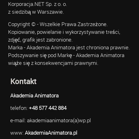
Korporacja.NET Sp. z o. o.
z siedzibą w Warszawie.
Copyright © - Wszelkie Prawa Zastrzeżone.
Kopiowanie, powielanie i wykorzystywanie treści,
zdjęć, grafik jest zabronione.
Marka - Akademia Animatora jest chroniona prawnie.
Podszywanie się pod Markę - Akademia Animatora
wiąże się z konsekwencjami prawnymi.
Kontakt
Akademia Animatora
telefon:
+48 577 442 884
e-mail: akademiaanimatora(a)wp.pl
www:
AkademiaAnimatora.pl