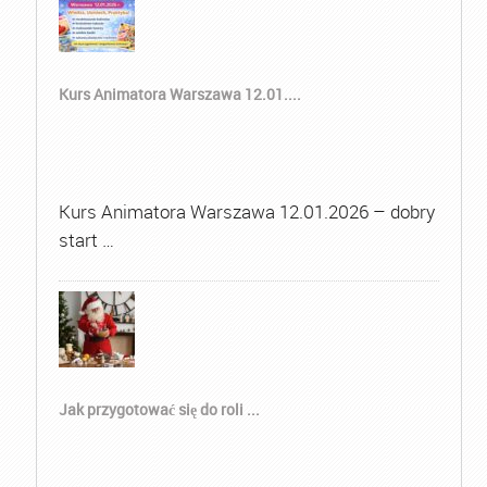
Kurs Animatora Warszawa 12.01....
Kurs Animatora Warszawa 12.01.2026 – dobry
start …
Jak przygotować się do roli ...