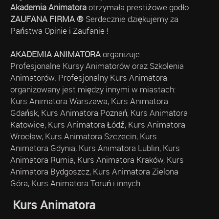
Akademia Animatora
otrzymała prestiżowe godło
ZAUFANA FIRMA ®
Serdecznie dziękujemy za
Państwa Opinie i Zaufanie !
AKADEMIA ANIMATORA
organizuje
Profesjonalne Kursy Animatorów oraz Szkolenia
Animatorów. Profesjonalny Kurs Animatora
organizowany jest między innymi w miastach:
Kurs Animatora Warszawa, Kurs Animatora
Gdańsk, Kurs Animatora Poznań, Kurs Animatora
Katowice, Kurs Animatora Łódź, Kurs Animatora
Wrocław, Kurs Animatora Szczecin, Kurs
Animatora Gdynia, Kurs Animatora Lublin, Kurs
Animatora Rumia, Kurs Animatora Kraków, Kurs
Animatora Bydgoszcz, Kurs Animatora Zielona
Góra, Kurs Animatora Toruń i innych.
Kurs Animatora