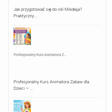
Jak przygotować się do roli Mikołaja?
Praktyczny …
Profesjonalny Kurs Animatora Z...
Profesjonalny Kurs Animatora Zabaw dla
Dzieci — …