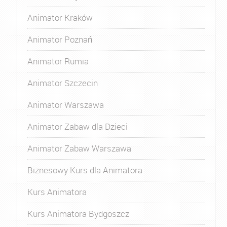
Animator Kraków
Animator Poznań
Animator Rumia
Animator Szczecin
Animator Warszawa
Animator Zabaw dla Dzieci
Animator Zabaw Warszawa
Biznesowy Kurs dla Animatora
Kurs Animatora
Kurs Animatora Bydgoszcz