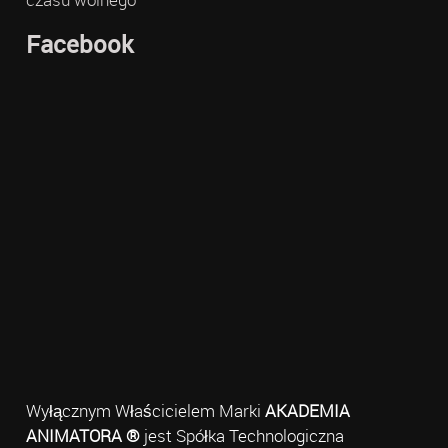
Facebook
Wyłącznym Właścicielem Marki
AKADEMIA
ANIMATORA ®
jest Spółka Technologiczna