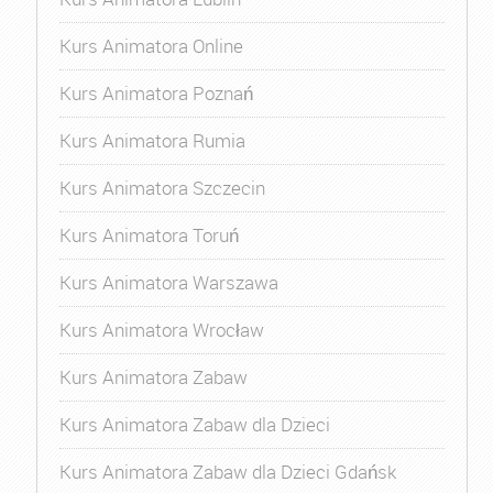
Kurs Animatora Online
Kurs Animatora Poznań
Kurs Animatora Rumia
Kurs Animatora Szczecin
Kurs Animatora Toruń
Kurs Animatora Warszawa
Kurs Animatora Wrocław
Kurs Animatora Zabaw
Kurs Animatora Zabaw dla Dzieci
Kurs Animatora Zabaw dla Dzieci Gdańsk