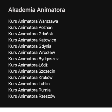
Akademia Animatora
Kurs Animatora Warszawa
Kurs Animatora Poznań
Kurs Animatora Gdańsk
Kurs Animatora Katowice
Kurs Animatora Gdynia
Kurs Animatora Wrocław
Kurs Animatora Bydgoszcz
Kurs Animatora Łódź
Kurs Animatora Szczecin
Kurs Animatora Kraków
Kurs Animatora Lublin
Kurs Animatora Rumia
Kurs Animatora Rzeszów