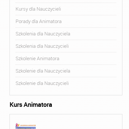
Kursy dla Nauczycieli
Porady dla Animatora
Szkolenia dla Nauczyciela
Szkolenia dla Nauczycieli
Szkolenie Animatora
Szkolenie dla Nauczyciela
Szkolenie dla Nauczycieli
Kurs Animatora