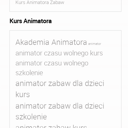
Kurs Animatora Zabaw
Kurs Animatora
Akademia Animatora
animator
animator czasu wolnego kurs
animator czasu wolnego
szkolenie
animator zabaw dla dzieci
kurs
animator zabaw dla dzieci
szkolenie
animator zabaw kurs