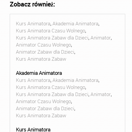
Zobacz również:
Kurs Animatora
,
Akademia Animatora
,
Kurs Animatora Czasu Wolnego
,
Kurs Animatora Zabaw dla Dzieci
,
Animator
,
Animator Czasu Wolnego
,
Animator Zabaw dla Dzieci
,
Kurs Animatora Zabaw
Akademia Animatora
Kurs Animatora
,
Akademia Animatora
,
Kurs Animatora Czasu Wolnego
,
Kurs Animatora Zabaw dla Dzieci
,
Animator
,
Animator Czasu Wolnego
,
Animator Zabaw dla Dzieci
,
Kurs Animatora Zabaw
Kurs Animatora