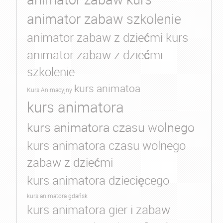
animator zabaw szkolenie
animator zabaw z dziećmi kurs
animator zabaw z dziećmi
szkolenie
kurs animatoa
Kurs Animacyjny
kurs animatora
kurs animatora czasu wolnego
kurs animatora czasu wolnego
zabaw z dziećmi
kurs animatora dziecięcego
kurs animatora gdańsk
kurs animatora gier i zabaw