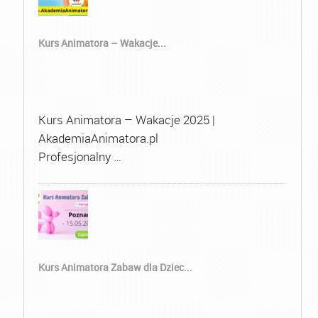
Kurs Animatora – Wakacje...
Kurs Animatora – Wakacje 2025 |
AkademiaAnimatora.pl
Profesjonalny …
Kurs Animatora Zabaw dla Dziec...