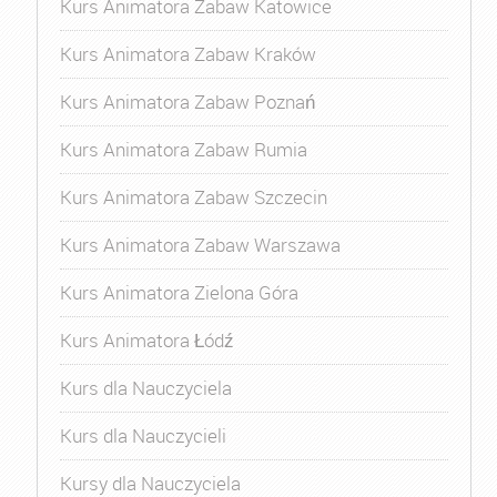
Kurs Animatora Zabaw Katowice
Kurs Animatora Zabaw Kraków
Kurs Animatora Zabaw Poznań
Kurs Animatora Zabaw Rumia
Kurs Animatora Zabaw Szczecin
Kurs Animatora Zabaw Warszawa
Kurs Animatora Zielona Góra
Kurs Animatora Łódź
Kurs dla Nauczyciela
Kurs dla Nauczycieli
Kursy dla Nauczyciela