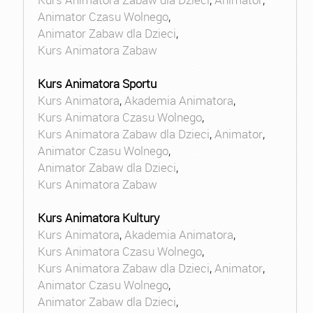
Animator Czasu Wolnego
,
Animator Zabaw dla Dzieci
,
Kurs Animatora Zabaw
Kurs Animatora Sportu
Kurs Animatora
,
Akademia Animatora
,
Kurs Animatora Czasu Wolnego
,
Kurs Animatora Zabaw dla Dzieci
,
Animator
,
Animator Czasu Wolnego
,
Animator Zabaw dla Dzieci
,
Kurs Animatora Zabaw
Kurs Animatora Kultury
Kurs Animatora
,
Akademia Animatora
,
Kurs Animatora Czasu Wolnego
,
Kurs Animatora Zabaw dla Dzieci
,
Animator
,
Animator Czasu Wolnego
,
Animator Zabaw dla Dzieci
,