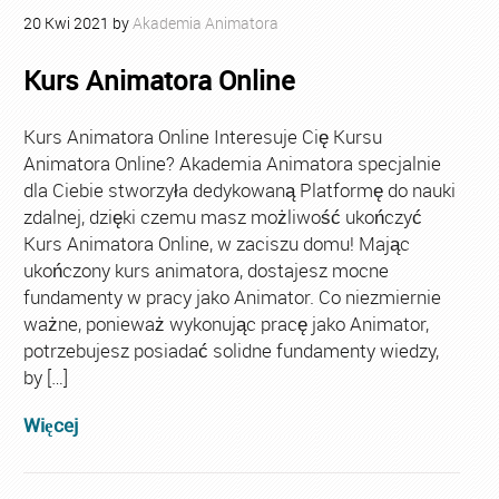
20
Kwi
2021
by
Akademia Animatora
Kurs Animatora Online
Kurs Animatora Online Interesuje Cię Kursu
Animatora Online? Akademia Animatora specjalnie
dla Ciebie stworzyła dedykowaną Platformę do nauki
zdalnej, dzięki czemu masz możliwość ukończyć
Kurs Animatora Online, w zaciszu domu! Mając
ukończony kurs animatora, dostajesz mocne
fundamenty w pracy jako Animator. Co niezmiernie
ważne, ponieważ wykonując pracę jako Animator,
potrzebujesz posiadać solidne fundamenty wiedzy,
by […]
Więcej