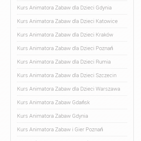
Kurs Animatora Zabaw dla Dzieci Gdynia
Kurs Animatora Zabaw dla Dzieci Katowice
Kurs Animatora Zabaw dla Dzieci Kraków
Kurs Animatora Zabaw dla Dzieci Poznań
Kurs Animatora Zabaw dla Dzieci Rumia
Kurs Animatora Zabaw dla Dzieci Szczecin
Kurs Animatora Zabaw dla Dzieci Warszawa
Kurs Animatora Zabaw Gdańsk
Kurs Animatora Zabaw Gdynia
Kurs Animatora Zabaw i Gier Poznań