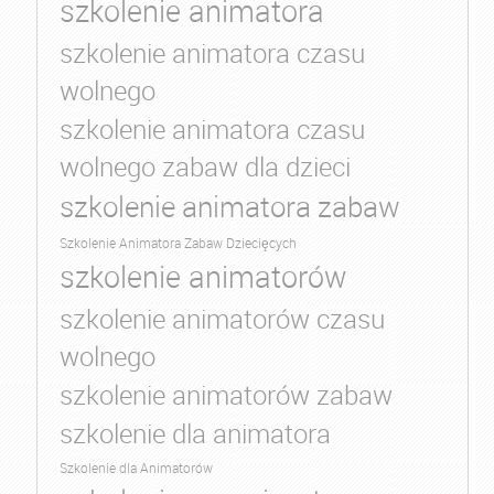
szkolenie animatora
szkolenie animatora czasu
wolnego
szkolenie animatora czasu
wolnego zabaw dla dzieci
szkolenie animatora zabaw
Szkolenie Animatora Zabaw Dziecięcych
szkolenie animatorów
szkolenie animatorów czasu
wolnego
szkolenie animatorów zabaw
szkolenie dla animatora
Szkolenie dla Animatorów