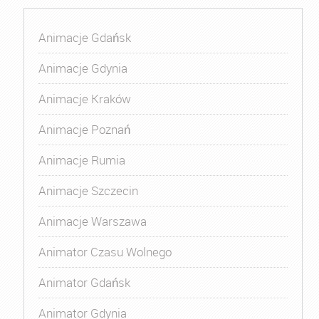
Animacje Gdańsk
Animacje Gdynia
Animacje Kraków
Animacje Poznań
Animacje Rumia
Animacje Szczecin
Animacje Warszawa
Animator Czasu Wolnego
Animator Gdańsk
Animator Gdynia