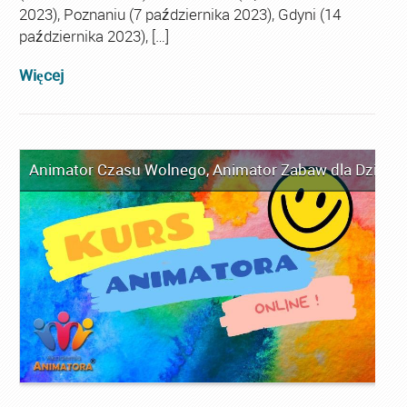
2023), Poznaniu (7 października 2023), Gdyni (14
października 2023), […]
Więcej
Animator Czasu Wolnego
,
Animator Zabaw dla Dzieci
,