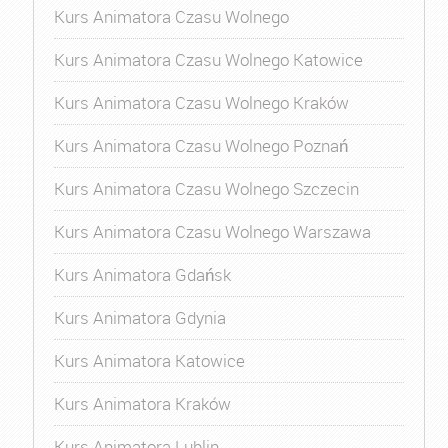
Kurs Animatora Czasu Wolnego
Kurs Animatora Czasu Wolnego Katowice
Kurs Animatora Czasu Wolnego Kraków
Kurs Animatora Czasu Wolnego Poznań
Kurs Animatora Czasu Wolnego Szczecin
Kurs Animatora Czasu Wolnego Warszawa
Kurs Animatora Gdańsk
Kurs Animatora Gdynia
Kurs Animatora Katowice
Kurs Animatora Kraków
Kurs Animatora Lublin