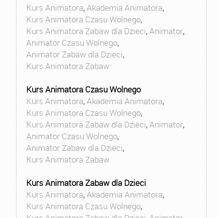
Kurs Animatora
,
Akademia Animatora
,
Kurs Animatora Czasu Wolnego
,
Kurs Animatora Zabaw dla Dzieci
,
Animator
,
Animator Czasu Wolnego
,
Animator Zabaw dla Dzieci
,
Kurs Animatora Zabaw
Kurs Animatora Czasu Wolnego
Kurs Animatora
,
Akademia Animatora
,
Kurs Animatora Czasu Wolnego
,
Kurs Animatora Zabaw dla Dzieci
,
Animator
,
Animator Czasu Wolnego
,
Animator Zabaw dla Dzieci
,
Kurs Animatora Zabaw
Kurs Animatora Zabaw dla Dzieci
Kurs Animatora
,
Akademia Animatora
,
Kurs Animatora Czasu Wolnego
,
Kurs Animatora Zabaw dla Dzieci
,
Animator
,