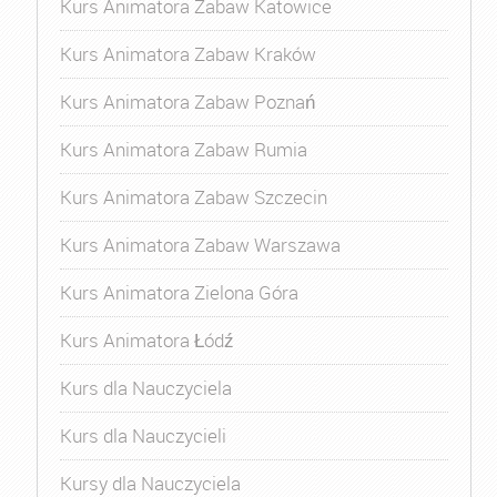
Kurs Animatora Zabaw Katowice
Kurs Animatora Zabaw Kraków
Kurs Animatora Zabaw Poznań
Kurs Animatora Zabaw Rumia
Kurs Animatora Zabaw Szczecin
Kurs Animatora Zabaw Warszawa
Kurs Animatora Zielona Góra
Kurs Animatora Łódź
Kurs dla Nauczyciela
Kurs dla Nauczycieli
Kursy dla Nauczyciela