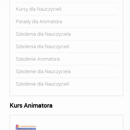
Kursy dla Nauczycieli
Porady dla Animatora
Szkolenia dla Nauczyciela
Szkolenia dla Nauczycieli
Szkolenie Animatora
Szkolenie dla Nauczyciela
Szkolenie dla Nauczycieli
Kurs Animatora