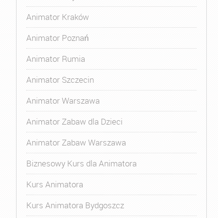
Animator Kraków
Animator Poznań
Animator Rumia
Animator Szczecin
Animator Warszawa
Animator Zabaw dla Dzieci
Animator Zabaw Warszawa
Biznesowy Kurs dla Animatora
Kurs Animatora
Kurs Animatora Bydgoszcz