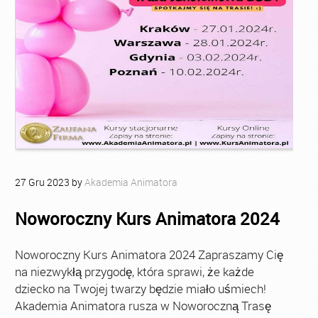
27
Gru
2023
by
Akademia Animatora
Noworoczny Kurs Animatora 2024
Noworoczny Kurs Animatora 2024 Zapraszamy Cię
na niezwykłą przygodę, która sprawi, że każde
dziecko na Twojej twarzy będzie miało uśmiech!
Akademia Animatora rusza w Noworoczną Trasę