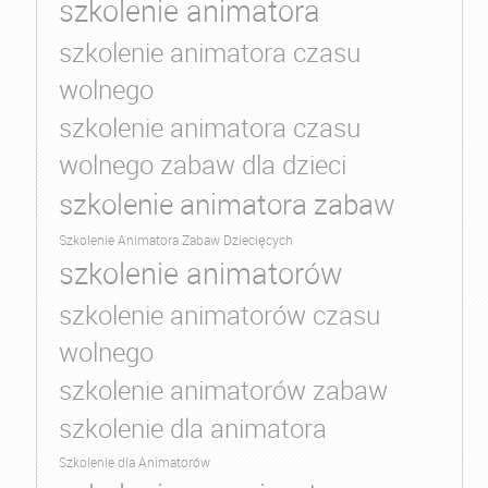
szkolenie animatora
szkolenie animatora czasu
wolnego
szkolenie animatora czasu
wolnego zabaw dla dzieci
szkolenie animatora zabaw
Szkolenie Animatora Zabaw Dziecięcych
szkolenie animatorów
szkolenie animatorów czasu
wolnego
szkolenie animatorów zabaw
szkolenie dla animatora
Szkolenie dla Animatorów