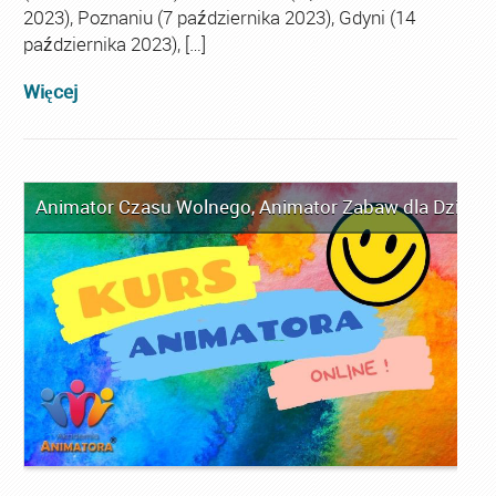
2023), Poznaniu (7 października 2023), Gdyni (14
października 2023), […]
Więcej
Animator Czasu Wolnego
,
Animator Zabaw dla Dzieci
,