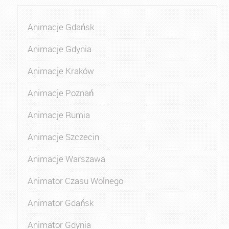
Animacje Gdańsk
Animacje Gdynia
Animacje Kraków
Animacje Poznań
Animacje Rumia
Animacje Szczecin
Animacje Warszawa
Animator Czasu Wolnego
Animator Gdańsk
Animator Gdynia