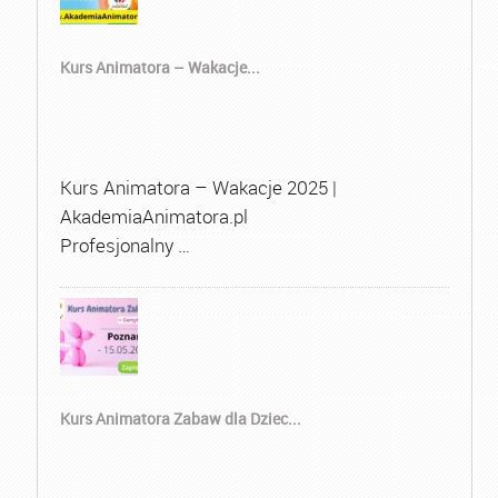
Kurs Animatora – Wakacje...
Kurs Animatora – Wakacje 2025 |
AkademiaAnimatora.pl
Profesjonalny …
Kurs Animatora Zabaw dla Dziec...