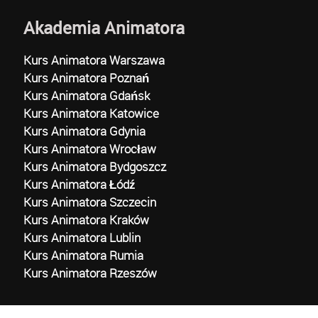
Akademia Animatora
Kurs Animatora Warszawa
Kurs Animatora Poznań
Kurs Animatora Gdańsk
Kurs Animatora Katowice
Kurs Animatora Gdynia
Kurs Animatora Wrocław
Kurs Animatora Bydgoszcz
Kurs Animatora Łódź
Kurs Animatora Szczecin
Kurs Animatora Kraków
Kurs Animatora Lublin
Kurs Animatora Rumia
Kurs Animatora Rzeszów