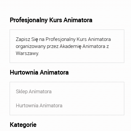
Profesjonalny Kurs Animatora
Zapisz Się na Profesjonalny Kurs Animatora
organizowany przez Akademię Animatora z
Warszawy.
Hurtownia Animatora
Sklep Animatora
Hurtownia Animatora
Kategorie