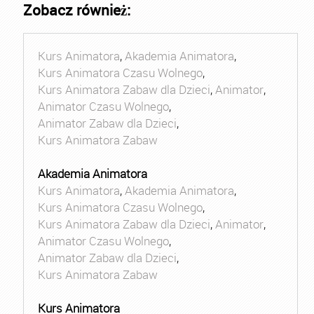
Zobacz również:
Kurs Animatora
,
Akademia Animatora
,
Kurs Animatora Czasu Wolnego
,
Kurs Animatora Zabaw dla Dzieci
,
Animator
,
Animator Czasu Wolnego
,
Animator Zabaw dla Dzieci
,
Kurs Animatora Zabaw
Akademia Animatora
Kurs Animatora
,
Akademia Animatora
,
Kurs Animatora Czasu Wolnego
,
Kurs Animatora Zabaw dla Dzieci
,
Animator
,
Animator Czasu Wolnego
,
Animator Zabaw dla Dzieci
,
Kurs Animatora Zabaw
Kurs Animatora