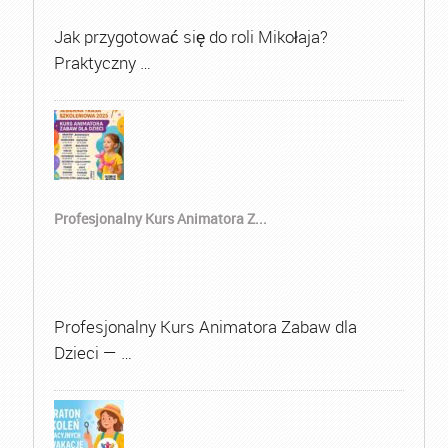
Jak przygotować się do roli Mikołaja?
Praktyczny …
Profesjonalny Kurs Animatora Z...
Profesjonalny Kurs Animatora Zabaw dla
Dzieci — …