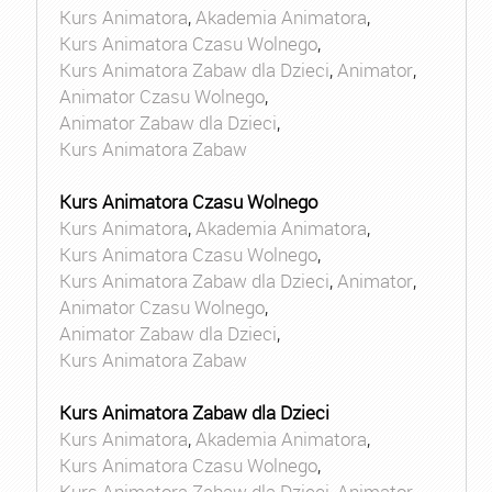
Kurs Animatora
,
Akademia Animatora
,
Kurs Animatora Czasu Wolnego
,
Kurs Animatora Zabaw dla Dzieci
,
Animator
,
Animator Czasu Wolnego
,
Animator Zabaw dla Dzieci
,
Kurs Animatora Zabaw
Kurs Animatora Czasu Wolnego
Kurs Animatora
,
Akademia Animatora
,
Kurs Animatora Czasu Wolnego
,
Kurs Animatora Zabaw dla Dzieci
,
Animator
,
Animator Czasu Wolnego
,
Animator Zabaw dla Dzieci
,
Kurs Animatora Zabaw
Kurs Animatora Zabaw dla Dzieci
Kurs Animatora
,
Akademia Animatora
,
Kurs Animatora Czasu Wolnego
,
Kurs Animatora Zabaw dla Dzieci
,
Animator
,