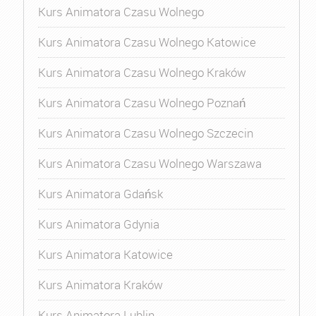
Kurs Animatora Czasu Wolnego
Kurs Animatora Czasu Wolnego Katowice
Kurs Animatora Czasu Wolnego Kraków
Kurs Animatora Czasu Wolnego Poznań
Kurs Animatora Czasu Wolnego Szczecin
Kurs Animatora Czasu Wolnego Warszawa
Kurs Animatora Gdańsk
Kurs Animatora Gdynia
Kurs Animatora Katowice
Kurs Animatora Kraków
Kurs Animatora Lublin