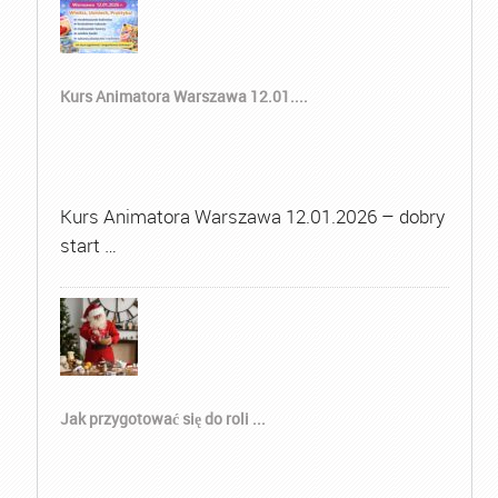
Kurs Animatora Warszawa 12.01....
Kurs Animatora Warszawa 12.01.2026 – dobry
start …
Jak przygotować się do roli ...