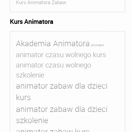
Kurs Animatora Zabaw
Kurs Animatora
Akademia Animatora
animator
animator czasu wolnego kurs
animator czasu wolnego
szkolenie
animator zabaw dla dzieci
kurs
animator zabaw dla dzieci
szkolenie
animator zabaw kurs