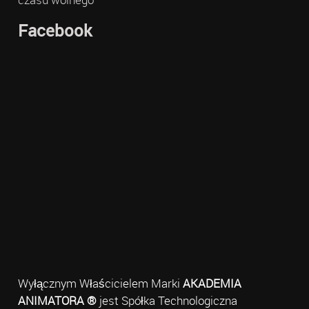
Facebook
Wyłącznym Właścicielem Marki
AKADEMIA
ANIMATORA ®
jest Spółka Technologiczna