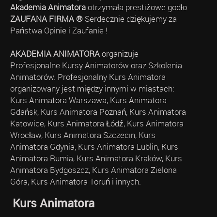
Akademia Animatora
otrzymała prestiżowe godło
ZAUFANA FIRMA ®
Serdecznie dziękujemy za
Państwa Opinie i Zaufanie !
AKADEMIA ANIMATORA
organizuje
Profesjonalne Kursy Animatorów oraz Szkolenia
Animatorów. Profesjonalny Kurs Animatora
organizowany jest między innymi w miastach:
Kurs Animatora Warszawa, Kurs Animatora
Gdańsk, Kurs Animatora Poznań, Kurs Animatora
Katowice, Kurs Animatora Łódź, Kurs Animatora
Wrocław, Kurs Animatora Szczecin, Kurs
Animatora Gdynia, Kurs Animatora Lublin, Kurs
Animatora Rumia, Kurs Animatora Kraków, Kurs
Animatora Bydgoszcz, Kurs Animatora Zielona
Góra, Kurs Animatora Toruń i innych.
Kurs Animatora