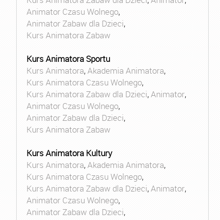
Animator Czasu Wolnego
,
Animator Zabaw dla Dzieci
,
Kurs Animatora Zabaw
Kurs Animatora Sportu
Kurs Animatora
,
Akademia Animatora
,
Kurs Animatora Czasu Wolnego
,
Kurs Animatora Zabaw dla Dzieci
,
Animator
,
Animator Czasu Wolnego
,
Animator Zabaw dla Dzieci
,
Kurs Animatora Zabaw
Kurs Animatora Kultury
Kurs Animatora
,
Akademia Animatora
,
Kurs Animatora Czasu Wolnego
,
Kurs Animatora Zabaw dla Dzieci
,
Animator
,
Animator Czasu Wolnego
,
Animator Zabaw dla Dzieci
,