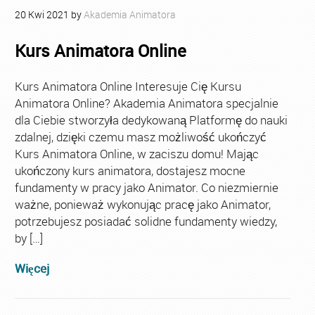
20
Kwi
2021
by
Akademia Animatora
Kurs Animatora Online
Kurs Animatora Online Interesuje Cię Kursu
Animatora Online? Akademia Animatora specjalnie
dla Ciebie stworzyła dedykowaną Platformę do nauki
zdalnej, dzięki czemu masz możliwość ukończyć
Kurs Animatora Online, w zaciszu domu! Mając
ukończony kurs animatora, dostajesz mocne
fundamenty w pracy jako Animator. Co niezmiernie
ważne, ponieważ wykonując pracę jako Animator,
potrzebujesz posiadać solidne fundamenty wiedzy,
by […]
Więcej