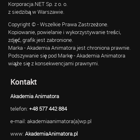
Korporacja.NET Sp. z o. o.
z siedzibą w Warszawie.
Copyright © - Wszelkie Prawa Zastrzeżone.
Kopiowanie, powielanie i wykorzystywanie treści,
zdjęć, grafik jest zabronione.
Marka - Akademia Animatora jest chroniona prawnie.
Podszywanie się pod Markę - Akademia Animatora
wiąże się z konsekwencjami prawnymi.
Kontakt
Akademia Animatora
telefon:
+48 577 442 884
e-mail: akademiaanimatora(a)wp.pl
www:
AkademiaAnimatora.pl