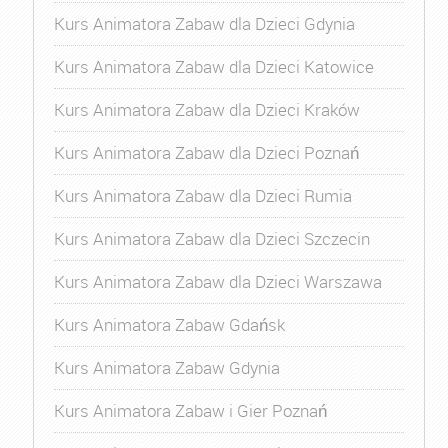
Kurs Animatora Zabaw dla Dzieci Gdynia
Kurs Animatora Zabaw dla Dzieci Katowice
Kurs Animatora Zabaw dla Dzieci Kraków
Kurs Animatora Zabaw dla Dzieci Poznań
Kurs Animatora Zabaw dla Dzieci Rumia
Kurs Animatora Zabaw dla Dzieci Szczecin
Kurs Animatora Zabaw dla Dzieci Warszawa
Kurs Animatora Zabaw Gdańsk
Kurs Animatora Zabaw Gdynia
Kurs Animatora Zabaw i Gier Poznań