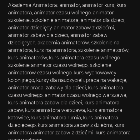
Akademia Animatora: animator, animator kurs, kurs
animatora, animator czasu wolnego, animator
szkolenie, szkolenie animatora, animator dla dzieci,
animator dziecięcy, animator zabaw z dziećmi,
animator zabaw dla dzieci, animator zabaw
dziecięcych, akademia animatorów, szkolenie na
animatora, kurs na animatora, szkolenie animatorów,
kurs animatorów, kurs animatora czasu wolnego,
szkolenie animator czasu wolnego, szkolenie
animatorów czasu wolnego, kurs wychowawcy
kolonijnego, kursy dla nauczycieli, praca na wakacje,
animator praca, zabawy dla dzieci, kurs animatora
czasu wolnego, animator czasu wolnego warszawa,
kurs animatora zabaw dla dzieci, kurs animatora
zabaw, kurs animatora warszawa, kurs animatora
katowice, kurs animatora rumia, kurs animatora
dziecięcego, kurs animatora zabaw z dziećmi, kurs
animatora animator zabaw z dziećmi, kurs animatora
czasu wolnego