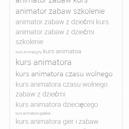
animator zabaw szkolenie
animator zabaw z dziećmi kurs
animator zabaw z dziećmi
szkolenie
kurs animatoa
Kurs Animacyjny
kurs animatora
kurs animatora czasu wolnego
kurs animatora czasu wolnego
zabaw z dziećmi
kurs animatora dziecięcego
kurs animatora gdańsk
kurs animatora gier i zabaw