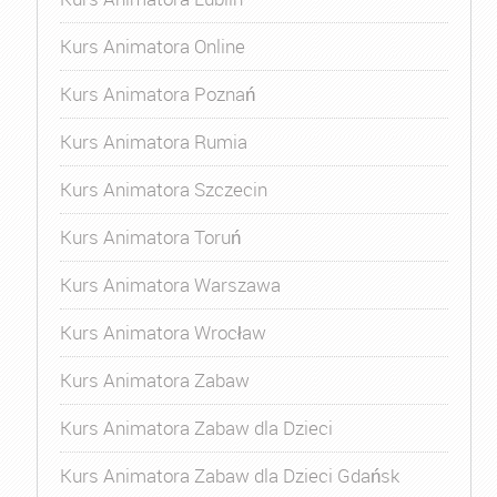
Kurs Animatora Online
Kurs Animatora Poznań
Kurs Animatora Rumia
Kurs Animatora Szczecin
Kurs Animatora Toruń
Kurs Animatora Warszawa
Kurs Animatora Wrocław
Kurs Animatora Zabaw
Kurs Animatora Zabaw dla Dzieci
Kurs Animatora Zabaw dla Dzieci Gdańsk