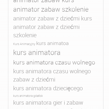
animator zabaw szkolenie
animator zabaw z dziećmi kurs
animator zabaw z dziećmi
szkolenie
kurs animatoa
Kurs Animacyjny
kurs animatora
kurs animatora czasu wolnego
kurs animatora czasu wolnego
zabaw z dziećmi
kurs animatora dziecięcego
kurs animatora gdańsk
kurs animatora gier i zabaw