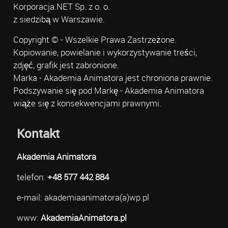
Korporacja.NET Sp. z o. o.
z siedzibą w Warszawie.
Copyright © - Wszelkie Prawa Zastrzeżone.
Kopiowanie, powielanie i wykorzystywanie treści,
zdjęć, grafik jest zabronione.
Marka - Akademia Animatora jest chroniona prawnie.
Podszywanie się pod Markę - Akademia Animatora
wiąże się z konsekwencjami prawnymi.
Kontakt
Akademia Animatora
telefon:
+48 577 442 884
e-mail: akademiaanimatora(a)wp.pl
www:
AkademiaAnimatora.pl