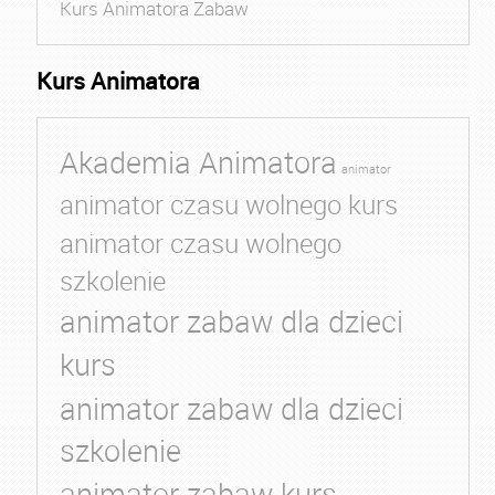
Kurs Animatora Zabaw
Kurs Animatora
Akademia Animatora
animator
animator czasu wolnego kurs
animator czasu wolnego
szkolenie
animator zabaw dla dzieci
kurs
animator zabaw dla dzieci
szkolenie
animator zabaw kurs