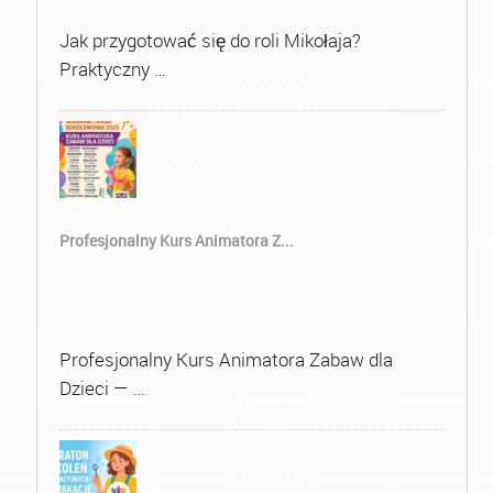
Jak przygotować się do roli Mikołaja?
Praktyczny …
Profesjonalny Kurs Animatora Z...
Profesjonalny Kurs Animatora Zabaw dla
Dzieci — …