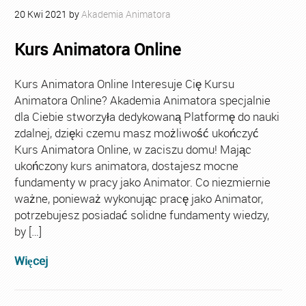
20
Kwi
2021
by
Akademia Animatora
Kurs Animatora Online
Kurs Animatora Online Interesuje Cię Kursu
Animatora Online? Akademia Animatora specjalnie
dla Ciebie stworzyła dedykowaną Platformę do nauki
zdalnej, dzięki czemu masz możliwość ukończyć
Kurs Animatora Online, w zaciszu domu! Mając
ukończony kurs animatora, dostajesz mocne
fundamenty w pracy jako Animator. Co niezmiernie
ważne, ponieważ wykonując pracę jako Animator,
potrzebujesz posiadać solidne fundamenty wiedzy,
by […]
Więcej