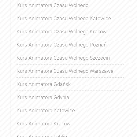
Kurs Animatora Czasu Wolnego
Kurs Animatora Czasu Wolnego Katowice
Kurs Animatora Czasu Wolnego Kraków
Kurs Animatora Czasu Wolnego Poznań
Kurs Animatora Czasu Wolnego Szczecin
Kurs Animatora Czasu Wolnego Warszawa
Kurs Animatora Gdańsk
Kurs Animatora Gdynia
Kurs Animatora Katowice
Kurs Animatora Kraków
Kurs Animatora Lublin