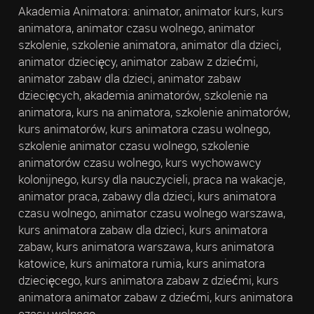
Akademia Animatora: animator, animator kurs, kurs
animatora, animator czasu wolnego, animator
szkolenie, szkolenie animatora, animator dla dzieci,
animator dziecięcy, animator zabaw z dziećmi,
animator zabaw dla dzieci, animator zabaw
dziecięcych, akademia animatorów, szkolenie na
animatora, kurs na animatora, szkolenie animatorów,
kurs animatorów, kurs animatora czasu wolnego,
szkolenie animator czasu wolnego, szkolenie
animatorów czasu wolnego, kurs wychowawcy
kolonijnego, kursy dla nauczycieli, praca na wakacje,
animator praca, zabawy dla dzieci, kurs animatora
czasu wolnego, animator czasu wolnego warszawa,
kurs animatora zabaw dla dzieci, kurs animatora
zabaw, kurs animatora warszawa, kurs animatora
katowice, kurs animatora rumia, kurs animatora
dziecięcego, kurs animatora zabaw z dziećmi, kurs
animatora animator zabaw z dziećmi, kurs animatora
czasu wolnego