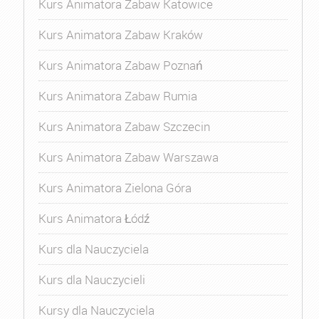
Kurs Animatora Zabaw Katowice
Kurs Animatora Zabaw Kraków
Kurs Animatora Zabaw Poznań
Kurs Animatora Zabaw Rumia
Kurs Animatora Zabaw Szczecin
Kurs Animatora Zabaw Warszawa
Kurs Animatora Zielona Góra
Kurs Animatora Łódź
Kurs dla Nauczyciela
Kurs dla Nauczycieli
Kursy dla Nauczyciela