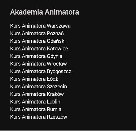
Akademia Animatora
Kurs Animatora Warszawa
Kurs Animatora Poznań
Kurs Animatora Gdańsk
Kurs Animatora Katowice
Kurs Animatora Gdynia
Kurs Animatora Wrocław
Kurs Animatora Bydgoszcz
Kurs Animatora Łódź
Kurs Animatora Szczecin
Kurs Animatora Kraków
Kurs Animatora Lublin
Kurs Animatora Rumia
Kurs Animatora Rzeszów