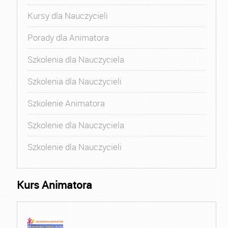
Kursy dla Nauczycieli
Porady dla Animatora
Szkolenia dla Nauczyciela
Szkolenia dla Nauczycieli
Szkolenie Animatora
Szkolenie dla Nauczyciela
Szkolenie dla Nauczycieli
Kurs Animatora