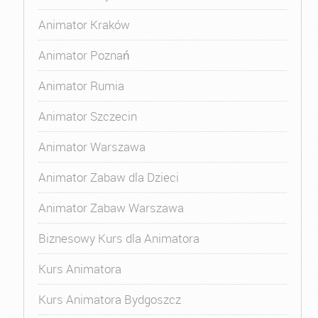
Animator Kraków
Animator Poznań
Animator Rumia
Animator Szczecin
Animator Warszawa
Animator Zabaw dla Dzieci
Animator Zabaw Warszawa
Biznesowy Kurs dla Animatora
Kurs Animatora
Kurs Animatora Bydgoszcz