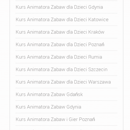
Kurs Animatora Zabaw dla Dzieci Gdynia
Kurs Animatora Zabaw dla Dzieci Katowice
Kurs Animatora Zabaw dla Dzieci Kraków
Kurs Animatora Zabaw dla Dzieci Poznań
Kurs Animatora Zabaw dla Dzieci Rumia
Kurs Animatora Zabaw dla Dzieci Szczecin
Kurs Animatora Zabaw dla Dzieci Warszawa
Kurs Animatora Zabaw Gdańsk
Kurs Animatora Zabaw Gdynia
Kurs Animatora Zabaw i Gier Poznań