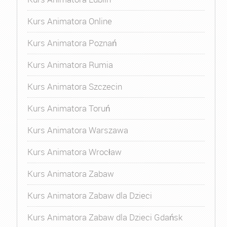
Kurs Animatora Online
Kurs Animatora Poznań
Kurs Animatora Rumia
Kurs Animatora Szczecin
Kurs Animatora Toruń
Kurs Animatora Warszawa
Kurs Animatora Wrocław
Kurs Animatora Zabaw
Kurs Animatora Zabaw dla Dzieci
Kurs Animatora Zabaw dla Dzieci Gdańsk