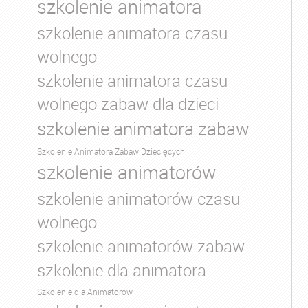
szkolenie animatora
szkolenie animatora czasu
wolnego
szkolenie animatora czasu
wolnego zabaw dla dzieci
szkolenie animatora zabaw
Szkolenie Animatora Zabaw Dziecięcych
szkolenie animatorów
szkolenie animatorów czasu
wolnego
szkolenie animatorów zabaw
szkolenie dla animatora
Szkolenie dla Animatorów