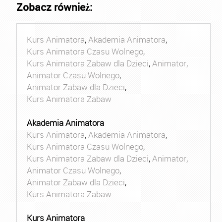
Zobacz również:
Kurs Animatora
,
Akademia Animatora
,
Kurs Animatora Czasu Wolnego
,
Kurs Animatora Zabaw dla Dzieci
,
Animator
,
Animator Czasu Wolnego
,
Animator Zabaw dla Dzieci
,
Kurs Animatora Zabaw
Akademia Animatora
Kurs Animatora
,
Akademia Animatora
,
Kurs Animatora Czasu Wolnego
,
Kurs Animatora Zabaw dla Dzieci
,
Animator
,
Animator Czasu Wolnego
,
Animator Zabaw dla Dzieci
,
Kurs Animatora Zabaw
Kurs Animatora