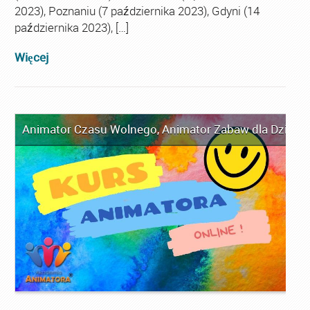
2023), Poznaniu (7 października 2023), Gdyni (14
października 2023), […]
Więcej
Animator Czasu Wolnego
,
Animator Zabaw dla Dzieci
,