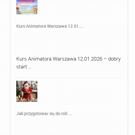
Kurs Animatora Warszawa 12.01....
Kurs Animatora Warszawa 12.01.2026 – dobry
start …
Jak przygotować się do roli ...