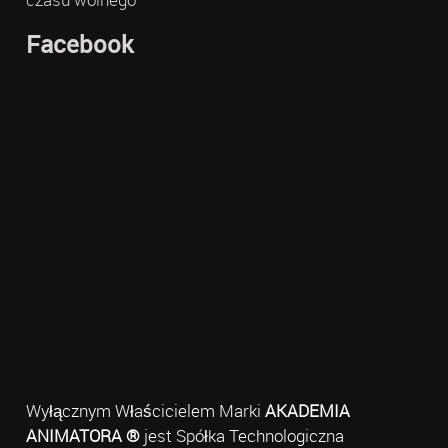
Facebook
Wyłącznym Właścicielem Marki
AKADEMIA
ANIMATORA ®
jest Spółka Technologiczna