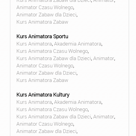
Animator Czasu Wolnego
,
Animator Zabaw dla Dzieci
,
Kurs Animatora Zabaw
Kurs Animatora Sportu
Kurs Animatora
,
Akademia Animatora
,
Kurs Animatora Czasu Wolnego
,
Kurs Animatora Zabaw dla Dzieci
,
Animator
,
Animator Czasu Wolnego
,
Animator Zabaw dla Dzieci
,
Kurs Animatora Zabaw
Kurs Animatora Kultury
Kurs Animatora
,
Akademia Animatora
,
Kurs Animatora Czasu Wolnego
,
Kurs Animatora Zabaw dla Dzieci
,
Animator
,
Animator Czasu Wolnego
,
Animator Zabaw dla Dzieci
,