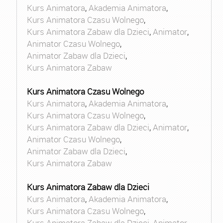
Kurs Animatora
,
Akademia Animatora
,
Kurs Animatora Czasu Wolnego
,
Kurs Animatora Zabaw dla Dzieci
,
Animator
,
Animator Czasu Wolnego
,
Animator Zabaw dla Dzieci
,
Kurs Animatora Zabaw
Kurs Animatora Czasu Wolnego
Kurs Animatora
,
Akademia Animatora
,
Kurs Animatora Czasu Wolnego
,
Kurs Animatora Zabaw dla Dzieci
,
Animator
,
Animator Czasu Wolnego
,
Animator Zabaw dla Dzieci
,
Kurs Animatora Zabaw
Kurs Animatora Zabaw dla Dzieci
Kurs Animatora
,
Akademia Animatora
,
Kurs Animatora Czasu Wolnego
,
Kurs Animatora Zabaw dla Dzieci
,
Animator
,