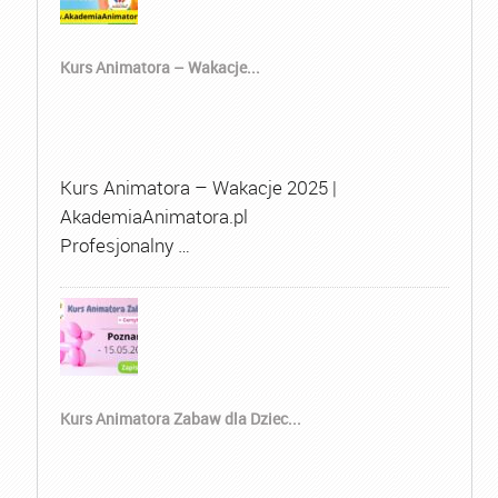
Kurs Animatora – Wakacje...
Kurs Animatora – Wakacje 2025 |
AkademiaAnimatora.pl
Profesjonalny …
Kurs Animatora Zabaw dla Dziec...