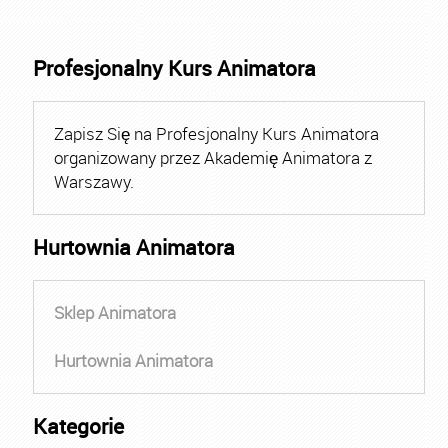
Profesjonalny Kurs Animatora
Zapisz Się na Profesjonalny Kurs Animatora
organizowany przez Akademię Animatora z
Warszawy.
Hurtownia Animatora
Sklep Animatora
Hurtownia Animatora
Kategorie