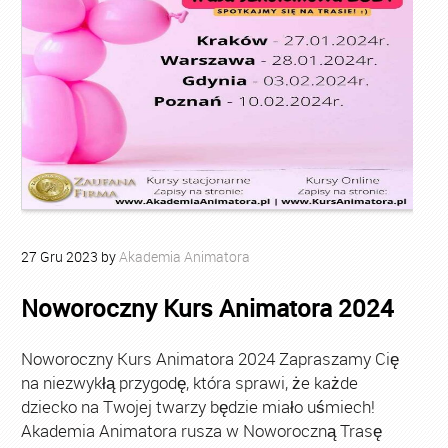
27
Gru
2023
by
Akademia Animatora
Noworoczny Kurs Animatora 2024
Noworoczny Kurs Animatora 2024 Zapraszamy Cię
na niezwykłą przygodę, która sprawi, że każde
dziecko na Twojej twarzy będzie miało uśmiech!
Akademia Animatora rusza w Noworoczną Trasę