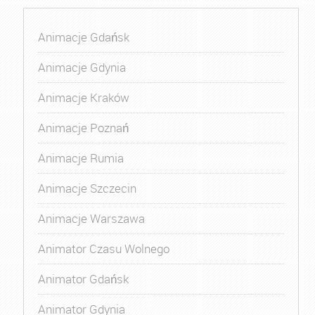
Animacje Gdańsk
Animacje Gdynia
Animacje Kraków
Animacje Poznań
Animacje Rumia
Animacje Szczecin
Animacje Warszawa
Animator Czasu Wolnego
Animator Gdańsk
Animator Gdynia