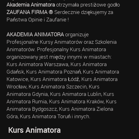
Akademia Animatora
otrzymała prestiżowe godło
ZAUFANA FIRMA ®
Serdecznie dziękujemy za
Państwa Opinie i Zaufanie !
AKADEMIA ANIMATORA
organizuje
Profesjonalne Kursy Animatorów oraz Szkolenia
Animatorów. Profesjonalny Kurs Animatora
organizowany jest między innymi w miastach:
Kurs Animatora Warszawa, Kurs Animatora
Gdańsk, Kurs Animatora Poznań, Kurs Animatora
Katowice, Kurs Animatora Łódź, Kurs Animatora
Wrocław, Kurs Animatora Szczecin, Kurs
Animatora Gdynia, Kurs Animatora Lublin, Kurs
Animatora Rumia, Kurs Animatora Kraków, Kurs
Animatora Bydgoszcz, Kurs Animatora Zielona
Góra, Kurs Animatora Toruń i innych.
Kurs Animatora