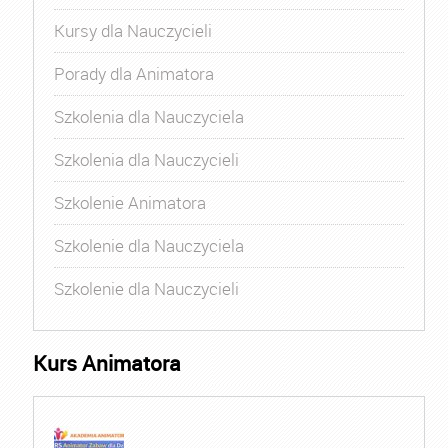
Kursy dla Nauczycieli
Porady dla Animatora
Szkolenia dla Nauczyciela
Szkolenia dla Nauczycieli
Szkolenie Animatora
Szkolenie dla Nauczyciela
Szkolenie dla Nauczycieli
Kurs Animatora