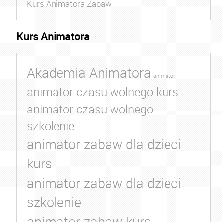
Kurs Animatora Zabaw
Kurs Animatora
Akademia Animatora
animator
animator czasu wolnego kurs
animator czasu wolnego
szkolenie
animator zabaw dla dzieci
kurs
animator zabaw dla dzieci
szkolenie
animator zabaw kurs