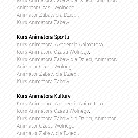
Animator Czasu Wolnego
,
Animator Zabaw dla Dzieci
,
Kurs Animatora Zabaw
Kurs Animatora Sportu
Kurs Animatora
,
Akademia Animatora
,
Kurs Animatora Czasu Wolnego
,
Kurs Animatora Zabaw dla Dzieci
,
Animator
,
Animator Czasu Wolnego
,
Animator Zabaw dla Dzieci
,
Kurs Animatora Zabaw
Kurs Animatora Kultury
Kurs Animatora
,
Akademia Animatora
,
Kurs Animatora Czasu Wolnego
,
Kurs Animatora Zabaw dla Dzieci
,
Animator
,
Animator Czasu Wolnego
,
Animator Zabaw dla Dzieci
,