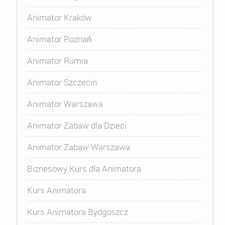
Animator Kraków
Animator Poznań
Animator Rumia
Animator Szczecin
Animator Warszawa
Animator Zabaw dla Dzieci
Animator Zabaw Warszawa
Biznesowy Kurs dla Animatora
Kurs Animatora
Kurs Animatora Bydgoszcz