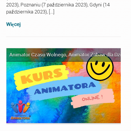
2023), Poznaniu (7 października 2023), Gdyni (14
października 2023), […]
Więcej
Animator Czasu Wolnego
,
Animator Zabaw dla Dzieci
,