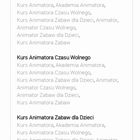
Kurs Animatora
,
Akademia Animatora
,
Kurs Animatora Czasu Wolnego
,
Kurs Animatora Zabaw dla Dzieci
,
Animator
,
Animator Czasu Wolnego
,
Animator Zabaw dla Dzieci
,
Kurs Animatora Zabaw
Kurs Animatora Czasu Wolnego
Kurs Animatora
,
Akademia Animatora
,
Kurs Animatora Czasu Wolnego
,
Kurs Animatora Zabaw dla Dzieci
,
Animator
,
Animator Czasu Wolnego
,
Animator Zabaw dla Dzieci
,
Kurs Animatora Zabaw
Kurs Animatora Zabaw dla Dzieci
Kurs Animatora
,
Akademia Animatora
,
Kurs Animatora Czasu Wolnego
,
Kurs Animatora Zabaw dla Dzieci
,
Animator
,