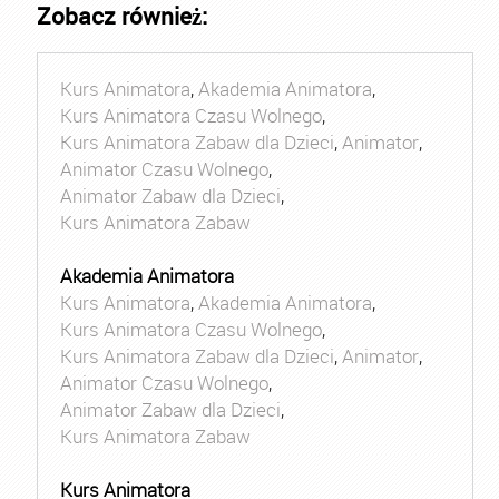
Zobacz również:
Kurs Animatora
,
Akademia Animatora
,
Kurs Animatora Czasu Wolnego
,
Kurs Animatora Zabaw dla Dzieci
,
Animator
,
Animator Czasu Wolnego
,
Animator Zabaw dla Dzieci
,
Kurs Animatora Zabaw
Akademia Animatora
Kurs Animatora
,
Akademia Animatora
,
Kurs Animatora Czasu Wolnego
,
Kurs Animatora Zabaw dla Dzieci
,
Animator
,
Animator Czasu Wolnego
,
Animator Zabaw dla Dzieci
,
Kurs Animatora Zabaw
Kurs Animatora