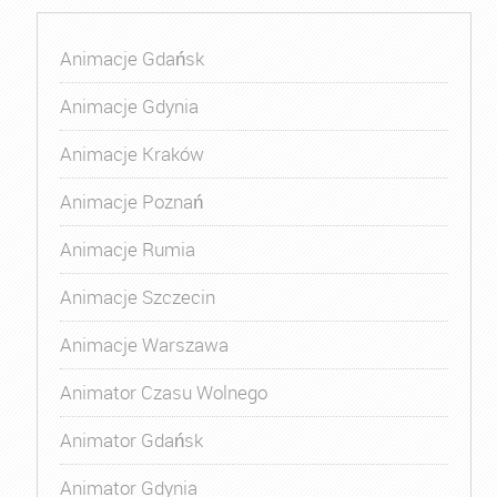
Animacje Gdańsk
Animacje Gdynia
Animacje Kraków
Animacje Poznań
Animacje Rumia
Animacje Szczecin
Animacje Warszawa
Animator Czasu Wolnego
Animator Gdańsk
Animator Gdynia