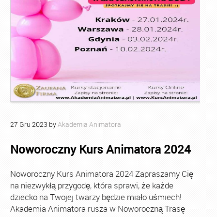
27
Gru
2023
by
Akademia Animatora
Noworoczny Kurs Animatora 2024
Noworoczny Kurs Animatora 2024 Zapraszamy Cię
na niezwykłą przygodę, która sprawi, że każde
dziecko na Twojej twarzy będzie miało uśmiech!
Akademia Animatora rusza w Noworoczną Trasę