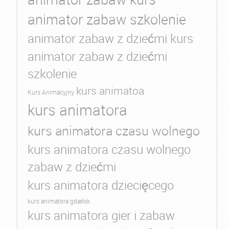
animator zabaw szkolenie
animator zabaw z dziećmi kurs
animator zabaw z dziećmi
szkolenie
kurs animatoa
Kurs Animacyjny
kurs animatora
kurs animatora czasu wolnego
kurs animatora czasu wolnego
zabaw z dziećmi
kurs animatora dziecięcego
kurs animatora gdańsk
kurs animatora gier i zabaw