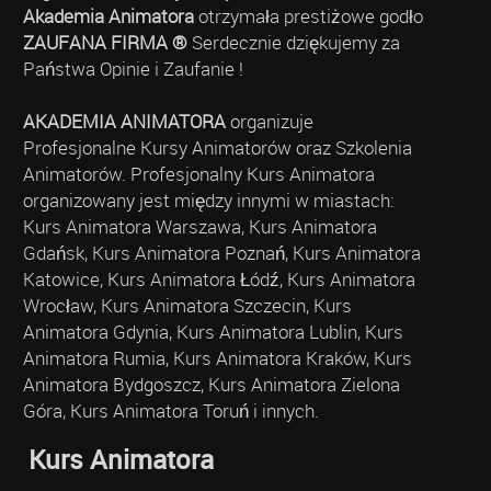
Akademia Animatora
otrzymała prestiżowe godło
ZAUFANA FIRMA ®
Serdecznie dziękujemy za
Państwa Opinie i Zaufanie !
AKADEMIA ANIMATORA
organizuje
Profesjonalne Kursy Animatorów oraz Szkolenia
Animatorów. Profesjonalny Kurs Animatora
organizowany jest między innymi w miastach:
Kurs Animatora Warszawa, Kurs Animatora
Gdańsk, Kurs Animatora Poznań, Kurs Animatora
Katowice, Kurs Animatora Łódź, Kurs Animatora
Wrocław, Kurs Animatora Szczecin, Kurs
Animatora Gdynia, Kurs Animatora Lublin, Kurs
Animatora Rumia, Kurs Animatora Kraków, Kurs
Animatora Bydgoszcz, Kurs Animatora Zielona
Góra, Kurs Animatora Toruń i innych.
Kurs Animatora