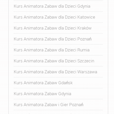
Kurs Animatora Zabaw dla Dzieci Gdynia
Kurs Animatora Zabaw dla Dzieci Katowice
Kurs Animatora Zabaw dla Dzieci Kraków
Kurs Animatora Zabaw dla Dzieci Poznań
Kurs Animatora Zabaw dla Dzieci Rumia
Kurs Animatora Zabaw dla Dzieci Szczecin
Kurs Animatora Zabaw dla Dzieci Warszawa
Kurs Animatora Zabaw Gdańsk
Kurs Animatora Zabaw Gdynia
Kurs Animatora Zabaw i Gier Poznań