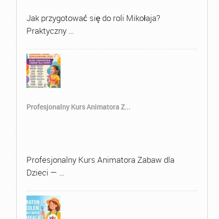
Jak przygotować się do roli Mikołaja?
Praktyczny …
Profesjonalny Kurs Animatora Z...
Profesjonalny Kurs Animatora Zabaw dla
Dzieci — …