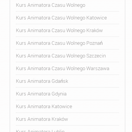
Kurs Animatora Czasu Wolnego
Kurs Animatora Czasu Wolnego Katowice
Kurs Animatora Czasu Wolnego Kraków
Kurs Animatora Czasu Wolnego Poznań
Kurs Animatora Czasu Wolnego Szczecin
Kurs Animatora Czasu Wolnego Warszawa
Kurs Animatora Gdańsk
Kurs Animatora Gdynia
Kurs Animatora Katowice
Kurs Animatora Kraków
Kurs Animatora Lublin