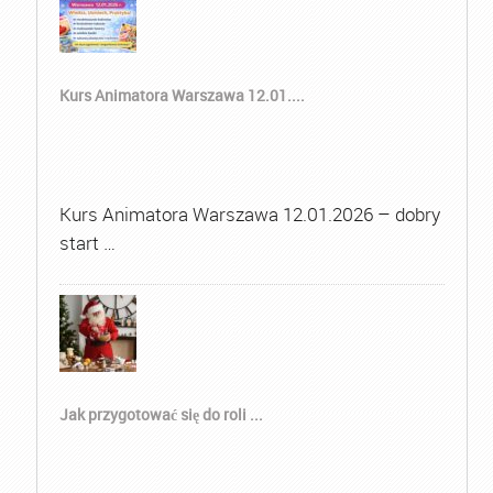
Kurs Animatora Warszawa 12.01....
Kurs Animatora Warszawa 12.01.2026 – dobry
start …
Jak przygotować się do roli ...