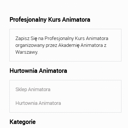
Profesjonalny Kurs Animatora
Zapisz Się na Profesjonalny Kurs Animatora
organizowany przez Akademię Animatora z
Warszawy.
Hurtownia Animatora
Sklep Animatora
Hurtownia Animatora
Kategorie