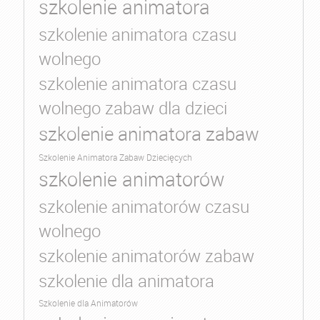
szkolenie animatora
szkolenie animatora czasu
wolnego
szkolenie animatora czasu
wolnego zabaw dla dzieci
szkolenie animatora zabaw
Szkolenie Animatora Zabaw Dziecięcych
szkolenie animatorów
szkolenie animatorów czasu
wolnego
szkolenie animatorów zabaw
szkolenie dla animatora
Szkolenie dla Animatorów