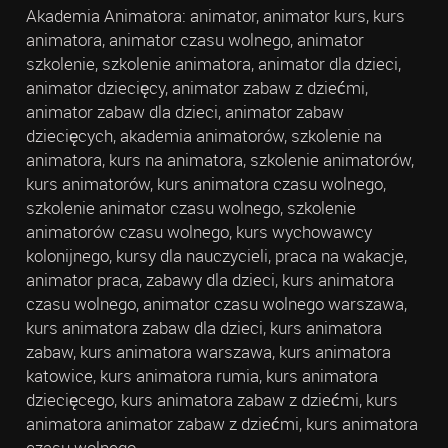
Akademia Animatora: animator, animator kurs, kurs
animatora, animator czasu wolnego, animator
szkolenie, szkolenie animatora, animator dla dzieci,
animator dziecięcy, animator zabaw z dziećmi,
animator zabaw dla dzieci, animator zabaw
dziecięcych, akademia animatorów, szkolenie na
animatora, kurs na animatora, szkolenie animatorów,
kurs animatorów, kurs animatora czasu wolnego,
szkolenie animator czasu wolnego, szkolenie
animatorów czasu wolnego, kurs wychowawcy
kolonijnego, kursy dla nauczycieli, praca na wakacje,
animator praca, zabawy dla dzieci, kurs animatora
czasu wolnego, animator czasu wolnego warszawa,
kurs animatora zabaw dla dzieci, kurs animatora
zabaw, kurs animatora warszawa, kurs animatora
katowice, kurs animatora rumia, kurs animatora
dziecięcego, kurs animatora zabaw z dziećmi, kurs
animatora animator zabaw z dziećmi, kurs animatora
czasu wolnego