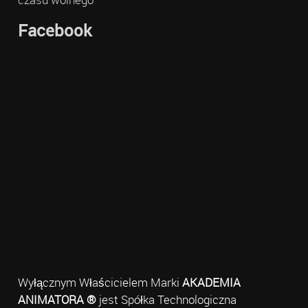
Facebook
Wyłącznym Właścicielem Marki
AKADEMIA
ANIMATORA ®
jest Spółka Technologiczna