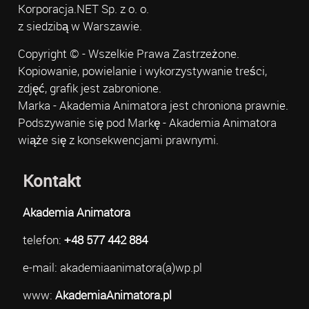
Korporacja.NET Sp. z o. o.
z siedzibą w Warszawie.
Copyright © - Wszelkie Prawa Zastrzeżone.
Kopiowanie, powielanie i wykorzystywanie treści,
zdjęć, grafik jest zabronione.
Marka - Akademia Animatora jest chroniona prawnie.
Podszywanie się pod Markę - Akademia Animatora
wiąże się z konsekwencjami prawnymi.
Kontakt
Akademia Animatora
telefon:
+48 577 442 884
e-mail: akademiaanimatora(a)wp.pl
www:
AkademiaAnimatora.pl