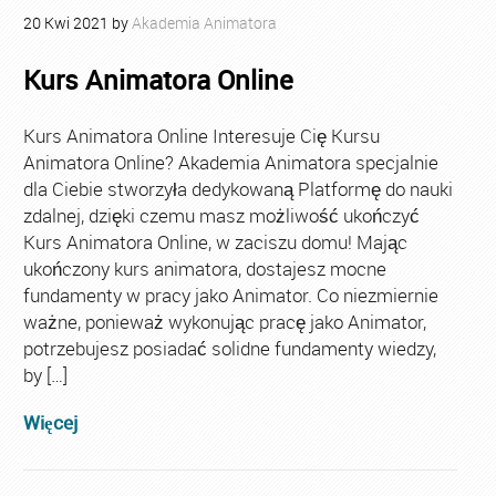
20
Kwi
2021
by
Akademia Animatora
Kurs Animatora Online
Kurs Animatora Online Interesuje Cię Kursu
Animatora Online? Akademia Animatora specjalnie
dla Ciebie stworzyła dedykowaną Platformę do nauki
zdalnej, dzięki czemu masz możliwość ukończyć
Kurs Animatora Online, w zaciszu domu! Mając
ukończony kurs animatora, dostajesz mocne
fundamenty w pracy jako Animator. Co niezmiernie
ważne, ponieważ wykonując pracę jako Animator,
potrzebujesz posiadać solidne fundamenty wiedzy,
by […]
Więcej