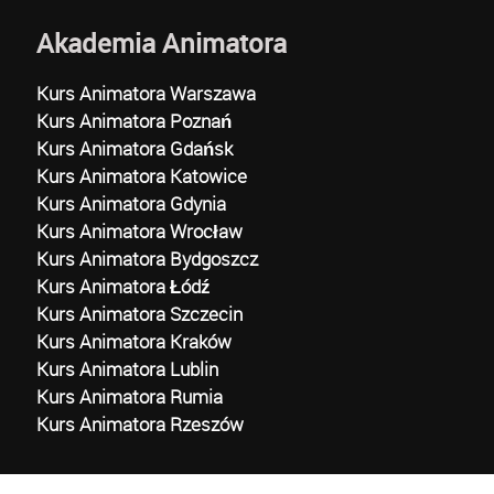
Akademia Animatora
Kurs Animatora Warszawa
Kurs Animatora Poznań
Kurs Animatora Gdańsk
Kurs Animatora Katowice
Kurs Animatora Gdynia
Kurs Animatora Wrocław
Kurs Animatora Bydgoszcz
Kurs Animatora Łódź
Kurs Animatora Szczecin
Kurs Animatora Kraków
Kurs Animatora Lublin
Kurs Animatora Rumia
Kurs Animatora Rzeszów