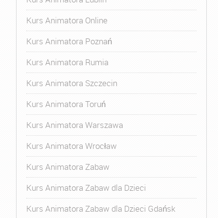
Kurs Animatora Online
Kurs Animatora Poznań
Kurs Animatora Rumia
Kurs Animatora Szczecin
Kurs Animatora Toruń
Kurs Animatora Warszawa
Kurs Animatora Wrocław
Kurs Animatora Zabaw
Kurs Animatora Zabaw dla Dzieci
Kurs Animatora Zabaw dla Dzieci Gdańsk