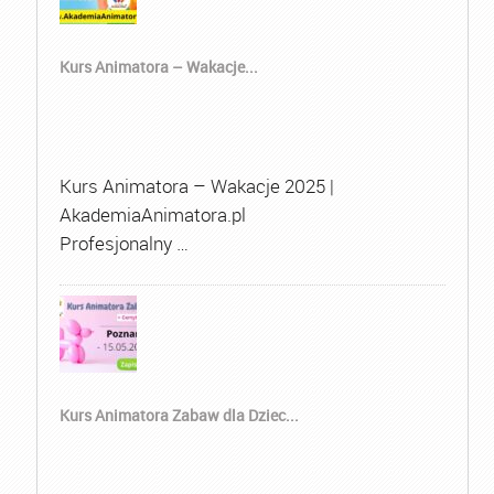
Kurs Animatora – Wakacje...
Kurs Animatora – Wakacje 2025 |
AkademiaAnimatora.pl
Profesjonalny …
Kurs Animatora Zabaw dla Dziec...