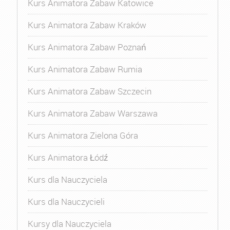
Kurs Animatora Zabaw Katowice
Kurs Animatora Zabaw Kraków
Kurs Animatora Zabaw Poznań
Kurs Animatora Zabaw Rumia
Kurs Animatora Zabaw Szczecin
Kurs Animatora Zabaw Warszawa
Kurs Animatora Zielona Góra
Kurs Animatora Łódź
Kurs dla Nauczyciela
Kurs dla Nauczycieli
Kursy dla Nauczyciela