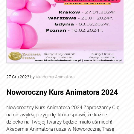
27
Gru
2023
by
Akademia Animatora
Noworoczny Kurs Animatora 2024
Noworoczny Kurs Animatora 2024 Zapraszamy Cię
na niezwykłą przygodę, która sprawi, że każde
dziecko na Twojej twarzy będzie miało uśmiech!
Akademia Animatora rusza w Noworoczną Trasę