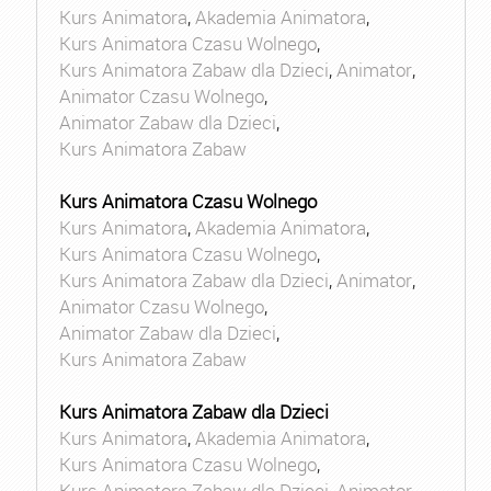
Kurs Animatora
,
Akademia Animatora
,
Kurs Animatora Czasu Wolnego
,
Kurs Animatora Zabaw dla Dzieci
,
Animator
,
Animator Czasu Wolnego
,
Animator Zabaw dla Dzieci
,
Kurs Animatora Zabaw
Kurs Animatora Czasu Wolnego
Kurs Animatora
,
Akademia Animatora
,
Kurs Animatora Czasu Wolnego
,
Kurs Animatora Zabaw dla Dzieci
,
Animator
,
Animator Czasu Wolnego
,
Animator Zabaw dla Dzieci
,
Kurs Animatora Zabaw
Kurs Animatora Zabaw dla Dzieci
Kurs Animatora
,
Akademia Animatora
,
Kurs Animatora Czasu Wolnego
,
Kurs Animatora Zabaw dla Dzieci
,
Animator
,