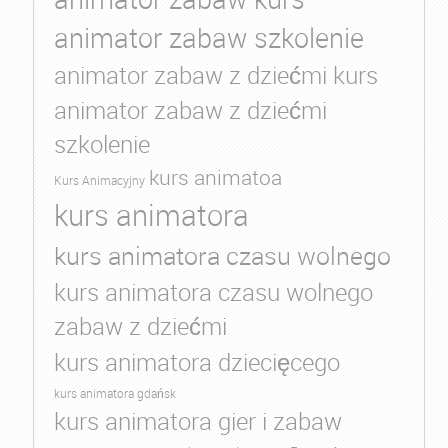
animator zabaw szkolenie
animator zabaw z dziećmi kurs
animator zabaw z dziećmi
szkolenie
kurs animatoa
Kurs Animacyjny
kurs animatora
kurs animatora czasu wolnego
kurs animatora czasu wolnego
zabaw z dziećmi
kurs animatora dziecięcego
kurs animatora gdańsk
kurs animatora gier i zabaw