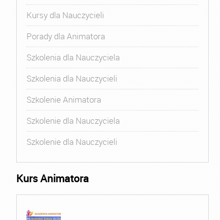
Kursy dla Nauczycieli
Porady dla Animatora
Szkolenia dla Nauczyciela
Szkolenia dla Nauczycieli
Szkolenie Animatora
Szkolenie dla Nauczyciela
Szkolenie dla Nauczycieli
Kurs Animatora