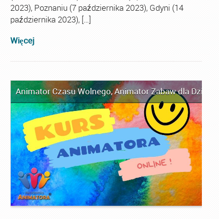
2023), Poznaniu (7 października 2023), Gdyni (14
października 2023), […]
Więcej
Animator Czasu Wolnego
,
Animator Zabaw dla Dzieci
,