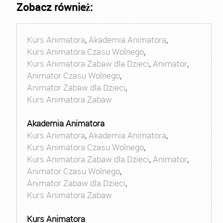
Zobacz również:
Kurs Animatora
,
Akademia Animatora
,
Kurs Animatora Czasu Wolnego
,
Kurs Animatora Zabaw dla Dzieci
,
Animator
,
Animator Czasu Wolnego
,
Animator Zabaw dla Dzieci
,
Kurs Animatora Zabaw
Akademia Animatora
Kurs Animatora
,
Akademia Animatora
,
Kurs Animatora Czasu Wolnego
,
Kurs Animatora Zabaw dla Dzieci
,
Animator
,
Animator Czasu Wolnego
,
Animator Zabaw dla Dzieci
,
Kurs Animatora Zabaw
Kurs Animatora