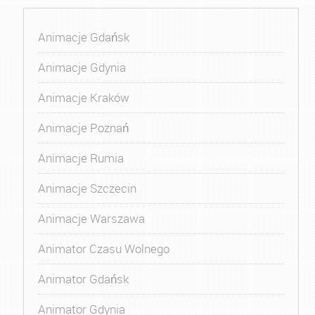
Animacje Gdańsk
Animacje Gdynia
Animacje Kraków
Animacje Poznań
Animacje Rumia
Animacje Szczecin
Animacje Warszawa
Animator Czasu Wolnego
Animator Gdańsk
Animator Gdynia