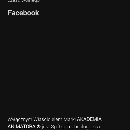
Facebook
Wyłącznym Właścicielem Marki
AKADEMIA
ANIMATORA ®
jest Spółka Technologiczna