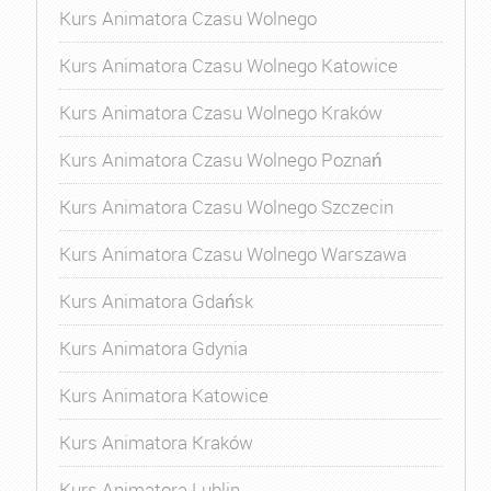
Kurs Animatora Czasu Wolnego
Kurs Animatora Czasu Wolnego Katowice
Kurs Animatora Czasu Wolnego Kraków
Kurs Animatora Czasu Wolnego Poznań
Kurs Animatora Czasu Wolnego Szczecin
Kurs Animatora Czasu Wolnego Warszawa
Kurs Animatora Gdańsk
Kurs Animatora Gdynia
Kurs Animatora Katowice
Kurs Animatora Kraków
Kurs Animatora Lublin