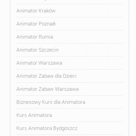
Animator Kraków
Animator Poznań
Animator Rumia
Animator Szczecin
Animator Warszawa
Animator Zabaw dla Dzieci
Animator Zabaw Warszawa
Biznesowy Kurs dla Animatora
Kurs Animatora
Kurs Animatora Bydgoszcz