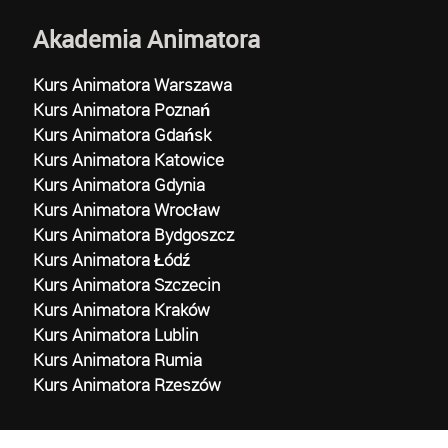
Akademia Animatora
Kurs Animatora Warszawa
Kurs Animatora Poznań
Kurs Animatora Gdańsk
Kurs Animatora Katowice
Kurs Animatora Gdynia
Kurs Animatora Wrocław
Kurs Animatora Bydgoszcz
Kurs Animatora Łódź
Kurs Animatora Szczecin
Kurs Animatora Kraków
Kurs Animatora Lublin
Kurs Animatora Rumia
Kurs Animatora Rzeszów