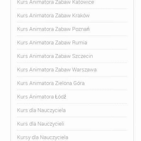
Kurs Animatora Zabaw Katowice
Kurs Animatora Zabaw Kraków
Kurs Animatora Zabaw Poznań
Kurs Animatora Zabaw Rumia
Kurs Animatora Zabaw Szczecin
Kurs Animatora Zabaw Warszawa
Kurs Animatora Zielona Góra
Kurs Animatora Łódź
Kurs dla Nauczyciela
Kurs dla Nauczycieli
Kursy dla Nauczyciela