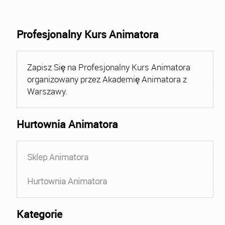
Profesjonalny Kurs Animatora
Zapisz Się na Profesjonalny Kurs Animatora
organizowany przez Akademię Animatora z
Warszawy.
Hurtownia Animatora
Sklep Animatora
Hurtownia Animatora
Kategorie