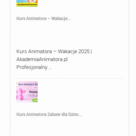
Kurs Animatora – Wakacje...
Kurs Animatora – Wakacje 2025 |
AkademiaAnimatora.pl
Profesjonalny …
Kurs Animatora Zabaw dla Dziec...