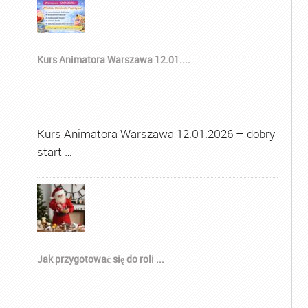
Kurs Animatora Warszawa 12.01....
Kurs Animatora Warszawa 12.01.2026 – dobry
start …
Jak przygotować się do roli ...