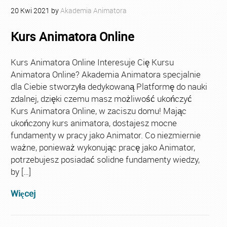
20
Kwi
2021
by
Akademia Animatora
Kurs Animatora Online
Kurs Animatora Online Interesuje Cię Kursu
Animatora Online? Akademia Animatora specjalnie
dla Ciebie stworzyła dedykowaną Platformę do nauki
zdalnej, dzięki czemu masz możliwość ukończyć
Kurs Animatora Online, w zaciszu domu! Mając
ukończony kurs animatora, dostajesz mocne
fundamenty w pracy jako Animator. Co niezmiernie
ważne, ponieważ wykonując pracę jako Animator,
potrzebujesz posiadać solidne fundamenty wiedzy,
by […]
Więcej