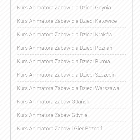
Kurs Animatora Zabaw dla Dzieci Gdynia
Kurs Animatora Zabaw dla Dzieci Katowice
Kurs Animatora Zabaw dla Dzieci Kraków
Kurs Animatora Zabaw dla Dzieci Poznań
Kurs Animatora Zabaw dla Dzieci Rumia
Kurs Animatora Zabaw dla Dzieci Szczecin
Kurs Animatora Zabaw dla Dzieci Warszawa
Kurs Animatora Zabaw Gdańsk
Kurs Animatora Zabaw Gdynia
Kurs Animatora Zabaw i Gier Poznań