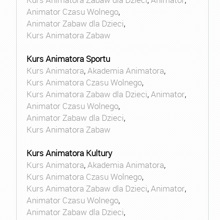
Animator Czasu Wolnego
,
Animator Zabaw dla Dzieci
,
Kurs Animatora Zabaw
Kurs Animatora Sportu
Kurs Animatora
,
Akademia Animatora
,
Kurs Animatora Czasu Wolnego
,
Kurs Animatora Zabaw dla Dzieci
,
Animator
,
Animator Czasu Wolnego
,
Animator Zabaw dla Dzieci
,
Kurs Animatora Zabaw
Kurs Animatora Kultury
Kurs Animatora
,
Akademia Animatora
,
Kurs Animatora Czasu Wolnego
,
Kurs Animatora Zabaw dla Dzieci
,
Animator
,
Animator Czasu Wolnego
,
Animator Zabaw dla Dzieci
,