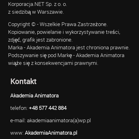
Korporacja.NET Sp. z o. o.
z siedzibą w Warszawie.
Copyright © - Wszelkie Prawa Zastrzeżone.
Kopiowanie, powielanie i wykorzystywanie treści,
zdjęć, grafik jest zabronione.
Marka - Akademia Animatora jest chroniona prawnie.
Podszywanie się pod Markę - Akademia Animatora
wiąże się z konsekwencjami prawnymi.
Kontakt
Akademia Animatora
telefon:
+48 577 442 884
e-mail: akademiaanimatora(a)wp.pl
www:
AkademiaAnimatora.pl