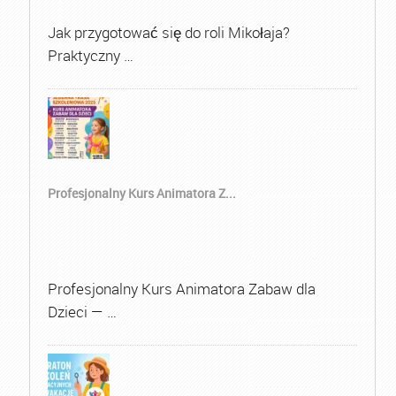
Jak przygotować się do roli Mikołaja?
Praktyczny …
Profesjonalny Kurs Animatora Z...
Profesjonalny Kurs Animatora Zabaw dla
Dzieci — …