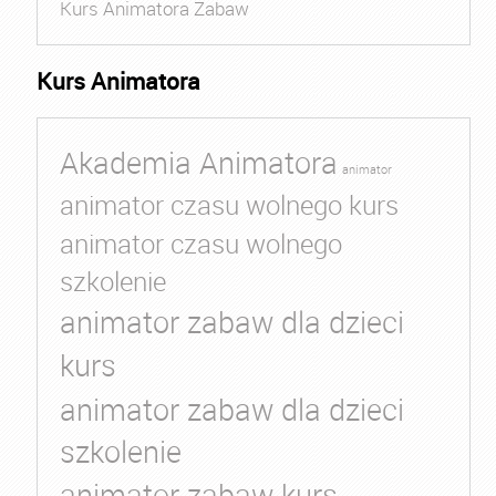
Kurs Animatora Zabaw
Kurs Animatora
Akademia Animatora
animator
animator czasu wolnego kurs
animator czasu wolnego
szkolenie
animator zabaw dla dzieci
kurs
animator zabaw dla dzieci
szkolenie
animator zabaw kurs