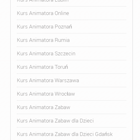
Kurs Animatora Online
Kurs Animatora Poznań
Kurs Animatora Rumia
Kurs Animatora Szczecin
Kurs Animatora Toruń
Kurs Animatora Warszawa
Kurs Animatora Wrocław
Kurs Animatora Zabaw
Kurs Animatora Zabaw dla Dzieci
Kurs Animatora Zabaw dla Dzieci Gdańsk