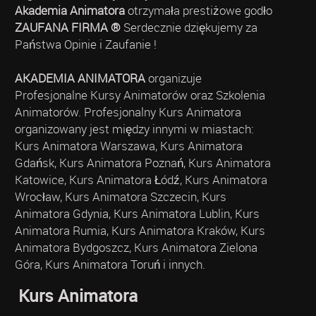
Akademia Animatora
otrzymała prestiżowe godło
ZAUFANA FIRMA ®
Serdecznie dziękujemy za
Państwa Opinie i Zaufanie !
AKADEMIA ANIMATORA
organizuje
Profesjonalne Kursy Animatorów oraz Szkolenia
Animatorów. Profesjonalny Kurs Animatora
organizowany jest między innymi w miastach:
Kurs Animatora Warszawa, Kurs Animatora
Gdańsk, Kurs Animatora Poznań, Kurs Animatora
Katowice, Kurs Animatora Łódź, Kurs Animatora
Wrocław, Kurs Animatora Szczecin, Kurs
Animatora Gdynia, Kurs Animatora Lublin, Kurs
Animatora Rumia, Kurs Animatora Kraków, Kurs
Animatora Bydgoszcz, Kurs Animatora Zielona
Góra, Kurs Animatora Toruń i innych.
Kurs Animatora