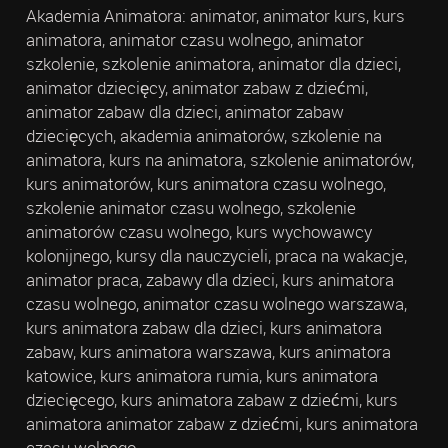
Akademia Animatora: animator, animator kurs, kurs
animatora, animator czasu wolnego, animator
szkolenie, szkolenie animatora, animator dla dzieci,
animator dziecięcy, animator zabaw z dziećmi,
animator zabaw dla dzieci, animator zabaw
dziecięcych, akademia animatorów, szkolenie na
animatora, kurs na animatora, szkolenie animatorów,
kurs animatorów, kurs animatora czasu wolnego,
szkolenie animator czasu wolnego, szkolenie
animatorów czasu wolnego, kurs wychowawcy
kolonijnego, kursy dla nauczycieli, praca na wakacje,
animator praca, zabawy dla dzieci, kurs animatora
czasu wolnego, animator czasu wolnego warszawa,
kurs animatora zabaw dla dzieci, kurs animatora
zabaw, kurs animatora warszawa, kurs animatora
katowice, kurs animatora rumia, kurs animatora
dziecięcego, kurs animatora zabaw z dziećmi, kurs
animatora animator zabaw z dziećmi, kurs animatora
czasu wolnego