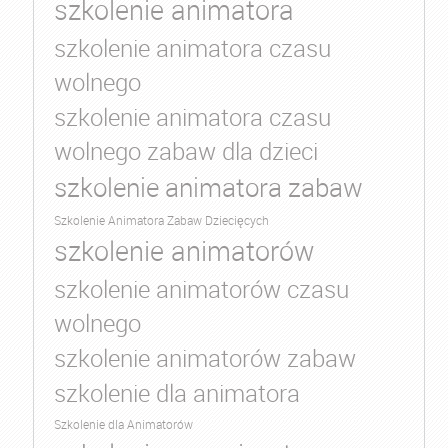
szkolenie animatora
szkolenie animatora czasu
wolnego
szkolenie animatora czasu
wolnego zabaw dla dzieci
szkolenie animatora zabaw
Szkolenie Animatora Zabaw Dziecięcych
szkolenie animatorów
szkolenie animatorów czasu
wolnego
szkolenie animatorów zabaw
szkolenie dla animatora
Szkolenie dla Animatorów