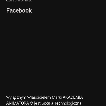
Facebook
Wyłącznym Właścicielem Marki
AKADEMIA
ANIMATORA ®
jest Spółka Technologiczna