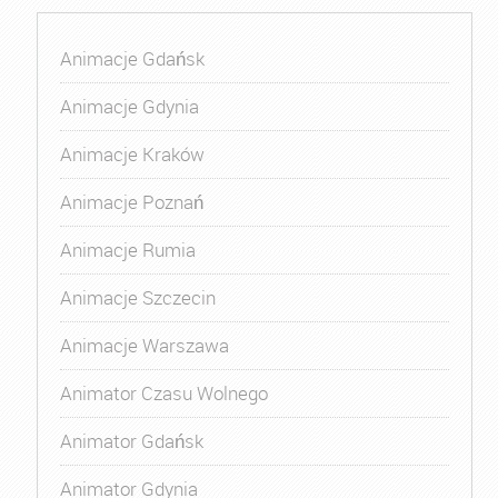
Animacje Gdańsk
Animacje Gdynia
Animacje Kraków
Animacje Poznań
Animacje Rumia
Animacje Szczecin
Animacje Warszawa
Animator Czasu Wolnego
Animator Gdańsk
Animator Gdynia