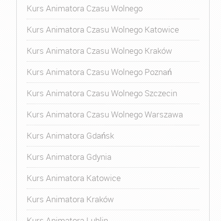
Kurs Animatora Czasu Wolnego
Kurs Animatora Czasu Wolnego Katowice
Kurs Animatora Czasu Wolnego Kraków
Kurs Animatora Czasu Wolnego Poznań
Kurs Animatora Czasu Wolnego Szczecin
Kurs Animatora Czasu Wolnego Warszawa
Kurs Animatora Gdańsk
Kurs Animatora Gdynia
Kurs Animatora Katowice
Kurs Animatora Kraków
Kurs Animatora Lublin