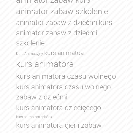
animator zabaw szkolenie
animator zabaw z dziećmi kurs
animator zabaw z dziećmi
szkolenie
kurs animatoa
Kurs Animacyjny
kurs animatora
kurs animatora czasu wolnego
kurs animatora czasu wolnego
zabaw z dziećmi
kurs animatora dziecięcego
kurs animatora gdańsk
kurs animatora gier i zabaw