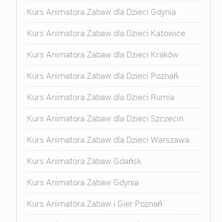
Kurs Animatora Zabaw dla Dzieci Gdynia
Kurs Animatora Zabaw dla Dzieci Katowice
Kurs Animatora Zabaw dla Dzieci Kraków
Kurs Animatora Zabaw dla Dzieci Poznań
Kurs Animatora Zabaw dla Dzieci Rumia
Kurs Animatora Zabaw dla Dzieci Szczecin
Kurs Animatora Zabaw dla Dzieci Warszawa
Kurs Animatora Zabaw Gdańsk
Kurs Animatora Zabaw Gdynia
Kurs Animatora Zabaw i Gier Poznań