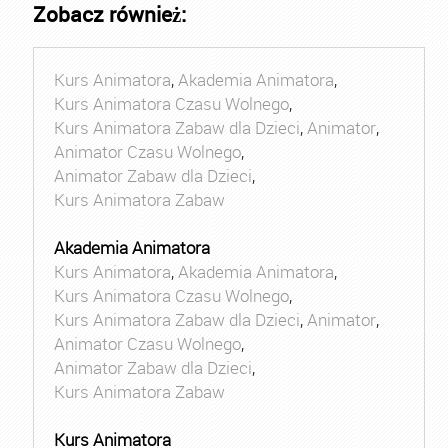
Zobacz również:
Kurs Animatora
,
Akademia Animatora
,
Kurs Animatora Czasu Wolnego
,
Kurs Animatora Zabaw dla Dzieci
,
Animator
,
Animator Czasu Wolnego
,
Animator Zabaw dla Dzieci
,
Kurs Animatora Zabaw
Akademia Animatora
Kurs Animatora
,
Akademia Animatora
,
Kurs Animatora Czasu Wolnego
,
Kurs Animatora Zabaw dla Dzieci
,
Animator
,
Animator Czasu Wolnego
,
Animator Zabaw dla Dzieci
,
Kurs Animatora Zabaw
Kurs Animatora