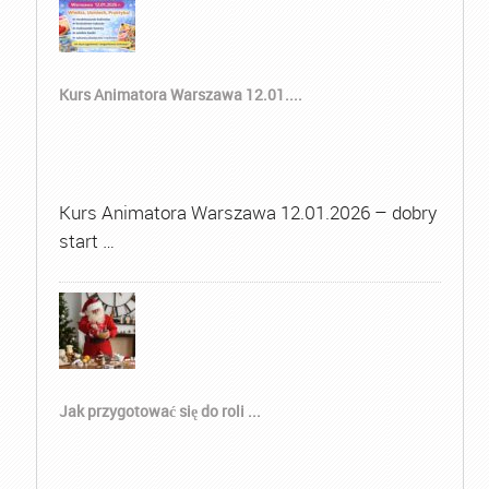
Kurs Animatora Warszawa 12.01....
Kurs Animatora Warszawa 12.01.2026 – dobry
start …
Jak przygotować się do roli ...