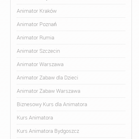
Animator Kraków
Animator Poznań
Animator Rumia
Animator Szczecin
Animator Warszawa
Animator Zabaw dla Dzieci
Animator Zabaw Warszawa
Biznesowy Kurs dla Animatora
Kurs Animatora
Kurs Animatora Bydgoszcz