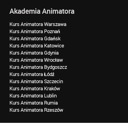
Akademia Animatora
Kurs Animatora Warszawa
Kurs Animatora Poznań
Kurs Animatora Gdańsk
Kurs Animatora Katowice
Kurs Animatora Gdynia
Kurs Animatora Wrocław
Kurs Animatora Bydgoszcz
Kurs Animatora Łódź
Kurs Animatora Szczecin
Kurs Animatora Kraków
Kurs Animatora Lublin
Kurs Animatora Rumia
Kurs Animatora Rzeszów