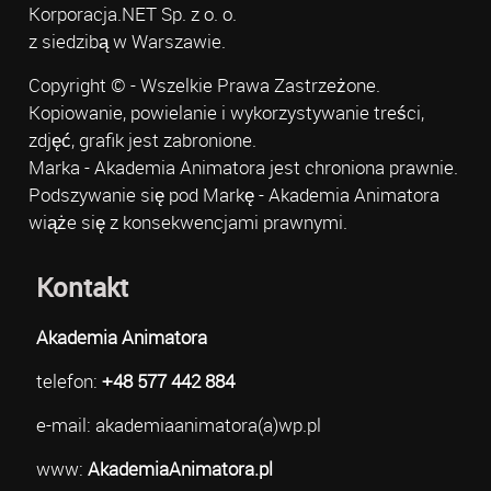
Korporacja.NET Sp. z o. o.
z siedzibą w Warszawie.
Copyright © - Wszelkie Prawa Zastrzeżone.
Kopiowanie, powielanie i wykorzystywanie treści,
zdjęć, grafik jest zabronione.
Marka - Akademia Animatora jest chroniona prawnie.
Podszywanie się pod Markę - Akademia Animatora
wiąże się z konsekwencjami prawnymi.
Kontakt
Akademia Animatora
telefon:
+48 577 442 884
e-mail: akademiaanimatora(a)wp.pl
www:
AkademiaAnimatora.pl