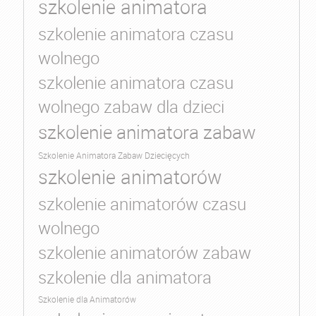
szkolenie animatora
szkolenie animatora czasu
wolnego
szkolenie animatora czasu
wolnego zabaw dla dzieci
szkolenie animatora zabaw
Szkolenie Animatora Zabaw Dziecięcych
szkolenie animatorów
szkolenie animatorów czasu
wolnego
szkolenie animatorów zabaw
szkolenie dla animatora
Szkolenie dla Animatorów