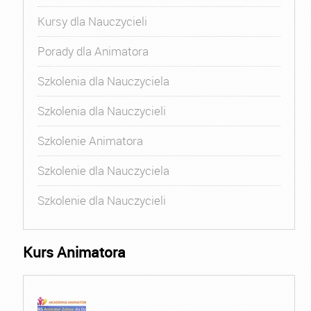
Kursy dla Nauczycieli
Porady dla Animatora
Szkolenia dla Nauczyciela
Szkolenia dla Nauczycieli
Szkolenie Animatora
Szkolenie dla Nauczyciela
Szkolenie dla Nauczycieli
Kurs Animatora