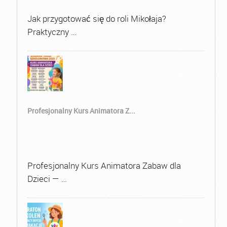
Jak przygotować się do roli Mikołaja?
Praktyczny …
Profesjonalny Kurs Animatora Z...
Profesjonalny Kurs Animatora Zabaw dla
Dzieci — …