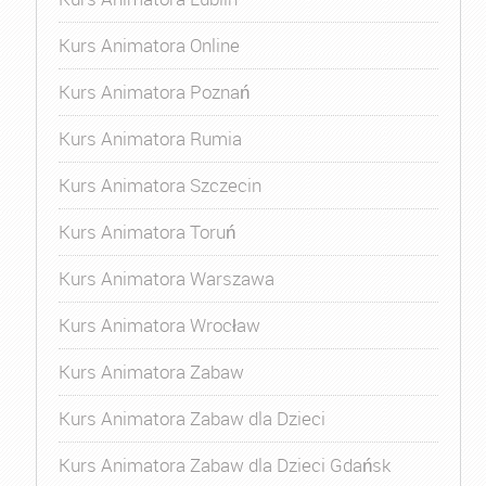
Kurs Animatora Online
Kurs Animatora Poznań
Kurs Animatora Rumia
Kurs Animatora Szczecin
Kurs Animatora Toruń
Kurs Animatora Warszawa
Kurs Animatora Wrocław
Kurs Animatora Zabaw
Kurs Animatora Zabaw dla Dzieci
Kurs Animatora Zabaw dla Dzieci Gdańsk