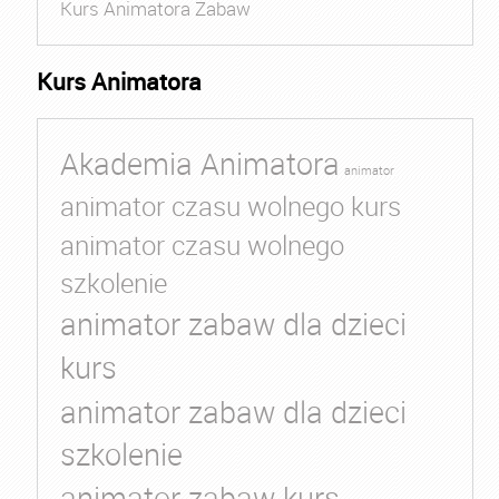
Kurs Animatora Zabaw
Kurs Animatora
Akademia Animatora
animator
animator czasu wolnego kurs
animator czasu wolnego
szkolenie
animator zabaw dla dzieci
kurs
animator zabaw dla dzieci
szkolenie
animator zabaw kurs