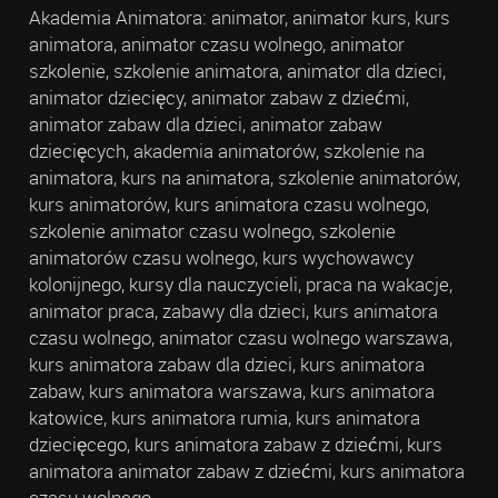
Akademia Animatora: animator, animator kurs, kurs
animatora, animator czasu wolnego, animator
szkolenie, szkolenie animatora, animator dla dzieci,
animator dziecięcy, animator zabaw z dziećmi,
animator zabaw dla dzieci, animator zabaw
dziecięcych, akademia animatorów, szkolenie na
animatora, kurs na animatora, szkolenie animatorów,
kurs animatorów, kurs animatora czasu wolnego,
szkolenie animator czasu wolnego, szkolenie
animatorów czasu wolnego, kurs wychowawcy
kolonijnego, kursy dla nauczycieli, praca na wakacje,
animator praca, zabawy dla dzieci, kurs animatora
czasu wolnego, animator czasu wolnego warszawa,
kurs animatora zabaw dla dzieci, kurs animatora
zabaw, kurs animatora warszawa, kurs animatora
katowice, kurs animatora rumia, kurs animatora
dziecięcego, kurs animatora zabaw z dziećmi, kurs
animatora animator zabaw z dziećmi, kurs animatora
czasu wolnego