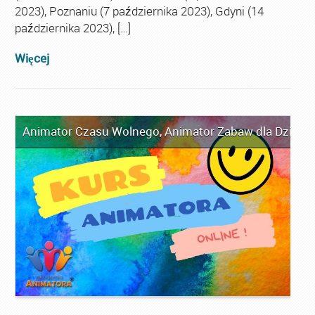
2023), Poznaniu (7 października 2023), Gdyni (14
października 2023), […]
Więcej
Animator Czasu Wolnego
,
Animator Zabaw dla Dzieci
,