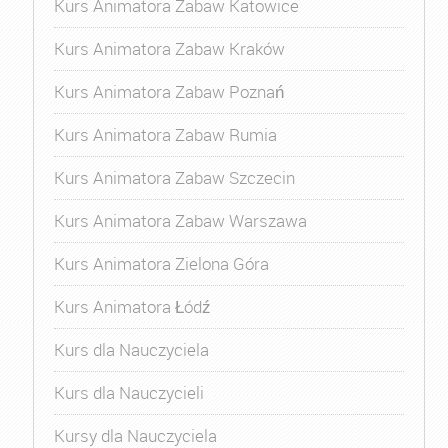
Kurs Animatora Zabaw Katowice
Kurs Animatora Zabaw Kraków
Kurs Animatora Zabaw Poznań
Kurs Animatora Zabaw Rumia
Kurs Animatora Zabaw Szczecin
Kurs Animatora Zabaw Warszawa
Kurs Animatora Zielona Góra
Kurs Animatora Łódź
Kurs dla Nauczyciela
Kurs dla Nauczycieli
Kursy dla Nauczyciela