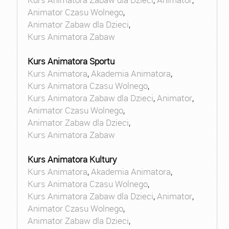
Animator Czasu Wolnego
,
Animator Zabaw dla Dzieci
,
Kurs Animatora Zabaw
Kurs Animatora Sportu
Kurs Animatora
,
Akademia Animatora
,
Kurs Animatora Czasu Wolnego
,
Kurs Animatora Zabaw dla Dzieci
,
Animator
,
Animator Czasu Wolnego
,
Animator Zabaw dla Dzieci
,
Kurs Animatora Zabaw
Kurs Animatora Kultury
Kurs Animatora
,
Akademia Animatora
,
Kurs Animatora Czasu Wolnego
,
Kurs Animatora Zabaw dla Dzieci
,
Animator
,
Animator Czasu Wolnego
,
Animator Zabaw dla Dzieci
,