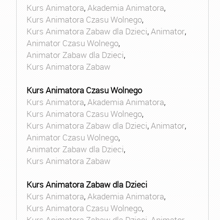
Kurs Animatora
,
Akademia Animatora
,
Kurs Animatora Czasu Wolnego
,
Kurs Animatora Zabaw dla Dzieci
,
Animator
,
Animator Czasu Wolnego
,
Animator Zabaw dla Dzieci
,
Kurs Animatora Zabaw
Kurs Animatora Czasu Wolnego
Kurs Animatora
,
Akademia Animatora
,
Kurs Animatora Czasu Wolnego
,
Kurs Animatora Zabaw dla Dzieci
,
Animator
,
Animator Czasu Wolnego
,
Animator Zabaw dla Dzieci
,
Kurs Animatora Zabaw
Kurs Animatora Zabaw dla Dzieci
Kurs Animatora
,
Akademia Animatora
,
Kurs Animatora Czasu Wolnego
,
Kurs Animatora Zabaw dla Dzieci
,
Animator
,