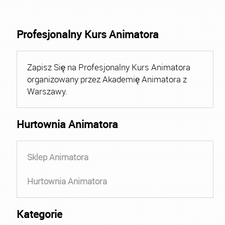
Profesjonalny Kurs Animatora
Zapisz Się na Profesjonalny Kurs Animatora
organizowany przez Akademię Animatora z
Warszawy.
Hurtownia Animatora
Sklep Animatora
Hurtownia Animatora
Kategorie