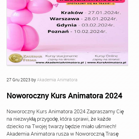
27
Gru
2023
by
Akademia Animatora
Noworoczny Kurs Animatora 2024
Noworoczny Kurs Animatora 2024 Zapraszamy Cię
na niezwykłą przygodę, która sprawi, że każde
dziecko na Twojej twarzy będzie miało uśmiech!
Akademia Animatora rusza w Noworoczną Trasę