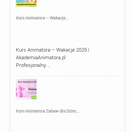
Kurs Animatora – Wakacje...
Kurs Animatora – Wakacje 2025 |
AkademiaAnimatora.pl
Profesjonalny …
Kurs Animatora Zabaw dla Dziec...