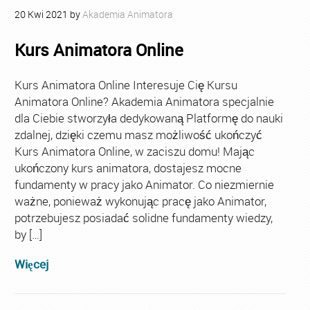
20
Kwi
2021
by
Akademia Animatora
Kurs Animatora Online
Kurs Animatora Online Interesuje Cię Kursu
Animatora Online? Akademia Animatora specjalnie
dla Ciebie stworzyła dedykowaną Platformę do nauki
zdalnej, dzięki czemu masz możliwość ukończyć
Kurs Animatora Online, w zaciszu domu! Mając
ukończony kurs animatora, dostajesz mocne
fundamenty w pracy jako Animator. Co niezmiernie
ważne, ponieważ wykonując pracę jako Animator,
potrzebujesz posiadać solidne fundamenty wiedzy,
by […]
Więcej