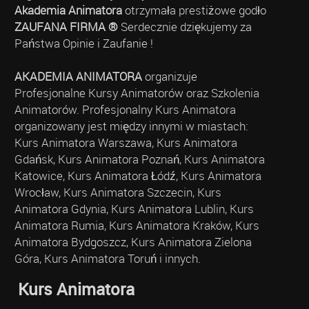
Akademia Animatora
otrzymała prestiżowe godło
ZAUFANA FIRMA ®
Serdecznie dziękujemy za
Państwa Opinie i Zaufanie !
AKADEMIA ANIMATORA
organizuje
Profesjonalne Kursy Animatorów oraz Szkolenia
Animatorów. Profesjonalny Kurs Animatora
organizowany jest między innymi w miastach:
Kurs Animatora Warszawa, Kurs Animatora
Gdańsk, Kurs Animatora Poznań, Kurs Animatora
Katowice, Kurs Animatora Łódź, Kurs Animatora
Wrocław, Kurs Animatora Szczecin, Kurs
Animatora Gdynia, Kurs Animatora Lublin, Kurs
Animatora Rumia, Kurs Animatora Kraków, Kurs
Animatora Bydgoszcz, Kurs Animatora Zielona
Góra, Kurs Animatora Toruń i innych.
Kurs Animatora