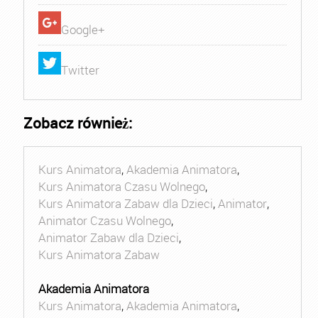
Google+
Twitter
Zobacz również:
Kurs Animatora
,
Akademia Animatora
,
Kurs Animatora Czasu Wolnego
,
Kurs Animatora Zabaw dla Dzieci
,
Animator
,
Animator Czasu Wolnego
,
Animator Zabaw dla Dzieci
,
Kurs Animatora Zabaw
Akademia Animatora
Kurs Animatora
,
Akademia Animatora
,