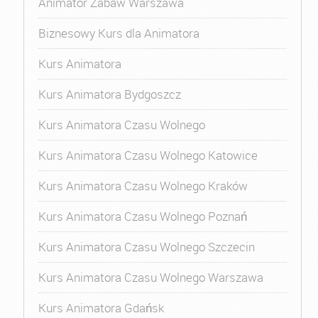
Animator Zabaw Warszawa
Biznesowy Kurs dla Animatora
Kurs Animatora
Kurs Animatora Bydgoszcz
Kurs Animatora Czasu Wolnego
Kurs Animatora Czasu Wolnego Katowice
Kurs Animatora Czasu Wolnego Kraków
Kurs Animatora Czasu Wolnego Poznań
Kurs Animatora Czasu Wolnego Szczecin
Kurs Animatora Czasu Wolnego Warszawa
Kurs Animatora Gdańsk