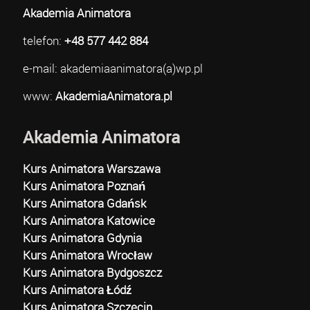
Akademia Animatora
telefon:
+48 577 442 884
e-mail: akademiaanimatora(a)wp.pl
www:
AkademiaAnimatora.pl
Akademia Animatora
Kurs Animatora Warszawa
Kurs Animatora Poznań
Kurs Animatora Gdańsk
Kurs Animatora Katowice
Kurs Animatora Gdynia
Kurs Animatora Wrocław
Kurs Animatora Bydgoszcz
Kurs Animatora Łódź
Kurs Animatora Szczecin