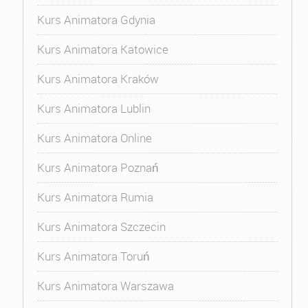
Kurs Animatora Gdynia
Kurs Animatora Katowice
Kurs Animatora Kraków
Kurs Animatora Lublin
Kurs Animatora Online
Kurs Animatora Poznań
Kurs Animatora Rumia
Kurs Animatora Szczecin
Kurs Animatora Toruń
Kurs Animatora Warszawa