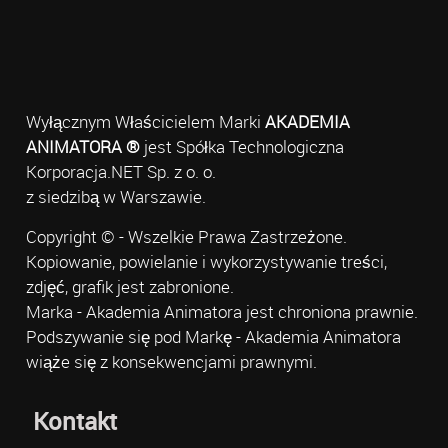
Wyłącznym Właścicielem Marki
AKADEMIA
ANIMATORA ®
jest Spółka Technologiczna
Korporacja.NET Sp. z o. o.
z siedzibą w Warszawie.
Copyright © - Wszelkie Prawa Zastrzeżone.
Kopiowanie, powielanie i wykorzystywanie treści,
zdjęć, grafik jest zabronione.
Marka - Akademia Animatora jest chroniona prawnie.
Podszywanie się pod Markę - Akademia Animatora
wiąże się z konsekwencjami prawnymi.
Kontakt