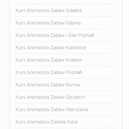
Kurs Animatora Zabaw Gdańsk
Kurs Animatora Zabaw Gdynia
Kurs Animatora Zabaw i Gier Poznań
Kurs Animatora Zabaw Katowice
Kurs Animatora Zabaw Kraków
Kurs Animatora Zabaw Poznań
Kurs Animatora Zabaw Rumia
Kurs Animatora Zabaw Szczecin
Kurs Animatora Zabaw Warszawa
Kurs Animatora Zielona Góra