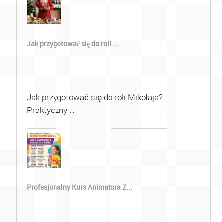
Jak przygotować się do roli ...
Jak przygotować się do roli Mikołaja?
Praktyczny …
Profesjonalny Kurs Animatora Z...