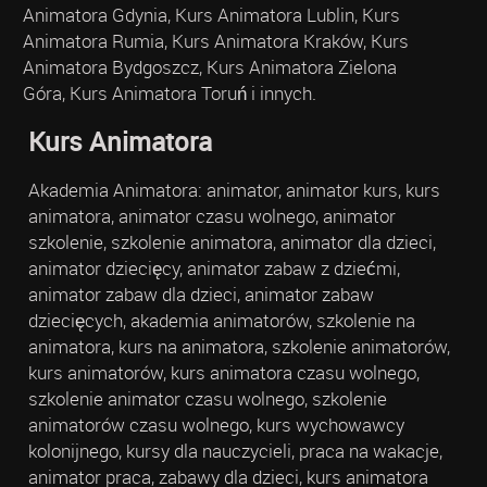
Animatora Gdynia, Kurs Animatora Lublin, Kurs
Animatora Rumia, Kurs Animatora Kraków, Kurs
Animatora Bydgoszcz, Kurs Animatora Zielona
Góra, Kurs Animatora Toruń i innych.
Kurs Animatora
Akademia Animatora: animator, animator kurs, kurs
animatora, animator czasu wolnego, animator
szkolenie, szkolenie animatora, animator dla dzieci,
animator dziecięcy, animator zabaw z dziećmi,
animator zabaw dla dzieci, animator zabaw
dziecięcych, akademia animatorów, szkolenie na
animatora, kurs na animatora, szkolenie animatorów,
kurs animatorów, kurs animatora czasu wolnego,
szkolenie animator czasu wolnego, szkolenie
animatorów czasu wolnego, kurs wychowawcy
kolonijnego, kursy dla nauczycieli, praca na wakacje,
animator praca, zabawy dla dzieci, kurs animatora