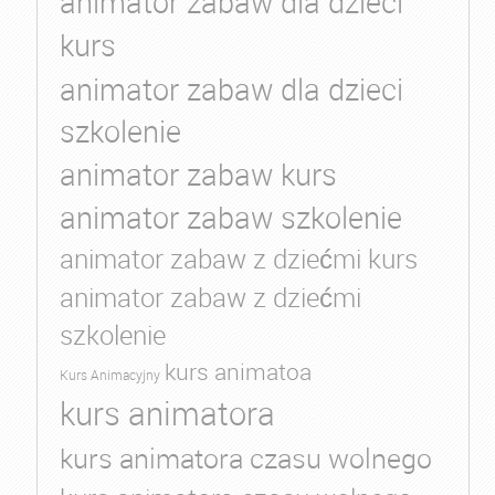
animator zabaw dla dzieci
kurs
animator zabaw dla dzieci
szkolenie
animator zabaw kurs
animator zabaw szkolenie
animator zabaw z dziećmi kurs
animator zabaw z dziećmi
szkolenie
kurs animatoa
Kurs Animacyjny
kurs animatora
kurs animatora czasu wolnego