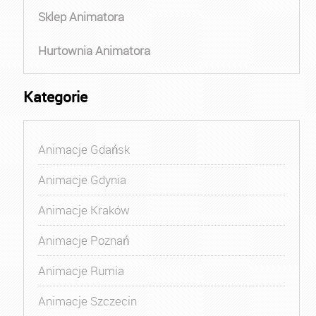
Sklep Animatora
Hurtownia Animatora
Kategorie
Animacje Gdańsk
Animacje Gdynia
Animacje Kraków
Animacje Poznań
Animacje Rumia
Animacje Szczecin