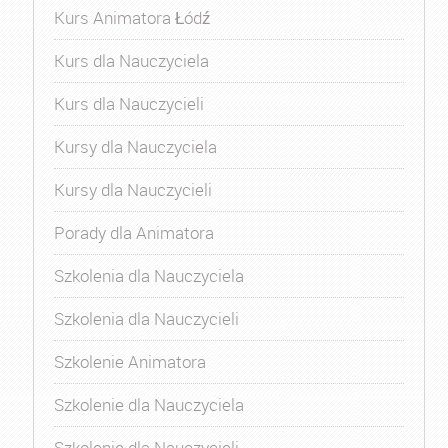
Kurs Animatora Łódź
Kurs dla Nauczyciela
Kurs dla Nauczycieli
Kursy dla Nauczyciela
Kursy dla Nauczycieli
Porady dla Animatora
Szkolenia dla Nauczyciela
Szkolenia dla Nauczycieli
Szkolenie Animatora
Szkolenie dla Nauczyciela
Szkolenie dla Nauczycieli