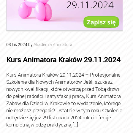
03
Lis
2024
by
Akademia Animatora
Kurs Animatora Kraków 29.11.2024
Kurs Animatora Kraków 29.11.2024 – Profesjonalne
Szkolenie dla Nowych Animatorów Jeśli szukasz
nowych kwalifikacji, które otworzą przed Tobą drzwi
do pełnej radości i satysfakcji pracy, Kurs Animatora
Zabaw dla Dzieci w Krakowie to wydarzenie, którego
nie możesz przegapić! Ostatnie w tym roku szkolenie
odbędzie się już 29 listopada 2024 roku i oferuje
kompletną wiedzę praktyczną […]