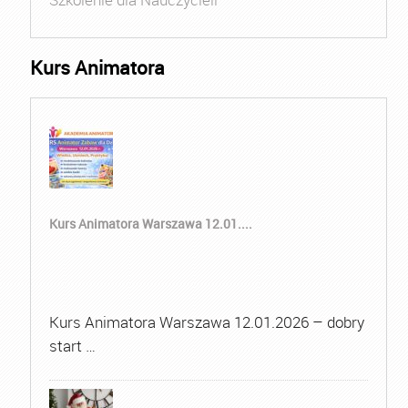
Kurs Animatora
Kurs Animatora Warszawa 12.01....
Kurs Animatora Warszawa 12.01.2026 – dobry
start …