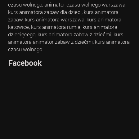
czasu wolnego, animator czasu wolnego warszawa,
kurs animatora zabaw dla dzieci, kurs animatora
zabaw, kurs animatora warszawa, kurs animatora
katowice, kurs animatora rumia, kurs animatora
dziecięcego, kurs animatora zabaw z dziećmi, kurs
animatora animator zabaw z dziećmi, kurs animatora
czasu wolnego
Facebook