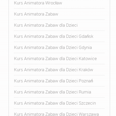
Kurs Animatora Wrocław
Kurs Animatora Zabaw
Kurs Animatora Zabaw dla Dzieci
Kurs Animatora Zabaw dla Dzieci Gdańsk
Kurs Animatora Zabaw dla Dzieci Gdynia
Kurs Animatora Zabaw dla Dzieci Katowice
Kurs Animatora Zabaw dla Dzieci Kraków
Kurs Animatora Zabaw dla Dzieci Poznań
Kurs Animatora Zabaw dla Dzieci Rumia
Kurs Animatora Zabaw dla Dzieci Szczecin
Kurs Animatora Zabaw dla Dzieci Warszawa