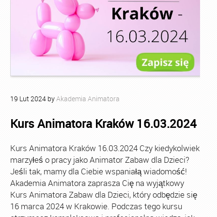
19
Lut
2024
by
Akademia Animatora
Kurs Animatora Kraków 16.03.2024
Kurs Animatora Kraków 16.03.2024 Czy kiedykolwiek
marzyłeś o pracy jako Animator Zabaw dla Dzieci?
Jeśli tak, mamy dla Ciebie wspaniałą wiadomość!
Akademia Animatora zaprasza Cię na wyjątkowy
Kurs Animatora Zabaw dla Dzieci, który odbędzie się
16 marca 2024 w Krakowie. Podczas tego kursu