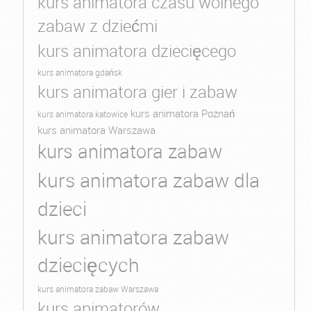
kurs animatora czasu wolnego
zabaw z dziećmi
kurs animatora dziecięcego
kurs animatora gdańsk
kurs animatora gier i zabaw
kurs animatora Poznań
kurs animatora katowice
kurs animatora Warszawa
kurs animatora zabaw
kurs animatora zabaw dla
dzieci
kurs animatora zabaw
dziecięcych
kurs animatora zabaw Warszawa
kurs animatorów