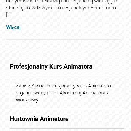
otrzymasz kompleksową i profesjonalną wiedzę, jak
stać się prawdziwym i profesjonalnym Animatorem
[…]
Więcej
Profesjonalny Kurs Animatora
Zapisz Się na Profesjonalny Kurs Animatora
organizowany przez Akademię Animatora z
Warszawy.
Hurtownia Animatora