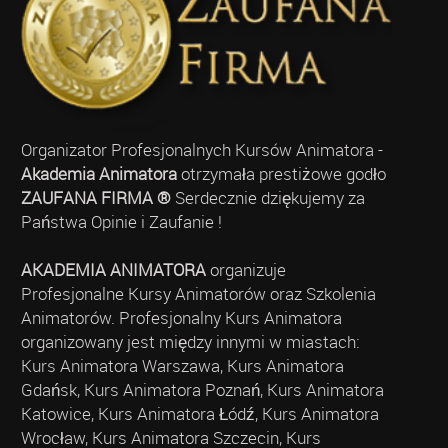
Organizator Profesjonalnych Kursów Animatora -
Akademia Animatora
otrzymała prestiżowe godło
ZAUFANA FIRMA ®
Serdecznie dziękujemy za
Państwa Opinie i Zaufanie !
AKADEMIA ANIMATORA
organizuje
Profesjonalne Kursy Animatorów oraz Szkolenia
Animatorów. Profesjonalny Kurs Animatora
organizowany jest między innymi w miastach:
Kurs Animatora Warszawa, Kurs Animatora
Gdańsk, Kurs Animatora Poznań, Kurs Animatora
Katowice, Kurs Animatora Łódź, Kurs Animatora
Wrocław, Kurs Animatora Szczecin, Kurs