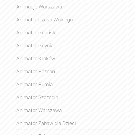
Animacje Warszawa
Animator Czasu Wolnego
Animator Gdańsk
Animator Gdynia
Animator Kraków
Animator Poznań
Animator Rumia
Animator Szczecin
Animator Warszawa
Animator Zabaw dla Dzieci