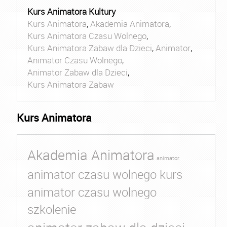
Kurs Animatora Kultury
Kurs Animatora
,
Akademia Animatora
,
Kurs Animatora Czasu Wolnego
,
Kurs Animatora Zabaw dla Dzieci
,
Animator
,
Animator Czasu Wolnego
,
Animator Zabaw dla Dzieci
,
Kurs Animatora Zabaw
Kurs Animatora
Akademia Animatora
animator
animator czasu wolnego kurs
animator czasu wolnego
szkolenie