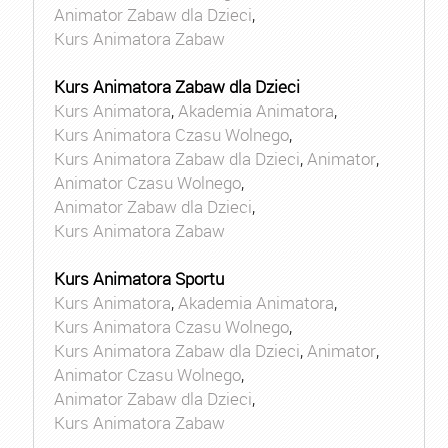
Animator Zabaw dla Dzieci
,
Kurs Animatora Zabaw
Kurs Animatora Zabaw dla Dzieci
Kurs Animatora
,
Akademia Animatora
,
Kurs Animatora Czasu Wolnego
,
Kurs Animatora Zabaw dla Dzieci
,
Animator
,
Animator Czasu Wolnego
,
Animator Zabaw dla Dzieci
,
Kurs Animatora Zabaw
Kurs Animatora Sportu
Kurs Animatora
,
Akademia Animatora
,
Kurs Animatora Czasu Wolnego
,
Kurs Animatora Zabaw dla Dzieci
,
Animator
,
Animator Czasu Wolnego
,
Animator Zabaw dla Dzieci
,
Kurs Animatora Zabaw