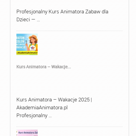
Profesjonalny Kurs Animatora Zabaw dla
Dzieci — …
Kurs Animatora – Wakacje...
Kurs Animatora – Wakacje 2025 |
AkademiaAnimatora.pl
Profesjonalny …