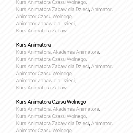
Kurs Animatora Czasu Wolnego
,
Kurs Animatora Zabaw dla Dzieci
,
Animator
,
Animator Czasu Wolnego
,
Animator Zabaw dla Dzieci
,
Kurs Animatora Zabaw
Kurs Animatora
Kurs Animatora
,
Akademia Animatora
,
Kurs Animatora Czasu Wolnego
,
Kurs Animatora Zabaw dla Dzieci
,
Animator
,
Animator Czasu Wolnego
,
Animator Zabaw dla Dzieci
,
Kurs Animatora Zabaw
Kurs Animatora Czasu Wolnego
Kurs Animatora
,
Akademia Animatora
,
Kurs Animatora Czasu Wolnego
,
Kurs Animatora Zabaw dla Dzieci
,
Animator
,
Animator Czasu Wolnego
,