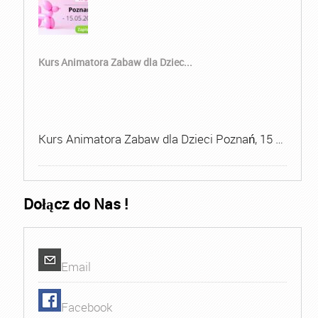
Kurs Animatora Zabaw dla Dziec...
Kurs Animatora Zabaw dla Dzieci Poznań, 15 …
Dołącz do Nas !
Email
Facebook