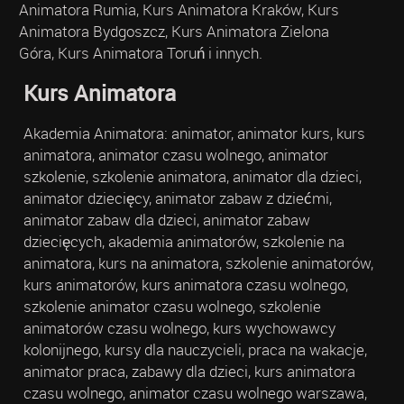
Animatora Rumia, Kurs Animatora Kraków, Kurs
Animatora Bydgoszcz, Kurs Animatora Zielona
Góra, Kurs Animatora Toruń i innych.
Kurs Animatora
Akademia Animatora: animator, animator kurs, kurs
animatora, animator czasu wolnego, animator
szkolenie, szkolenie animatora, animator dla dzieci,
animator dziecięcy, animator zabaw z dziećmi,
animator zabaw dla dzieci, animator zabaw
dziecięcych, akademia animatorów, szkolenie na
animatora, kurs na animatora, szkolenie animatorów,
kurs animatorów, kurs animatora czasu wolnego,
szkolenie animator czasu wolnego, szkolenie
animatorów czasu wolnego, kurs wychowawcy
kolonijnego, kursy dla nauczycieli, praca na wakacje,
animator praca, zabawy dla dzieci, kurs animatora
czasu wolnego, animator czasu wolnego warszawa,