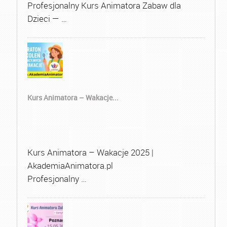
Profesjonalny Kurs Animatora Zabaw dla
Dzieci — …
Kurs Animatora – Wakacje...
Kurs Animatora – Wakacje 2025 |
AkademiaAnimatora.pl
Profesjonalny …