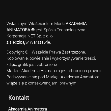
Wyłącznym Właścicielem Marki
AKADEMIA
ANIMATORA ®
jest Spółka Technologiczna
Korporacja.NET Sp. z o. o.
z siedzibą w Warszawie.
Copyright © - Wszelkie Prawa Zastrzeżone.
Kopiowanie, powielanie i wykorzystywanie treści,
zdjęć, grafik jest zabronione.
Marka - Akademia Animatora jest chroniona prawnie.
Podszywanie się pod Markę - Akademia Animatora
wiąże się z konsekwencjami prawnymi.
Kontakt
Akademia Animatora