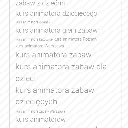
zabaw z dziećmi
kurs animatora dziecięcego
kurs animatora gdańsk
kurs animatora gier i zabaw
kurs animatora Poznań
kurs animatora katowice
kurs animatora Warszawa
kurs animatora zabaw
kurs animatora zabaw dla
dzieci
kurs animatora zabaw
dziecięcych
kurs animatora zabaw Warszawa
kurs animatorów