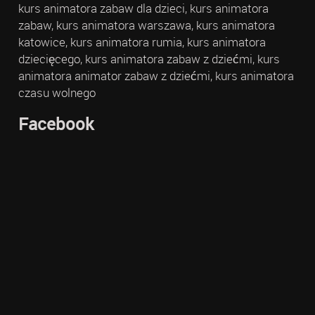
kurs animatora zabaw dla dzieci, kurs animatora
zabaw, kurs animatora warszawa, kurs animatora
katowice, kurs animatora rumia, kurs animatora
dziecięcego, kurs animatora zabaw z dziećmi, kurs
animatora animator zabaw z dziećmi, kurs animatora
czasu wolnego
Facebook