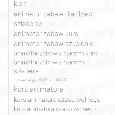
kurs
animator zabaw dla dzieci
szkolenie
animator zabaw kurs
animator zabaw szkolenie
animator zabaw z dziećmi kurs
animator zabaw z dziećmi
szkolenie
kurs animatoa
Kurs Animacyjny
kurs animatora
kurs animatora czasu wolnego
kurs animatora czasu wolnego