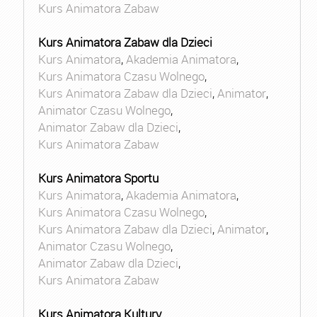
Kurs Animatora Zabaw
Kurs Animatora Zabaw dla Dzieci
Kurs Animatora
,
Akademia Animatora
,
Kurs Animatora Czasu Wolnego
,
Kurs Animatora Zabaw dla Dzieci
,
Animator
,
Animator Czasu Wolnego
,
Animator Zabaw dla Dzieci
,
Kurs Animatora Zabaw
Kurs Animatora Sportu
Kurs Animatora
,
Akademia Animatora
,
Kurs Animatora Czasu Wolnego
,
Kurs Animatora Zabaw dla Dzieci
,
Animator
,
Animator Czasu Wolnego
,
Animator Zabaw dla Dzieci
,
Kurs Animatora Zabaw
Kurs Animatora Kultury