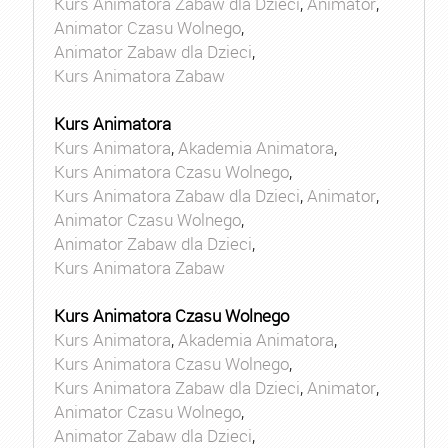
Kurs Animatora Zabaw dla Dzieci
,
Animator
,
Animator Czasu Wolnego
,
Animator Zabaw dla Dzieci
,
Kurs Animatora Zabaw
Kurs Animatora
Kurs Animatora
,
Akademia Animatora
,
Kurs Animatora Czasu Wolnego
,
Kurs Animatora Zabaw dla Dzieci
,
Animator
,
Animator Czasu Wolnego
,
Animator Zabaw dla Dzieci
,
Kurs Animatora Zabaw
Kurs Animatora Czasu Wolnego
Kurs Animatora
,
Akademia Animatora
,
Kurs Animatora Czasu Wolnego
,
Kurs Animatora Zabaw dla Dzieci
,
Animator
,
Animator Czasu Wolnego
,
Animator Zabaw dla Dzieci
,