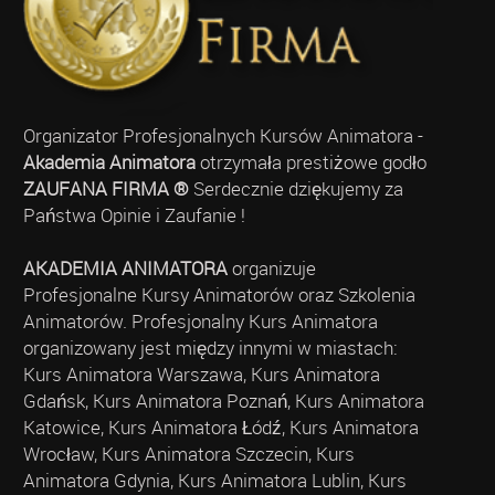
Organizator Profesjonalnych Kursów Animatora -
Akademia Animatora
otrzymała prestiżowe godło
ZAUFANA FIRMA ®
Serdecznie dziękujemy za
Państwa Opinie i Zaufanie !
AKADEMIA ANIMATORA
organizuje
Profesjonalne Kursy Animatorów oraz Szkolenia
Animatorów. Profesjonalny Kurs Animatora
organizowany jest między innymi w miastach:
Kurs Animatora Warszawa, Kurs Animatora
Gdańsk, Kurs Animatora Poznań, Kurs Animatora
Katowice, Kurs Animatora Łódź, Kurs Animatora
Wrocław, Kurs Animatora Szczecin, Kurs
Animatora Gdynia, Kurs Animatora Lublin, Kurs