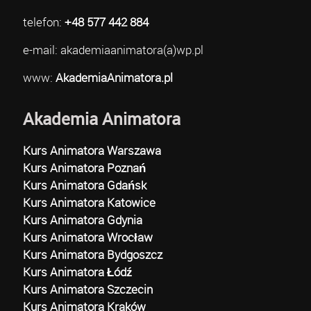
telefon:
+48 577 442 884
e-mail: akademiaanimatora(a)wp.pl
www:
AkademiaAnimatora.pl
Akademia Animatora
Kurs Animatora Warszawa
Kurs Animatora Poznań
Kurs Animatora Gdańsk
Kurs Animatora Katowice
Kurs Animatora Gdynia
Kurs Animatora Wrocław
Kurs Animatora Bydgoszcz
Kurs Animatora Łódź
Kurs Animatora Szczecin
Kurs Animatora Kraków