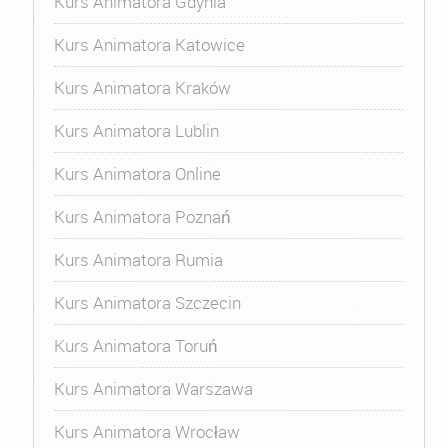
Kurs Animatora Gdynia
Kurs Animatora Katowice
Kurs Animatora Kraków
Kurs Animatora Lublin
Kurs Animatora Online
Kurs Animatora Poznań
Kurs Animatora Rumia
Kurs Animatora Szczecin
Kurs Animatora Toruń
Kurs Animatora Warszawa
Kurs Animatora Wrocław