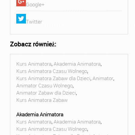
Google+
Twitter
Zobacz również:
Kurs Animatora
,
Akademia Animatora
,
Kurs Animatora Czasu Wolnego
,
Kurs Animatora Zabaw dla Dzieci
,
Animator
,
Animator Czasu Wolnego
,
Animator Zabaw dla Dzieci
,
Kurs Animatora Zabaw
Akademia Animatora
Kurs Animatora
,
Akademia Animatora
,
Kurs Animatora Czasu Wolnego
,