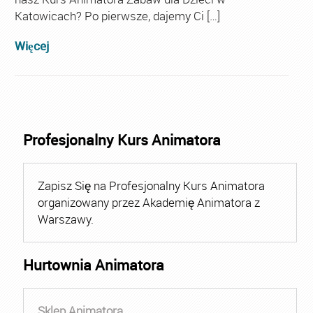
Katowicach? Po pierwsze, dajemy Ci […]
Więcej
Profesjonalny Kurs Animatora
Zapisz Się na Profesjonalny Kurs Animatora
organizowany przez Akademię Animatora z
Warszawy.
Hurtownia Animatora
Sklep Animatora