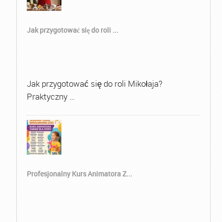
Jak przygotować się do roli ...
Jak przygotować się do roli Mikołaja?
Praktyczny …
Profesjonalny Kurs Animatora Z...