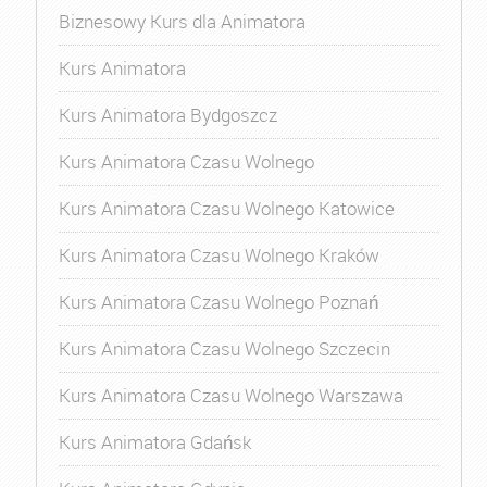
Biznesowy Kurs dla Animatora
Kurs Animatora
Kurs Animatora Bydgoszcz
Kurs Animatora Czasu Wolnego
Kurs Animatora Czasu Wolnego Katowice
Kurs Animatora Czasu Wolnego Kraków
Kurs Animatora Czasu Wolnego Poznań
Kurs Animatora Czasu Wolnego Szczecin
Kurs Animatora Czasu Wolnego Warszawa
Kurs Animatora Gdańsk