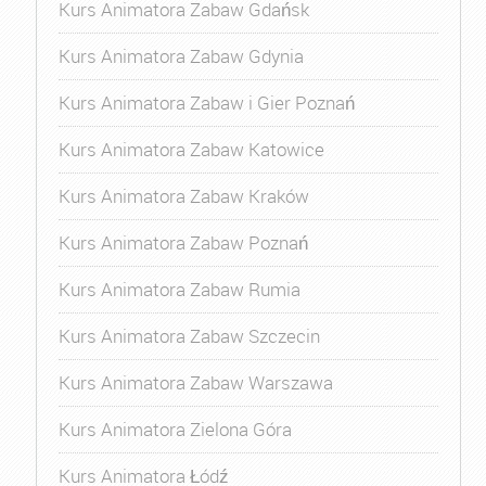
Kurs Animatora Zabaw Gdańsk
Kurs Animatora Zabaw Gdynia
Kurs Animatora Zabaw i Gier Poznań
Kurs Animatora Zabaw Katowice
Kurs Animatora Zabaw Kraków
Kurs Animatora Zabaw Poznań
Kurs Animatora Zabaw Rumia
Kurs Animatora Zabaw Szczecin
Kurs Animatora Zabaw Warszawa
Kurs Animatora Zielona Góra
Kurs Animatora Łódź