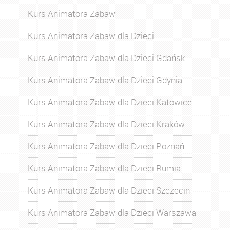
Kurs Animatora Zabaw
Kurs Animatora Zabaw dla Dzieci
Kurs Animatora Zabaw dla Dzieci Gdańsk
Kurs Animatora Zabaw dla Dzieci Gdynia
Kurs Animatora Zabaw dla Dzieci Katowice
Kurs Animatora Zabaw dla Dzieci Kraków
Kurs Animatora Zabaw dla Dzieci Poznań
Kurs Animatora Zabaw dla Dzieci Rumia
Kurs Animatora Zabaw dla Dzieci Szczecin
Kurs Animatora Zabaw dla Dzieci Warszawa