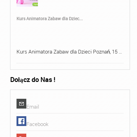
Kurs Animatora Zabaw dla Dziec...
Kurs Animatora Zabaw dla Dzieci Poznań, 15 …
Dołącz do Nas !
Email
Facebook