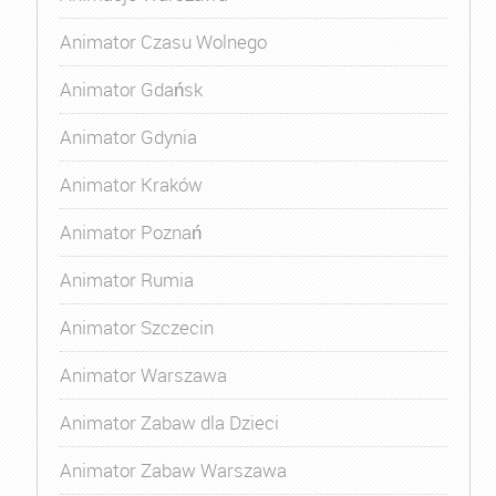
Animator Czasu Wolnego
Animator Gdańsk
Animator Gdynia
Animator Kraków
Animator Poznań
Animator Rumia
Animator Szczecin
Animator Warszawa
Animator Zabaw dla Dzieci
Animator Zabaw Warszawa