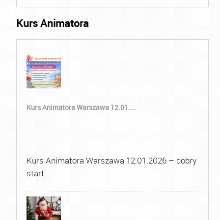
Kurs Animatora
Kurs Animatora Warszawa 12.01....
Kurs Animatora Warszawa 12.01.2026 – dobry
start …