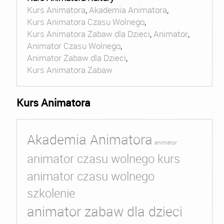
Kurs Animatora
,
Akademia Animatora
,
Kurs Animatora Czasu Wolnego
,
Kurs Animatora Zabaw dla Dzieci
,
Animator
,
Animator Czasu Wolnego
,
Animator Zabaw dla Dzieci
,
Kurs Animatora Zabaw
Kurs Animatora
Akademia Animatora
animator
animator czasu wolnego kurs
animator czasu wolnego
szkolenie
animator zabaw dla dzieci