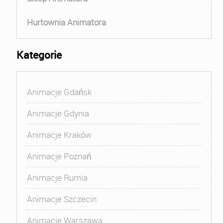
Hurtownia Animatora
Kategorie
Animacje Gdańsk
Animacje Gdynia
Animacje Kraków
Animacje Poznań
Animacje Rumia
Animacje Szczecin
Animacje Warszawa