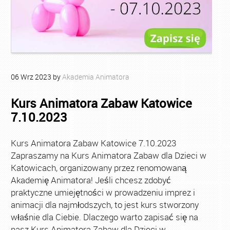
06
Wrz
2023
by
Akademia Animatora
Kurs Animatora Zabaw Katowice
7.10.2023
Kurs Animatora Zabaw Katowice 7.10.2023
Zapraszamy na Kurs Animatora Zabaw dla Dzieci w
Katowicach, organizowany przez renomowaną
Akademię Animatora! Jeśli chcesz zdobyć
praktyczne umiejętności w prowadzeniu imprez i
animacji dla najmłodszych, to jest kurs stworzony
właśnie dla Ciebie. Dlaczego warto zapisać się na
nasz Kurs Animatora Zabaw dla Dzieci w