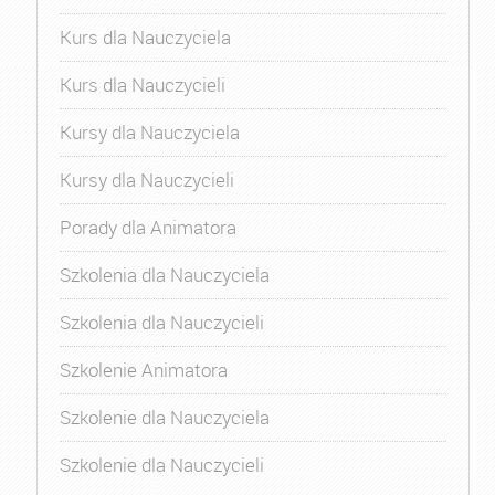
Kurs dla Nauczyciela
Kurs dla Nauczycieli
Kursy dla Nauczyciela
Kursy dla Nauczycieli
Porady dla Animatora
Szkolenia dla Nauczyciela
Szkolenia dla Nauczycieli
Szkolenie Animatora
Szkolenie dla Nauczyciela
Szkolenie dla Nauczycieli