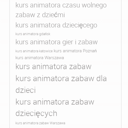
kurs animatora czasu wolnego
zabaw z dziećmi
kurs animatora dziecięcego
kurs animatora gdańsk
kurs animatora gier i zabaw
kurs animatora Poznań
kurs animatora katowice
kurs animatora Warszawa
kurs animatora zabaw
kurs animatora zabaw dla
dzieci
kurs animatora zabaw
dziecięcych
kurs animatora zabaw Warszawa