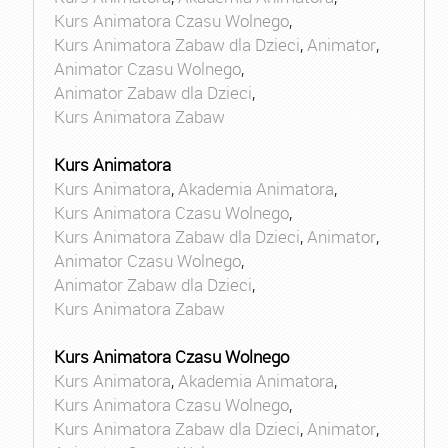
Kurs Animatora Czasu Wolnego
,
Kurs Animatora Zabaw dla Dzieci
,
Animator
,
Animator Czasu Wolnego
,
Animator Zabaw dla Dzieci
,
Kurs Animatora Zabaw
Kurs Animatora
Kurs Animatora
,
Akademia Animatora
,
Kurs Animatora Czasu Wolnego
,
Kurs Animatora Zabaw dla Dzieci
,
Animator
,
Animator Czasu Wolnego
,
Animator Zabaw dla Dzieci
,
Kurs Animatora Zabaw
Kurs Animatora Czasu Wolnego
Kurs Animatora
,
Akademia Animatora
,
Kurs Animatora Czasu Wolnego
,
Kurs Animatora Zabaw dla Dzieci
,
Animator
,