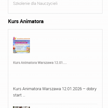
Szkolenie dla Nauczycieli
Kurs Animatora
Kurs Animatora Warszawa 12.01....
Kurs Animatora Warszawa 12.01.2026 – dobry
start …