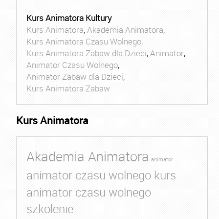
Kurs Animatora Kultury
Kurs Animatora
,
Akademia Animatora
,
Kurs Animatora Czasu Wolnego
,
Kurs Animatora Zabaw dla Dzieci
,
Animator
,
Animator Czasu Wolnego
,
Animator Zabaw dla Dzieci
,
Kurs Animatora Zabaw
Kurs Animatora
Akademia Animatora
animator
animator czasu wolnego kurs
animator czasu wolnego
szkolenie