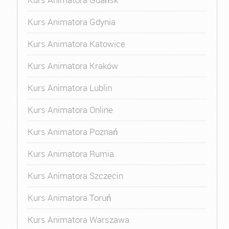
Kurs Animatora Gdynia
Kurs Animatora Katowice
Kurs Animatora Kraków
Kurs Animatora Lublin
Kurs Animatora Online
Kurs Animatora Poznań
Kurs Animatora Rumia
Kurs Animatora Szczecin
Kurs Animatora Toruń
Kurs Animatora Warszawa