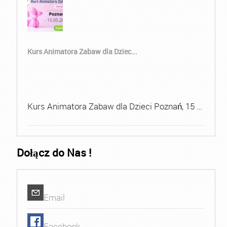
Kurs Animatora Zabaw dla Dziec...
Kurs Animatora Zabaw dla Dzieci Poznań, 15 …
Dołącz do Nas !
Email
Facebook