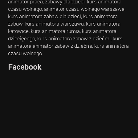
animator praca, zabawy dla dzieci, kurs animatora
czasu wolnego, animator czasu wolnego warszawa,
kurs animatora zabaw dla dzieci, kurs animatora
zabaw, kurs animatora warszawa, kurs animatora
katowice, kurs animatora rumia, kurs animatora
dziecięcego, kurs animatora zabaw z dziećmi, kurs
animatora animator zabaw z dziećmi, kurs animatora
czasu wolnego
Facebook