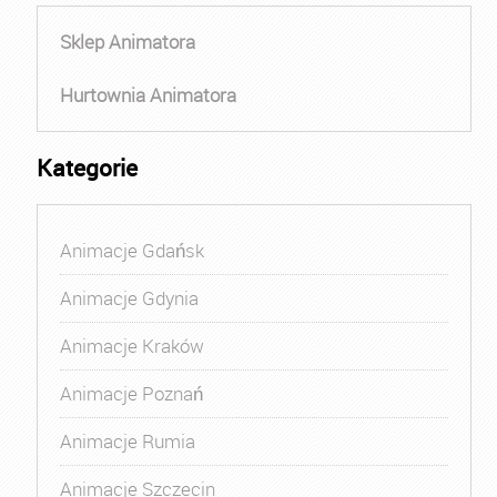
Sklep Animatora
Hurtownia Animatora
Kategorie
Animacje Gdańsk
Animacje Gdynia
Animacje Kraków
Animacje Poznań
Animacje Rumia
Animacje Szczecin