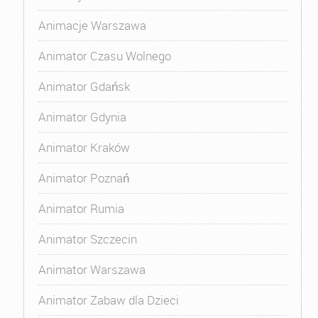
Animacje Warszawa
Animator Czasu Wolnego
Animator Gdańsk
Animator Gdynia
Animator Kraków
Animator Poznań
Animator Rumia
Animator Szczecin
Animator Warszawa
Animator Zabaw dla Dzieci