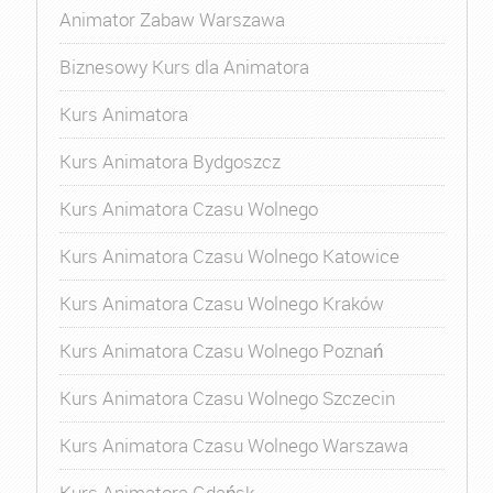
Animator Zabaw Warszawa
Biznesowy Kurs dla Animatora
Kurs Animatora
Kurs Animatora Bydgoszcz
Kurs Animatora Czasu Wolnego
Kurs Animatora Czasu Wolnego Katowice
Kurs Animatora Czasu Wolnego Kraków
Kurs Animatora Czasu Wolnego Poznań
Kurs Animatora Czasu Wolnego Szczecin
Kurs Animatora Czasu Wolnego Warszawa
Kurs Animatora Gdańsk