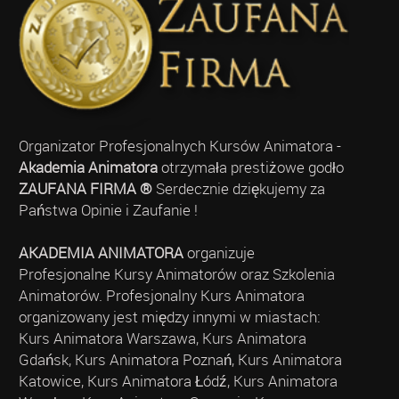
Organizator Profesjonalnych Kursów Animatora -
Akademia Animatora
otrzymała prestiżowe godło
ZAUFANA FIRMA ®
Serdecznie dziękujemy za
Państwa Opinie i Zaufanie !
AKADEMIA ANIMATORA
organizuje
Profesjonalne Kursy Animatorów oraz Szkolenia
Animatorów. Profesjonalny Kurs Animatora
organizowany jest między innymi w miastach:
Kurs Animatora Warszawa, Kurs Animatora
Gdańsk, Kurs Animatora Poznań, Kurs Animatora
Katowice, Kurs Animatora Łódź, Kurs Animatora