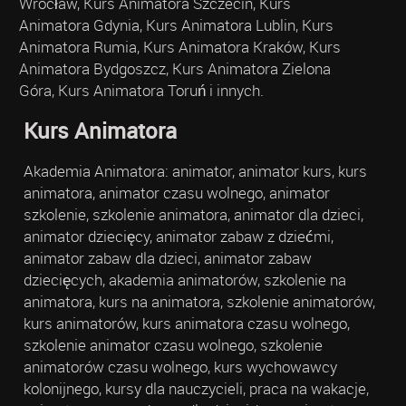
Wrocław, Kurs Animatora Szczecin, Kurs
Animatora Gdynia, Kurs Animatora Lublin, Kurs
Animatora Rumia, Kurs Animatora Kraków, Kurs
Animatora Bydgoszcz, Kurs Animatora Zielona
Góra, Kurs Animatora Toruń i innych.
Kurs Animatora
Akademia Animatora: animator, animator kurs, kurs
animatora, animator czasu wolnego, animator
szkolenie, szkolenie animatora, animator dla dzieci,
animator dziecięcy, animator zabaw z dziećmi,
animator zabaw dla dzieci, animator zabaw
dziecięcych, akademia animatorów, szkolenie na
animatora, kurs na animatora, szkolenie animatorów,
kurs animatorów, kurs animatora czasu wolnego,
szkolenie animator czasu wolnego, szkolenie
animatorów czasu wolnego, kurs wychowawcy
kolonijnego, kursy dla nauczycieli, praca na wakacje,