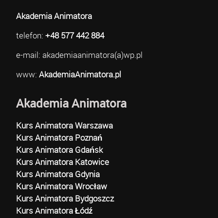
Akademia Animatora
telefon:
+48 577 442 884
e-mail: akademiaanimatora(a)wp.pl
www:
AkademiaAnimatora.pl
Akademia Animatora
Kurs Animatora Warszawa
Kurs Animatora Poznań
Kurs Animatora Gdańsk
Kurs Animatora Katowice
Kurs Animatora Gdynia
Kurs Animatora Wrocław
Kurs Animatora Bydgoszcz
Kurs Animatora Łódź