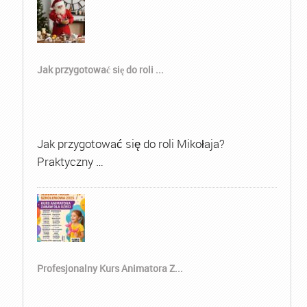
Jak przygotować się do roli ...
Jak przygotować się do roli Mikołaja?
Praktyczny …
Profesjonalny Kurs Animatora Z...