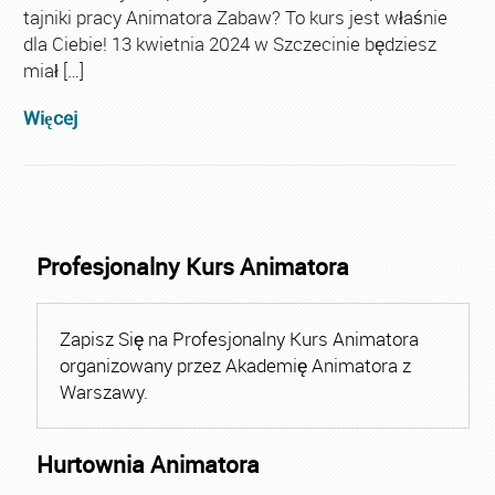
tajniki pracy Animatora Zabaw? To kurs jest właśnie
dla Ciebie! 13 kwietnia 2024 w Szczecinie będziesz
miał […]
Więcej
Profesjonalny Kurs Animatora
Zapisz Się na Profesjonalny Kurs Animatora
organizowany przez Akademię Animatora z
Warszawy.
Hurtownia Animatora