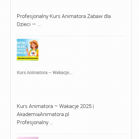
Profesjonalny Kurs Animatora Zabaw dla
Dzieci — …
Kurs Animatora – Wakacje...
Kurs Animatora – Wakacje 2025 |
AkademiaAnimatora.pl
Profesjonalny …