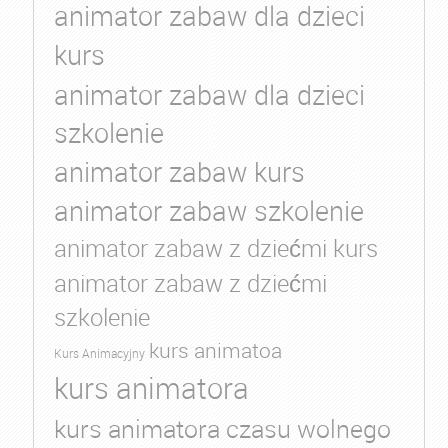
animator zabaw dla dzieci
kurs
animator zabaw dla dzieci
szkolenie
animator zabaw kurs
animator zabaw szkolenie
animator zabaw z dziećmi kurs
animator zabaw z dziećmi
szkolenie
kurs animatoa
Kurs Animacyjny
kurs animatora
kurs animatora czasu wolnego