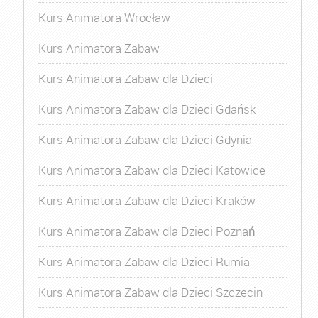
Kurs Animatora Wrocław
Kurs Animatora Zabaw
Kurs Animatora Zabaw dla Dzieci
Kurs Animatora Zabaw dla Dzieci Gdańsk
Kurs Animatora Zabaw dla Dzieci Gdynia
Kurs Animatora Zabaw dla Dzieci Katowice
Kurs Animatora Zabaw dla Dzieci Kraków
Kurs Animatora Zabaw dla Dzieci Poznań
Kurs Animatora Zabaw dla Dzieci Rumia
Kurs Animatora Zabaw dla Dzieci Szczecin