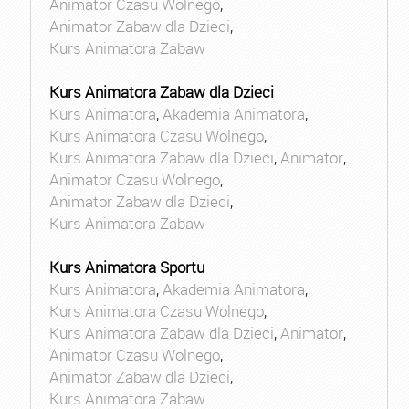
Animator Czasu Wolnego
,
Animator Zabaw dla Dzieci
,
Kurs Animatora Zabaw
Kurs Animatora Zabaw dla Dzieci
Kurs Animatora
,
Akademia Animatora
,
Kurs Animatora Czasu Wolnego
,
Kurs Animatora Zabaw dla Dzieci
,
Animator
,
Animator Czasu Wolnego
,
Animator Zabaw dla Dzieci
,
Kurs Animatora Zabaw
Kurs Animatora Sportu
Kurs Animatora
,
Akademia Animatora
,
Kurs Animatora Czasu Wolnego
,
Kurs Animatora Zabaw dla Dzieci
,
Animator
,
Animator Czasu Wolnego
,
Animator Zabaw dla Dzieci
,
Kurs Animatora Zabaw