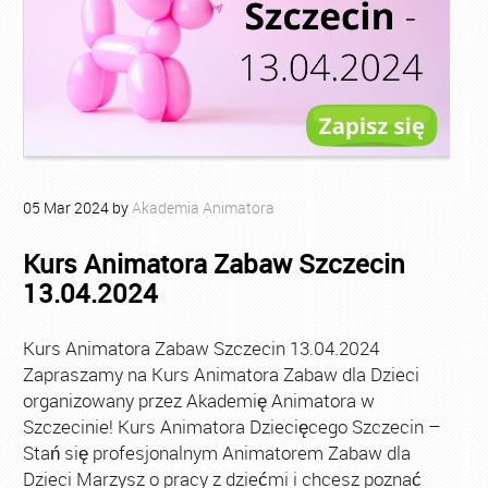
05
Mar
2024
by
Akademia Animatora
Kurs Animatora Zabaw Szczecin
13.04.2024
Kurs Animatora Zabaw Szczecin 13.04.2024
Zapraszamy na Kurs Animatora Zabaw dla Dzieci
organizowany przez Akademię Animatora w
Szczecinie! Kurs Animatora Dziecięcego Szczecin –
Stań się profesjonalnym Animatorem Zabaw dla
Dzieci Marzysz o pracy z dziećmi i chcesz poznać