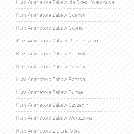
Kurs Animatora Zabaw dla Dzieci Warszawa
Kurs Animatora Zabaw Gdańsk
Kurs Animatora Zabaw Gdynia
Kurs Animatora Zabaw i Gier Poznań
Kurs Animatora Zabaw Katowice
Kurs Animatora Zabaw Kraków
Kurs Animatora Zabaw Poznań
Kurs Animatora Zabaw Rumia
Kurs Animatora Zabaw Szczecin
Kurs Animatora Zabaw Warszawa
Kurs Animatora Zielona Góra