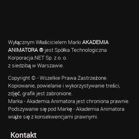
Wyłącznym Właścicielem Marki
AKADEMIA
ANIMATORA ®
jest Spółka Technologiczna
Korporacja.NET Sp. z o. o.
z siedzibą w Warszawie.
Copyright © - Wszelkie Prawa Zastrzeżone.
Kopiowanie, powielanie i wykorzystywanie treści,
zdjęć, grafik jest zabronione.
Marka - Akademia Animatora jest chroniona prawnie.
Podszywanie się pod Markę - Akademia Animatora
wiąże się z konsekwencjami prawnymi.
Kontakt