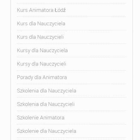
Kurs Animatora Łódź
Kurs dla Nauczyciela
Kurs dla Nauczycieli
Kursy dla Nauczyciela
Kursy dla Nauczycieli
Porady dla Animatora
Szkolenia dla Nauczyciela
Szkolenia dla Nauczycieli
Szkolenie Animatora
Szkolenie dla Nauczyciela