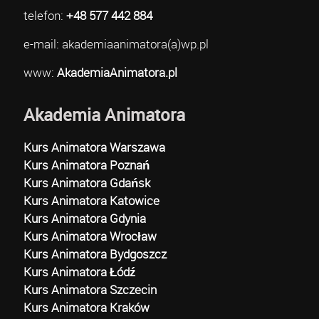
telefon:
+48 577 442 884
e-mail: akademiaanimatora(a)wp.pl
www:
AkademiaAnimatora.pl
Akademia Animatora
Kurs Animatora Warszawa
Kurs Animatora Poznań
Kurs Animatora Gdańsk
Kurs Animatora Katowice
Kurs Animatora Gdynia
Kurs Animatora Wrocław
Kurs Animatora Bydgoszcz
Kurs Animatora Łódź
Kurs Animatora Szczecin
Kurs Animatora Kraków