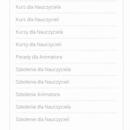
Kurs dla Nauczyciela
Kurs dla Nauczycieli
Kursy dla Nauczyciela
Kursy dla Nauczycieli
Porady dla Animatora
Szkolenia dla Nauczyciela
Szkolenia dla Nauczycieli
Szkolenie Animatora
Szkolenie dla Nauczyciela
Szkolenie dla Nauczycieli