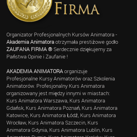
Organizator Profesjonalnych Kursów Animatora -
Akademia Animatora
otrzymała prestiżowe godło
ZAUFANA FIRMA ®
Serdecznie dziękujemy za
Państwa Opinie i Zaufanie !
AKADEMIA ANIMATORA
organizuje
Profesjonalne Kursy Animatorów oraz Szkolenia
Animatorów. Profesjonalny Kurs Animatora
organizowany jest między innymi w miastach:
Kurs Animatora Warszawa, Kurs Animatora
Gdańsk, Kurs Animatora Poznań, Kurs Animatora
Katowice, Kurs Animatora Łódź, Kurs Animatora
Wrocław, Kurs Animatora Szczecin, Kurs
Animatora Gdynia, Kurs Animatora Lublin, Kurs