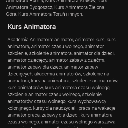
Animatora Rumia, Kurs Animatora Kraków, Kurs
Animatora Bydgoszcz, Kurs Animatora Zielona
Góra, Kurs Animatora Toruń i innych.
Kurs Animatora
Akademia Animatora: animator, animator kurs, kurs
animatora, animator czasu wolnego, animator
szkolenie, szkolenie animatora, animator dla dzieci,
animator dziecięcy, animator zabaw z dziećmi,
animator zabaw dla dzieci, animator zabaw
dziecięcych, akademia animatorów, szkolenie na
animatora, kurs na animatora, szkolenie animatorów,
kurs animatorów, kurs animatora czasu wolnego,
szkolenie animator czasu wolnego, szkolenie
animatorów czasu wolnego, kurs wychowawcy
kolonijnego, kursy dla nauczycieli, praca na wakacje,
animator praca, zabawy dla dzieci, kurs animatora
czasu wolnego, animator czasu wolnego warszawa,