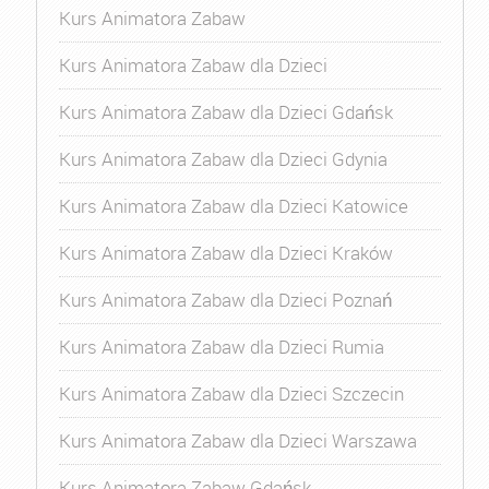
Kurs Animatora Zabaw
Kurs Animatora Zabaw dla Dzieci
Kurs Animatora Zabaw dla Dzieci Gdańsk
Kurs Animatora Zabaw dla Dzieci Gdynia
Kurs Animatora Zabaw dla Dzieci Katowice
Kurs Animatora Zabaw dla Dzieci Kraków
Kurs Animatora Zabaw dla Dzieci Poznań
Kurs Animatora Zabaw dla Dzieci Rumia
Kurs Animatora Zabaw dla Dzieci Szczecin
Kurs Animatora Zabaw dla Dzieci Warszawa
Kurs Animatora Zabaw Gdańsk