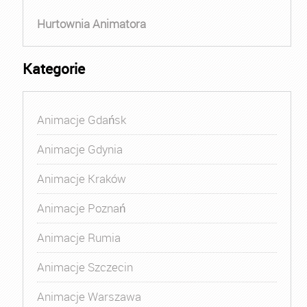
Hurtownia Animatora
Kategorie
Animacje Gdańsk
Animacje Gdynia
Animacje Kraków
Animacje Poznań
Animacje Rumia
Animacje Szczecin
Animacje Warszawa