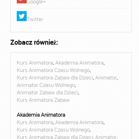
Google+
Twitter
Zobacz również:
Kurs Animatora
,
Akademia Animatora
,
Kurs Animatora Czasu Wolnego
,
Kurs Animatora Zabaw dla Dzieci
,
Animator
,
Animator Czasu Wolnego
,
Animator Zabaw dla Dzieci
,
Kurs Animatora Zabaw
Akademia Animatora
Kurs Animatora
,
Akademia Animatora
,
Kurs Animatora Czasu Wolnego
,
Kurs Animatora Zabaw dla Dzieci
,
Animator
,