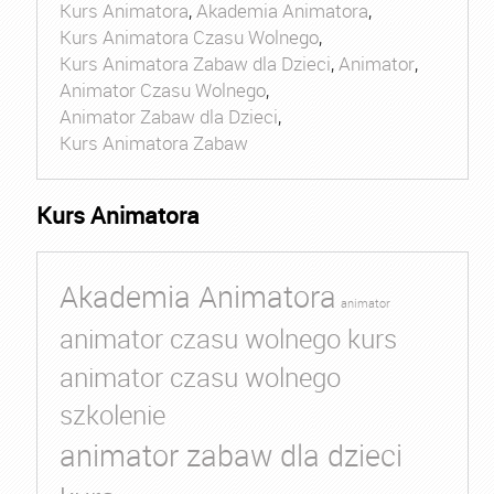
Kurs Animatora
,
Akademia Animatora
,
Kurs Animatora Czasu Wolnego
,
Kurs Animatora Zabaw dla Dzieci
,
Animator
,
Animator Czasu Wolnego
,
Animator Zabaw dla Dzieci
,
Kurs Animatora Zabaw
Kurs Animatora
Akademia Animatora
animator
animator czasu wolnego kurs
animator czasu wolnego
szkolenie
animator zabaw dla dzieci