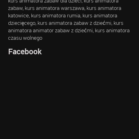
kurs animatora zabaw dla dzieci, kurs animatora
zabaw, kurs animatora warszawa, kurs animatora
katowice, kurs animatora rumia, kurs animatora
dziecięcego, kurs animatora zabaw z dziećmi, kurs
animatora animator zabaw z dziećmi, kurs animatora
czasu wolnego
Facebook