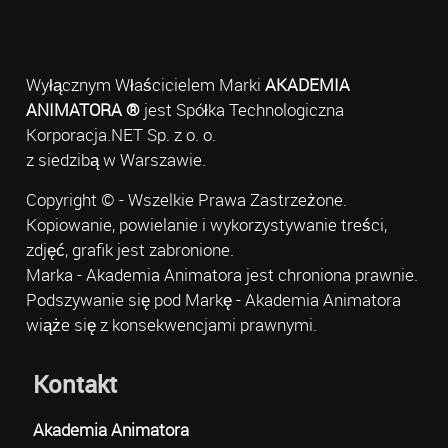
Wyłącznym Właścicielem Marki
AKADEMIA
ANIMATORA ®
jest Spółka Technologiczna
Korporacja.NET Sp. z o. o.
z siedzibą w Warszawie.
Copyright © - Wszelkie Prawa Zastrzeżone.
Kopiowanie, powielanie i wykorzystywanie treści,
zdjęć, grafik jest zabronione.
Marka - Akademia Animatora jest chroniona prawnie.
Podszywanie się pod Markę - Akademia Animatora
wiąże się z konsekwencjami prawnymi.
Kontakt
Akademia Animatora