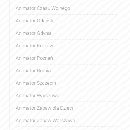
Animator Czasu Wolnego
Animator Gdańsk
Animator Gdynia
Animator Kraków
Animator Poznań
Animator Rumia
Animator Szczecin
Animator Warszawa
Animator Zabaw dla Dzieci
Animator Zabaw Warszawa