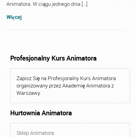
Animatora. W ciągu jednego dnia […]
Więcej
Profesjonalny Kurs Animatora
Zapisz Się na Profesjonalny Kurs Animatora
organizowany przez Akademię Animatora z
Warszawy.
Hurtownia Animatora
Sklep Animatora