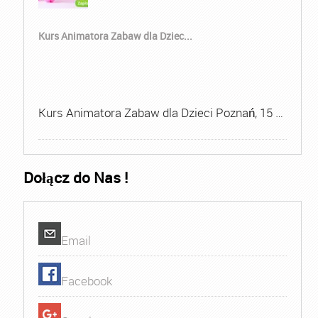
Kurs Animatora Zabaw dla Dziec...
Kurs Animatora Zabaw dla Dzieci Poznań, 15 …
Dołącz do Nas !
Email
Facebook