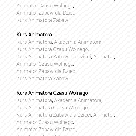
Animator Czasu Wolnego
,
Animator Zabaw dla Dzieci
,
Kurs Animatora Zabaw
Kurs Animatora
Kurs Animatora
,
Akademia Animatora
,
Kurs Animatora Czasu Wolnego
,
Kurs Animatora Zabaw dla Dzieci
,
Animator
,
Animator Czasu Wolnego
,
Animator Zabaw dla Dzieci
,
Kurs Animatora Zabaw
Kurs Animatora Czasu Wolnego
Kurs Animatora
,
Akademia Animatora
,
Kurs Animatora Czasu Wolnego
,
Kurs Animatora Zabaw dla Dzieci
,
Animator
,
Animator Czasu Wolnego
,
Animator Zabaw dla Dzieci
,