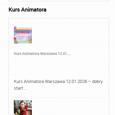
Kurs Animatora
Kurs Animatora Warszawa 12.01....
Kurs Animatora Warszawa 12.01.2026 – dobry
start …