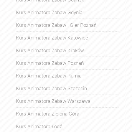
Kurs Animatora Zabaw Gdynia
Kurs Animatora Zabaw i Gier Poznań
Kurs Animatora Zabaw Katowice
Kurs Animatora Zabaw Kraków
Kurs Animatora Zabaw Poznań
Kurs Animatora Zabaw Rumia
Kurs Animatora Zabaw Szczecin
Kurs Animatora Zabaw Warszawa
Kurs Animatora Zielona Góra
Kurs Animatora Łódź