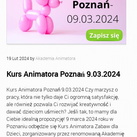
19
Lut
2024
by
Akademia Animatora
Kurs Animatora Poznań 9.03.2024
Kurs Animatora Poznań 9.03.2024 Czy marzysz o
pracy, która nie tylko daje Ci ogromną satysfakcję,
ale również pozwala Ci rozwijać kreatywność i
dawać dzieciom uśmiech? Jeśli tak, to mamy dla
Ciebie idealną propozycję! 9 marca 2024 roku w
Poznaniu odbędzie się Kurs Animatora Zabaw dla
Dzieci, zorganizowany przez renomowaną Akademię