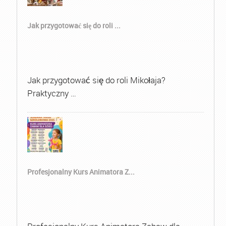
Jak przygotować się do roli ...
Jak przygotować się do roli Mikołaja?
Praktyczny …
Profesjonalny Kurs Animatora Z...