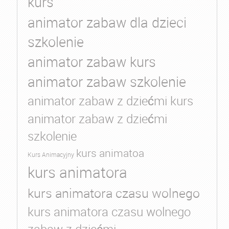
kurs
animator zabaw dla dzieci
szkolenie
animator zabaw kurs
animator zabaw szkolenie
animator zabaw z dziećmi kurs
animator zabaw z dziećmi
szkolenie
kurs animatoa
Kurs Animacyjny
kurs animatora
kurs animatora czasu wolnego
kurs animatora czasu wolnego