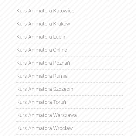
Kurs Animatora Katowice
Kurs Animatora Kraków
Kurs Animatora Lublin
Kurs Animatora Online
Kurs Animatora Poznań
Kurs Animatora Rumia
Kurs Animatora Szczecin
Kurs Animatora Toruń
Kurs Animatora Warszawa
Kurs Animatora Wrocław