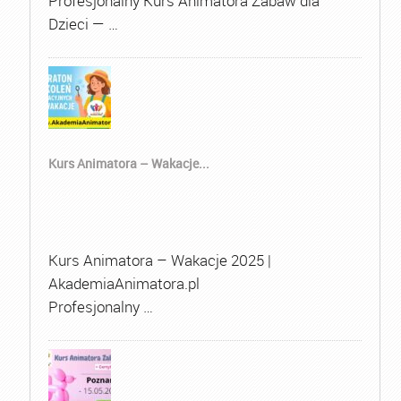
Profesjonalny Kurs Animatora Zabaw dla
Dzieci — …
Kurs Animatora – Wakacje...
Kurs Animatora – Wakacje 2025 |
AkademiaAnimatora.pl
Profesjonalny …