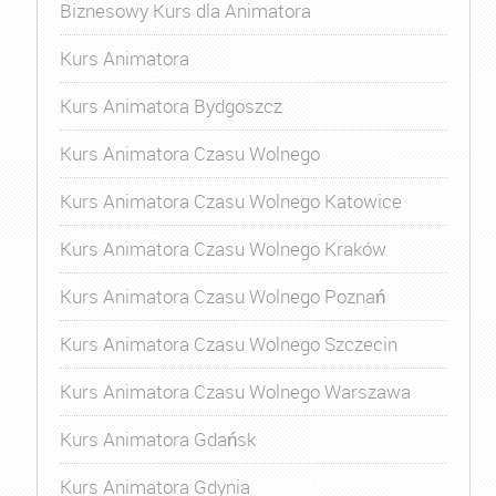
Biznesowy Kurs dla Animatora
Kurs Animatora
Kurs Animatora Bydgoszcz
Kurs Animatora Czasu Wolnego
Kurs Animatora Czasu Wolnego Katowice
Kurs Animatora Czasu Wolnego Kraków
Kurs Animatora Czasu Wolnego Poznań
Kurs Animatora Czasu Wolnego Szczecin
Kurs Animatora Czasu Wolnego Warszawa
Kurs Animatora Gdańsk
Kurs Animatora Gdynia