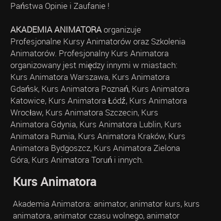
Państwa Opinie i Zaufanie !
AKADEMIA ANIMATORA
organizuje
Profesjonalne Kursy Animatorów oraz Szkolenia
Animatorów. Profesjonalny Kurs Animatora
organizowany jest między innymi w miastach:
Kurs Animatora Warszawa, Kurs Animatora
Gdańsk, Kurs Animatora Poznań, Kurs Animatora
Katowice, Kurs Animatora Łódź, Kurs Animatora
Wrocław, Kurs Animatora Szczecin, Kurs
Animatora Gdynia, Kurs Animatora Lublin, Kurs
Animatora Rumia, Kurs Animatora Kraków, Kurs
Animatora Bydgoszcz, Kurs Animatora Zielona
Góra, Kurs Animatora Toruń i innych.
Kurs Animatora
Akademia Animatora: animator, animator kurs, kurs
animatora, animator czasu wolnego, animator