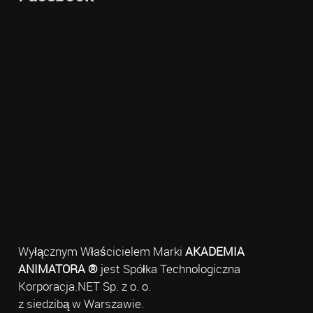
Wyłącznym Właścicielem Marki
AKADEMIA
ANIMATORA ®
jest Spółka Technologiczna
Korporacja.NET Sp. z o. o.
z siedzibą w Warszawie.