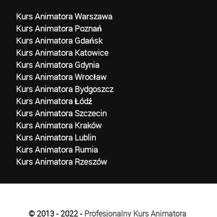
Kurs Animatora Warszawa
Kurs Animatora Poznań
Kurs Animatora Gdańsk
Kurs Animatora Katowice
Kurs Animatora Gdynia
Kurs Animatora Wrocław
Kurs Animatora Bydgoszcz
Kurs Animatora Łódź
Kurs Animatora Szczecin
Kurs Animatora Kraków
Kurs Animatora Lublin
Kurs Animatora Rumia
Kurs Animatora Rzeszów
© 2013 - 2022 -
Profesjonalny Kurs Animatora