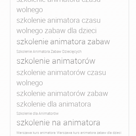
wolnego
szkolenie animatora czasu
wolnego zabaw dla dzieci
szkolenie animatora zabaw
Szkolenie Animatora Zabaw Dziecięcych
szkolenie animatorów
szkolenie animatorów czasu
wolnego
szkolenie animatorów zabaw
szkolenie dla animatora
Szkolenie dla Animatorów
szkolenie na animatora
Warszawa kurs animatora
Warszawa kurs animatora zabaw dla dzieci