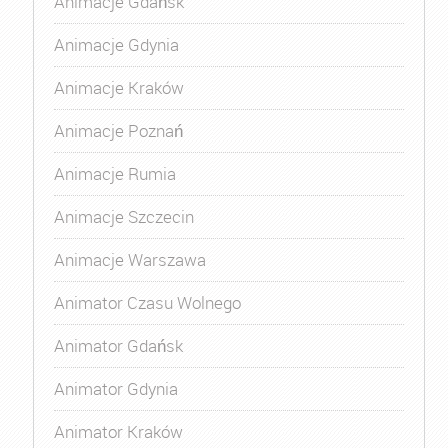
Animacje Gdańsk
Animacje Gdynia
Animacje Kraków
Animacje Poznań
Animacje Rumia
Animacje Szczecin
Animacje Warszawa
Animator Czasu Wolnego
Animator Gdańsk
Animator Gdynia
Animator Kraków