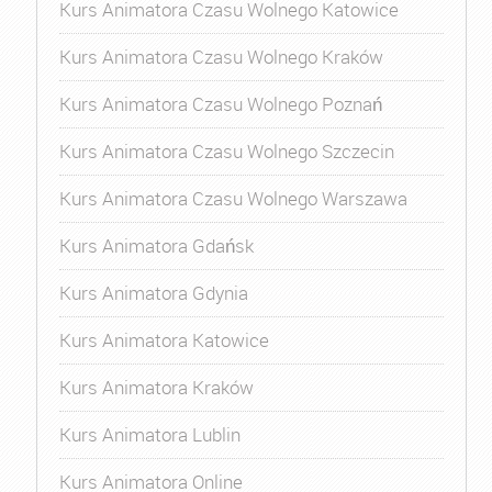
Kurs Animatora Czasu Wolnego Katowice
Kurs Animatora Czasu Wolnego Kraków
Kurs Animatora Czasu Wolnego Poznań
Kurs Animatora Czasu Wolnego Szczecin
Kurs Animatora Czasu Wolnego Warszawa
Kurs Animatora Gdańsk
Kurs Animatora Gdynia
Kurs Animatora Katowice
Kurs Animatora Kraków
Kurs Animatora Lublin
Kurs Animatora Online