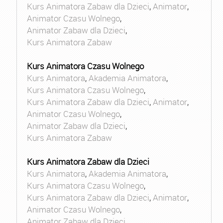
Kurs Animatora Zabaw dla Dzieci
,
Animator
,
Animator Czasu Wolnego
,
Animator Zabaw dla Dzieci
,
Kurs Animatora Zabaw
Kurs Animatora Czasu Wolnego
Kurs Animatora
,
Akademia Animatora
,
Kurs Animatora Czasu Wolnego
,
Kurs Animatora Zabaw dla Dzieci
,
Animator
,
Animator Czasu Wolnego
,
Animator Zabaw dla Dzieci
,
Kurs Animatora Zabaw
Kurs Animatora Zabaw dla Dzieci
Kurs Animatora
,
Akademia Animatora
,
Kurs Animatora Czasu Wolnego
,
Kurs Animatora Zabaw dla Dzieci
,
Animator
,
Animator Czasu Wolnego
,
Animator Zabaw dla Dzieci
,