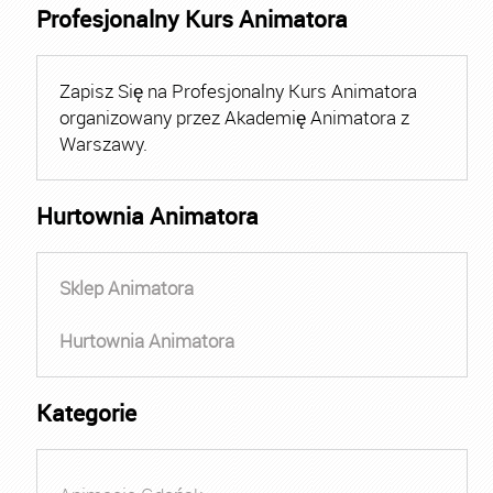
Profesjonalny Kurs Animatora
Zapisz Się na Profesjonalny Kurs Animatora
organizowany przez Akademię Animatora z
Warszawy.
Hurtownia Animatora
Sklep Animatora
Hurtownia Animatora
Kategorie