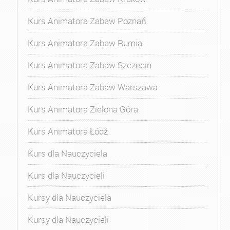
Kurs Animatora Zabaw Poznań
Kurs Animatora Zabaw Rumia
Kurs Animatora Zabaw Szczecin
Kurs Animatora Zabaw Warszawa
Kurs Animatora Zielona Góra
Kurs Animatora Łódź
Kurs dla Nauczyciela
Kurs dla Nauczycieli
Kursy dla Nauczyciela
Kursy dla Nauczycieli