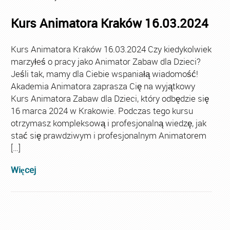
Kurs Animatora Kraków 16.03.2024
Kurs Animatora Kraków 16.03.2024 Czy kiedykolwiek
marzyłeś o pracy jako Animator Zabaw dla Dzieci?
Jeśli tak, mamy dla Ciebie wspaniałą wiadomość!
Akademia Animatora zaprasza Cię na wyjątkowy
Kurs Animatora Zabaw dla Dzieci, który odbędzie się
16 marca 2024 w Krakowie. Podczas tego kursu
otrzymasz kompleksową i profesjonalną wiedzę, jak
stać się prawdziwym i profesjonalnym Animatorem
[…]
Więcej