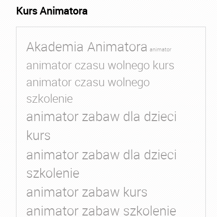
Kurs Animatora
Akademia Animatora
animator
animator czasu wolnego kurs
animator czasu wolnego
szkolenie
animator zabaw dla dzieci
kurs
animator zabaw dla dzieci
szkolenie
animator zabaw kurs
animator zabaw szkolenie