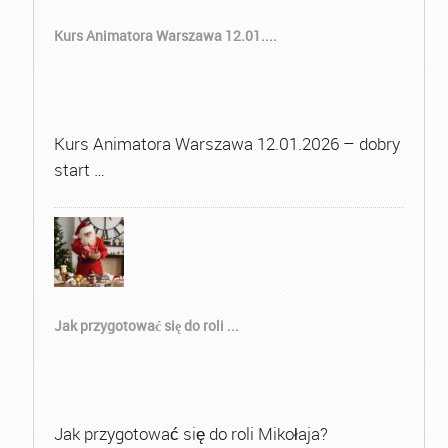
Kurs Animatora Warszawa 12.01....
Kurs Animatora Warszawa 12.01.2026 – dobry
start …
Jak przygotować się do roli ...
Jak przygotować się do roli Mikołaja?