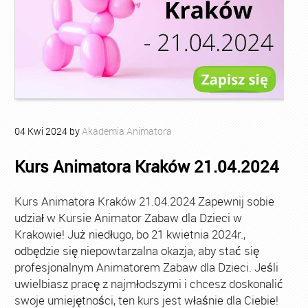
04
Kwi
2024
by
Akademia Animatora
Kurs Animatora Kraków 21.04.2024
Kurs Animatora Kraków 21.04.2024 Zapewnij sobie
udział w Kursie Animator Zabaw dla Dzieci w
Krakowie! Już niedługo, bo 21 kwietnia 2024r.,
odbędzie się niepowtarzalna okazja, aby stać się
profesjonalnym Animatorem Zabaw dla Dzieci. Jeśli
uwielbiasz pracę z najmłodszymi i chcesz doskonalić
swoje umiejętności, ten kurs jest właśnie dla Ciebie!