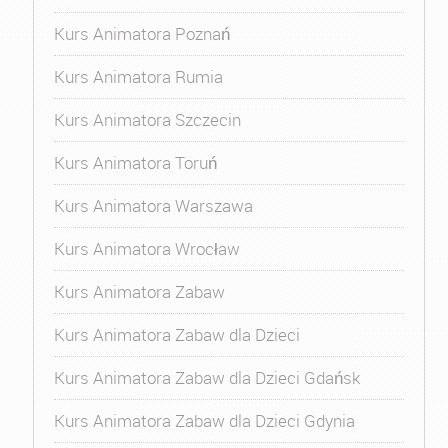
Kurs Animatora Poznań
Kurs Animatora Rumia
Kurs Animatora Szczecin
Kurs Animatora Toruń
Kurs Animatora Warszawa
Kurs Animatora Wrocław
Kurs Animatora Zabaw
Kurs Animatora Zabaw dla Dzieci
Kurs Animatora Zabaw dla Dzieci Gdańsk
Kurs Animatora Zabaw dla Dzieci Gdynia