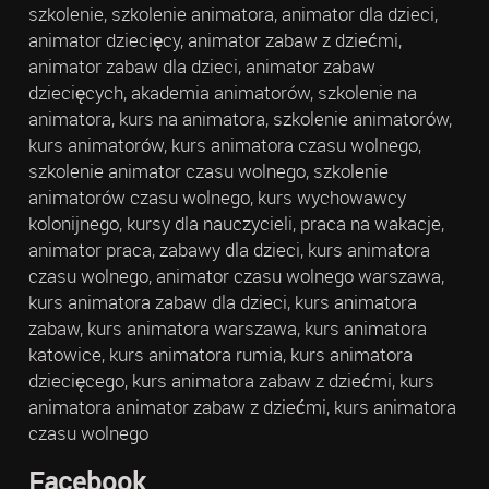
szkolenie, szkolenie animatora, animator dla dzieci,
animator dziecięcy, animator zabaw z dziećmi,
animator zabaw dla dzieci, animator zabaw
dziecięcych, akademia animatorów, szkolenie na
animatora, kurs na animatora, szkolenie animatorów,
kurs animatorów, kurs animatora czasu wolnego,
szkolenie animator czasu wolnego, szkolenie
animatorów czasu wolnego, kurs wychowawcy
kolonijnego, kursy dla nauczycieli, praca na wakacje,
animator praca, zabawy dla dzieci, kurs animatora
czasu wolnego, animator czasu wolnego warszawa,
kurs animatora zabaw dla dzieci, kurs animatora
zabaw, kurs animatora warszawa, kurs animatora
katowice, kurs animatora rumia, kurs animatora
dziecięcego, kurs animatora zabaw z dziećmi, kurs
animatora animator zabaw z dziećmi, kurs animatora
czasu wolnego
Facebook