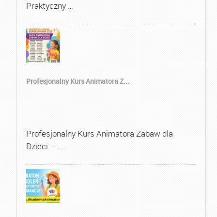
Praktyczny …
Profesjonalny Kurs Animatora Z...
Profesjonalny Kurs Animatora Zabaw dla
Dzieci — …