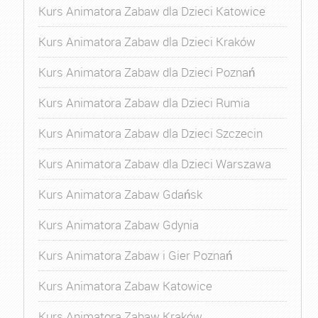
Kurs Animatora Zabaw dla Dzieci Katowice
Kurs Animatora Zabaw dla Dzieci Kraków
Kurs Animatora Zabaw dla Dzieci Poznań
Kurs Animatora Zabaw dla Dzieci Rumia
Kurs Animatora Zabaw dla Dzieci Szczecin
Kurs Animatora Zabaw dla Dzieci Warszawa
Kurs Animatora Zabaw Gdańsk
Kurs Animatora Zabaw Gdynia
Kurs Animatora Zabaw i Gier Poznań
Kurs Animatora Zabaw Katowice
Kurs Animatora Zabaw Kraków