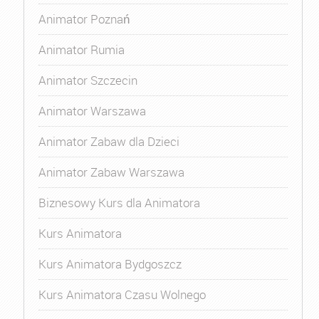
Animator Poznań
Animator Rumia
Animator Szczecin
Animator Warszawa
Animator Zabaw dla Dzieci
Animator Zabaw Warszawa
Biznesowy Kurs dla Animatora
Kurs Animatora
Kurs Animatora Bydgoszcz
Kurs Animatora Czasu Wolnego