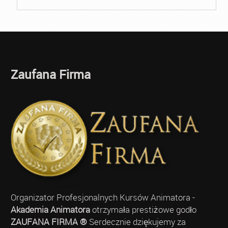
Zaufana Firma
Organizator Profesjonalnych Kursów Animatora -
Akademia Animatora
otrzymała prestiżowe godło
ZAUFANA FIRMA ®
Serdecznie dziękujemy za