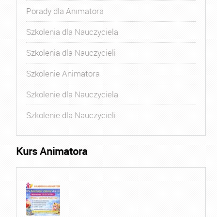
Porady dla Animatora
Szkolenia dla Nauczyciela
Szkolenia dla Nauczycieli
Szkolenie Animatora
Szkolenie dla Nauczyciela
Szkolenie dla Nauczycieli
Kurs Animatora