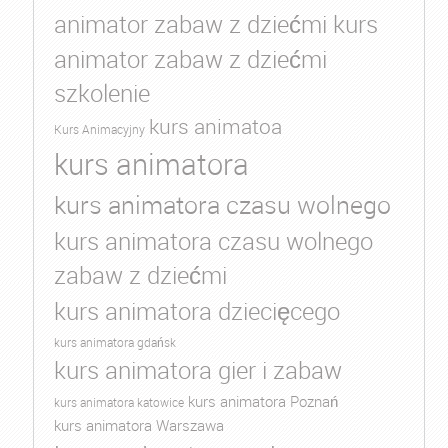
animator zabaw z dziećmi kurs
animator zabaw z dziećmi
szkolenie
kurs animatoa
Kurs Animacyjny
kurs animatora
kurs animatora czasu wolnego
kurs animatora czasu wolnego
zabaw z dziećmi
kurs animatora dziecięcego
kurs animatora gdańsk
kurs animatora gier i zabaw
kurs animatora Poznań
kurs animatora katowice
kurs animatora Warszawa