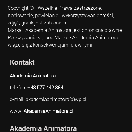
Copyright © - Wszelkie Prawa Zastrzeżone.
Kopiowanie, powielanie i wykorzystywanie treści,
zdjęć, grafik jest zabronione.
Marka - Akademia Animatora jest chroniona prawnie.
Podszywanie się pod Markę - Akademia Animatora
wiąże się z konsekwencjami prawnymi.
Kontakt
Akademia Animatora
telefon:
+48 577 442 884
e-mail: akademiaanimatora(a)wp.pl
www:
AkademiaAnimatora.pl
Akademia Animatora