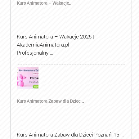
Kurs Animatora – Wakacje...
Kurs Animatora – Wakacje 2025 |
AkademiaAnimatora.pl
Profesjonalny …
Kurs Animatora Zabaw dla Dziec...
Kurs Animatora Zabaw dla Dzieci Poznań, 15 …