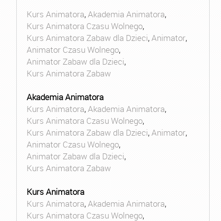
Kurs Animatora
,
Akademia Animatora
,
Kurs Animatora Czasu Wolnego
,
Kurs Animatora Zabaw dla Dzieci
,
Animator
,
Animator Czasu Wolnego
,
Animator Zabaw dla Dzieci
,
Kurs Animatora Zabaw
Akademia Animatora
Kurs Animatora
,
Akademia Animatora
,
Kurs Animatora Czasu Wolnego
,
Kurs Animatora Zabaw dla Dzieci
,
Animator
,
Animator Czasu Wolnego
,
Animator Zabaw dla Dzieci
,
Kurs Animatora Zabaw
Kurs Animatora
Kurs Animatora
,
Akademia Animatora
,
Kurs Animatora Czasu Wolnego
,