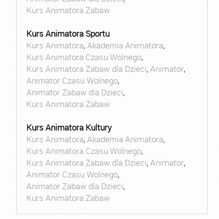
Kurs Animatora Zabaw
Kurs Animatora Sportu
Kurs Animatora
,
Akademia Animatora
,
Kurs Animatora Czasu Wolnego
,
Kurs Animatora Zabaw dla Dzieci
,
Animator
,
Animator Czasu Wolnego
,
Animator Zabaw dla Dzieci
,
Kurs Animatora Zabaw
Kurs Animatora Kultury
Kurs Animatora
,
Akademia Animatora
,
Kurs Animatora Czasu Wolnego
,
Kurs Animatora Zabaw dla Dzieci
,
Animator
,
Animator Czasu Wolnego
,
Animator Zabaw dla Dzieci
,
Kurs Animatora Zabaw