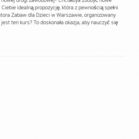
Ciebie idealną propozycję, która z pewnością spełni
tora Zabaw dla Dzieci w Warszawie, organizowany
st ten kurs? To doskonała okazja, aby nauczyć się