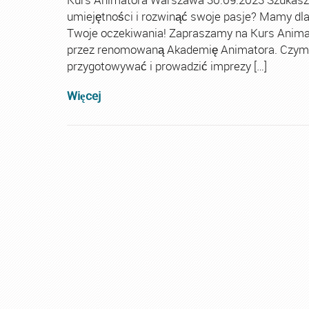
umiejętności i rozwinąć swoje pasje? Mamy dla 
Twoje oczekiwania! Zapraszamy na Kurs Anima
przez renomowaną Akademię Animatora. Czym je
przygotowywać i prowadzić imprezy […]
Więcej