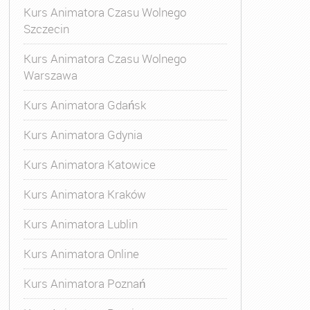
Kurs Animatora Czasu Wolnego
Szczecin
Kurs Animatora Czasu Wolnego
Warszawa
Kurs Animatora Gdańsk
Kurs Animatora Gdynia
Kurs Animatora Katowice
Kurs Animatora Kraków
Kurs Animatora Lublin
Kurs Animatora Online
Kurs Animatora Poznań