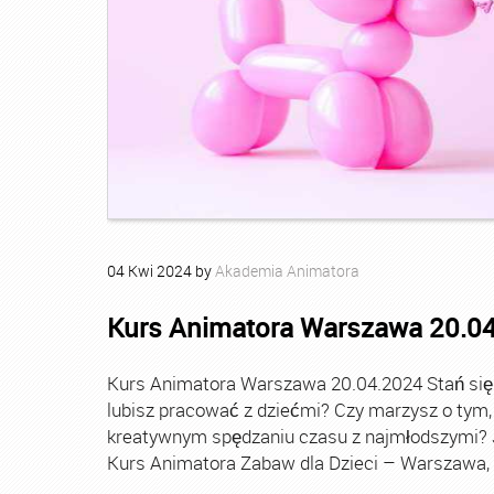
04
Kwi
2024
by
Akademia Animatora
Kurs Animatora Warszawa 20.0
Kurs Animatora Warszawa 20.04.2024 Stań się
lubisz pracować z dziećmi? Czy marzysz o tym,
kreatywnym spędzaniu czasu z najmłodszymi? Je
Kurs Animatora Zabaw dla Dzieci – Warszawa, 2