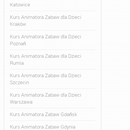
Katowice
Kurs Animatora Zabaw dla Dzieci
Kraków
Kurs Animatora Zabaw dla Dzieci
Poznań
Kurs Animatora Zabaw dla Dzieci
Rumia
Kurs Animatora Zabaw dla Dzieci
Szczecin
Kurs Animatora Zabaw dla Dzieci
Warszawa
Kurs Animatora Zabaw Gdańsk
Kurs Animatora Zabaw Gdynia