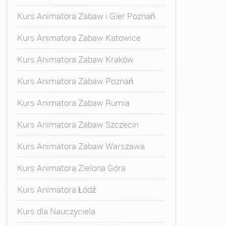
Kurs Animatora Zabaw i Gier Poznań
Kurs Animatora Zabaw Katowice
Kurs Animatora Zabaw Kraków
Kurs Animatora Zabaw Poznań
Kurs Animatora Zabaw Rumia
Kurs Animatora Zabaw Szczecin
Kurs Animatora Zabaw Warszawa
Kurs Animatora Zielona Góra
Kurs Animatora Łódź
Kurs dla Nauczyciela