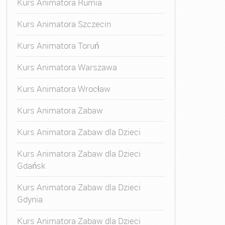
Kurs Animatora Rumia
Kurs Animatora Szczecin
Kurs Animatora Toruń
Kurs Animatora Warszawa
Kurs Animatora Wrocław
Kurs Animatora Zabaw
Kurs Animatora Zabaw dla Dzieci
Kurs Animatora Zabaw dla Dzieci
Gdańsk
Kurs Animatora Zabaw dla Dzieci
Gdynia
Kurs Animatora Zabaw dla Dzieci