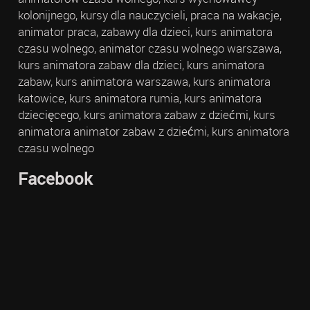
kolonijnego, kursy dla nauczycieli, praca na wakacje,
animator praca, zabawy dla dzieci, kurs animatora
czasu wolnego, animator czasu wolnego warszawa,
kurs animatora zabaw dla dzieci, kurs animatora
zabaw, kurs animatora warszawa, kurs animatora
katowice, kurs animatora rumia, kurs animatora
dziecięcego, kurs animatora zabaw z dziećmi, kurs
animatora animator zabaw z dziećmi, kurs animatora
czasu wolnego
Facebook