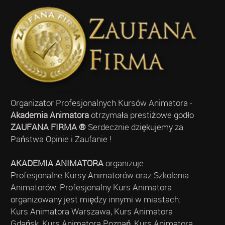
Organizator Profesjonalnych Kursów Animatora -
Akademia Animatora
otrzymała prestiżowe godło
ZAUFANA FIRMA ®
Serdecznie dziękujemy za
Państwa Opinie i Zaufanie !
AKADEMIA ANIMATORA
organizuje
Profesjonalne Kursy Animatorów oraz Szkolenia
Animatorów. Profesjonalny Kurs Animatora
organizowany jest między innymi w miastach:
Kurs Animatora Warszawa, Kurs Animatora
Gdańsk, Kurs Animatora Poznań, Kurs Animatora