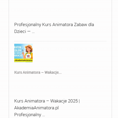
Profesjonalny Kurs Animatora Zabaw dla
Dzieci — …
Kurs Animatora – Wakacje...
Kurs Animatora – Wakacje 2025 |
AkademiaAnimatora.pl
Profesjonalny …