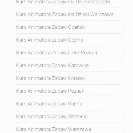
Kurs Animatora Zabaw dla Dzieci Szczecin
Kurs Animatora Zabaw dla Dzieci Warszawa
Kurs Animatora Zabaw Gdańsk
Kurs Animatora Zabaw Gdynia
Kurs Animatora Zabaw i Gier Poznań
Kurs Animatora Zabaw Katowice
Kurs Animatora Zabaw Kraków
Kurs Animatora Zabaw Poznań
Kurs Animatora Zabaw Rumia
Kurs Animatora Zabaw Szczecin
Kurs Animatora Zabaw Warszawa