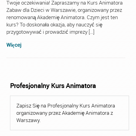
Twoje oczekiwania! Zapraszamy na Kurs Animatora
Zabaw dla Dzieci w Warszawie, organizowany przez
renomowaną Akademię Animatora. Czym jest ten
kurs? To doskonała okazja, aby nauczyć się
przygotowywać i prowadzić imprezy […]
Więcej
Profesjonalny Kurs Animatora
Zapisz Się na Profesjonalny Kurs Animatora
organizowany przez Akademię Animatora z
Warszawy.