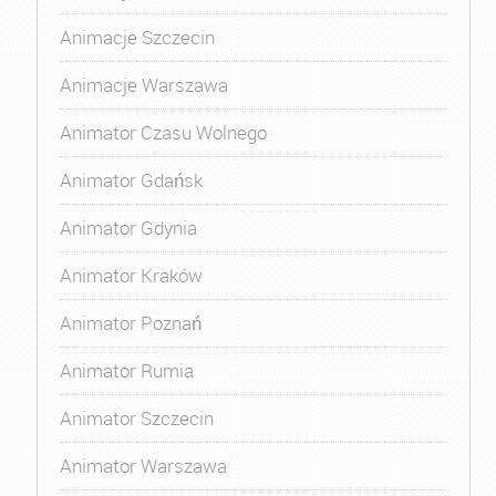
Animacje Szczecin
Animacje Warszawa
Animator Czasu Wolnego
Animator Gdańsk
Animator Gdynia
Animator Kraków
Animator Poznań
Animator Rumia
Animator Szczecin
Animator Warszawa