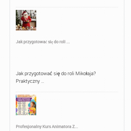
Jak przygotować się do roli ...
Jak przygotować się do roli Mikołaja?
Praktyczny …
Profesjonalny Kurs Animatora Z...