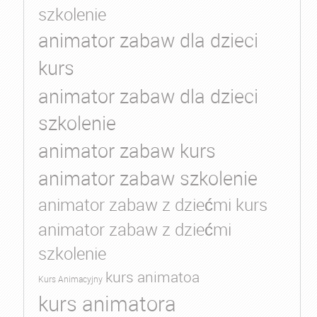
szkolenie
animator zabaw dla dzieci
kurs
animator zabaw dla dzieci
szkolenie
animator zabaw kurs
animator zabaw szkolenie
animator zabaw z dziećmi kurs
animator zabaw z dziećmi
szkolenie
kurs animatoa
Kurs Animacyjny
kurs animatora