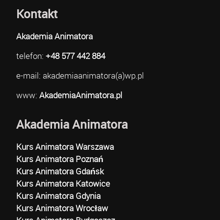
Kontakt
Akademia Animatora
telefon:
+48 577 442 884
e-mail: akademiaanimatora(a)wp.pl
www:
AkademiaAnimatora.pl
Akademia Animatora
Kurs Animatora Warszawa
Kurs Animatora Poznań
Kurs Animatora Gdańsk
Kurs Animatora Katowice
Kurs Animatora Gdynia
Kurs Animatora Wrocław