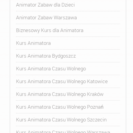
Animator Zabaw dla Dzieci
Animator Zabaw Warszawa
Biznesowy Kurs dla Animatora
Kurs Animatora
Kurs Animatora Bydgoszcz
Kurs Animatora Czasu Wolnego
Kurs Animatora Czasu Wolnego Katowice
Kurs Animatora Czasu Wolnego Kraków
Kurs Animatora Czasu Wolnego Poznań
Kurs Animatora Czasu Wolnego Szczecin
Kurs Animatora Czasu Wolnego Warszawa