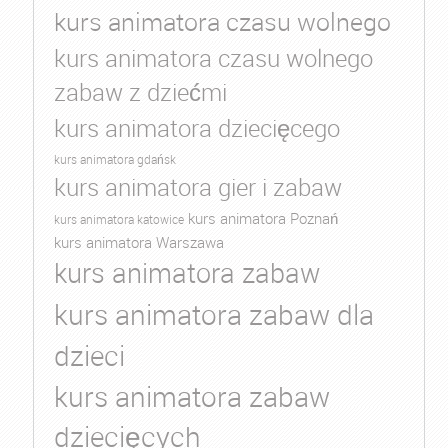
kurs animatora czasu wolnego
kurs animatora czasu wolnego
zabaw z dziećmi
kurs animatora dziecięcego
kurs animatora gdańsk
kurs animatora gier i zabaw
kurs animatora Poznań
kurs animatora katowice
kurs animatora Warszawa
kurs animatora zabaw
kurs animatora zabaw dla
dzieci
kurs animatora zabaw
dziecięcych