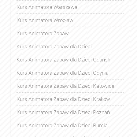
Kurs Animatora Warszawa
Kurs Animatora Wrocław
Kurs Animatora Zabaw
Kurs Animatora Zabaw dla Dzieci
Kurs Animatora Zabaw dla Dzieci Gdańsk
Kurs Animatora Zabaw dla Dzieci Gdynia
Kurs Animatora Zabaw dla Dzieci Katowice
Kurs Animatora Zabaw dla Dzieci Kraków
Kurs Animatora Zabaw dla Dzieci Poznań
Kurs Animatora Zabaw dla Dzieci Rumia