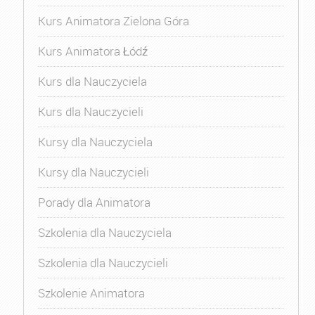
Kurs Animatora Zielona Góra
Kurs Animatora Łódź
Kurs dla Nauczyciela
Kurs dla Nauczycieli
Kursy dla Nauczyciela
Kursy dla Nauczycieli
Porady dla Animatora
Szkolenia dla Nauczyciela
Szkolenia dla Nauczycieli
Szkolenie Animatora