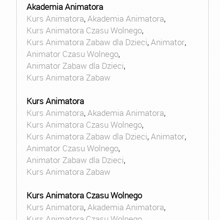
Akademia Animatora
Kurs Animatora
,
Akademia Animatora
,
Kurs Animatora Czasu Wolnego
,
Kurs Animatora Zabaw dla Dzieci
,
Animator
,
Animator Czasu Wolnego
,
Animator Zabaw dla Dzieci
,
Kurs Animatora Zabaw
Kurs Animatora
Kurs Animatora
,
Akademia Animatora
,
Kurs Animatora Czasu Wolnego
,
Kurs Animatora Zabaw dla Dzieci
,
Animator
,
Animator Czasu Wolnego
,
Animator Zabaw dla Dzieci
,
Kurs Animatora Zabaw
Kurs Animatora Czasu Wolnego
Kurs Animatora
,
Akademia Animatora
,
Kurs Animatora Czasu Wolnego
,