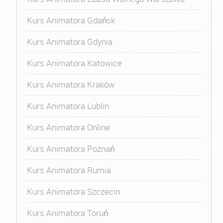
Kurs Animatora Gdańsk
Kurs Animatora Gdynia
Kurs Animatora Katowice
Kurs Animatora Kraków
Kurs Animatora Lublin
Kurs Animatora Online
Kurs Animatora Poznań
Kurs Animatora Rumia
Kurs Animatora Szczecin
Kurs Animatora Toruń