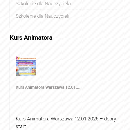
Szkolenie dla Nauczyciela
Szkolenie dla Nauczycieli
Kurs Animatora
Kurs Animatora Warszawa 12.01....
Kurs Animatora Warszawa 12.01.2026 – dobry
start …