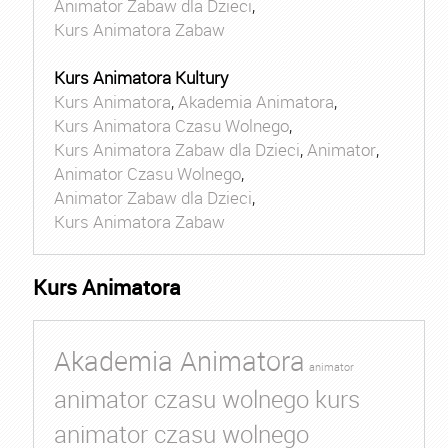
Animator Zabaw dla Dzieci
,
Kurs Animatora Zabaw
Kurs Animatora Kultury
Kurs Animatora
,
Akademia Animatora
,
Kurs Animatora Czasu Wolnego
,
Kurs Animatora Zabaw dla Dzieci
,
Animator
,
Animator Czasu Wolnego
,
Animator Zabaw dla Dzieci
,
Kurs Animatora Zabaw
Kurs Animatora
Akademia Animatora
animator
animator czasu wolnego kurs
animator czasu wolnego