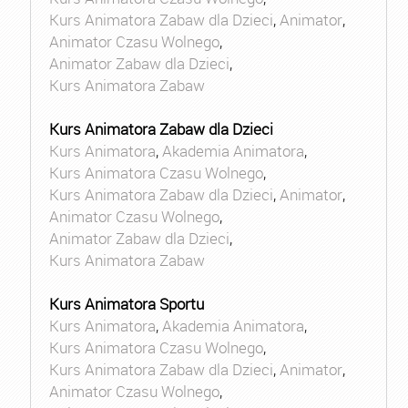
Kurs Animatora Zabaw dla Dzieci
,
Animator
,
Animator Czasu Wolnego
,
Animator Zabaw dla Dzieci
,
Kurs Animatora Zabaw
Kurs Animatora Zabaw dla Dzieci
Kurs Animatora
,
Akademia Animatora
,
Kurs Animatora Czasu Wolnego
,
Kurs Animatora Zabaw dla Dzieci
,
Animator
,
Animator Czasu Wolnego
,
Animator Zabaw dla Dzieci
,
Kurs Animatora Zabaw
Kurs Animatora Sportu
Kurs Animatora
,
Akademia Animatora
,
Kurs Animatora Czasu Wolnego
,
Kurs Animatora Zabaw dla Dzieci
,
Animator
,
Animator Czasu Wolnego
,