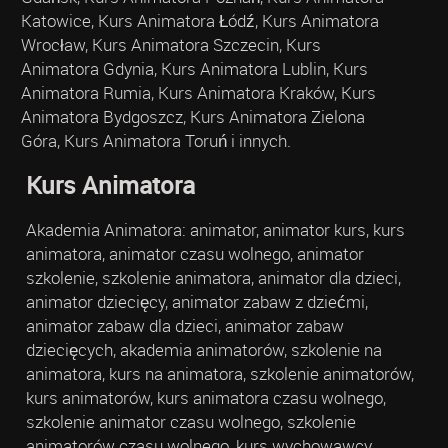
Katowice, Kurs Animatora Łódź, Kurs Animatora
Wrocław, Kurs Animatora Szczecin, Kurs
Animatora Gdynia, Kurs Animatora Lublin, Kurs
Animatora Rumia, Kurs Animatora Kraków, Kurs
Animatora Bydgoszcz, Kurs Animatora Zielona
Góra, Kurs Animatora Toruń i innych.
Kurs Animatora
Akademia Animatora: animator, animator kurs, kurs
animatora, animator czasu wolnego, animator
szkolenie, szkolenie animatora, animator dla dzieci,
animator dziecięcy, animator zabaw z dziećmi,
animator zabaw dla dzieci, animator zabaw
dziecięcych, akademia animatorów, szkolenie na
animatora, kurs na animatora, szkolenie animatorów,
kurs animatorów, kurs animatora czasu wolnego,
szkolenie animator czasu wolnego, szkolenie
animatorów czasu wolnego, kurs wychowawcy