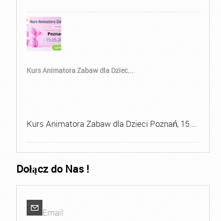
Kurs Animatora Zabaw dla Dziec...
Kurs Animatora Zabaw dla Dzieci Poznań, 15 …
Dołącz do Nas !
Email