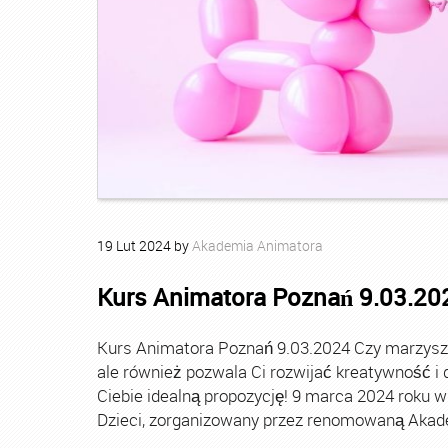
19
Lut
2024
by
Akademia Animatora
Kurs Animatora Poznań 9.03.20
Kurs Animatora Poznań 9.03.2024 Czy marzysz o 
ale również pozwala Ci rozwijać kreatywność i
Ciebie idealną propozycję! 9 marca 2024 roku 
Dzieci, zorganizowany przez renomowaną Akade