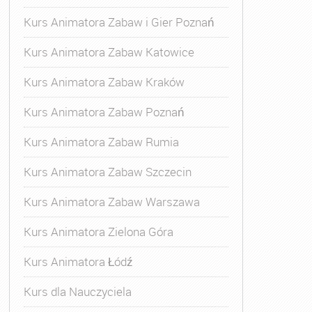
Kurs Animatora Zabaw i Gier Poznań
Kurs Animatora Zabaw Katowice
Kurs Animatora Zabaw Kraków
Kurs Animatora Zabaw Poznań
Kurs Animatora Zabaw Rumia
Kurs Animatora Zabaw Szczecin
Kurs Animatora Zabaw Warszawa
Kurs Animatora Zielona Góra
Kurs Animatora Łódź
Kurs dla Nauczyciela