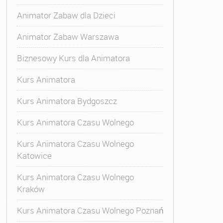
Animator Zabaw dla Dzieci
Animator Zabaw Warszawa
Biznesowy Kurs dla Animatora
Kurs Animatora
Kurs Animatora Bydgoszcz
Kurs Animatora Czasu Wolnego
Kurs Animatora Czasu Wolnego
Katowice
Kurs Animatora Czasu Wolnego
Kraków
Kurs Animatora Czasu Wolnego Poznań