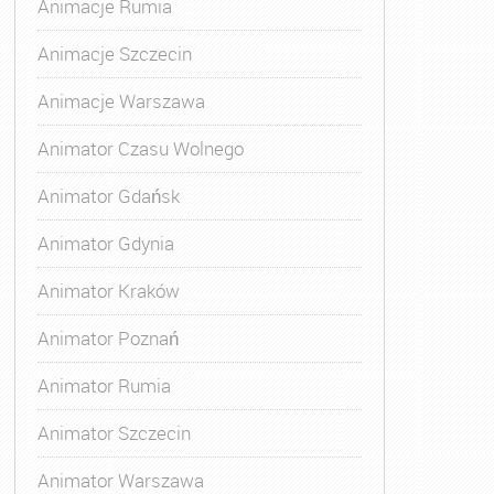
Animacje Rumia
Animacje Szczecin
Animacje Warszawa
Animator Czasu Wolnego
Animator Gdańsk
Animator Gdynia
Animator Kraków
Animator Poznań
Animator Rumia
Animator Szczecin
Animator Warszawa