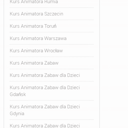
Kurs Animatora Rumia
Kurs Animatora Szczecin
Kurs Animatora Toruń
Kurs Animatora Warszawa
Kurs Animatora Wrocław
Kurs Animatora Zabaw
Kurs Animatora Zabaw dla Dzieci
Kurs Animatora Zabaw dla Dzieci
Gdańsk
Kurs Animatora Zabaw dla Dzieci
Gdynia
Kurs Animatora Zabaw dla Dzieci