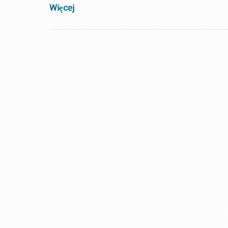
Więcej