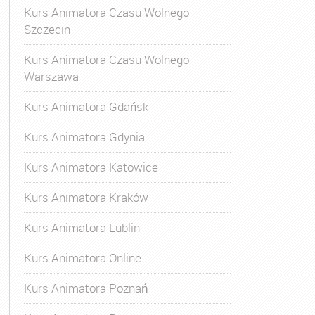
Kurs Animatora Czasu Wolnego
Szczecin
Kurs Animatora Czasu Wolnego
Warszawa
Kurs Animatora Gdańsk
Kurs Animatora Gdynia
Kurs Animatora Katowice
Kurs Animatora Kraków
Kurs Animatora Lublin
Kurs Animatora Online
Kurs Animatora Poznań