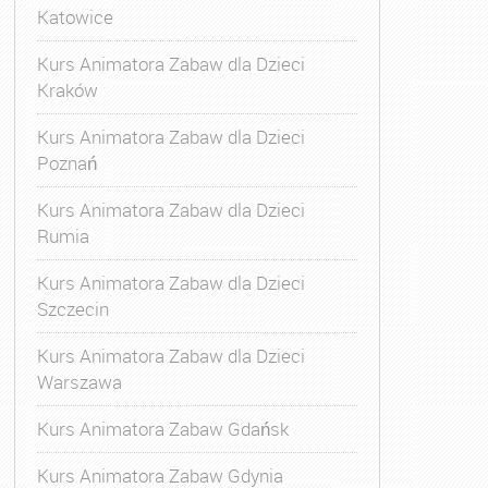
Katowice
Kurs Animatora Zabaw dla Dzieci
Kraków
Kurs Animatora Zabaw dla Dzieci
Poznań
Kurs Animatora Zabaw dla Dzieci
Rumia
Kurs Animatora Zabaw dla Dzieci
Szczecin
Kurs Animatora Zabaw dla Dzieci
Warszawa
Kurs Animatora Zabaw Gdańsk
Kurs Animatora Zabaw Gdynia