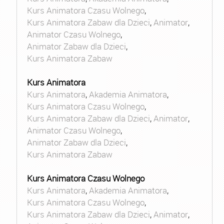
Kurs Animatora Czasu Wolnego
,
Kurs Animatora Zabaw dla Dzieci
,
Animator
,
Animator Czasu Wolnego
,
Animator Zabaw dla Dzieci
,
Kurs Animatora Zabaw
Kurs Animatora
Kurs Animatora
,
Akademia Animatora
,
Kurs Animatora Czasu Wolnego
,
Kurs Animatora Zabaw dla Dzieci
,
Animator
,
Animator Czasu Wolnego
,
Animator Zabaw dla Dzieci
,
Kurs Animatora Zabaw
Kurs Animatora Czasu Wolnego
Kurs Animatora
,
Akademia Animatora
,
Kurs Animatora Czasu Wolnego
,
Kurs Animatora Zabaw dla Dzieci
,
Animator
,