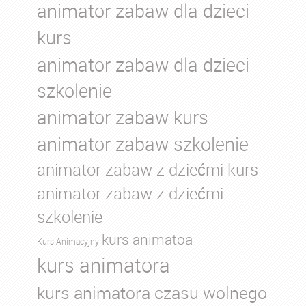
animator zabaw dla dzieci
kurs
animator zabaw dla dzieci
szkolenie
animator zabaw kurs
animator zabaw szkolenie
animator zabaw z dziećmi kurs
animator zabaw z dziećmi
szkolenie
kurs animatoa
Kurs Animacyjny
kurs animatora
kurs animatora czasu wolnego