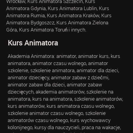
Wrocław, Kurs Animatora Szczecin, Kurs
Animatora Gdynia, Kurs Animatora Lublin, Kurs
Animatora Rumia, Kurs Animatora Kraków, Kurs
Animatora Bydgoszcz, Kurs Animatora Zielona
Góra, Kurs Animatora Toruń i innych.
Kurs Animatora
Akademia Animatora: animator, animator kurs, kurs
animatora, animator czasu wolnego, animator
szkolenie, szkolenie animatora, animator dla dzieci,
animator dziecięcy, animator zabaw z dziećmi,
animator zabaw dla dzieci, animator zabaw
dziecięcych, akademia animatorów, szkolenie na
animatora, kurs na animatora, szkolenie animatorów,
kurs animatorów, kurs animatora czasu wolnego,
szkolenie animator czasu wolnego, szkolenie
animatorów czasu wolnego, kurs wychowawcy
kolonijnego, kursy dla nauczycieli, praca na wakacje,