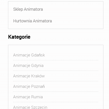
Sklep Animatora
Hurtownia Animatora
Kategorie
Animacje Gdańsk
Animacje Gdynia
Animacje Kraków
Animacje Poznań
Animacje Rumia
Animacje Szczecin