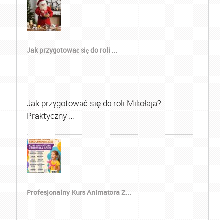
Jak przygotować się do roli ...
Jak przygotować się do roli Mikołaja?
Praktyczny …
Profesjonalny Kurs Animatora Z...