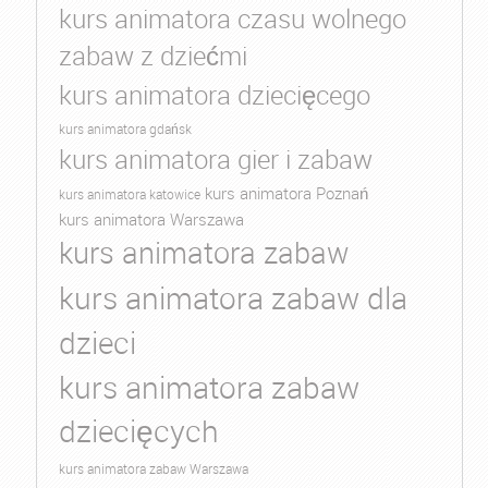
kurs animatora czasu wolnego
zabaw z dziećmi
kurs animatora dziecięcego
kurs animatora gdańsk
kurs animatora gier i zabaw
kurs animatora Poznań
kurs animatora katowice
kurs animatora Warszawa
kurs animatora zabaw
kurs animatora zabaw dla
dzieci
kurs animatora zabaw
dziecięcych
kurs animatora zabaw Warszawa