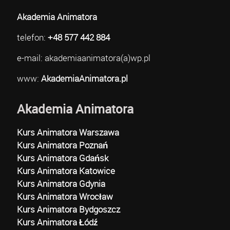
Akademia Animatora
telefon:
+48 577 442 884
e-mail: akademiaanimatora(a)wp.pl
www:
AkademiaAnimatora.pl
Akademia Animatora
Kurs Animatora Warszawa
Kurs Animatora Poznań
Kurs Animatora Gdańsk
Kurs Animatora Katowice
Kurs Animatora Gdynia
Kurs Animatora Wrocław
Kurs Animatora Bydgoszcz
Kurs Animatora Łódź