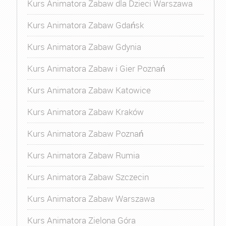
Kurs Animatora Zabaw dla Dzieci Warszawa
Kurs Animatora Zabaw Gdańsk
Kurs Animatora Zabaw Gdynia
Kurs Animatora Zabaw i Gier Poznań
Kurs Animatora Zabaw Katowice
Kurs Animatora Zabaw Kraków
Kurs Animatora Zabaw Poznań
Kurs Animatora Zabaw Rumia
Kurs Animatora Zabaw Szczecin
Kurs Animatora Zabaw Warszawa
Kurs Animatora Zielona Góra