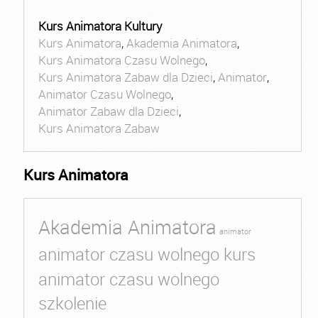
Kurs Animatora Kultury
Kurs Animatora
,
Akademia Animatora
,
Kurs Animatora Czasu Wolnego
,
Kurs Animatora Zabaw dla Dzieci
,
Animator
,
Animator Czasu Wolnego
,
Animator Zabaw dla Dzieci
,
Kurs Animatora Zabaw
Kurs Animatora
Akademia Animatora
animator
animator czasu wolnego kurs
animator czasu wolnego
szkolenie