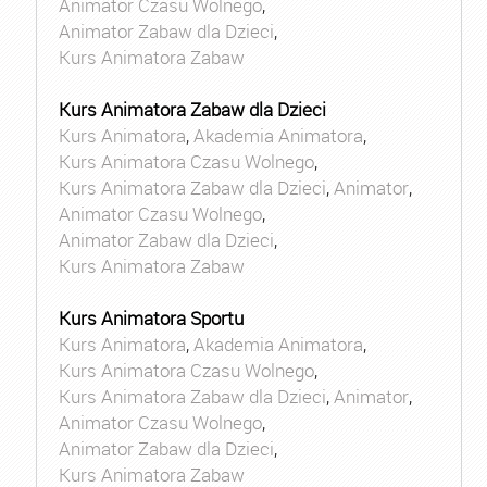
Animator Czasu Wolnego
,
Animator Zabaw dla Dzieci
,
Kurs Animatora Zabaw
Kurs Animatora Zabaw dla Dzieci
Kurs Animatora
,
Akademia Animatora
,
Kurs Animatora Czasu Wolnego
,
Kurs Animatora Zabaw dla Dzieci
,
Animator
,
Animator Czasu Wolnego
,
Animator Zabaw dla Dzieci
,
Kurs Animatora Zabaw
Kurs Animatora Sportu
Kurs Animatora
,
Akademia Animatora
,
Kurs Animatora Czasu Wolnego
,
Kurs Animatora Zabaw dla Dzieci
,
Animator
,
Animator Czasu Wolnego
,
Animator Zabaw dla Dzieci
,
Kurs Animatora Zabaw