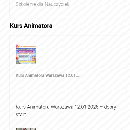
Szkolenie dla Nauczycieli
Kurs Animatora
Kurs Animatora Warszawa 12.01....
Kurs Animatora Warszawa 12.01.2026 – dobry
start …