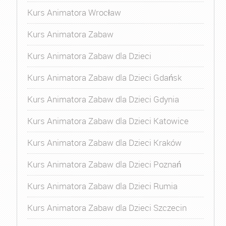
Kurs Animatora Wrocław
Kurs Animatora Zabaw
Kurs Animatora Zabaw dla Dzieci
Kurs Animatora Zabaw dla Dzieci Gdańsk
Kurs Animatora Zabaw dla Dzieci Gdynia
Kurs Animatora Zabaw dla Dzieci Katowice
Kurs Animatora Zabaw dla Dzieci Kraków
Kurs Animatora Zabaw dla Dzieci Poznań
Kurs Animatora Zabaw dla Dzieci Rumia
Kurs Animatora Zabaw dla Dzieci Szczecin