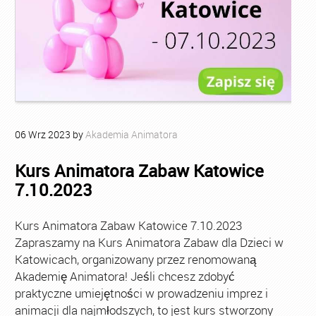
06
Wrz
2023
by
Akademia Animatora
Kurs Animatora Zabaw Katowice
7.10.2023
Kurs Animatora Zabaw Katowice 7.10.2023
Zapraszamy na Kurs Animatora Zabaw dla Dzieci w
Katowicach, organizowany przez renomowaną
Akademię Animatora! Jeśli chcesz zdobyć
praktyczne umiejętności w prowadzeniu imprez i
animacji dla najmłodszych, to jest kurs stworzony