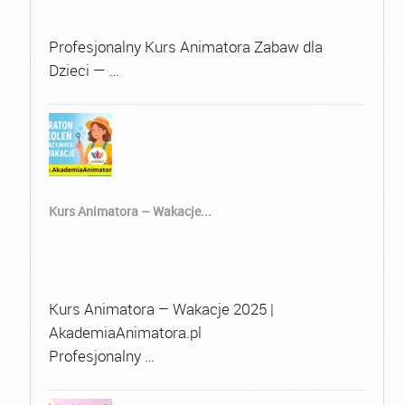
Profesjonalny Kurs Animatora Zabaw dla
Dzieci — …
Kurs Animatora – Wakacje...
Kurs Animatora – Wakacje 2025 |
AkademiaAnimatora.pl
Profesjonalny …