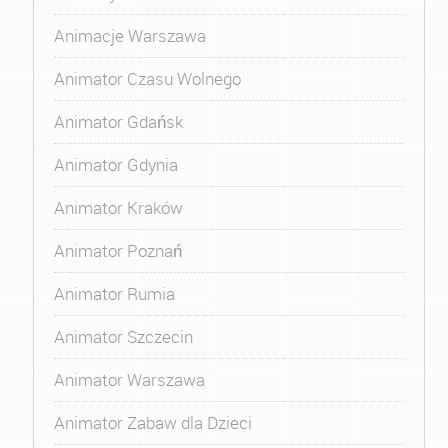
Animacje Warszawa
Animator Czasu Wolnego
Animator Gdańsk
Animator Gdynia
Animator Kraków
Animator Poznań
Animator Rumia
Animator Szczecin
Animator Warszawa
Animator Zabaw dla Dzieci