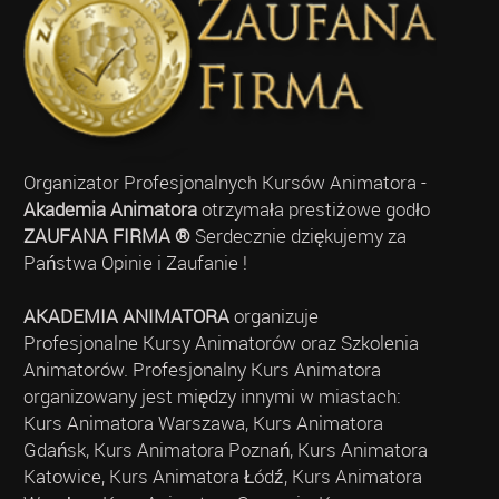
Organizator Profesjonalnych Kursów Animatora -
Akademia Animatora
otrzymała prestiżowe godło
ZAUFANA FIRMA ®
Serdecznie dziękujemy za
Państwa Opinie i Zaufanie !
AKADEMIA ANIMATORA
organizuje
Profesjonalne Kursy Animatorów oraz Szkolenia
Animatorów. Profesjonalny Kurs Animatora
organizowany jest między innymi w miastach:
Kurs Animatora Warszawa, Kurs Animatora
Gdańsk, Kurs Animatora Poznań, Kurs Animatora
Katowice, Kurs Animatora Łódź, Kurs Animatora