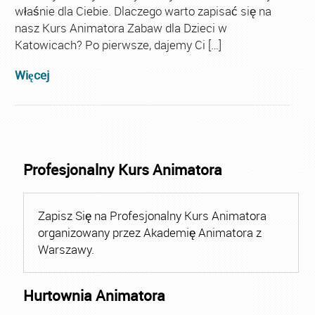
właśnie dla Ciebie. Dlaczego warto zapisać się na
nasz Kurs Animatora Zabaw dla Dzieci w
Katowicach? Po pierwsze, dajemy Ci […]
Więcej
Profesjonalny Kurs Animatora
Zapisz Się na Profesjonalny Kurs Animatora
organizowany przez Akademię Animatora z
Warszawy.
Hurtownia Animatora