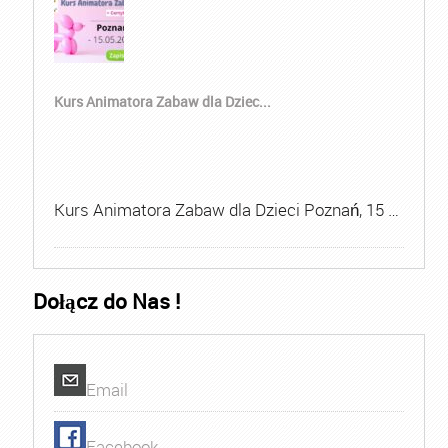
Kurs Animatora Zabaw dla Dziec...
Kurs Animatora Zabaw dla Dzieci Poznań, 15 …
Dołącz do Nas !
Email
Facebook