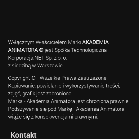
Wyłącznym Właścicielem Marki
AKADEMIA
ANIMATORA ®
jest Spółka Technologiczna
Korporacja.NET Sp. z o. o.
z siedzibą w Warszawie.
Copyright © - Wszelkie Prawa Zastrzeżone.
Kopiowanie, powielanie i wykorzystywanie treści,
zdjęć, grafik jest zabronione.
Marka - Akademia Animatora jest chroniona prawnie.
Podszywanie się pod Markę - Akademia Animatora
wiąże się z konsekwencjami prawnymi.
Kontakt