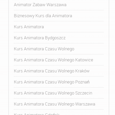
Animator Zabaw Warszawa
Biznesowy Kurs dla Animatora
Kurs Animatora
Kurs Animatora Bydgoszcz
Kurs Animatora Czasu Wolnego
Kurs Animatora Czasu Wolnego Katowice
Kurs Animatora Czasu Wolnego Kraków
Kurs Animatora Czasu Wolnego Poznań
Kurs Animatora Czasu Wolnego Szczecin
Kurs Animatora Czasu Wolnego Warszawa
Kurs Animatora Gdańsk