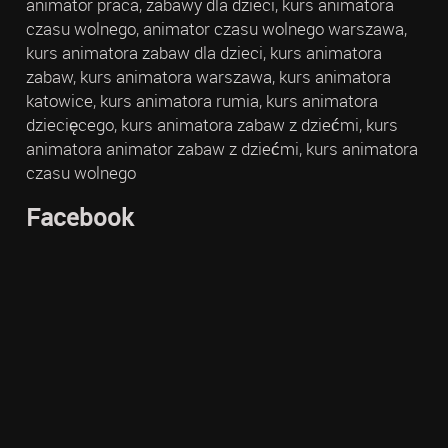
animator praca, zabawy dla dzieci, kurs animatora
czasu wolnego, animator czasu wolnego warszawa,
kurs animatora zabaw dla dzieci, kurs animatora
zabaw, kurs animatora warszawa, kurs animatora
katowice, kurs animatora rumia, kurs animatora
dziecięcego, kurs animatora zabaw z dziećmi, kurs
animatora animator zabaw z dziećmi, kurs animatora
czasu wolnego
Facebook