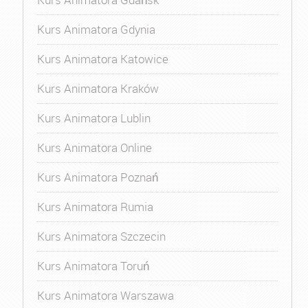
Kurs Animatora Gdynia
Kurs Animatora Katowice
Kurs Animatora Kraków
Kurs Animatora Lublin
Kurs Animatora Online
Kurs Animatora Poznań
Kurs Animatora Rumia
Kurs Animatora Szczecin
Kurs Animatora Toruń
Kurs Animatora Warszawa