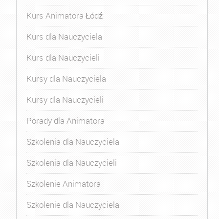
Kurs Animatora Łódź
Kurs dla Nauczyciela
Kurs dla Nauczycieli
Kursy dla Nauczyciela
Kursy dla Nauczycieli
Porady dla Animatora
Szkolenia dla Nauczyciela
Szkolenia dla Nauczycieli
Szkolenie Animatora
Szkolenie dla Nauczyciela