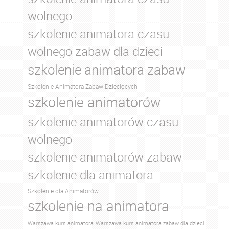
wolnego
szkolenie animatora czasu
wolnego zabaw dla dzieci
szkolenie animatora zabaw
Szkolenie Animatora Zabaw Dziecięcych
szkolenie animatorów
szkolenie animatorów czasu
wolnego
szkolenie animatorów zabaw
szkolenie dla animatora
Szkolenie dla Animatorów
szkolenie na animatora
Warszawa kurs animatora
Warszawa kurs animatora zabaw dla dzieci