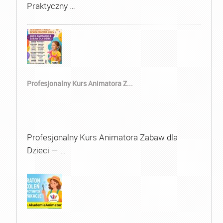
Praktyczny …
Profesjonalny Kurs Animatora Z...
Profesjonalny Kurs Animatora Zabaw dla
Dzieci — …