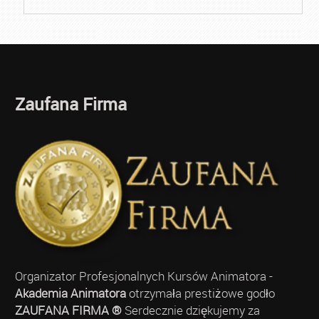
Zaufana Firma
Organizator Profesjonalnych Kursów Animatora -
Akademia Animatora
otrzymała prestiżowe godło
ZAUFANA FIRMA ®
Serdecznie dziękujemy za