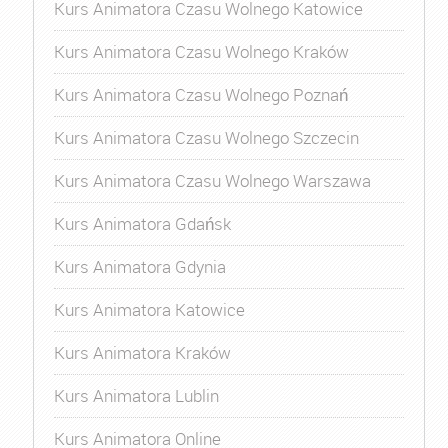
Kurs Animatora Czasu Wolnego Katowice
Kurs Animatora Czasu Wolnego Kraków
Kurs Animatora Czasu Wolnego Poznań
Kurs Animatora Czasu Wolnego Szczecin
Kurs Animatora Czasu Wolnego Warszawa
Kurs Animatora Gdańsk
Kurs Animatora Gdynia
Kurs Animatora Katowice
Kurs Animatora Kraków
Kurs Animatora Lublin
Kurs Animatora Online