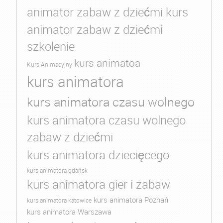
animator zabaw z dziećmi kurs
animator zabaw z dziećmi
szkolenie
kurs animatoa
Kurs Animacyjny
kurs animatora
kurs animatora czasu wolnego
kurs animatora czasu wolnego
zabaw z dziećmi
kurs animatora dziecięcego
kurs animatora gdańsk
kurs animatora gier i zabaw
kurs animatora Poznań
kurs animatora katowice
kurs animatora Warszawa