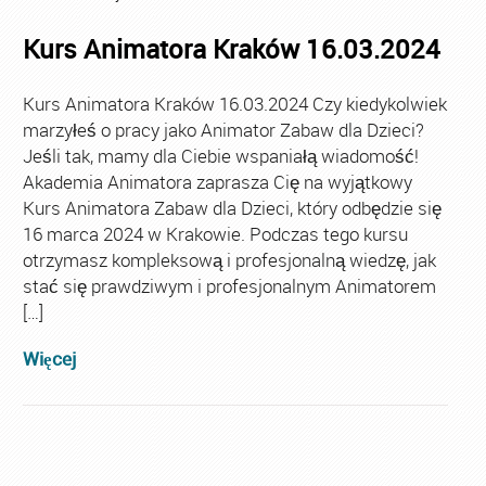
Kurs Animatora Kraków 16.03.2024
Kurs Animatora Kraków 16.03.2024 Czy kiedykolwiek
marzyłeś o pracy jako Animator Zabaw dla Dzieci?
Jeśli tak, mamy dla Ciebie wspaniałą wiadomość!
Akademia Animatora zaprasza Cię na wyjątkowy
Kurs Animatora Zabaw dla Dzieci, który odbędzie się
16 marca 2024 w Krakowie. Podczas tego kursu
otrzymasz kompleksową i profesjonalną wiedzę, jak
stać się prawdziwym i profesjonalnym Animatorem
[…]
Więcej