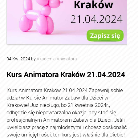
04
Kwi
2024
by
Akademia Animatora
Kurs Animatora Kraków 21.04.2024
Kurs Animatora Kraków 21.04.2024 Zapewnij sobie
udział w Kursie Animator Zabaw dla Dzieci w
Krakowie! Już niedługo, bo 21 kwietnia 2024r.,
odbędzie się niepowtarzalna okazja, aby stać się
profesjonalnym Animatorem Zabaw dla Dzieci. Jeśli
uwielbiasz pracę z najmłodszymi i chcesz doskonalić
swoje umiejętności, ten kurs jest właśnie dla Ciebie!