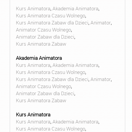
Kurs Animatora
,
Akademia Animatora
,
Kurs Animatora Czasu Wolnego
,
Kurs Animatora Zabaw dla Dzieci
,
Animator
,
Animator Czasu Wolnego
,
Animator Zabaw dla Dzieci
,
Kurs Animatora Zabaw
Akademia Animatora
Kurs Animatora
,
Akademia Animatora
,
Kurs Animatora Czasu Wolnego
,
Kurs Animatora Zabaw dla Dzieci
,
Animator
,
Animator Czasu Wolnego
,
Animator Zabaw dla Dzieci
,
Kurs Animatora Zabaw
Kurs Animatora
Kurs Animatora
,
Akademia Animatora
,
Kurs Animatora Czasu Wolnego
,