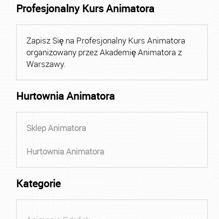
Profesjonalny Kurs Animatora
Zapisz Się na Profesjonalny Kurs Animatora
organizowany przez Akademię Animatora z
Warszawy.
Hurtownia Animatora
Sklep Animatora
Hurtownia Animatora
Kategorie