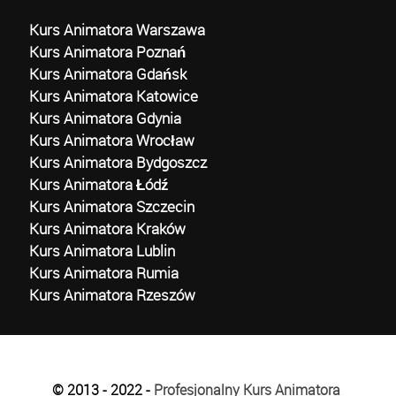
Kurs Animatora Warszawa
Kurs Animatora Poznań
Kurs Animatora Gdańsk
Kurs Animatora Katowice
Kurs Animatora Gdynia
Kurs Animatora Wrocław
Kurs Animatora Bydgoszcz
Kurs Animatora Łódź
Kurs Animatora Szczecin
Kurs Animatora Kraków
Kurs Animatora Lublin
Kurs Animatora Rumia
Kurs Animatora Rzeszów
© 2013 - 2022 -
Profesjonalny Kurs Animatora