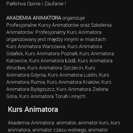
Państwa Opinie i Zaufanie !
AKADEMIA ANIMATORA
organizuje
Profesjonalne Kursy Animatorów oraz Szkolenia
Animatorów. Profesjonalny Kurs Animatora
organizowany jest między innymi w miastach:
Kurs Animatora Warszawa, Kurs Animatora
Gdańsk, Kurs Animatora Poznań, Kurs Animatora
Katowice, Kurs Animatora Łódź, Kurs Animatora
Wrocław, Kurs Animatora Szczecin, Kurs
Animatora Gdynia, Kurs Animatora Lublin, Kurs
Animatora Rumia, Kurs Animatora Kraków, Kurs
Animatora Bydgoszcz, Kurs Animatora Zielona
Góra, Kurs Animatora Toruń i innych.
Kurs Animatora
Akademia Animatora: animator, animator kurs, kurs
animatora, animator czasu wolnego, animator