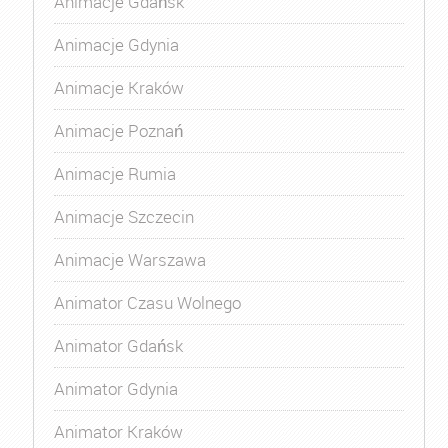
Animacje Gdańsk
Animacje Gdynia
Animacje Kraków
Animacje Poznań
Animacje Rumia
Animacje Szczecin
Animacje Warszawa
Animator Czasu Wolnego
Animator Gdańsk
Animator Gdynia
Animator Kraków