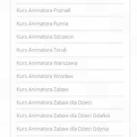
Kurs Animatora Poznań
Kurs Animatora Rumia
Kurs Animatora Szczecin
Kurs Animatora Toruń
Kurs Animatora Warszawa
Kurs Animatora Wrocław
Kurs Animatora Zabaw
Kurs Animatora Zabaw dla Dzieci
Kurs Animatora Zabaw dla Dzieci Gdańsk
Kurs Animatora Zabaw dla Dzieci Gdynia