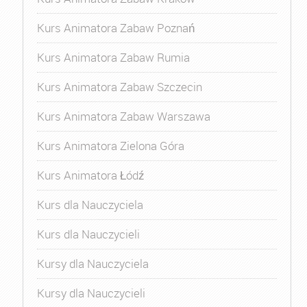
Kurs Animatora Zabaw Poznań
Kurs Animatora Zabaw Rumia
Kurs Animatora Zabaw Szczecin
Kurs Animatora Zabaw Warszawa
Kurs Animatora Zielona Góra
Kurs Animatora Łódź
Kurs dla Nauczyciela
Kurs dla Nauczycieli
Kursy dla Nauczyciela
Kursy dla Nauczycieli