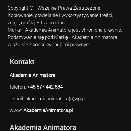
Copyright © - Wszelkie Prawa Zastrzeżone.
Kopiowanie, powielanie i wykorzystywanie treści,
zdjęć, grafik jest zabronione.
Marka - Akademia Animatora jest chroniona prawnie.
Podszywanie się pod Markę - Akademia Animatora
wiąże się z konsekwencjami prawnymi.
Kontakt
Akademia Animatora
telefon:
+48 577 442 884
e-mail: akademiaanimatora(a)wp.pl
www:
AkademiaAnimatora.pl
Akademia Animatora