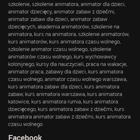
szkolenie, szkolenie animatora, animator dla dzieci,
animator dziecięcy, animator zabaw z dziećmi,
animator zabaw dla dzieci, animator zabaw
dziecięcych, akademia animatorów, szkolenie na
animatora, kurs na animatora, szkolenie animatorów,
kurs animatorów, kurs animatora czasu wolnego,
szkolenie animator czasu wolnego, szkolenie
animatorów czasu wolnego, kurs wychowawcy
kolonijnego, kursy dla nauczycieli, praca na wakacje,
animator praca, zabawy dla dzieci, kurs animatora
czasu wolnego, animator czasu wolnego warszawa,
kurs animatora zabaw dla dzieci, kurs animatora
zabaw, kurs animatora warszawa, kurs animatora
katowice, kurs animatora rumia, kurs animatora
dziecięcego, kurs animatora zabaw z dziećmi, kurs
animatora animator zabaw z dziećmi, kurs animatora
czasu wolnego
Facebook