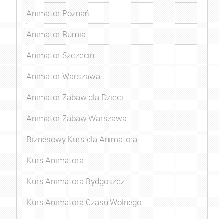
Animator Poznań
Animator Rumia
Animator Szczecin
Animator Warszawa
Animator Zabaw dla Dzieci
Animator Zabaw Warszawa
Biznesowy Kurs dla Animatora
Kurs Animatora
Kurs Animatora Bydgoszcz
Kurs Animatora Czasu Wolnego