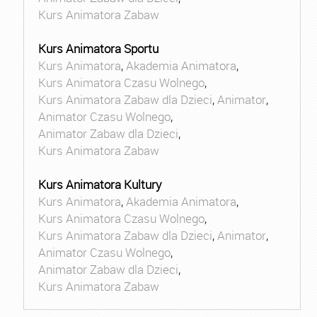
Kurs Animatora Zabaw
Kurs Animatora Sportu
Kurs Animatora
,
Akademia Animatora
,
Kurs Animatora Czasu Wolnego
,
Kurs Animatora Zabaw dla Dzieci
,
Animator
,
Animator Czasu Wolnego
,
Animator Zabaw dla Dzieci
,
Kurs Animatora Zabaw
Kurs Animatora Kultury
Kurs Animatora
,
Akademia Animatora
,
Kurs Animatora Czasu Wolnego
,
Kurs Animatora Zabaw dla Dzieci
,
Animator
,
Animator Czasu Wolnego
,
Animator Zabaw dla Dzieci
,
Kurs Animatora Zabaw