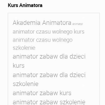
Kurs Animatora
Akademia Animatora
animator
animator czasu wolnego kurs
animator czasu wolnego
szkolenie
animator zabaw dla dzieci
kurs
animator zabaw dla dzieci
szkolenie
animator zabaw kurs
animator zabaw szkolenie