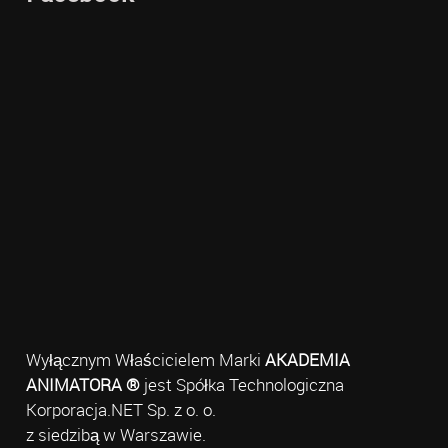
Wyłącznym Właścicielem Marki
AKADEMIA
ANIMATORA ®
jest Spółka Technologiczna
Korporacja.NET Sp. z o. o.
z siedzibą w Warszawie.