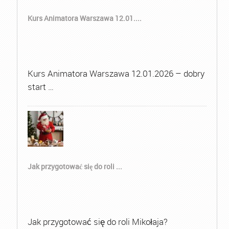
Kurs Animatora Warszawa 12.01....
Kurs Animatora Warszawa 12.01.2026 – dobry
start …
Jak przygotować się do roli ...
Jak przygotować się do roli Mikołaja?