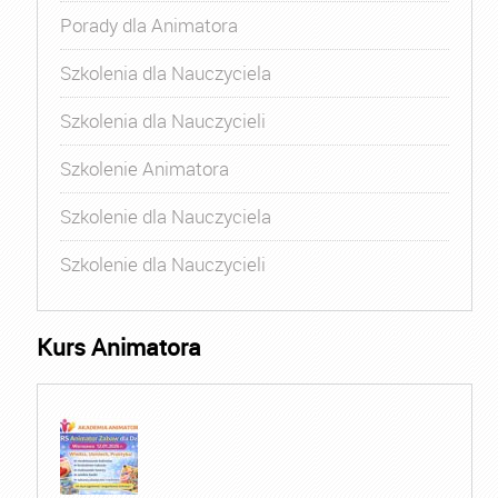
Porady dla Animatora
Szkolenia dla Nauczyciela
Szkolenia dla Nauczycieli
Szkolenie Animatora
Szkolenie dla Nauczyciela
Szkolenie dla Nauczycieli
Kurs Animatora