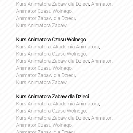
Kurs Animatora Zabaw dla Dzieci
,
Animator
,
Animator Czasu Wolnego
,
Animator Zabaw dla Dzieci
,
Kurs Animatora Zabaw
Kurs Animatora Czasu Wolnego
Kurs Animatora
,
Akademia Animatora
,
Kurs Animatora Czasu Wolnego
,
Kurs Animatora Zabaw dla Dzieci
,
Animator
,
Animator Czasu Wolnego
,
Animator Zabaw dla Dzieci
,
Kurs Animatora Zabaw
Kurs Animatora Zabaw dla Dzieci
Kurs Animatora
,
Akademia Animatora
,
Kurs Animatora Czasu Wolnego
,
Kurs Animatora Zabaw dla Dzieci
,
Animator
,
Animator Czasu Wolnego
,
Animator Zabaw dla Dzieci
,