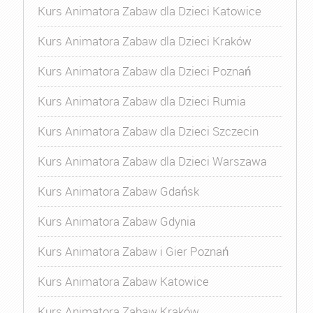
Kurs Animatora Zabaw dla Dzieci Katowice
Kurs Animatora Zabaw dla Dzieci Kraków
Kurs Animatora Zabaw dla Dzieci Poznań
Kurs Animatora Zabaw dla Dzieci Rumia
Kurs Animatora Zabaw dla Dzieci Szczecin
Kurs Animatora Zabaw dla Dzieci Warszawa
Kurs Animatora Zabaw Gdańsk
Kurs Animatora Zabaw Gdynia
Kurs Animatora Zabaw i Gier Poznań
Kurs Animatora Zabaw Katowice
Kurs Animatora Zabaw Kraków