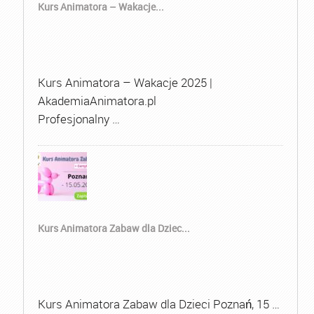
Kurs Animatora – Wakacje...
Kurs Animatora – Wakacje 2025 |
AkademiaAnimatora.pl
Profesjonalny …
Kurs Animatora Zabaw dla Dziec...
Kurs Animatora Zabaw dla Dzieci Poznań, 15 …