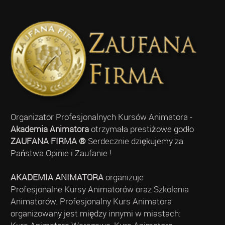
Organizator Profesjonalnych Kursów Animatora -
Akademia Animatora
otrzymała prestiżowe godło
ZAUFANA FIRMA ®
Serdecznie dziękujemy za
Państwa Opinie i Zaufanie !
AKADEMIA ANIMATORA
organizuje
Profesjonalne Kursy Animatorów oraz Szkolenia
Animatorów. Profesjonalny Kurs Animatora
organizowany jest między innymi w miastach: