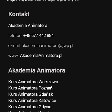
Kontakt
Akademia Animatora
telefon:
+48 577 442 884
e-mail: akademiaanimatora(a)wp.pl
www:
AkademiaAnimatora.pl
Akademia Animatora
Kurs Animatora Warszawa
Kurs Animatora Poznań
Kurs Animatora Gdańsk
Kurs Animatora Katowice
Kurs Animatora Gdynia