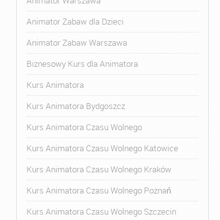
Animator Warszawa
Animator Zabaw dla Dzieci
Animator Zabaw Warszawa
Biznesowy Kurs dla Animatora
Kurs Animatora
Kurs Animatora Bydgoszcz
Kurs Animatora Czasu Wolnego
Kurs Animatora Czasu Wolnego Katowice
Kurs Animatora Czasu Wolnego Kraków
Kurs Animatora Czasu Wolnego Poznań
Kurs Animatora Czasu Wolnego Szczecin