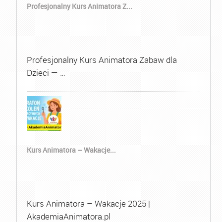
Profesjonalny Kurs Animatora Z...
Profesjonalny Kurs Animatora Zabaw dla
Dzieci — …
Kurs Animatora – Wakacje...
Kurs Animatora – Wakacje 2025 |
AkademiaAnimatora.pl