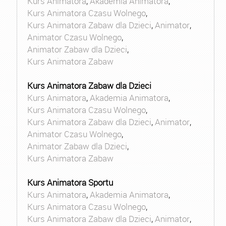
Kurs Animatora
,
Akademia Animatora
,
Kurs Animatora Czasu Wolnego
,
Kurs Animatora Zabaw dla Dzieci
,
Animator
,
Animator Czasu Wolnego
,
Animator Zabaw dla Dzieci
,
Kurs Animatora Zabaw
Kurs Animatora Zabaw dla Dzieci
Kurs Animatora
,
Akademia Animatora
,
Kurs Animatora Czasu Wolnego
,
Kurs Animatora Zabaw dla Dzieci
,
Animator
,
Animator Czasu Wolnego
,
Animator Zabaw dla Dzieci
,
Kurs Animatora Zabaw
Kurs Animatora Sportu
Kurs Animatora
,
Akademia Animatora
,
Kurs Animatora Czasu Wolnego
,
Kurs Animatora Zabaw dla Dzieci
,
Animator
,