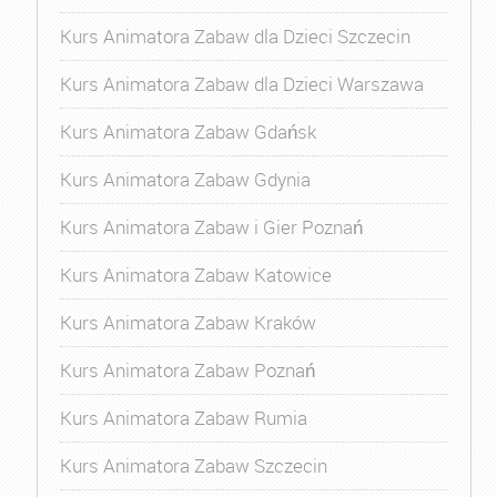
Kurs Animatora Zabaw dla Dzieci Szczecin
Kurs Animatora Zabaw dla Dzieci Warszawa
Kurs Animatora Zabaw Gdańsk
Kurs Animatora Zabaw Gdynia
Kurs Animatora Zabaw i Gier Poznań
Kurs Animatora Zabaw Katowice
Kurs Animatora Zabaw Kraków
Kurs Animatora Zabaw Poznań
Kurs Animatora Zabaw Rumia
Kurs Animatora Zabaw Szczecin