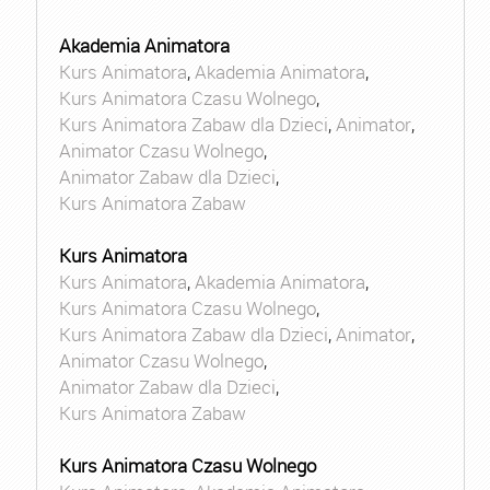
Akademia Animatora
Kurs Animatora
,
Akademia Animatora
,
Kurs Animatora Czasu Wolnego
,
Kurs Animatora Zabaw dla Dzieci
,
Animator
,
Animator Czasu Wolnego
,
Animator Zabaw dla Dzieci
,
Kurs Animatora Zabaw
Kurs Animatora
Kurs Animatora
,
Akademia Animatora
,
Kurs Animatora Czasu Wolnego
,
Kurs Animatora Zabaw dla Dzieci
,
Animator
,
Animator Czasu Wolnego
,
Animator Zabaw dla Dzieci
,
Kurs Animatora Zabaw
Kurs Animatora Czasu Wolnego