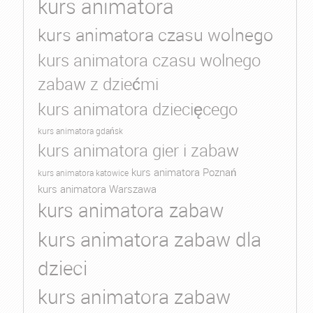
kurs animatora
kurs animatora czasu wolnego
kurs animatora czasu wolnego
zabaw z dziećmi
kurs animatora dziecięcego
kurs animatora gdańsk
kurs animatora gier i zabaw
kurs animatora Poznań
kurs animatora katowice
kurs animatora Warszawa
kurs animatora zabaw
kurs animatora zabaw dla
dzieci
kurs animatora zabaw