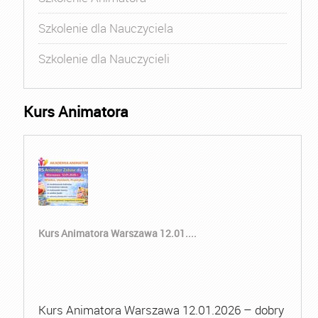
Szkolenie dla Nauczyciela
Szkolenie dla Nauczycieli
Kurs Animatora
Kurs Animatora Warszawa 12.01....
Kurs Animatora Warszawa 12.01.2026 – dobry