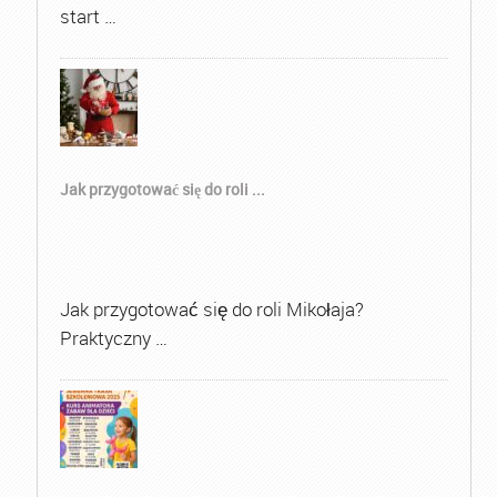
start …
Jak przygotować się do roli ...
Jak przygotować się do roli Mikołaja?
Praktyczny …