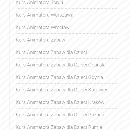
Kurs Animatora Toruń
Kurs Animatora Warszawa
Kurs Animatora Wrocław
Kurs Animatora Zabaw
Kurs Animatora Zabaw dla Dzieci
Kurs Animatora Zabaw dla Dzieci Gdańsk
Kurs Animatora Zabaw dla Dzieci Gdynia
Kurs Animatora Zabaw dla Dzieci Katowice
Kurs Animatora Zabaw dla Dzieci Kraków
Kurs Animatora Zabaw dla Dzieci Poznań
Kurs Animatora Zabaw dla Dzieci Rumia