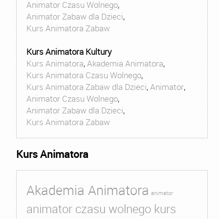
Animator Czasu Wolnego
,
Animator Zabaw dla Dzieci
,
Kurs Animatora Zabaw
Kurs Animatora Kultury
Kurs Animatora
,
Akademia Animatora
,
Kurs Animatora Czasu Wolnego
,
Kurs Animatora Zabaw dla Dzieci
,
Animator
,
Animator Czasu Wolnego
,
Animator Zabaw dla Dzieci
,
Kurs Animatora Zabaw
Kurs Animatora
Akademia Animatora
animator
animator czasu wolnego kurs