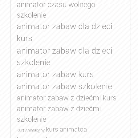
animator czasu wolnego
szkolenie
animator zabaw dla dzieci
kurs
animator zabaw dla dzieci
szkolenie
animator zabaw kurs
animator zabaw szkolenie
animator zabaw z dziećmi kurs
animator zabaw z dziećmi
szkolenie
kurs animatoa
Kurs Animacyjny