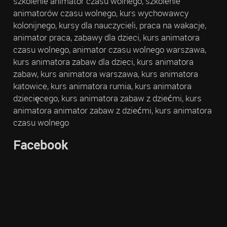
szkolenie animator czasu wolnego, szkolenie
animatorów czasu wolnego, kurs wychowawcy
kolonijnego, kursy dla nauczycieli, praca na wakacje,
animator praca, zabawy dla dzieci, kurs animatora
czasu wolnego, animator czasu wolnego warszawa,
kurs animatora zabaw dla dzieci, kurs animatora
zabaw, kurs animatora warszawa, kurs animatora
katowice, kurs animatora rumia, kurs animatora
dziecięcego, kurs animatora zabaw z dziećmi, kurs
animatora animator zabaw z dziećmi, kurs animatora
czasu wolnego
Facebook