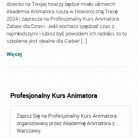
dziecko na Twojej twarzy będzie miało uśmiech!
Akademia Animatora rusza w Noworoczną Trasę
2024 i zaprasza na Profesjonalny Kurs Animatora
Zabaw dla Dzieci. Jeśli kochasz spędzać czas z
najmłodszymi i lubisz być powodem ich radości, to to
szkolenie jest idealne dla Ciebie! […]
Więcej
Profesjonalny Kurs Animatora
Zapisz Się na Profesjonalny Kurs Animatora
organizowany przez Akademię Animatora z
Warszawy.