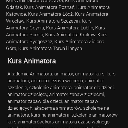
Kurs Animatora Warszawa, Kurs Animatora
Gdańsk, Kurs Animatora Poznań, Kurs Animatora
Katowice, Kurs Animatora Łódź, Kurs Animatora
Wrocław, Kurs Animatora Szczecin, Kurs
Animatora Gdynia, Kurs Animatora Lublin, Kurs
Animatora Rumia, Kurs Animatora Kraków, Kurs
Animatora Bydgoszcz, Kurs Animatora Zielona
Góra, Kurs Animatora Toruń i innych.
Kurs Animatora
Akademia Animatora: animator, animator kurs, kurs
animatora, animator czasu wolnego, animator
szkolenie, szkolenie animatora, animator dla dzieci,
animator dziecięcy, animator zabaw z dziećmi,
animator zabaw dla dzieci, animator zabaw
dziecięcych, akademia animatorów, szkolenie na
animatora, kurs na animatora, szkolenie animatorów,
kurs animatorów, kurs animatora czasu wolnego,