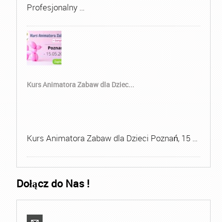
Profesjonalny …
Kurs Animatora Zabaw dla Dziec...
Kurs Animatora Zabaw dla Dzieci Poznań, 15 …
Dołącz do Nas !