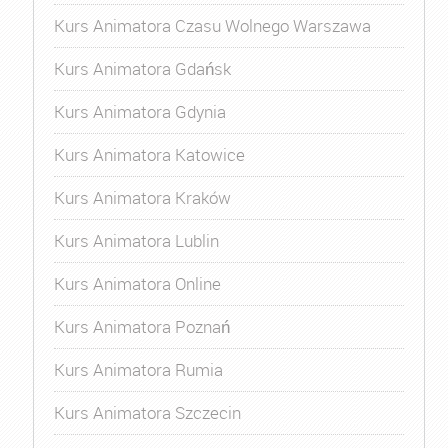
Kurs Animatora Czasu Wolnego Warszawa
Kurs Animatora Gdańsk
Kurs Animatora Gdynia
Kurs Animatora Katowice
Kurs Animatora Kraków
Kurs Animatora Lublin
Kurs Animatora Online
Kurs Animatora Poznań
Kurs Animatora Rumia
Kurs Animatora Szczecin