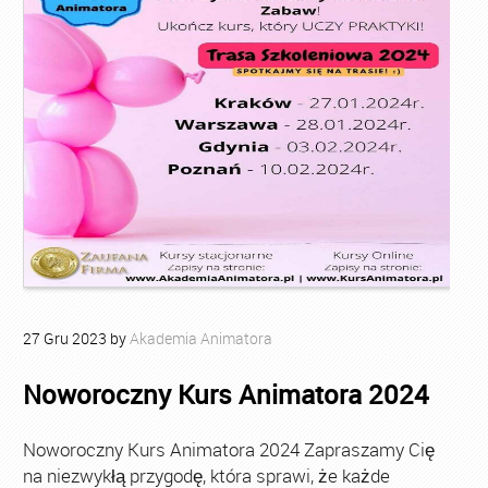
27
Gru
2023
by
Akademia Animatora
Noworoczny Kurs Animatora 2024
Noworoczny Kurs Animatora 2024 Zapraszamy Cię
na niezwykłą przygodę, która sprawi, że każde