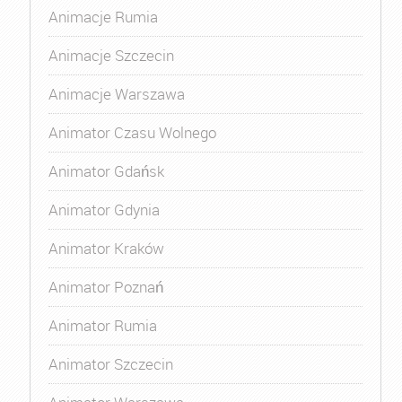
Animacje Rumia
Animacje Szczecin
Animacje Warszawa
Animator Czasu Wolnego
Animator Gdańsk
Animator Gdynia
Animator Kraków
Animator Poznań
Animator Rumia
Animator Szczecin